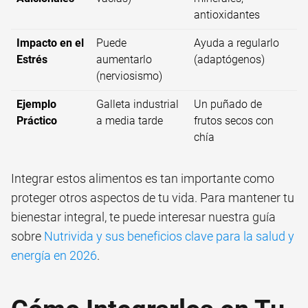
antioxidantes
Impacto en el
Puede
Ayuda a regularlo
Estrés
aumentarlo
(adaptógenos)
(nerviosismo)
Ejemplo
Galleta industrial
Un puñado de
Práctico
a media tarde
frutos secos con
chía
Integrar estos alimentos es tan importante como
proteger otros aspectos de tu vida. Para mantener tu
bienestar integral, te puede interesar nuestra guía
sobre
Nutrivida y sus beneficios clave para la salud y
energía en 2026
.