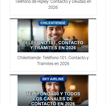
Teléfono de Ripley: Contacto y Deudas en
2026
ChileAtiende: Teléfono 101, Contacto y
Trámites en 2026