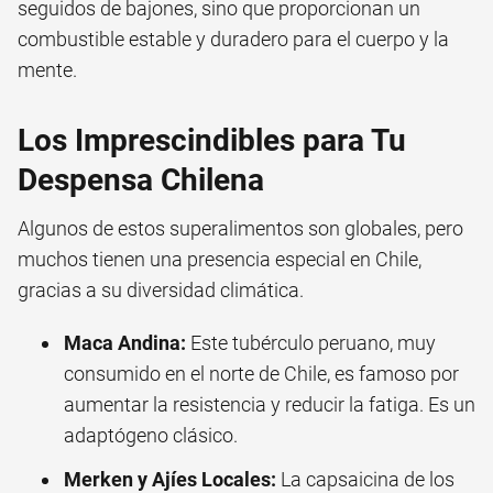
seguidos de bajones, sino que proporcionan un
combustible estable y duradero para el cuerpo y la
mente.
Los Imprescindibles para Tu
Despensa Chilena
Algunos de estos superalimentos son globales, pero
muchos tienen una presencia especial en Chile,
gracias a su diversidad climática.
Maca Andina:
Este tubérculo peruano, muy
consumido en el norte de Chile, es famoso por
aumentar la resistencia y reducir la fatiga. Es un
adaptógeno clásico.
Merken y Ajíes Locales:
La capsaicina de los