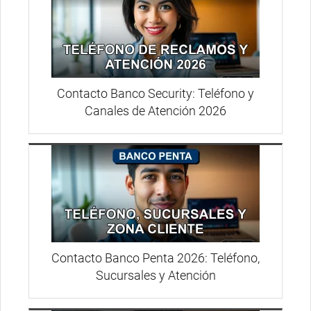
Contacto Banco Security: Teléfono y
Canales de Atención 2026
Contacto Banco Penta 2026: Teléfono,
Sucursales y Atención