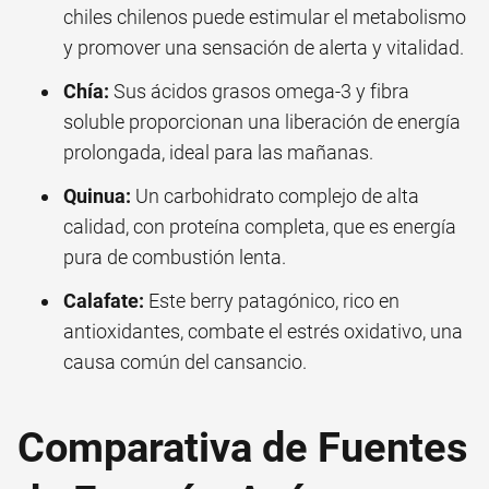
chiles chilenos puede estimular el metabolismo
y promover una sensación de alerta y vitalidad.
Chía:
Sus ácidos grasos omega-3 y fibra
soluble proporcionan una liberación de energía
prolongada, ideal para las mañanas.
Quinua:
Un carbohidrato complejo de alta
calidad, con proteína completa, que es energía
pura de combustión lenta.
Calafate:
Este berry patagónico, rico en
antioxidantes, combate el estrés oxidativo, una
causa común del cansancio.
Comparativa de Fuentes