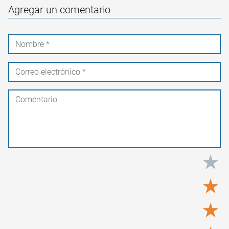
Agregar un comentario
★
★
★