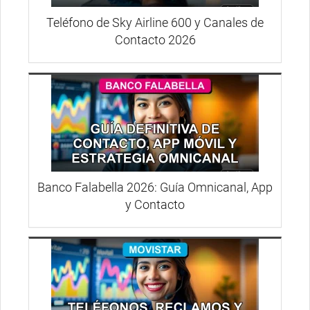
Teléfono de Sky Airline 600 y Canales de
Contacto 2026
Banco Falabella 2026: Guía Omnicanal, App
y Contacto