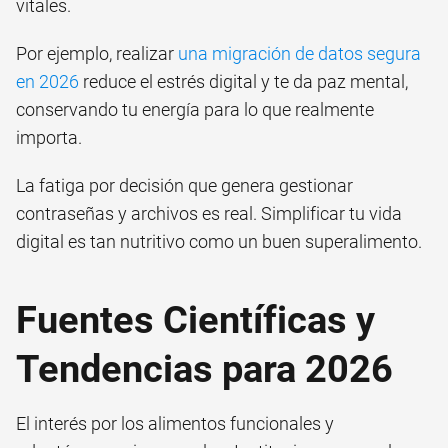
vitales.
Por ejemplo, realizar
una migración de datos segura
en 2026
reduce el estrés digital y te da paz mental,
conservando tu energía para lo que realmente
importa.
La fatiga por decisión que genera gestionar
contraseñas y archivos es real. Simplificar tu vida
digital es tan nutritivo como un buen superalimento.
Fuentes Científicas y
Tendencias para 2026
El interés por los alimentos funcionales y