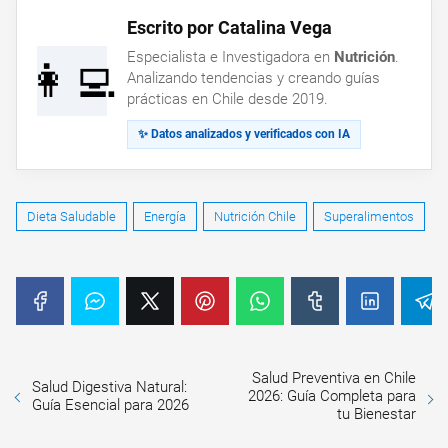
Escrito por Catalina Vega
Especialista e Investigadora en
Nutrición
.
👩‍💻
Analizando tendencias y creando guías
prácticas en Chile desde 2019.
✨ Datos analizados y verificados con IA
Dieta Saludable
Energía
Nutrición Chile
Superalimentos
Salud Preventiva en Chile
Salud Digestiva Natural:
2026: Guía Completa para
Guía Esencial para 2026
tu Bienestar