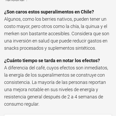
¿Son caros estos superalimentos en Chile?
Algunos, como los berries nativos, pueden tener un
costo mayor, pero otros como la chía, la quinua y el
merken son bastante accesibles. Considera que son
una inversión en salud que puede reducir gastos en
snacks procesados y suplementos sintéticos.
¿Cuánto tiempo se tarda en notar los efectos?
A diferencia del café, cuyos efectos son inmediatos,
la energía de los superalimentos se construye con
consistencia. La mayoría de las personas reportan
una mejora notable en sus niveles de energía y
resistencia general después de 2 a 4 semanas de
consumo regular.