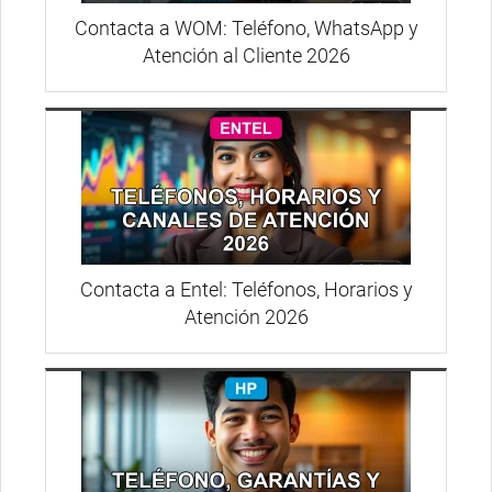
Contacta a WOM: Teléfono, WhatsApp y
Atención al Cliente 2026
Contacta a Entel: Teléfonos, Horarios y
Atención 2026