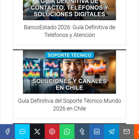
BancoEstado 2026: Guía Definitiva de
Teléfonos y Atención
Guía Definitiva del Soporte Técnico Mundo
2026 en Chile