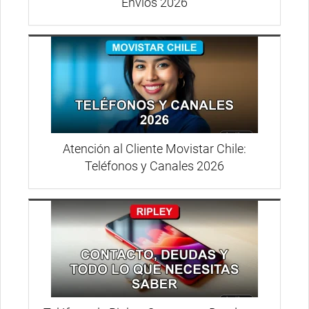
Envíos 2026
Atención al Cliente Movistar Chile:
Teléfonos y Canales 2026