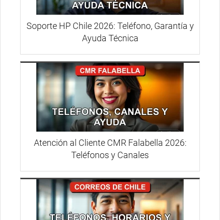
Soporte HP Chile 2026: Teléfono, Garantía y
Ayuda Técnica
Atención al Cliente CMR Falabella 2026:
Teléfonos y Canales