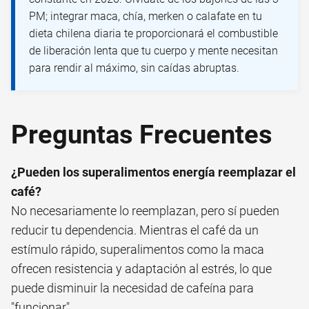
PM; integrar maca, chía, merken o calafate en tu
dieta chilena diaria te proporcionará el combustible
de liberación lenta que tu cuerpo y mente necesitan
para rendir al máximo, sin caídas abruptas.
Preguntas Frecuentes
¿Pueden los superalimentos energía reemplazar el
café?
No necesariamente lo reemplazan, pero sí pueden
reducir tu dependencia. Mientras el café da un
estímulo rápido, superalimentos como la maca
ofrecen resistencia y adaptación al estrés, lo que
puede disminuir la necesidad de cafeína para
"funcionar".