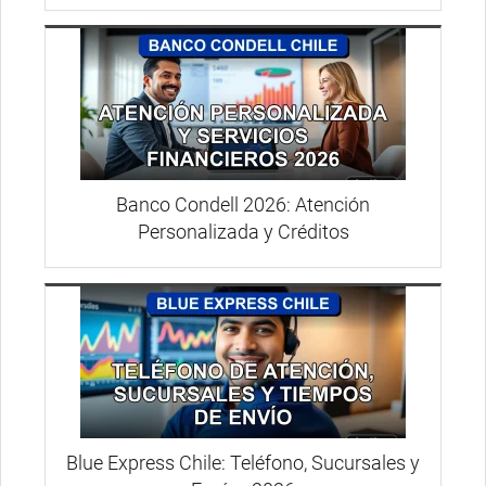
Banco Condell 2026: Atención
Personalizada y Créditos
Blue Express Chile: Teléfono, Sucursales y