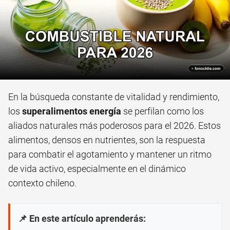
En la búsqueda constante de vitalidad y rendimiento,
los
superalimentos energía
se perfilan como los
aliados naturales más poderosos para el 2026. Estos
alimentos, densos en nutrientes, son la respuesta
para combatir el agotamiento y mantener un ritmo
de vida activo, especialmente en el dinámico
contexto chileno.
📌 En este artículo aprenderás: