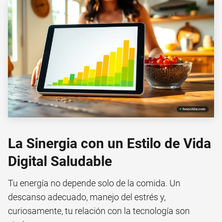
La Sinergia con un Estilo de Vida
Digital Saludable
Tu energía no depende solo de la comida. Un
descanso adecuado, manejo del estrés y,
curiosamente, tu relación con la tecnología son