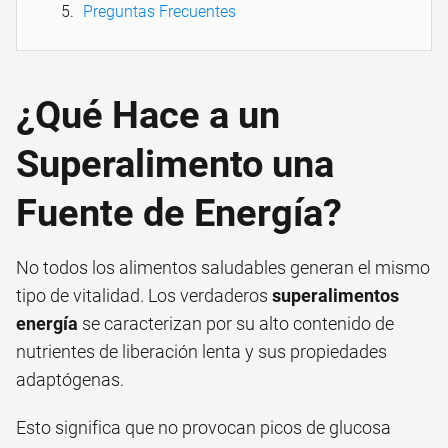
Preguntas Frecuentes
¿Qué Hace a un
Superalimento una
Fuente de Energía?
No todos los alimentos saludables generan el mismo
tipo de vitalidad. Los verdaderos
superalimentos
energía
se caracterizan por su alto contenido de
nutrientes de liberación lenta y sus propiedades
adaptógenas.
Esto significa que no provocan picos de glucosa