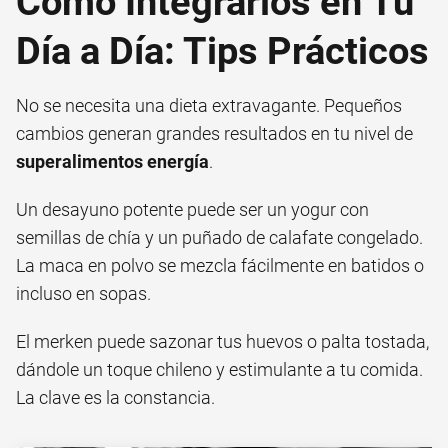
Cómo Integrarlos en Tu
Día a Día: Tips Prácticos
No se necesita una dieta extravagante. Pequeños
cambios generan grandes resultados en tu nivel de
superalimentos energía
.
Un desayuno potente puede ser un yogur con
semillas de chía y un puñado de calafate congelado.
La maca en polvo se mezcla fácilmente en batidos o
incluso en sopas.
El merken puede sazonar tus huevos o palta tostada,
dándole un toque chileno y estimulante a tu comida.
La clave es la constancia.