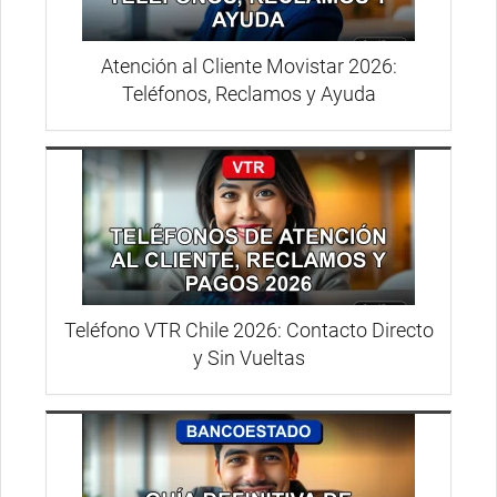
Atención al Cliente Movistar 2026:
Teléfonos, Reclamos y Ayuda
Teléfono VTR Chile 2026: Contacto Directo
y Sin Vueltas