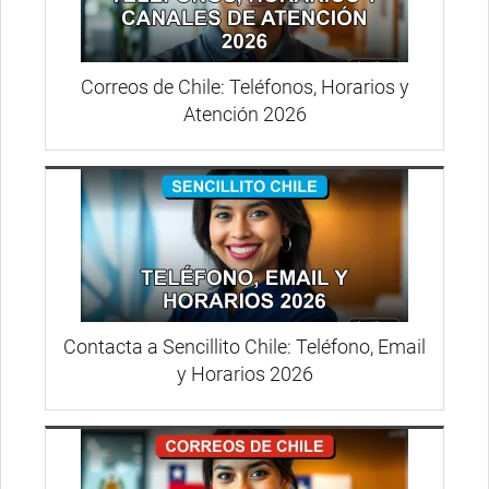
Correos de Chile: Teléfonos, Horarios y
Atención 2026
Contacta a Sencillito Chile: Teléfono, Email
y Horarios 2026