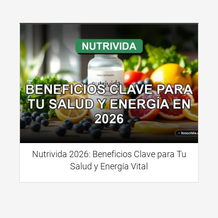
Nutrivida 2026: Beneficios Clave para Tu
Salud y Energía Vital