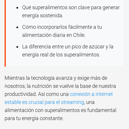
Qué superalimentos son clave para generar
energía sostenida.
Cómo incorporarlos fácilmente a tu
alimentación diaria en Chile.
La diferencia entre un pico de azúcar y la
energía real de los superalimentos.
Mientras la tecnología avanza y exige más de
nosotros, la nutrición se vuelve la base de nuestra
productividad. Así como una
conexión a internet
estable es crucial para el streaming
, una
alimentación con superalimentos es fundamental
para tu energía constante.