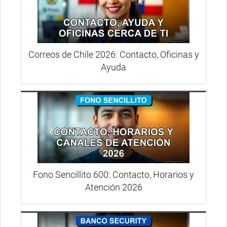
Correos de Chile 2026: Contacto, Oficinas y
Ayuda
Fono Sencillito 600: Contacto, Horarios y
Atención 2026