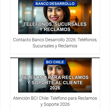
Contacto Banco Desarrollo 2026: Teléfonos,
Sucursales y Reclamos
Atención BCI Chile: Teléfono para Reclamos
y Soporte 2026