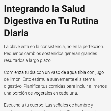
Integrando la Salud
Digestiva en Tu Rutina
Diaria
La clave está en la consistencia, no en la perfección.
Pequeños cambios sostenidos generan grandes
resultados a largo plazo.
Comienza tu día con un vaso de agua tibia con jugo
de limón. Esto estimula suavemente el sistema
digestivo. Planifica tus comidas para incluir al menos
una porción de vegetales en cada una.
Escucha a tu cuerpo. Las señales de hambre y