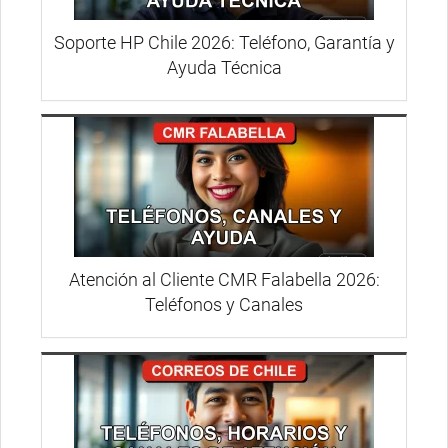
Soporte HP Chile 2026: Teléfono, Garantía y
Ayuda Técnica
Atención al Cliente CMR Falabella 2026:
Teléfonos y Canales