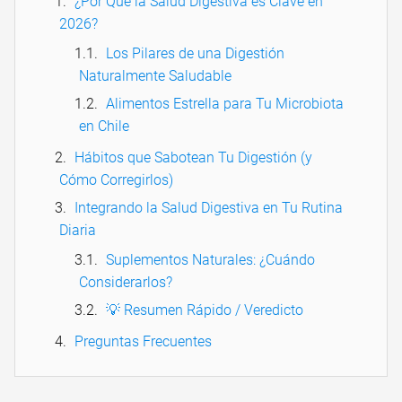
¿Por Qué la Salud Digestiva es Clave en
2026?
Los Pilares de una Digestión
Naturalmente Saludable
Alimentos Estrella para Tu Microbiota
en Chile
Hábitos que Sabotean Tu Digestión (y
Cómo Corregirlos)
Integrando la Salud Digestiva en Tu Rutina
Diaria
Suplementos Naturales: ¿Cuándo
Considerarlos?
💡 Resumen Rápido / Veredicto
Preguntas Frecuentes