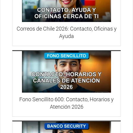
Correos de Chile 2026: Contacto, Oficinas y
Ayuda
Fono Sencillito 600: Contacto, Horarios y
Atención 2026