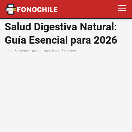
Salud Digestiva Natural:
Guía Esencial para 2026
hace 5 meses
· Actualizado hace 5 meses