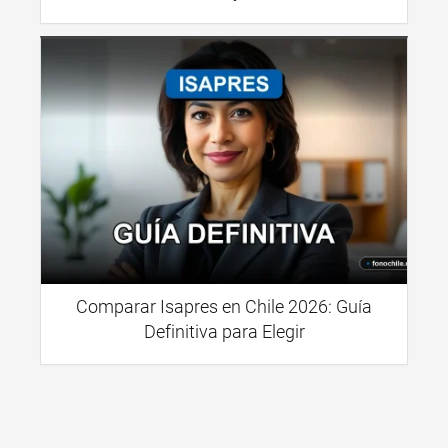
Comparar Isapres en Chile 2026: Guía
Definitiva para Elegir