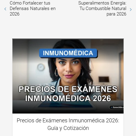
Cómo Fortalecer tus
Superalimentos Energía:
Defensas Naturales en
Tu Combustible Natural
2026
para 2026
Precios de Exámenes Inmunomédica 2026:
Guía y Cotización