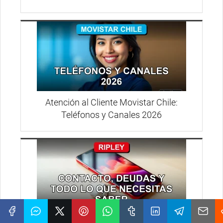
Atención al Cliente Movistar Chile:
Teléfonos y Canales 2026
Teléfono de Ripley: Contacto y Deudas en