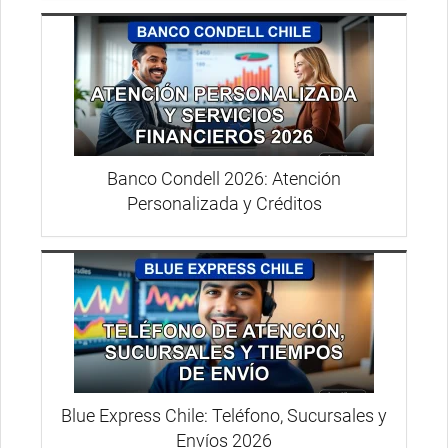
Banco Condell 2026: Atención
Personalizada y Créditos
Blue Express Chile: Teléfono, Sucursales y
Envíos 2026