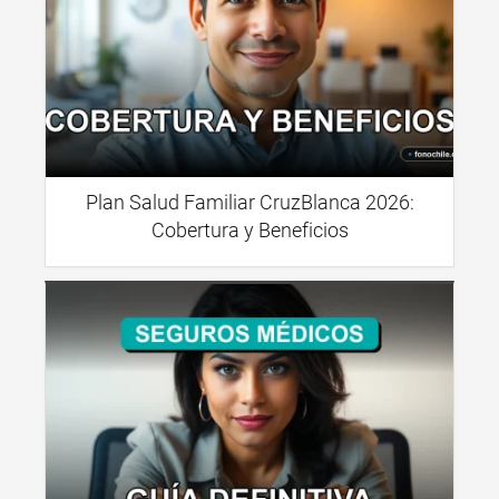
Plan Salud Familiar CruzBlanca 2026:
Cobertura y Beneficios