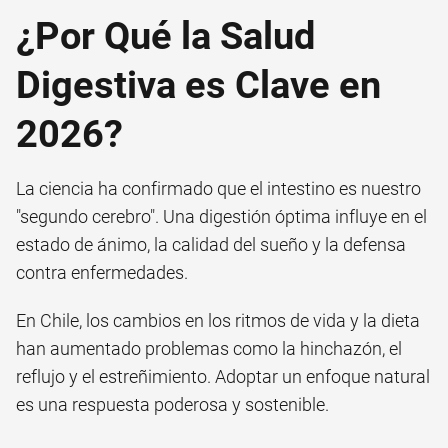
¿Por Qué la Salud
Digestiva es Clave en
2026?
La ciencia ha confirmado que el intestino es nuestro
"segundo cerebro". Una digestión óptima influye en el
estado de ánimo, la calidad del sueño y la defensa
contra enfermedades.
En Chile, los cambios en los ritmos de vida y la dieta
han aumentado problemas como la hinchazón, el
reflujo y el estreñimiento. Adoptar un enfoque natural
es una respuesta poderosa y sostenible.