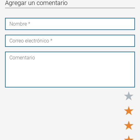
Agregar un comentario
★
★
★