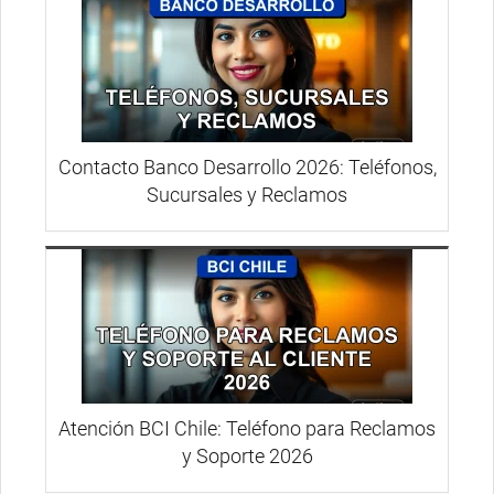
Contacto Banco Desarrollo 2026: Teléfonos,
Sucursales y Reclamos
Atención BCI Chile: Teléfono para Reclamos
y Soporte 2026