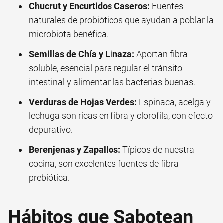
Chucrut y Encurtidos Caseros:
Fuentes
naturales de probióticos que ayudan a poblar la
microbiota benéfica.
Semillas de Chía y Linaza:
Aportan fibra
soluble, esencial para regular el tránsito
intestinal y alimentar las bacterias buenas.
Verduras de Hojas Verdes:
Espinaca, acelga y
lechuga son ricas en fibra y clorofila, con efecto
depurativo.
Berenjenas y Zapallos:
Típicos de nuestra
cocina, son excelentes fuentes de fibra
prebiótica.
Hábitos que Sabotean