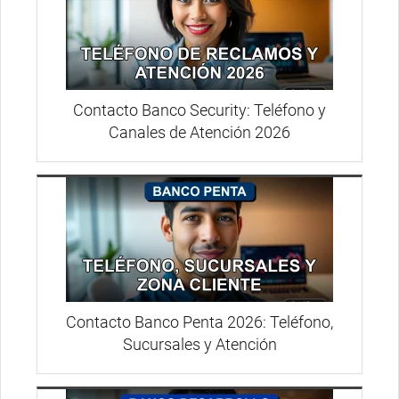
Contacto Banco Security: Teléfono y
Canales de Atención 2026
Contacto Banco Penta 2026: Teléfono,
Sucursales y Atención