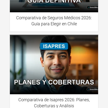
Comparativa de Seguros Médicos 2026:
Guía para Elegir en Chile
Comparativa de Isapres 2026: Planes,
Coberturas y Análisis