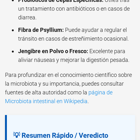
un tratamiento con antibióticos o en casos de
diarrea.
Fibra de Psyllium:
Puede ayudar a regular el
tránsito en casos de estreñimiento ocasional.
Jengibre en Polvo o Fresco:
Excelente para
aliviar náuseas y mejorar la digestión pesada.
Para profundizar en el conocimiento científico sobre
la microbiota y su importancia, puedes consultar
fuentes de alta autoridad como la
página de
Microbiota intestinal en Wikipedia
.
💡 Resumen Rápido / Veredicto