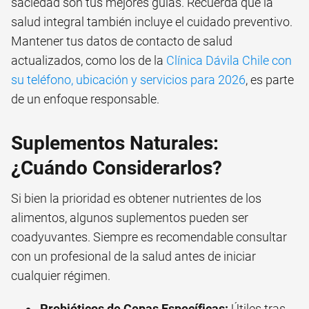
saciedad son tus mejores guías. Recuerda que la
salud integral también incluye el cuidado preventivo.
Mantener tus datos de contacto de salud
actualizados, como los de la
Clínica Dávila Chile con
su teléfono, ubicación y servicios para 2026
, es parte
de un enfoque responsable.
Suplementos Naturales:
¿Cuándo Considerarlos?
Si bien la prioridad es obtener nutrientes de los
alimentos, algunos suplementos pueden ser
coadyuvantes. Siempre es recomendable consultar
con un profesional de la salud antes de iniciar
cualquier régimen.
Probióticos de Cepas Específicas:
Útiles tras