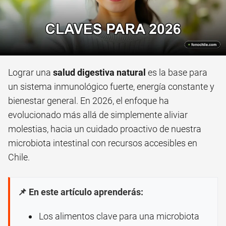
Lograr una
salud digestiva natural
es la base para
un sistema inmunológico fuerte, energía constante y
bienestar general. En 2026, el enfoque ha
evolucionado más allá de simplemente aliviar
molestias, hacia un cuidado proactivo de nuestra
microbiota intestinal con recursos accesibles en
Chile.
📌 En este artículo aprenderás:
Los alimentos clave para una microbiota