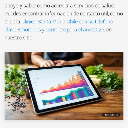
apoyo y saber cómo acceder a servicios de salud.
Puedes encontrar información de contacto útil, como
la de la
Clínica Santa María Chile con su teléfono
clave 8, horarios y contacto para el año 2026
, en
nuestro sitio.