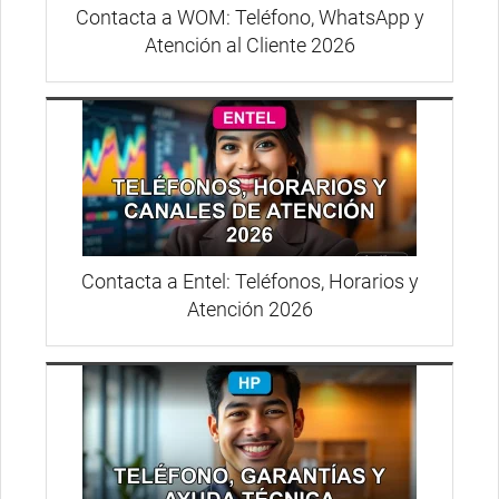
Contacta a WOM: Teléfono, WhatsApp y
Atención al Cliente 2026
Contacta a Entel: Teléfonos, Horarios y
Atención 2026