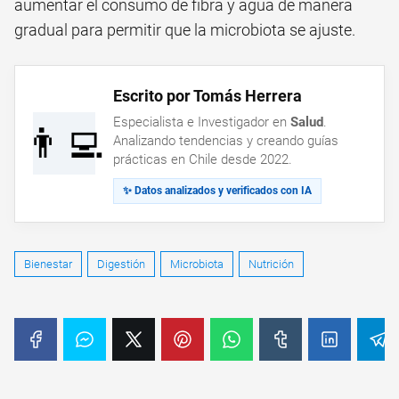
aumentar el consumo de fibra y agua de manera
gradual para permitir que la microbiota se ajuste.
Escrito por Tomás Herrera
Especialista e Investigador en
Salud
.
👨‍💻
Analizando tendencias y creando guías
prácticas en Chile desde 2022.
✨ Datos analizados y verificados con IA
Bienestar
Digestión
Microbiota
Nutrición