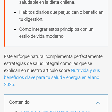
saludable en la dieta chilena.
Hábitos diarios que perjudican o benefician
tu digestión.
Cómo integrar estos principios con un
estilo de vida moderno.
Este enfoque natural complementa perfectamente
estrategias de salud integral como las que se
explican en nuestro artículo sobre
Nutrivida y sus
beneficios clave para tu salud y energía en el año
2026
.
Contenido