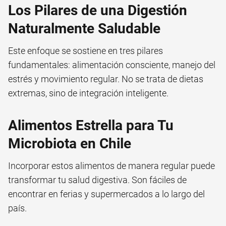
Los Pilares de una Digestión
Naturalmente Saludable
Este enfoque se sostiene en tres pilares
fundamentales: alimentación consciente, manejo del
estrés y movimiento regular. No se trata de dietas
extremas, sino de integración inteligente.
Alimentos Estrella para Tu
Microbiota en Chile
Incorporar estos alimentos de manera regular puede
transformar tu salud digestiva. Son fáciles de
encontrar en ferias y supermercados a lo largo del
país.