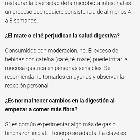
restaurar la diversidad de la microbiota intestinal es
un proceso que requiere consistencia de al menos 4
a 8 semanas.
¿El mate o el té perjudican la salud digestiva?
Consumidos con moderación, no. El exceso de
bebidas con cafeína (café, té, mate) puede irritar la
mucosa gástrica en personas sensibles. Se
recomienda no tomarlos en ayunas y observar la
reacción personal.
¿Es normal tener cambios en la digestión al
empezar a comer más fibra?
Sí, es común experimentar algo más de gas o
hinchazón inicial. El cuerpo se adapta. La clave es