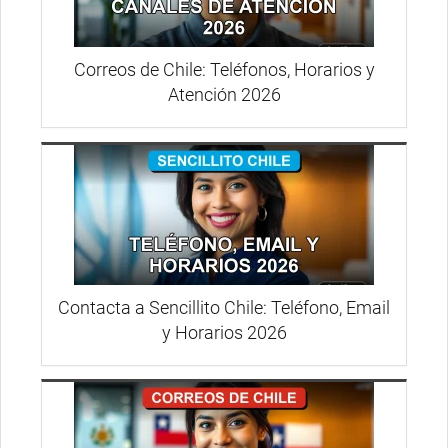
Correos de Chile: Teléfonos, Horarios y
Atención 2026
Contacta a Sencillito Chile: Teléfono, Email
y Horarios 2026