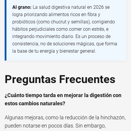
Al grano:
La salud digestiva natural en 2026 se
logra priorizando alimentos ricos en fibra y
probióticos (como chucrut y semillas), corrigiendo
hábitos perjudiciales como comer con estrés, e
integrando movimiento diario. Es un proceso de
consistencia, no de soluciones mágicas, que forma
la base de tu energía y bienestar general.
Preguntas Frecuentes
¿Cuánto tiempo tarda en mejorar la digestión con
estos cambios naturales?
Algunas mejoras, como la reducción de la hinchazón,
pueden notarse en pocos días. Sin embargo,