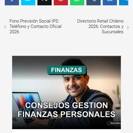
Fono Previsión Social IPS:
Directorio Retail Chileno
Teléfono y Contacto Oficial
2026: Contactos y
2026
Sucursales