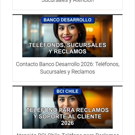
Contacto Banco Desarrollo 2026: Teléfonos,
Sucursales y Reclamos