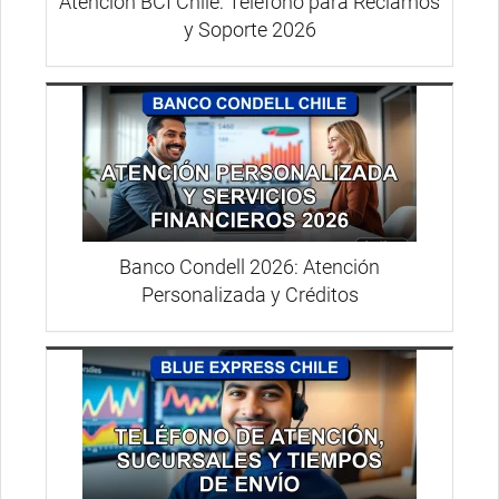
Atención BCI Chile: Teléfono para Reclamos
y Soporte 2026
Banco Condell 2026: Atención
Personalizada y Créditos