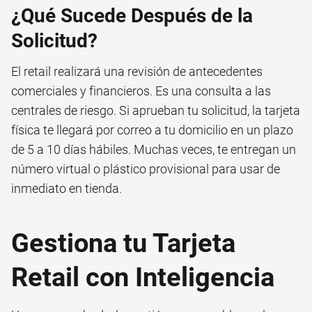
¿Qué Sucede Después de la
Solicitud?
El retail realizará una revisión de antecedentes
comerciales y financieros. Es una consulta a las
centrales de riesgo. Si aprueban tu solicitud, la tarjeta
física te llegará por correo a tu domicilio en un plazo
de 5 a 10 días hábiles. Muchas veces, te entregan un
número virtual o plástico provisional para usar de
inmediato en tienda.
Gestiona tu Tarjeta
Retail con Inteligencia