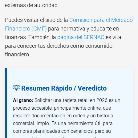
externas de autoridad.
Puedes visitar el sitio de la
Comisión para el Mercado
Financiero (CMF)
para normativa y educarte en
finanzas. También, la
página del SERNAC
es vital
para conocer tus derechos como consumidor
financiero.
💡 Resumen Rápido / Veredicto
Al grano:
Solicitar una tarjeta retail en 2026 es un
proceso accesible, principalmente online, que
requiere documentación en orden y un historial
comercial limpio. Es una herramienta útil para
compras planificadas con beneficios, pero su