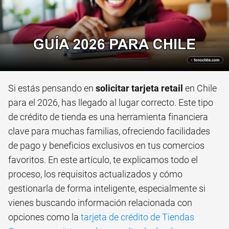
Si estás pensando en
solicitar tarjeta retail
en Chile
para el 2026, has llegado al lugar correcto. Este tipo
de crédito de tienda es una herramienta financiera
clave para muchas familias, ofreciendo facilidades
de pago y beneficios exclusivos en tus comercios
favoritos. En este artículo, te explicamos todo el
proceso, los requisitos actualizados y cómo
gestionarla de forma inteligente, especialmente si
vienes buscando información relacionada con
opciones como la
tarjeta de crédito de Tiendas