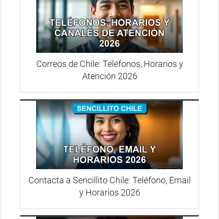
Correos de Chile: Teléfonos, Horarios y
Atención 2026
Contacta a Sencillito Chile: Teléfono, Email
y Horarios 2026