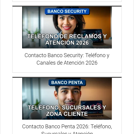
Contacto Banco Security: Teléfono y
Canales de Atención 2026
Contacto Banco Penta 2026: Teléfono,
Sucursales y Atención