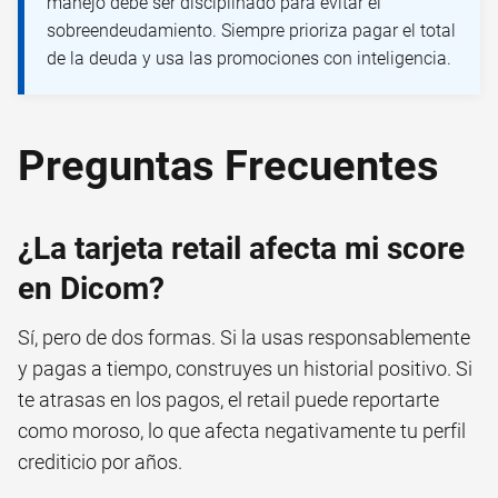
manejo debe ser disciplinado para evitar el
sobreendeudamiento. Siempre prioriza pagar el total
de la deuda y usa las promociones con inteligencia.
Preguntas Frecuentes
¿La tarjeta retail afecta mi score
en Dicom?
Sí, pero de dos formas. Si la usas responsablemente
y pagas a tiempo, construyes un historial positivo. Si
te atrasas en los pagos, el retail puede reportarte
como moroso, lo que afecta negativamente tu perfil
crediticio por años.