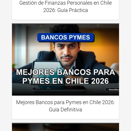
Gestión de Finanzas Personales en Chile
2026: Guía Práctica
Mejores Bancos para Pymes en Chile 2026:
Guía Definitiva