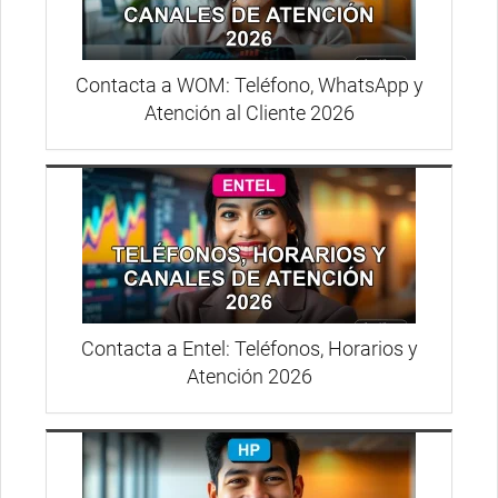
Contacta a WOM: Teléfono, WhatsApp y
Atención al Cliente 2026
Contacta a Entel: Teléfonos, Horarios y
Atención 2026