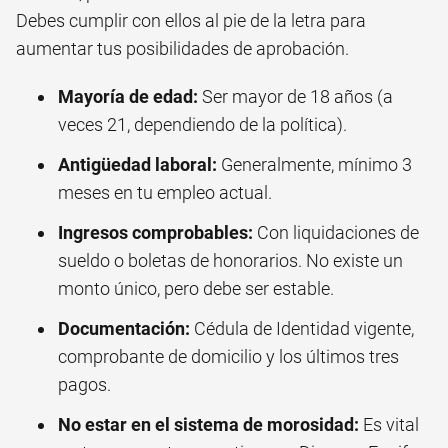
Debes cumplir con ellos al pie de la letra para
aumentar tus posibilidades de aprobación.
Mayoría de edad:
Ser mayor de 18 años (a
veces 21, dependiendo de la política).
Antigüedad laboral:
Generalmente, mínimo 3
meses en tu empleo actual.
Ingresos comprobables:
Con liquidaciones de
sueldo o boletas de honorarios. No existe un
monto único, pero debe ser estable.
Documentación:
Cédula de Identidad vigente,
comprobante de domicilio y los últimos tres
pagos.
No estar en el sistema de morosidad:
Es vital