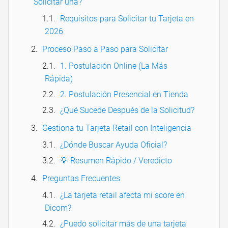
Solicitar una?
Requisitos para Solicitar tu Tarjeta en
2026
Proceso Paso a Paso para Solicitar
1. Postulación Online (La Más
Rápida)
2. Postulación Presencial en Tienda
¿Qué Sucede Después de la Solicitud?
Gestiona tu Tarjeta Retail con Inteligencia
¿Dónde Buscar Ayuda Oficial?
💡 Resumen Rápido / Veredicto
Preguntas Frecuentes
¿La tarjeta retail afecta mi score en
Dicom?
¿Puedo solicitar más de una tarjeta