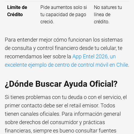
Límite de
Pide aumentos solo si
No satures tu
Crédito
tu capacidad de pago
línea de
creció.
crédito.
Para entender mejor cómo funcionan los sistemas
de consulta y control financiero desde tu celular, te
recomendamos leer sobre la
App Entel 2026, un
excelente ejemplo de centro de control móvil en Chile
.
¿Dónde Buscar Ayuda Oficial?
Si tienes problemas con tu deuda o con el servicio, el
primer contacto debe ser el retail emisor. Todos
tienen canales oficiales. Para información general
sobre derechos del consumidor y prácticas
financieras, siempre es bueno consultar fuentes