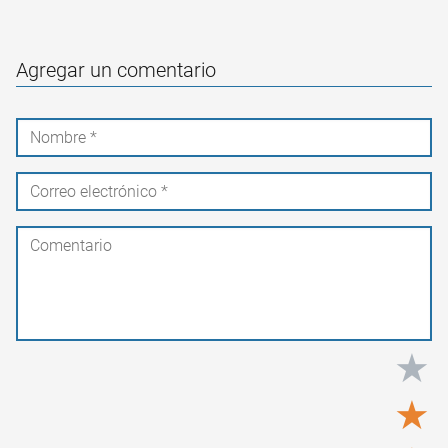
Agregar un comentario
★
★