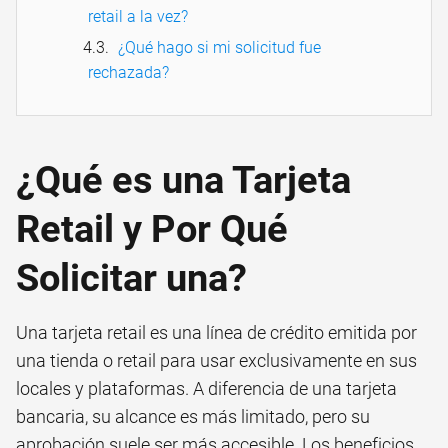
retail a la vez?
¿Qué hago si mi solicitud fue
rechazada?
¿Qué es una Tarjeta
Retail y Por Qué
Solicitar una?
Una tarjeta retail es una línea de crédito emitida por
una tienda o retail para usar exclusivamente en sus
locales y plataformas. A diferencia de una tarjeta
bancaria, su alcance es más limitado, pero su
aprobación suele ser más accesible. Los beneficios