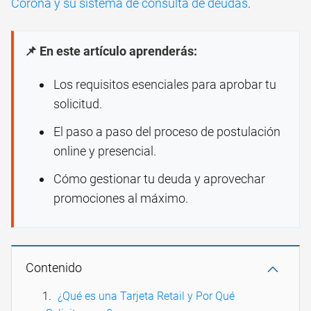
Corona y su sistema de consulta de deudas
.
📌 En este artículo aprenderás:
Los requisitos esenciales para aprobar tu
solicitud.
El paso a paso del proceso de postulación
online y presencial.
Cómo gestionar tu deuda y aprovechar
promociones al máximo.
Contenido
¿Qué es una Tarjeta Retail y Por Qué