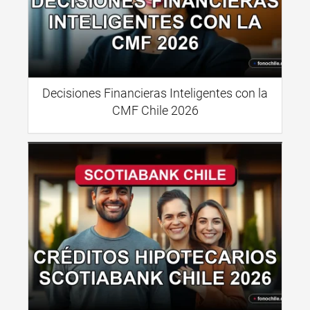
Decisiones Financieras Inteligentes con la
CMF Chile 2026