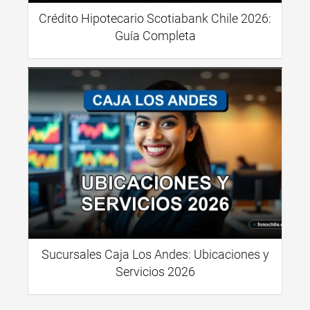
Crédito Hipotecario Scotiabank Chile 2026:
Guía Completa
Sucursales Caja Los Andes: Ubicaciones y
Servicios 2026