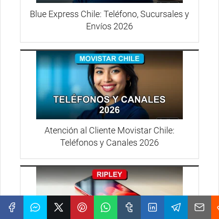
Blue Express Chile: Teléfono, Sucursales y
Envíos 2026
Atención al Cliente Movistar Chile:
Teléfonos y Canales 2026