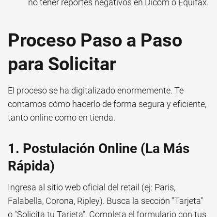
no tener reportes negativos en Dicom o Equifax.
Proceso Paso a Paso
para Solicitar
El proceso se ha digitalizado enormemente. Te
contamos cómo hacerlo de forma segura y eficiente,
tanto online como en tienda.
1. Postulación Online (La Más
Rápida)
Ingresa al sitio web oficial del retail (ej: Paris,
Falabella, Corona, Ripley). Busca la sección "Tarjeta"
o "Solicita tu Tarjeta". Completa el formulario con tus