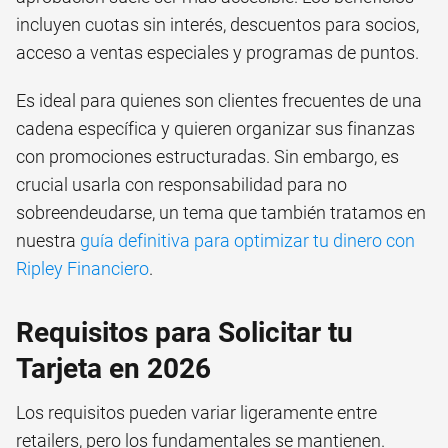
incluyen cuotas sin interés, descuentos para socios,
acceso a ventas especiales y programas de puntos.
Es ideal para quienes son clientes frecuentes de una
cadena específica y quieren organizar sus finanzas
con promociones estructuradas. Sin embargo, es
crucial usarla con responsabilidad para no
sobreendeudarse, un tema que también tratamos en
nuestra
guía definitiva para optimizar tu dinero con
Ripley Financiero
.
Requisitos para Solicitar tu
Tarjeta en 2026
Los requisitos pueden variar ligeramente entre
retailers, pero los fundamentales se mantienen.