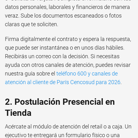
datos personales, laborales y financieros de manera
veraz. Sube los documentos escaneados o fotos
claras que te soliciten.
Firma digitalmente el contrato y espera la respuesta,
que puede ser instantánea o en unos días hábiles.
Recibirás un correo con la decisión. Si necesitas
ayuda con otros canales de atención, puedes revisar
nuestra guía sobre el
teléfono 600 y canales de
atención al cliente de París Cencosud para 2026
.
2. Postulación Presencial en
Tienda
Acércate al módulo de atención del retail o a caja. Un
ejecutivo te entregará un formulario físico o una