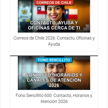
Correos de Chile 2026: Contacto, Oficinas y
Ayuda
Fono Sencillito 600: Contacto, Horarios y
Atención 2026