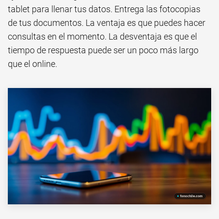
tablet para llenar tus datos. Entrega las fotocopias
de tus documentos. La ventaja es que puedes hacer
consultas en el momento. La desventaja es que el
tiempo de respuesta puede ser un poco más largo
que el online.