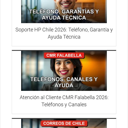
Soporte HP Chile 2026: Teléfono, Garantía y
Ayuda Técnica
Atención al Cliente CMR Falabella 2026:
Teléfonos y Canales