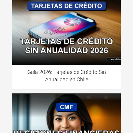
Guía 2026: Tarjetas de Crédito Sin
Anualidad en Chile