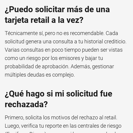
¿Puedo solicitar más de una
tarjeta retail a la vez?
Técnicamente sí, pero no es recomendable. Cada
solicitud genera una consulta a tu historial crediticio.
Varias consultas en poco tiempo pueden ser vistas
como un riesgo por los emisores y bajar tu
probabilidad de aprobación. Además, gestionar
múltiples deudas es complejo.
¿Qué hago si mi solicitud fue
rechazada?
Primero, solicita los motivos del rechazo al retail.
Luego, verifica tu reporte en las centrales de riesgo