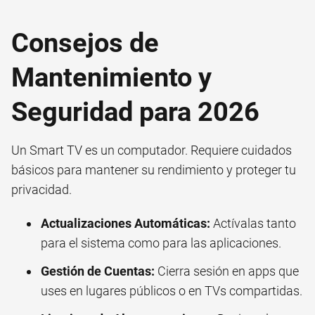
Consejos de
Mantenimiento y
Seguridad para 2026
Un Smart TV es un computador. Requiere cuidados
básicos para mantener su rendimiento y proteger tu
privacidad.
Actualizaciones Automáticas:
Actívalas tanto
para el sistema como para las aplicaciones.
Gestión de Cuentas:
Cierra sesión en apps que
uses en lugares públicos o en TVs compartidas.