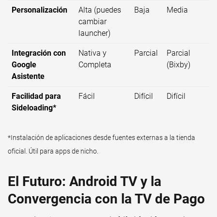
Personalización
Alta (puedes
Baja
Media
cambiar
launcher)
Integración con
Nativa y
Parcial
Parcial
Google
Completa
(Bixby)
Asistente
Facilidad para
Fácil
Difícil
Difícil
Sideloading*
*Instalación de aplicaciones desde fuentes externas a la tienda
oficial. Útil para apps de nicho.
El Futuro: Android TV y la
Convergencia con la TV de Pago