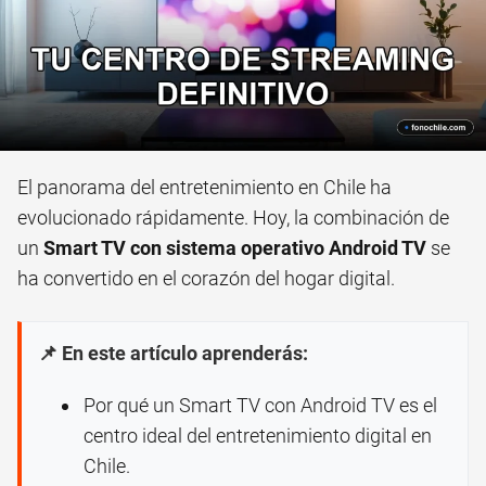
El panorama del entretenimiento en Chile ha
evolucionado rápidamente. Hoy, la combinación de
un
Smart TV con sistema operativo Android TV
se
ha convertido en el corazón del hogar digital.
📌 En este artículo aprenderás:
Por qué un Smart TV con Android TV es el
centro ideal del entretenimiento digital en
Chile.