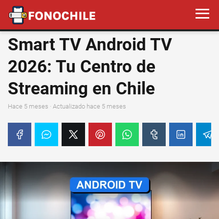
Smart TV Android TV
2026: Tu Centro de
Streaming en Chile
hace 5 meses
· Actualizado hace 5 meses