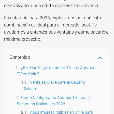
centralizado a una oferta cada vez más diversa.
En esta guía para 2026, exploramos por qué esta
combinación es ideal para el mercado local. Te
ayudamos a entender sus ventajas y cómo sacarle el
máximo provecho.
Contenido
¿Por Qué Elegir un Smart TV con Android
TV en Chile?
Ventajas Clave para el Usuario
Chileno
Cómo Configurar tu Android TV para el
Streaming Chileno en 2026
Apps Imprescindibles en Chile para