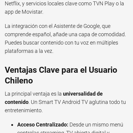
Netflix, y servicios locales clave como TVN Play o la
app de Movistar.
La integración con el Asistente de Google, que
comprende español, añade una capa de comodidad.
Puedes buscar contenido con tu voz en múltiples
plataformas a la vez.
Ventajas Clave para el Usuario
Chileno
La principal ventaja es la
universalidad de
contenido
. Un Smart TV Android TV aglutina todo tu
entretenimiento.
Acceso Centralizado:
Desde un mismo menú
controlas streaming, TV abierta digital y