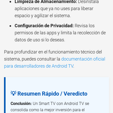
Limpieza de Almacenamiento:
Desinstala
aplicaciones que ya no uses para liberar
espacio y agilizar el sistema.
Configuración de Privacidad:
Revisa los
permisos de las apps y limita la recolección de
datos de uso si lo deseas.
Para profundizar en el funcionamiento técnico del
sistema, puedes consultar la
documentación oficial
para desarrolladores de Android TV
.
💡 Resumen Rápido / Veredicto
Conclusión:
Un Smart TV con Android TV se
consolida como la mejor inversión para el