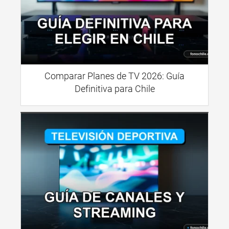
Comparar Planes de TV 2026: Guía
Definitiva para Chile