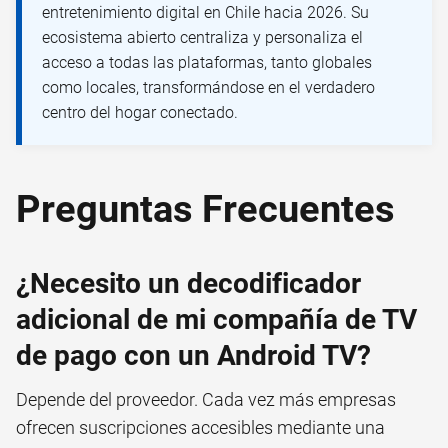
entretenimiento digital en Chile hacia 2026. Su
ecosistema abierto centraliza y personaliza el
acceso a todas las plataformas, tanto globales
como locales, transformándose en el verdadero
centro del hogar conectado.
Preguntas Frecuentes
¿Necesito un decodificador
adicional de mi compañía de TV
de pago con un Android TV?
Depende del proveedor. Cada vez más empresas
ofrecen suscripciones accesibles mediante una