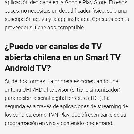
aplicación dedicada en la Google Play Store. En esos
casos, no necesitas un decodificador físico, solo una
suscripción activa y la app instalada. Consulta con tu
proveedor si tiene app compatible.
¿Puedo ver canales de TV
abierta chilena en un Smart TV
Android TV?
Sí, de dos formas. La primera es conectando una
antena UHF/HD al televisor (si tiene sintonizador)
para recibir la señal digital terrestre (TDT). La
segunda es a través de aplicaciones de streaming de
los canales, como TVN Play, que ofrecen parte de su
programación en vivo y contenido on-demand.