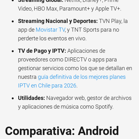
Video, HBO Max, Paramount+ y Apple TV+.
Streaming Nacional y Deportes:
TVN Play, la
app de
Movistar TV
, y TNT Sports para no
perderte los eventos en vivo.
TV de Pago y IPTV:
Aplicaciones de
proveedores como DIRECTV o apps para
gestionar servicios como los que se detallan en
nuestra
guía definitiva de los mejores planes
IPTV en Chile para 2026
.
Utilidades:
Navegador web, gestor de archivos
y aplicaciones de música como Spotify.
Comparativa: Android