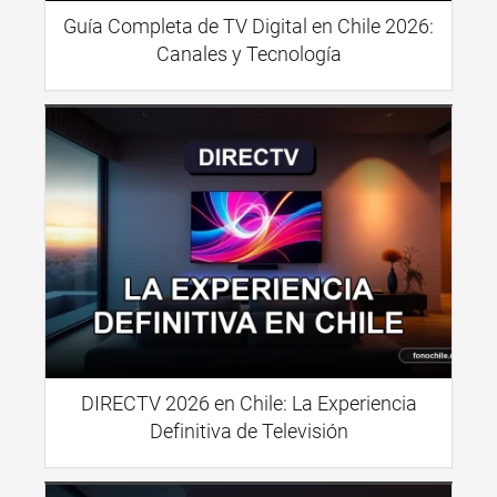
Guía Completa de TV Digital en Chile 2026:
Canales y Tecnología
DIRECTV 2026 en Chile: La Experiencia
Definitiva de Televisión