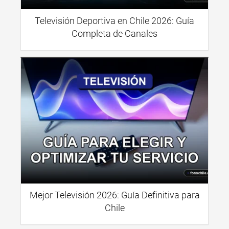
Televisión Deportiva en Chile 2026: Guía
Completa de Canales
Mejor Televisión 2026: Guía Definitiva para
Chile