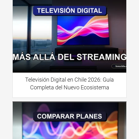
Televisión Digital en Chile 2026: Guía
Completa del Nuevo Ecosistema