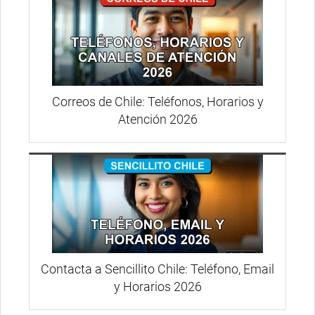
Correos de Chile: Teléfonos, Horarios y
Atención 2026
Contacta a Sencillito Chile: Teléfono, Email
y Horarios 2026