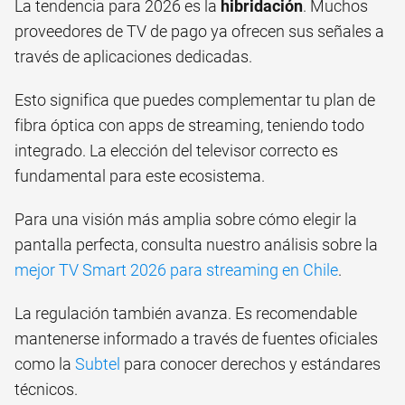
La tendencia para 2026 es la
hibridación
. Muchos
proveedores de TV de pago ya ofrecen sus señales a
través de aplicaciones dedicadas.
Esto significa que puedes complementar tu plan de
fibra óptica con apps de streaming, teniendo todo
integrado. La elección del televisor correcto es
fundamental para este ecosistema.
Para una visión más amplia sobre cómo elegir la
pantalla perfecta, consulta nuestro análisis sobre la
mejor TV Smart 2026 para streaming en Chile
.
La regulación también avanza. Es recomendable
mantenerse informado a través de fuentes oficiales
como la
Subtel
para conocer derechos y estándares
técnicos.