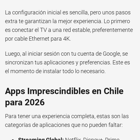
La configuración inicial es sencilla, pero unos pasos
extra te garantizan la mejor experiencia. Lo primero
es conectar el TV a una red estable, preferentemente
por cable Ethernet para 4K.
Luego, al iniciar sesión con tu cuenta de Google, se
sincronizan tus aplicaciones y preferencias. Este es
el momento de instalar todo lo necesario.
Apps Imprescindibles en Chile
para 2026
Para tener una experiencia completa, estas son las
categorías de aplicaciones que no pueden faltar:
Streaming Global:
Netflix, Disney+, Prime