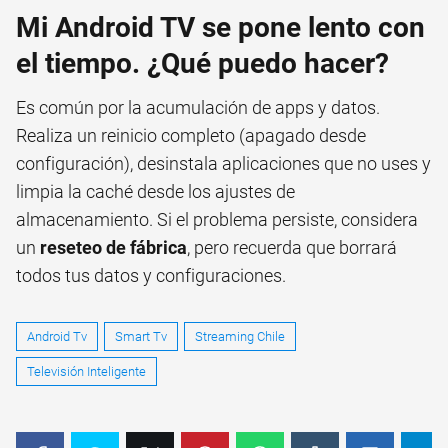
Mi Android TV se pone lento con
el tiempo. ¿Qué puedo hacer?
Es común por la acumulación de apps y datos.
Realiza un reinicio completo (apagado desde
configuración), desinstala aplicaciones que no uses y
limpia la caché desde los ajustes de
almacenamiento. Si el problema persiste, considera
un
reseteo de fábrica
, pero recuerda que borrará
todos tus datos y configuraciones.
Android Tv
Smart Tv
Streaming Chile
Televisión Inteligente