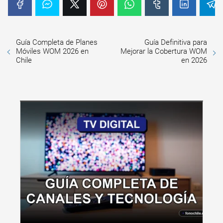
Guía Completa de Planes
Guía Definitiva para
Móviles WOM 2026 en
Mejorar la Cobertura WOM
Chile
en 2026