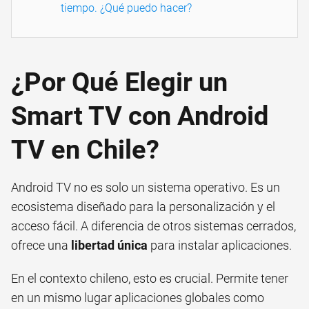
tiempo. ¿Qué puedo hacer?
¿Por Qué Elegir un
Smart TV con Android
TV en Chile?
Android TV no es solo un sistema operativo. Es un
ecosistema diseñado para la personalización y el
acceso fácil. A diferencia de otros sistemas cerrados,
ofrece una
libertad única
para instalar aplicaciones.
En el contexto chileno, esto es crucial. Permite tener
en un mismo lugar aplicaciones globales como