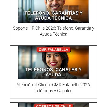
Soporte HP Chile 2026: Teléfono, Garantía y
Ayuda Técnica
Atención al Cliente CMR Falabella 2026:
Teléfonos y Canales