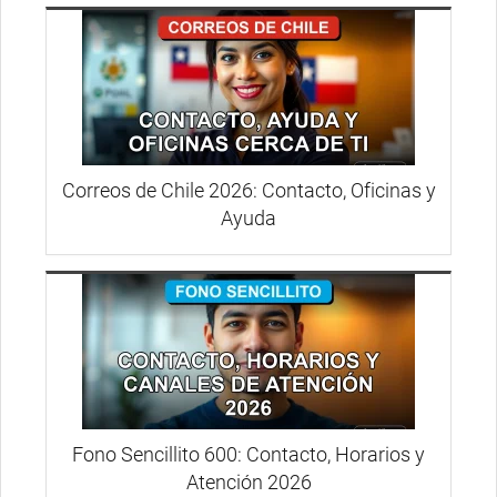
Correos de Chile 2026: Contacto, Oficinas y
Ayuda
Fono Sencillito 600: Contacto, Horarios y
Atención 2026