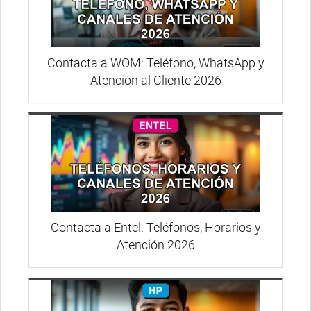
Contacta a WOM: Teléfono, WhatsApp y
Atención al Cliente 2026
Contacta a Entel: Teléfonos, Horarios y
Atención 2026