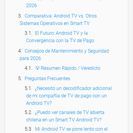
2026
Comparativa: Android TV vs. Otros
Sistemas Operativos en Smart TV
El Futuro: Android TV y la
Convergencia con la TV de Pago
Consejos de Mantenimiento y Seguridad
para 2026
💡 Resumen Rápido / Veredicto
Preguntas Frecuentes
¿Necesito un decodificador adicional
de mi compañía de TV de pago con un
Android TV?
¿Puedo ver canales de TV abierta
chilena en un Smart TV Android TV?
Mi Android TV se pone lento con el