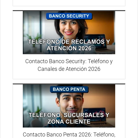
Contacto Banco Security: Teléfono y
Canales de Atención 2026
Contacto Banco Penta 2026: Teléfono,