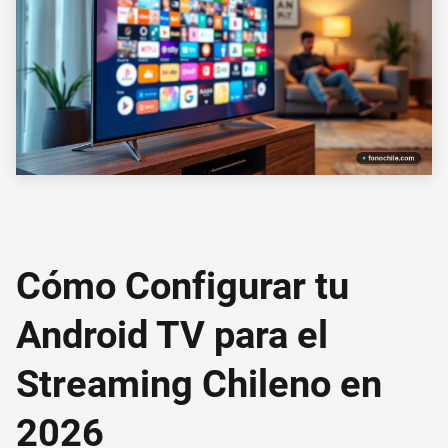
Cómo Configurar tu
Android TV para el
Streaming Chileno en
2026