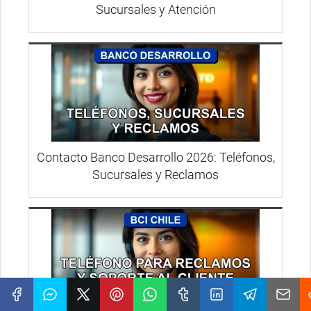
Sucursales y Atención
Contacto Banco Desarrollo 2026: Teléfonos,
Sucursales y Reclamos