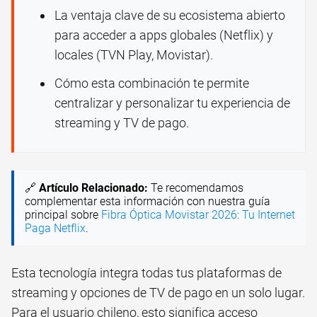
La ventaja clave de su ecosistema abierto
para acceder a apps globales (Netflix) y
locales (TVN Play, Movistar).
Cómo esta combinación te permite
centralizar y personalizar tu experiencia de
streaming y TV de pago.
🔗
Artículo Relacionado:
Te recomendamos
complementar esta información con nuestra guía
principal sobre
Fibra Óptica Movistar 2026: Tu Internet
Paga Netflix
.
Esta tecnología integra todas tus plataformas de
streaming y opciones de TV de pago en un solo lugar.
Para el usuario chileno, esto significa acceso