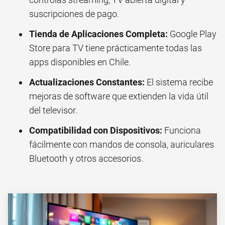
suscripciones de pago.
Tienda de Aplicaciones Completa:
Google Play
Store para TV tiene prácticamente todas las
apps disponibles en Chile.
Actualizaciones Constantes:
El sistema recibe
mejoras de software que extienden la vida útil
del televisor.
Compatibilidad con Dispositivos:
Funciona
fácilmente con mandos de consola, auriculares
Bluetooth y otros accesorios.