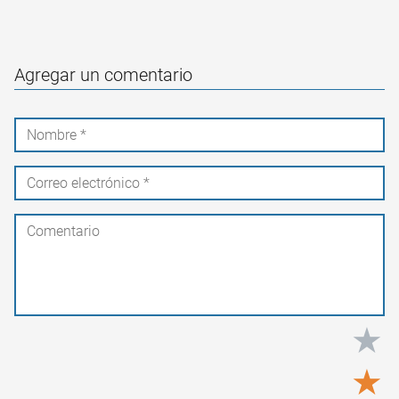
Agregar un comentario
★
★