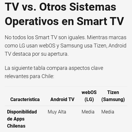
TV vs. Otros Sistemas
Operativos en Smart TV
No todos los Smart TV son iguales. Mientras marcas
como LG usan webOS y Samsung usa Tizen, Android
TV destaca por su apertura.
La siguiente tabla compara aspectos clave
relevantes para Chile:
webOS
Tizen
Característica
Android TV
(LG)
(Samsung)
Disponibilidad
Muy Alta
Media
Media
de Apps
Chilenas