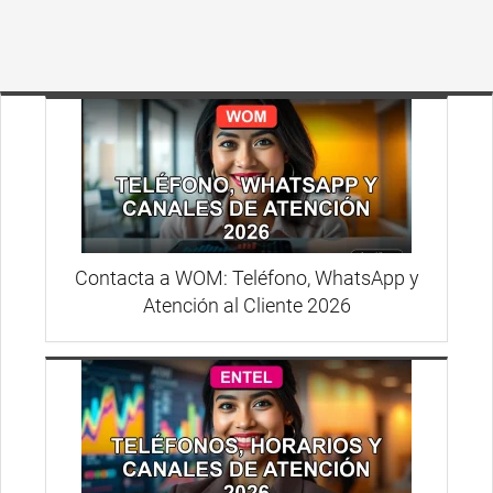
Contacta a WOM: Teléfono, WhatsApp y
Atención al Cliente 2026