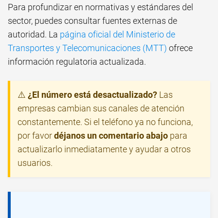
Para profundizar en normativas y estándares del
sector, puedes consultar fuentes externas de
autoridad. La
página oficial del Ministerio de
Transportes y Telecomunicaciones (MTT)
ofrece
información regulatoria actualizada.
⚠️
¿El número está desactualizado?
Las
empresas cambian sus canales de atención
constantemente. Si el teléfono ya no funciona,
por favor
déjanos un comentario abajo
para
actualizarlo inmediatamente y ayudar a otros
usuarios.