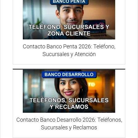
Contacto Banco Penta 2026: Teléfono,
Sucursales y Atención
Contacto Banco Desarrollo 2026: Teléfonos,
Sucursales y Reclamos