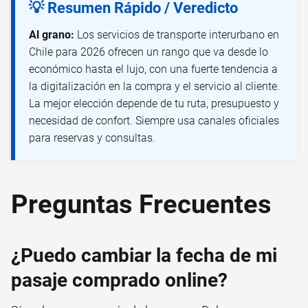
💡 Resumen Rápido / Veredicto
Al grano:
Los servicios de transporte interurbano en
Chile para 2026 ofrecen un rango que va desde lo
económico hasta el lujo, con una fuerte tendencia a
la digitalización en la compra y el servicio al cliente.
La mejor elección depende de tu ruta, presupuesto y
necesidad de confort. Siempre usa canales oficiales
para reservas y consultas.
Preguntas Frecuentes
¿Puedo cambiar la fecha de mi
pasaje comprado online?