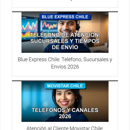
Blue Express Chile: Teléfono, Sucursales y
Envíos 2026
Atención al Cliente Movistar Chile: