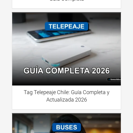
Tag Telepeaje Chile: Guía Completa y
Actualizada 2026