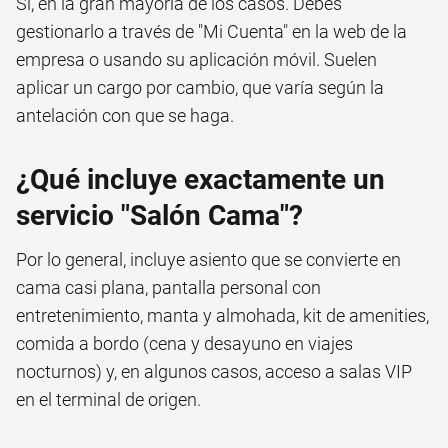
Sí, en la gran mayoría de los casos. Debes
gestionarlo a través de "Mi Cuenta" en la web de la
empresa o usando su aplicación móvil. Suelen
aplicar un cargo por cambio, que varía según la
antelación con que se haga.
¿Qué incluye exactamente un
servicio "Salón Cama"?
Por lo general, incluye asiento que se convierte en
cama casi plana, pantalla personal con
entretenimiento, manta y almohada, kit de amenities,
comida a bordo (cena y desayuno en viajes
nocturnos) y, en algunos casos, acceso a salas VIP
en el terminal de origen.