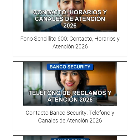
Fono Sencillito 600: Contacto, Horarios y
Atención 2026
Contacto Banco Security: Teléfono y
Canales de Atención 2026