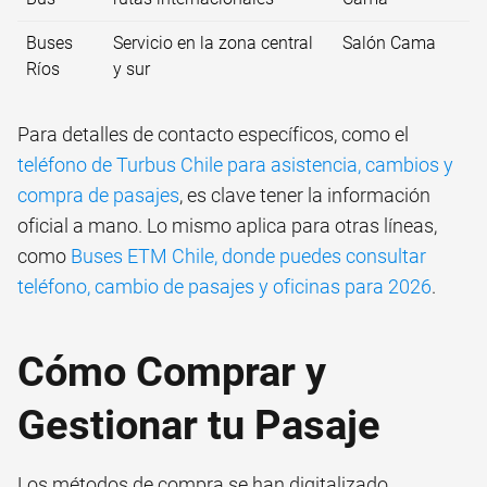
Buses
Servicio en la zona central
Salón Cama
Ríos
y sur
Para detalles de contacto específicos, como el
teléfono de Turbus Chile para asistencia, cambios y
compra de pasajes
, es clave tener la información
oficial a mano. Lo mismo aplica para otras líneas,
como
Buses ETM Chile, donde puedes consultar
teléfono, cambio de pasajes y oficinas para 2026
.
Cómo Comprar y
Gestionar tu Pasaje
Los métodos de compra se han digitalizado