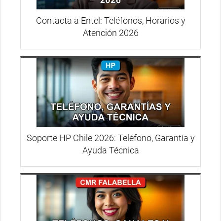
Contacta a Entel: Teléfonos, Horarios y
Atención 2026
Soporte HP Chile 2026: Teléfono, Garantía y
Ayuda Técnica