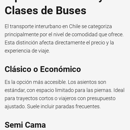
Clases de Buses
El transporte interurbano en Chile se categoriza
principalmente por el nivel de comodidad que ofrece.
Esta distinción afecta directamente el precio y la
experiencia de viaje.
Clásico o Económico
Es la opción más accesible. Los asientos son
estándar, con espacio limitado para las piernas. Ideal
para trayectos cortos o viajeros con presupuesto
ajustado. Suele incluir paradas frecuentes.
Semi Cama