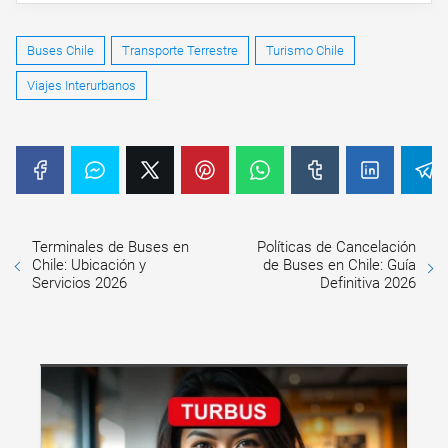
Buses Chile
Transporte Terrestre
Turismo Chile
Viajes Interurbanos
Terminales de Buses en
Políticas de Cancelación
Chile: Ubicación y
de Buses en Chile: Guía
Servicios 2026
Definitiva 2026