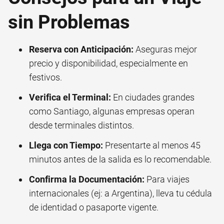
sin Problemas
Reserva con Anticipación:
Aseguras mejor
precio y disponibilidad, especialmente en
festivos.
Verifica el Terminal:
En ciudades grandes
como Santiago, algunas empresas operan
desde terminales distintos.
Llega con Tiempo:
Presentarte al menos 45
minutos antes de la salida es lo recomendable.
Confirma la Documentación:
Para viajes
internacionales (ej: a Argentina), lleva tu cédula
de identidad o pasaporte vigente.