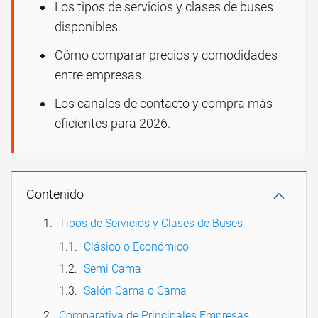
Los tipos de servicios y clases de buses
disponibles.
Cómo comparar precios y comodidades
entre empresas.
Los canales de contacto y compra más
eficientes para 2026.
Contenido
Tipos de Servicios y Clases de Buses
Clásico o Económico
Semi Cama
Salón Cama o Cama
Comparativa de Principales Empresas