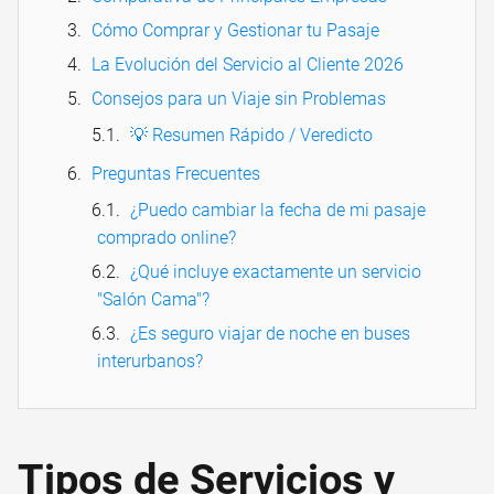
Cómo Comprar y Gestionar tu Pasaje
La Evolución del Servicio al Cliente 2026
Consejos para un Viaje sin Problemas
💡 Resumen Rápido / Veredicto
Preguntas Frecuentes
¿Puedo cambiar la fecha de mi pasaje
comprado online?
¿Qué incluye exactamente un servicio
"Salón Cama"?
¿Es seguro viajar de noche en buses
interurbanos?
Tipos de Servicios y