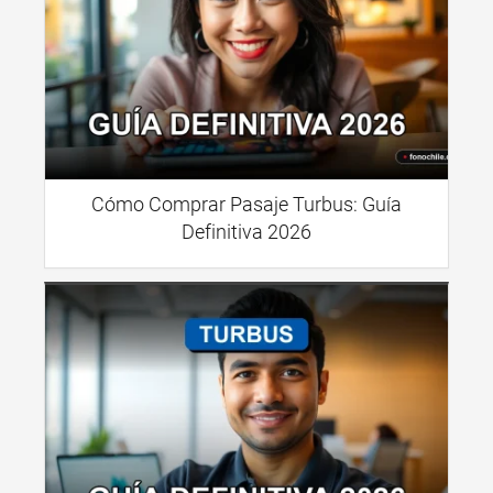
Cómo Comprar Pasaje Turbus: Guía
Definitiva 2026