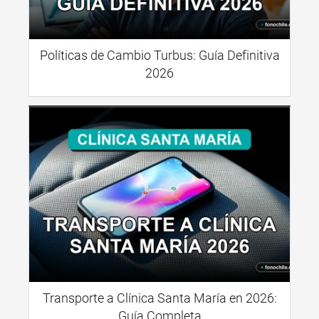
Políticas de Cambio Turbus: Guía Definitiva
2026
Transporte a Clínica Santa María en 2026:
Guía Completa