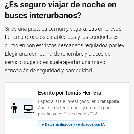
¿Es seguro viajar de noche en
buses interurbanos?
Sí, es una práctica común y segura. Las empresas
tienen protocolos establecidos y los conductores
cumplen con estrictos descansos regulados por ley.
Elegir una compañía de renombre y clases de
servicio superiores suele aportar una mayor
sensación de seguridad y comodidad.
Escrito por Tomás Herrera
Especialista e Investigador en
Transporte
.
👨‍💻
Analizando tendencias y creando guías
prácticas en Chile desde 2022.
✨ Datos analizados y verificados con IA