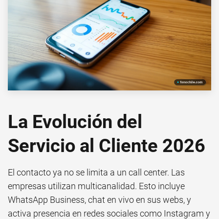
La Evolución del
Servicio al Cliente 2026
El contacto ya no se limita a un call center. Las
empresas utilizan multicanalidad. Esto incluye
WhatsApp Business, chat en vivo en sus webs, y
activa presencia en redes sociales como Instagram y