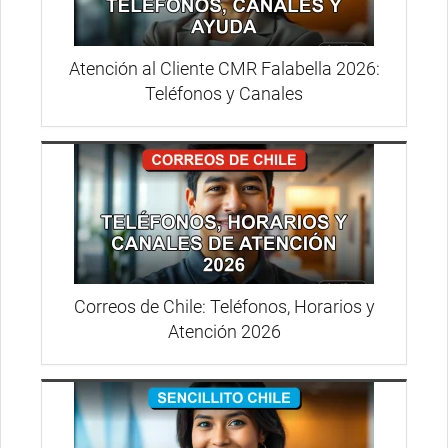
Atención al Cliente CMR Falabella 2026:
Teléfonos y Canales
Correos de Chile: Teléfonos, Horarios y
Atención 2026