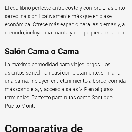
El equilibrio perfecto entre costo y confort. El asiento
se reclina significativamente más que en clase
económica. Ofrece más espacio para las piernas y, a
menudo, incluye una manta y una pequeña colación.
Salón Cama o Cama
La máxima comodidad para viajes largos. Los
asientos se reclinan casi completamente, similar a
una cama. Incluyen entretenimiento a bordo, comida
más completa, y acceso a salas VIP en algunos
terminales. Perfecto para rutas como Santiago-
Puerto Montt.
Comparativa de