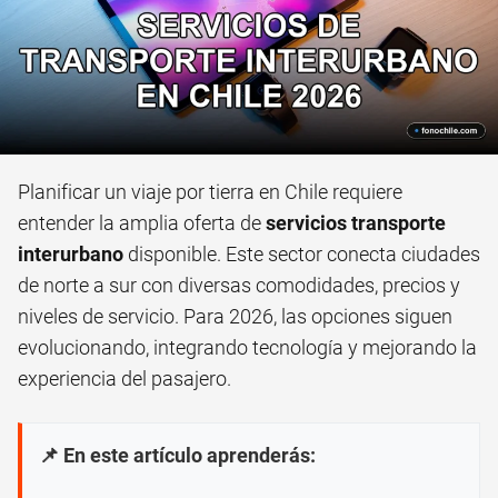
Planificar un viaje por tierra en Chile requiere
entender la amplia oferta de
servicios transporte
interurbano
disponible. Este sector conecta ciudades
de norte a sur con diversas comodidades, precios y
niveles de servicio. Para 2026, las opciones siguen
evolucionando, integrando tecnología y mejorando la
experiencia del pasajero.
📌 En este artículo aprenderás: