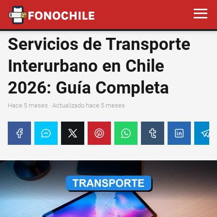
Servicios de Transporte
Interurbano en Chile
2026: Guía Completa
hace 5 meses
· Actualizado hace 5 meses