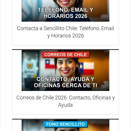
Contacta a Sencillito Chile: Teléfono, Email
y Horarios 2026
Correos de Chile 2026: Contacto, Oficinas y
Ayuda