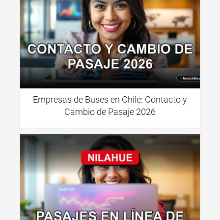
Empresas de Buses en Chile: Contacto y
Cambio de Pasaje 2026