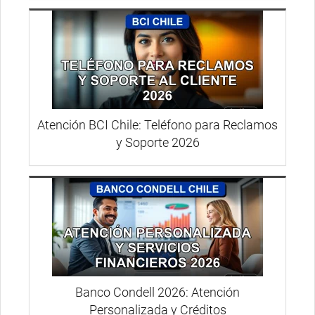
Atención BCI Chile: Teléfono para Reclamos
y Soporte 2026
Banco Condell 2026: Atención
Personalizada y Créditos