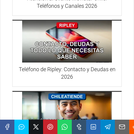
Teléfonos y Canales 2026
Teléfono de Ripley: Contacto y Deudas en
2026