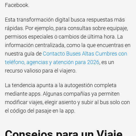
Facebook.
Esta transformación digital busca respuestas más
rápidas. Por ejemplo, para consultas sobre equipaje,
permisos especiales o cambios de última hora. La
información centralizada, como la que encuentras en
nuestra guía de
Contacto Buses Altas Cumbres con
teléfono, agencias y atención para 2026
, es un
recurso valioso para el viajero.
La tendencia apunta a la autogestión completa
mediante apps. Algunas compañías ya permiten
modificar viajes, elegir asiento y subir al bus solo con
el código del pasaje en la app.
Consejos para un Viaje