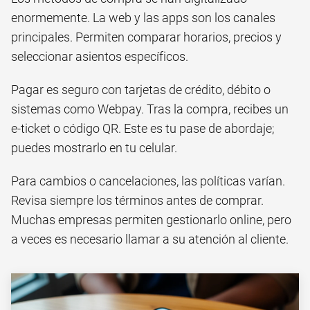
enormemente. La web y las apps son los canales
principales. Permiten comparar horarios, precios y
seleccionar asientos específicos.
Pagar es seguro con tarjetas de crédito, débito o
sistemas como Webpay. Tras la compra, recibes un
e-ticket o código QR. Este es tu pase de abordaje;
puedes mostrarlo en tu celular.
Para cambios o cancelaciones, las políticas varían.
Revisa siempre los términos antes de comprar.
Muchas empresas permiten gestionarlo online, pero
a veces es necesario llamar a su atención al cliente.