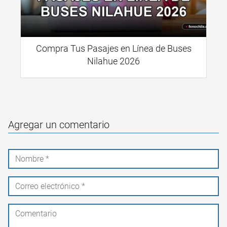
Compra Tus Pasajes en Línea de Buses
Nilahue 2026
Agregar un comentario