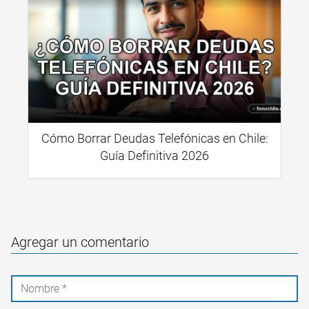
Cómo Borrar Deudas Telefónicas en Chile:
Guía Definitiva 2026
Agregar un comentario