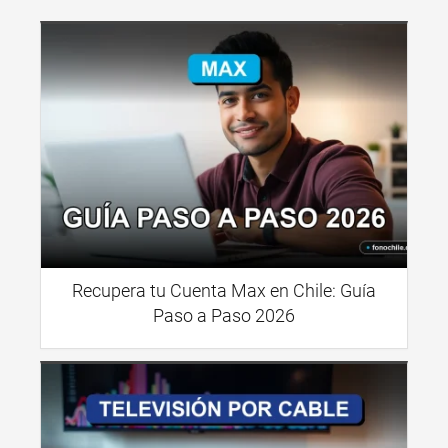
Recupera tu Cuenta Max en Chile: Guía
Paso a Paso 2026