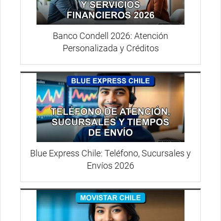
Banco Condell 2026: Atención
Personalizada y Créditos
Blue Express Chile: Teléfono, Sucursales y
Envíos 2026