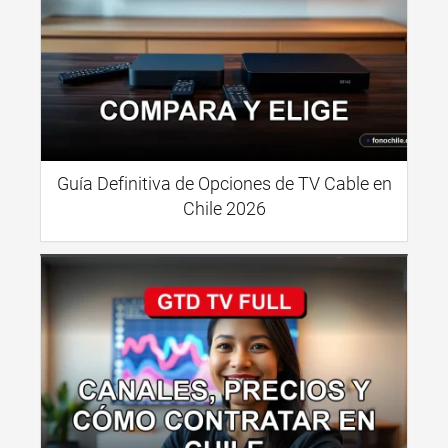
Guía Definitiva de Opciones de TV Cable en
Chile 2026