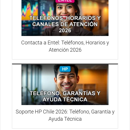
Contacta a Entel: Teléfonos, Horarios y
Atención 2026
Soporte HP Chile 2026: Teléfono, Garantía y
Ayuda Técnica