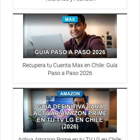
Recupera tu Cuenta Max en Chile: Guía
Paso a Paso 2026
Activa Amazon Prime en tu TV LG en Chile: