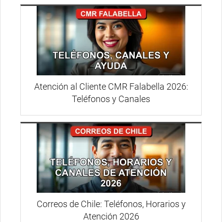
Atención al Cliente CMR Falabella 2026:
Teléfonos y Canales
Correos de Chile: Teléfonos, Horarios y
Atención 2026