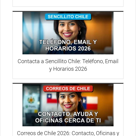
Contacta a Sencillito Chile: Teléfono, Email
y Horarios 2026
Correos de Chile 2026: Contacto, Oficinas y