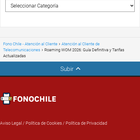
Fono Chile - Atención al Cliente
Atención al Cliente de
Telecomunicaciones
Roaming WOM 2026: Guía Definitiva y Tarifas
Actualizadas
Subir
Aviso Legal
/
Política de Cookies
/
Política de Privacidad