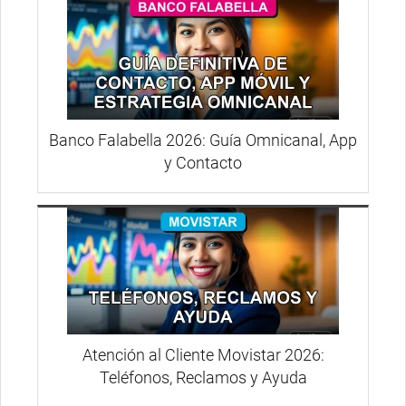
Banco Falabella 2026: Guía Omnicanal, App
y Contacto
Atención al Cliente Movistar 2026:
Teléfonos, Reclamos y Ayuda