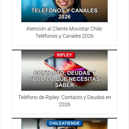
Atención al Cliente Movistar Chile:
Teléfonos y Canales 2026
Teléfono de Ripley: Contacto y Deudas en
2026