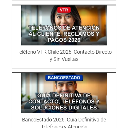
Teléfono VTR Chile 2026: Contacto Directo
y Sin Vueltas
BancoEstado 2026: Guía Definitiva de
Teléfonos y Atención