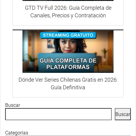
GTD TV Full 2026: Guía Completa de
Canales, Precios y Contratación
Dónde Ver Series Chilenas Gratis en 2026:
Guía Definitiva
Buscar
Buscar
Categorías