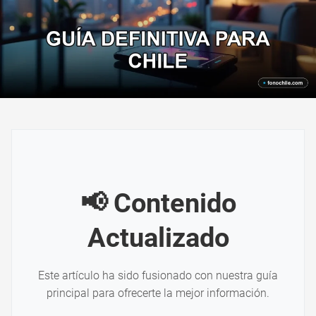
📢 Contenido
Actualizado
Este artículo ha sido fusionado con nuestra guía
principal para ofrecerte la mejor información.