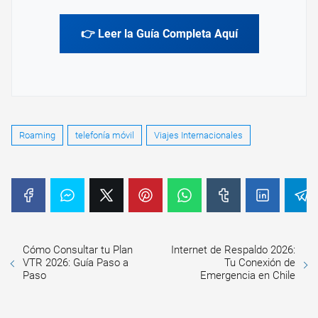
👉 Leer la Guía Completa Aquí
Roaming
telefonía móvil
Viajes Internacionales
Cómo Consultar tu Plan
Internet de Respaldo 2026:
VTR 2026: Guía Paso a
Tu Conexión de
Paso
Emergencia en Chile