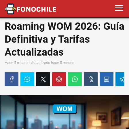
Roaming WOM 2026: Guía
Definitiva y Tarifas
Actualizadas
hace 5 meses
· Actualizado hace 5 meses