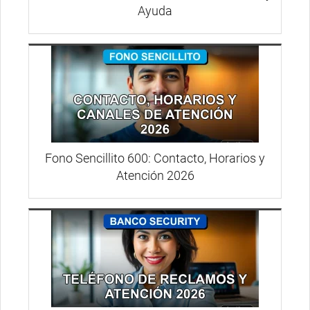
Ayuda
Fono Sencillito 600: Contacto, Horarios y
Atención 2026