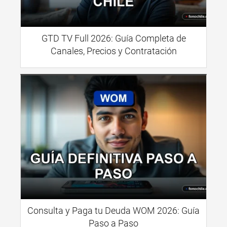
GTD TV Full 2026: Guía Completa de
Canales, Precios y Contratación
Consulta y Paga tu Deuda WOM 2026: Guía
Paso a Paso