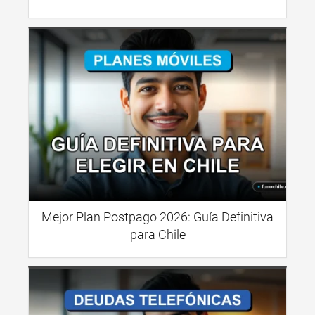
Mejor Plan Postpago 2026: Guía Definitiva
para Chile