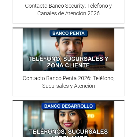
Contacto Banco Security: Teléfono y
Canales de Atención 2026
Contacto Banco Penta 2026: Teléfono,
Sucursales y Atención