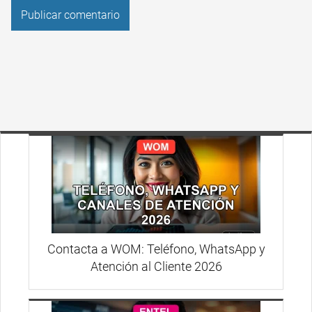
Contacta a WOM: Teléfono, WhatsApp y
Atención al Cliente 2026