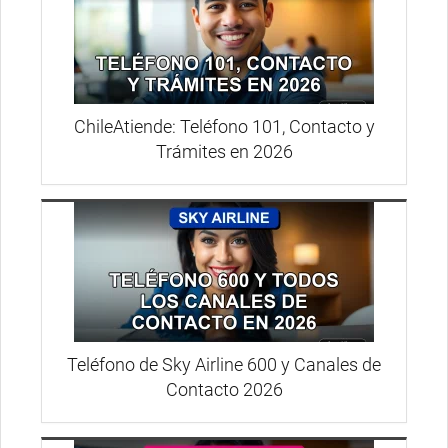
ChileAtiende: Teléfono 101, Contacto y
Trámites en 2026
Teléfono de Sky Airline 600 y Canales de
Contacto 2026