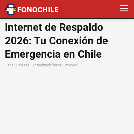
Internet de Respaldo
2026: Tu Conexión de
Emergencia en Chile
hace 5 meses
· Actualizado hace 5 meses