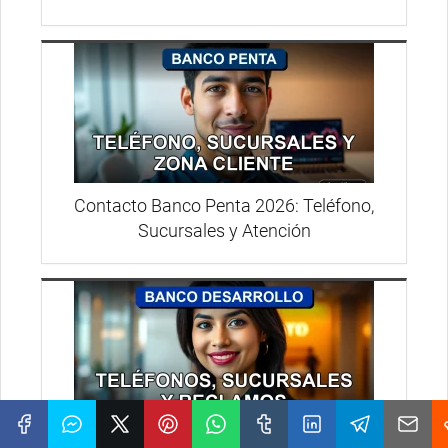
Contacto Banco Penta 2026: Teléfono,
Sucursales y Atención
Contacto Banco Desarrollo 2026: Teléfonos,