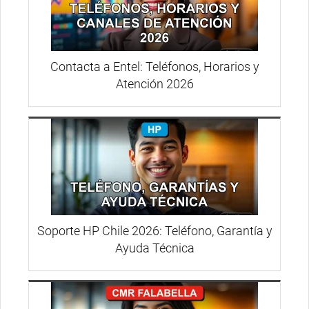
Contacta a Entel: Teléfonos, Horarios y
Atención 2026
Soporte HP Chile 2026: Teléfono, Garantía y
Ayuda Técnica