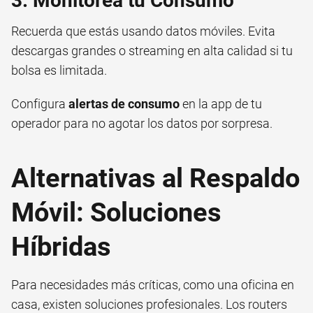
3. Monitorea tu Consumo
Recuerda que estás usando datos móviles. Evita
descargas grandes o streaming en alta calidad si tu
bolsa es limitada.
Configura
alertas de consumo
en la app de tu
operador para no agotar los datos por sorpresa.
Alternativas al Respaldo
Móvil: Soluciones
Híbridas
Para necesidades más críticas, como una oficina en
casa, existen soluciones profesionales. Los routers