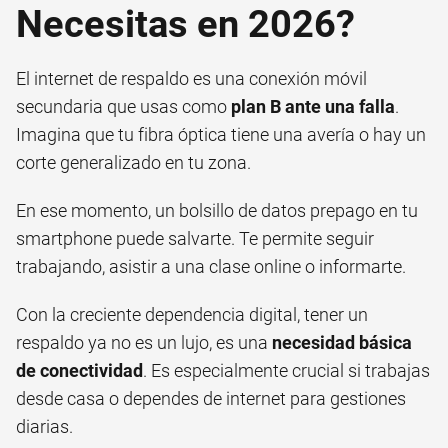
Necesitas en 2026?
El internet de respaldo es una conexión móvil
secundaria que usas como
plan B ante una falla
.
Imagina que tu fibra óptica tiene una avería o hay un
corte generalizado en tu zona.
En ese momento, un bolsillo de datos prepago en tu
smartphone puede salvarte. Te permite seguir
trabajando, asistir a una clase online o informarte.
Con la creciente dependencia digital, tener un
respaldo ya no es un lujo, es una
necesidad básica
de conectividad
. Es especialmente crucial si trabajas
desde casa o dependes de internet para gestiones
diarias.