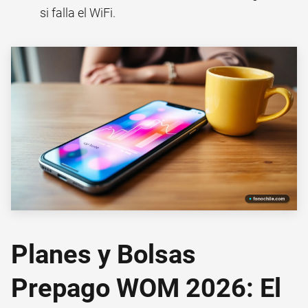
si falla el WiFi.
Planes y Bolsas
Prepago WOM 2026: El