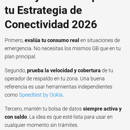
tu Estrategia de
Conectividad 2026
Primero,
evalúa tu consumo real
en situaciones de
emergencia. No necesitas los mismos GB que en tu
plan principal.
Segundo,
prueba la velocidad y cobertura
de tu
operador de respaldo en tu zona. Una buena
referencia es usar herramientas independientes
como
Speedtest by Ookla
.
Tercero, mantén tu bolsa de datos
siempre activa y
con saldo
. La idea es que esté lista para usar en
cualquier momento sin trámites.