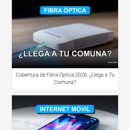
Cobertura de Fibra Óptica 2026: ¿Llega a Tu
Comuna?