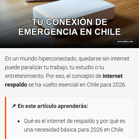
En un mundo hiperconectado, quedarse sin internet
puede paralizar tu trabajo, tu estudio o tu
entretenimiento. Por eso, el concepto de
internet
respaldo
se ha vuelto esencial en Chile para 2026.
📌 En este artículo aprenderás:
Qué es el internet de respaldo y por qué es
una necesidad básica para 2026 en Chile.