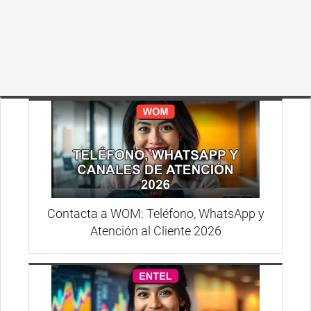
Contacta a WOM: Teléfono, WhatsApp y
Atención al Cliente 2026