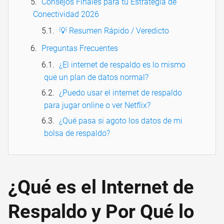
Consejos Finales para tu Estrategia de
Conectividad 2026
💡 Resumen Rápido / Veredicto
Preguntas Frecuentes
¿El internet de respaldo es lo mismo
que un plan de datos normal?
¿Puedo usar el internet de respaldo
para jugar online o ver Netflix?
¿Qué pasa si agoto los datos de mi
bolsa de respaldo?
¿Qué es el Internet de
Respaldo y Por Qué lo