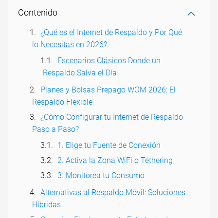
Contenido
¿Qué es el Internet de Respaldo y Por Qué
lo Necesitas en 2026?
Escenarios Clásicos Donde un
Respaldo Salva el Día
Planes y Bolsas Prepago WOM 2026: El
Respaldo Flexible
¿Cómo Configurar tu Internet de Respaldo
Paso a Paso?
1. Elige tu Fuente de Conexión
2. Activa la Zona WiFi o Tethering
3. Monitorea tu Consumo
Alternativas al Respaldo Móvil: Soluciones
Híbridas