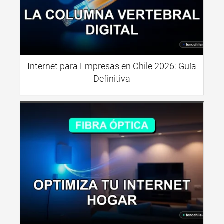
Internet para Empresas en Chile 2026: Guía
Definitiva