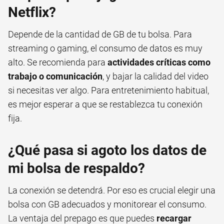
Netflix?
Depende de la cantidad de GB de tu bolsa. Para
streaming o gaming, el consumo de datos es muy
alto. Se recomienda para
actividades críticas como
trabajo o comunicación
, y bajar la calidad del video
si necesitas ver algo. Para entretenimiento habitual,
es mejor esperar a que se restablezca tu conexión
fija.
¿Qué pasa si agoto los datos de
mi bolsa de respaldo?
La conexión se detendrá. Por eso es crucial elegir una
bolsa con GB adecuados y monitorear el consumo.
La ventaja del prepago es que puedes
recargar