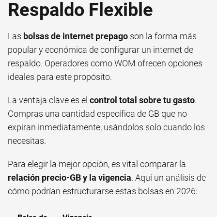
Respaldo Flexible
Las
bolsas de internet prepago
son la forma más
popular y económica de configurar un internet de
respaldo. Operadores como WOM ofrecen opciones
ideales para este propósito.
La ventaja clave es el
control total sobre tu gasto
.
Compras una cantidad específica de GB que no
expiran inmediatamente, usándolos solo cuando los
necesitas.
Para elegir la mejor opción, es vital comparar la
relación precio-GB y la vigencia
. Aquí un análisis de
cómo podrían estructurarse estas bolsas en 2026: