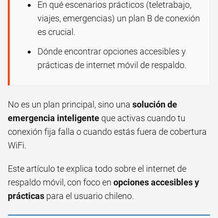
En qué escenarios prácticos (teletrabajo,
viajes, emergencias) un plan B de conexión
es crucial.
Dónde encontrar opciones accesibles y
prácticas de internet móvil de respaldo.
No es un plan principal, sino una
solución de
emergencia inteligente
que activas cuando tu
conexión fija falla o cuando estás fuera de cobertura
WiFi.
Este artículo te explica todo sobre el internet de
respaldo móvil, con foco en
opciones accesibles y
prácticas
para el usuario chileno.