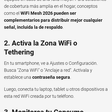
de cobertura más amplia en el hogar, conceptos
como el
WiFi Mesh 2026 pueden ser
complementarios para distribuir mejor cualquier
señal, incluida la de respaldo
.
2. Activa la Zona WiFi o
Tethering
En tu smartphone, ve a Ajustes o Configuración.
Busca "Zona WiFi" o "Anclaje a red". Actívala y
establece una
contraseña segura
.
Luego, conecta tu laptop, tablet u otros dispositivos a
esta red WiFi creada por tu teléfono.