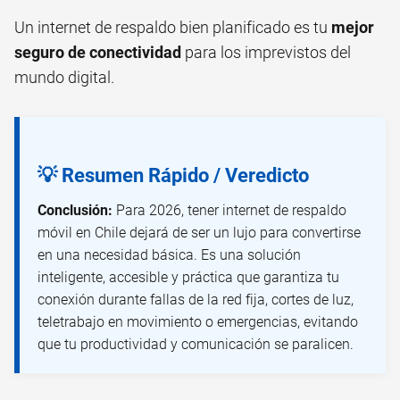
Un internet de respaldo bien planificado es tu
mejor
seguro de conectividad
para los imprevistos del
mundo digital.
💡 Resumen Rápido / Veredicto
Conclusión:
Para 2026, tener internet de respaldo
móvil en Chile dejará de ser un lujo para convertirse
en una necesidad básica. Es una solución
inteligente, accesible y práctica que garantiza tu
conexión durante fallas de la red fija, cortes de luz,
teletrabajo en movimiento o emergencias, evitando
que tu productividad y comunicación se paralicen.