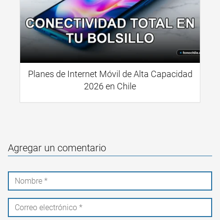
Planes de Internet Móvil de Alta Capacidad
2026 en Chile
Agregar un comentario