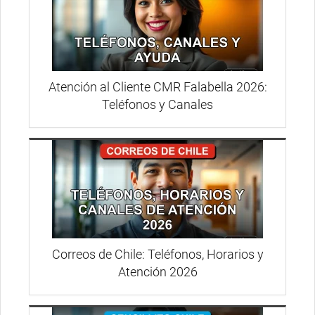
Atención al Cliente CMR Falabella 2026:
Teléfonos y Canales
Correos de Chile: Teléfonos, Horarios y
Atención 2026