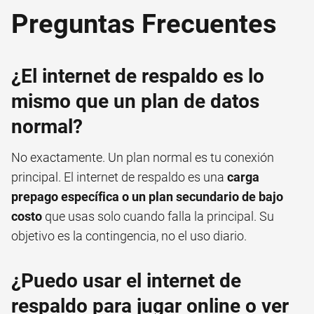
Preguntas Frecuentes
¿El internet de respaldo es lo
mismo que un plan de datos
normal?
No exactamente. Un plan normal es tu conexión
principal. El internet de respaldo es una
carga
prepago específica o un plan secundario de bajo
costo
que usas solo cuando falla la principal. Su
objetivo es la contingencia, no el uso diario.
¿Puedo usar el internet de
respaldo para jugar online o ver