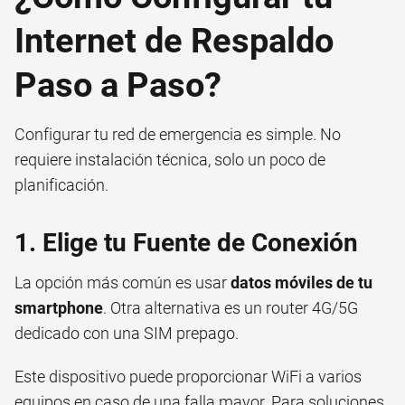
Internet de Respaldo
Paso a Paso?
Configurar tu red de emergencia es simple. No
requiere instalación técnica, solo un poco de
planificación.
1. Elige tu Fuente de Conexión
La opción más común es usar
datos móviles de tu
smartphone
. Otra alternativa es un router 4G/5G
dedicado con una SIM prepago.
Este dispositivo puede proporcionar WiFi a varios
equipos en caso de una falla mayor. Para soluciones