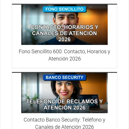
Fono Sencillito 600: Contacto, Horarios y
Atención 2026
Contacto Banco Security: Teléfono y
Canales de Atención 2026