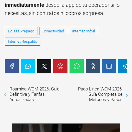
inmediatamente
desde la app de tu operador si lo
necesitas, sin contratos ni cobros sorpresa.
Bolsas Prepago
Conectividad
Internet móvil
Internet Respaldo
Roaming WOM 2026: Guía
Pago Línea WOM 2026:
Definitiva y Tarifas
Guía Completa de
Actualizadas
Métodos y Pasos