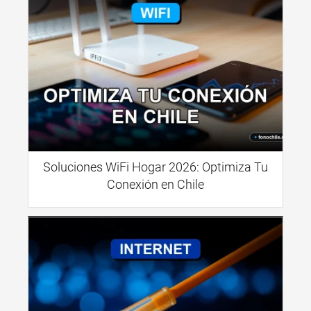
Soluciones WiFi Hogar 2026: Optimiza Tu
Conexión en Chile