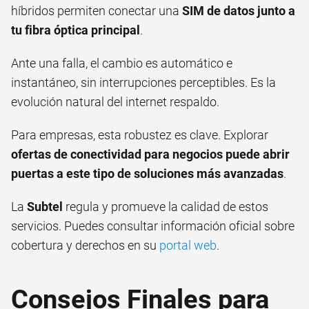
híbridos permiten conectar una
SIM de datos junto a
tu fibra óptica principal
.
Ante una falla, el cambio es automático e
instantáneo, sin interrupciones perceptibles. Es la
evolución natural del internet respaldo.
Para empresas, esta robustez es clave. Explorar
ofertas de conectividad para negocios puede abrir
puertas a este tipo de soluciones más avanzadas
.
La
Subtel
regula y promueve la calidad de estos
servicios. Puedes consultar información oficial sobre
cobertura y derechos en su
portal web
.
Consejos Finales para