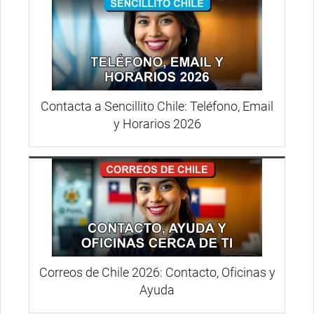
Contacta a Sencillito Chile: Teléfono, Email
y Horarios 2026
Correos de Chile 2026: Contacto, Oficinas y
Ayuda