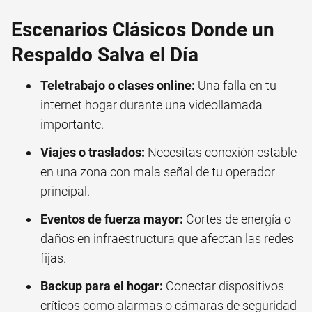
Escenarios Clásicos Donde un
Respaldo Salva el Día
Teletrabajo o clases online:
Una falla en tu
internet hogar durante una videollamada
importante.
Viajes o traslados:
Necesitas conexión estable
en una zona con mala señal de tu operador
principal.
Eventos de fuerza mayor:
Cortes de energía o
daños en infraestructura que afectan las redes
fijas.
Backup para el hogar:
Conectar dispositivos
críticos como alarmas o cámaras de seguridad