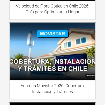
Velocidad de Fibra Óptica en Chile 2026:
Guía para Optimizar tu Hogar
Antenas Movistar 2026: Cobertura,
Instalación y Trámites