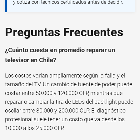
y cotiza con técnicos certificados antes de decidir.
Preguntas Frecuentes
¿Cuánto cuesta en promedio reparar un
televisor en Chile?
Los costos varían ampliamente según la falla y el
tamaño del TV. Un cambio de fuente de poder puede
costar entre 50.000 y 120.000 CLP, mientras que
reparar o cambiar la tira de LEDs del backlight puede
oscilar entre 80.000 y 200.000 CLP. El diagnóstico
profesional suele tener un costo que va desde los
10.000 a los 25.000 CLP.