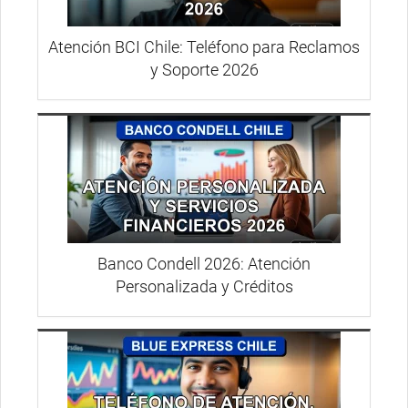
Atención BCI Chile: Teléfono para Reclamos
y Soporte 2026
Banco Condell 2026: Atención
Personalizada y Créditos