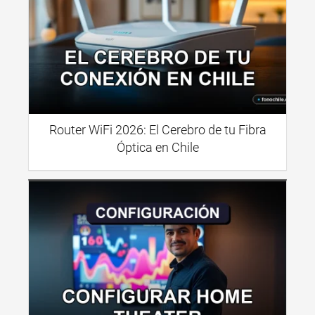
Router WiFi 2026: El Cerebro de tu Fibra
Óptica en Chile