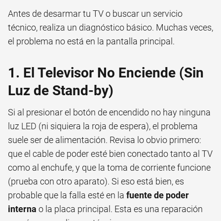
Antes de desarmar tu TV o buscar un servicio
técnico, realiza un diagnóstico básico. Muchas veces,
el problema no está en la pantalla principal.
1. El Televisor No Enciende (Sin
Luz de Stand-by)
Si al presionar el botón de encendido no hay ninguna
luz LED (ni siquiera la roja de espera), el problema
suele ser de alimentación. Revisa lo obvio primero:
que el cable de poder esté bien conectado tanto al TV
como al enchufe, y que la toma de corriente funcione
(prueba con otro aparato). Si eso está bien, es
probable que la falla esté en la
fuente de poder
interna
o la placa principal. Esta es una reparación