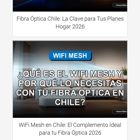
Fibra Óptica Chile: La Clave para Tus Planes
Hogar 2026
WiFi Mesh en Chile: El Complemento Ideal
para tu Fibra Óptica 2026