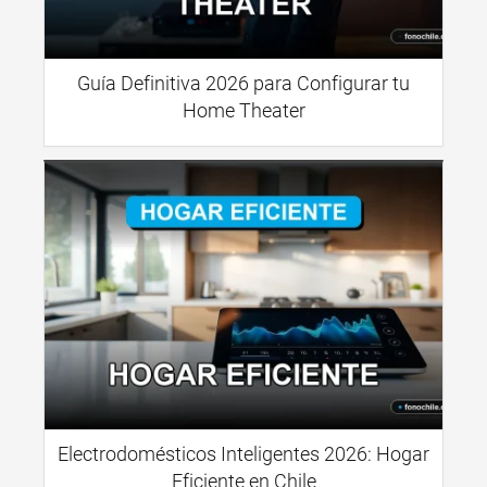
Guía Definitiva 2026 para Configurar tu
Home Theater
Electrodomésticos Inteligentes 2026: Hogar
Eficiente en Chile