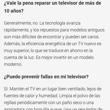
¿Vale la pena reparar un televisor de más de
10 años?
Generalmente, no. La tecnología avanza
rápidamente, y los repuestos para modelos antiguos
son más difíciles de encontrar y pueden ser caros.
Además, la eficiencia energética de un TV nuevo es
muy superior, lo que se traduce en ahorro en la
cuenta de la luz. Es mejor invertir en un modelo
moderno.
¿Puedo prevenir fallas en mi televisor?
Sí. Mantén el TV en un lugar bien ventilado, lejos de
fuentes de calor y humedad. Limpia el polvo de las
rejillas periódicamente con un paño seco o una
aspiradora con boquilla suave. Usa un regulador de