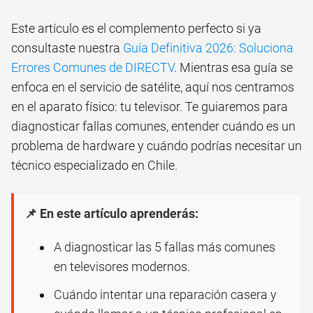
Este artículo es el complemento perfecto si ya
consultaste nuestra
Guía Definitiva 2026: Soluciona
Errores Comunes de DIRECTV
. Mientras esa guía se
enfoca en el servicio de satélite, aquí nos centramos
en el aparato físico: tu televisor. Te guiaremos para
diagnosticar fallas comunes, entender cuándo es un
problema de hardware y cuándo podrías necesitar un
técnico especializado en Chile.
📌 En este artículo aprenderás:
A diagnosticar las 5 fallas más comunes
en televisores modernos.
Cuándo intentar una reparación casera y