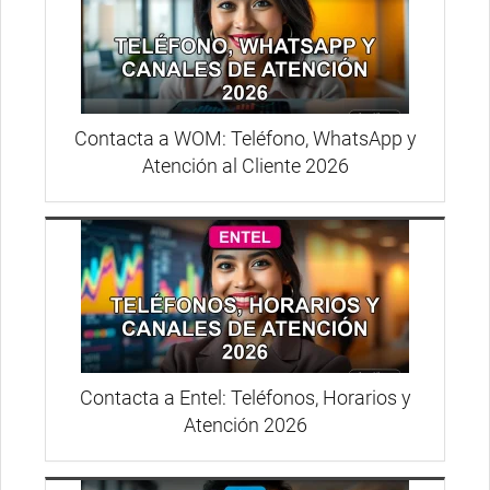
Contacta a WOM: Teléfono, WhatsApp y
Atención al Cliente 2026
Contacta a Entel: Teléfonos, Horarios y
Atención 2026