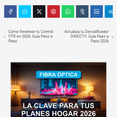
Cómo Resetear tu Control
Actualiza tu Decodificador
VTR en 2026: Guía Paso a
DIRECTV: Guía Paso a
Paso
Paso 2026