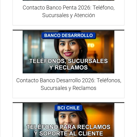
Contacto Banco Penta 2026: Teléfono,
Sucursales y Atención
Contacto Banco Desarrollo 2026: Teléfonos,
Sucursales y Reclamos