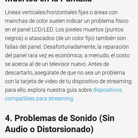
Líneas verticales/horizontales fijas o áreas con
manchas de color suelen indicar un problema físico
en el panel LCD/LED. Los pixeles muertos (puntos
negros) o atascados (de un color fijo) también son
fallas del panel. Desafortunadamente, la reparación
del panel rara vez es económica; a menudo, el costo
se acerca al de un televisor nuevo. Antes de
descartarlo, asegúrate de que no sea un problema
con la tarjeta de video de tu dispositivo de streaming;
para ello, explora nuestra guía sobre
dispositivos
compatibles para streaming
.
4. Problemas de Sonido (Sin
Audio o Distorsionado)