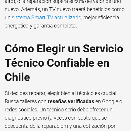
alto), o la reparación supera el 60% del valor de uno
nuevo. Además, un TV nuevo traerá beneficios como
un
sistema Smart TV actualizado
, mejor eficiencia
energética y garantía completa.
Cómo Elegir un Servicio
Técnico Confiable en
Chile
Si decides reparar, elegir bien al técnico es crucial.
Busca talleres con
reseñas verificadas
en Google o
redes sociales. Un técnico serio debe ofrecer un
diagnóstico previo (a veces con costo que se
descuenta de la reparación) y una cotización por