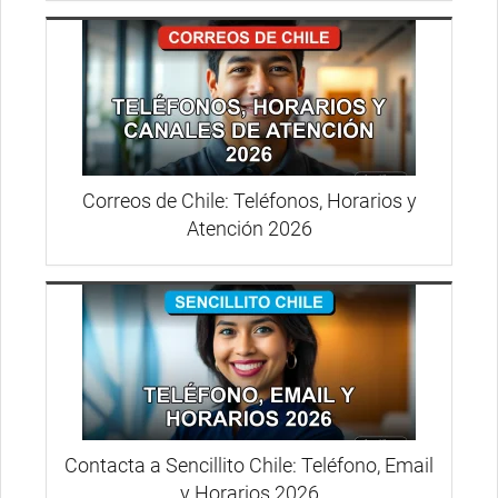
Correos de Chile: Teléfonos, Horarios y
Atención 2026
Contacta a Sencillito Chile: Teléfono, Email
y Horarios 2026