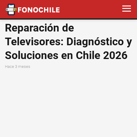
Reparación de
Televisores: Diagnóstico y
Soluciones en Chile 2026
hace 3 meses