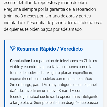
escrito detallando repuestos y mano de obra.
Pregunta siempre por la garantía de la reparación
(mínimo 3 meses por la mano de obra y partes
instaladas). Desconfía de precios demasiado bajos o
de quienes te piden pagos por adelantado.
💡 Resumen Rápido / Veredicto
Conclusión:
La reparación de televisores en Chile es
viable y económica para fallas comunes como la
fuente de poder, el backlight o placas específicas,
especialmente en modelos con menos de 5 años.
Sin embargo, para TVs muy antiguos o con el panel
dañado, invertir en un nuevo Smart TV con
tecnología actual suele ser la opción más inteligente
a largo plazo. Siempre realiza un diagnóstico básico