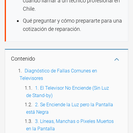
cuándo llamar a un técnico profesional en
Chile.
Qué preguntar y cómo prepararte para una
cotización de reparación.
Contenido
Diagnóstico de Fallas Comunes en
Televisores
1. El Televisor No Enciende (Sin Luz
de Stand-by)
2. Se Enciende la Luz pero la Pantalla
está Negra
3. Líneas, Manchas o Pixeles Muertos
en la Pantalla