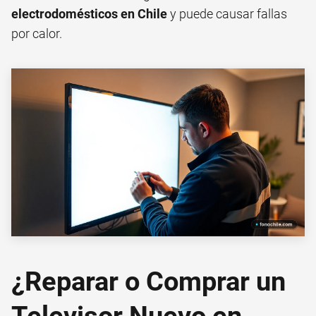
electrodomésticos en Chile
y puede causar fallas
por calor.
¿Reparar o Comprar un
Televisor Nuevo en