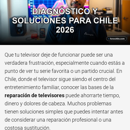
Que tu televisor deje de funcionar puede ser una
verdadera frustración, especialmente cuando estás a
punto de ver tu serie favorita o un partido crucial. En
Chile, donde el televisor sigue siendo el centro del
entretenimiento familiar, conocer las bases de la
reparación de televisores
puede ahorrarte tiempo,
dinero y dolores de cabeza. Muchos problemas
tienen soluciones simples que puedes intentar antes
de considerar una reparación profesional o una
costosa sustitución.