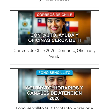
Correos de Chile 2026: Contacto, Oficinas y
Ayuda
Fono Sencillito 600: Contacto, Horarios y