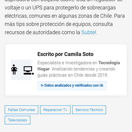
voltaje o un UPS para protegerlo de sobrecargas
eléctricas, comunes en algunas zonas de Chile. Para
más tips sobre protección de equipos, consulta
recursos de autoridades como la
Subtel
.
Escrito por Camila Soto
Especialista e Investigadora en
Tecnología
👩‍💻
Hogar
. Analizando tendencias y creando
guías prácticas en Chile desde 2019.
✨ Datos analizados y verificados con IA
Fallas Comunes
Reparacion Tv
Servicio Tecnico
Televisores