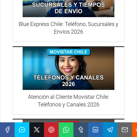
Blue Express Chile: Teléfono, Sucursales y
Envíos 2026
Atención al Cliente Movistar Chile:
Teléfonos y Canales 2026