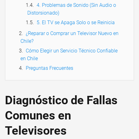
4. Problemas de Sonido (Sin Audio o
Distorsionado)
5. El TV se Apaga Solo o se Reinicia
¿Reparar o Comprar un Televisor Nuevo en
Chile?
Cómo Elegir un Servicio Técnico Confiable
en Chile
Preguntas Frecuentes
Diagnóstico de Fallas
Comunes en
Televisores