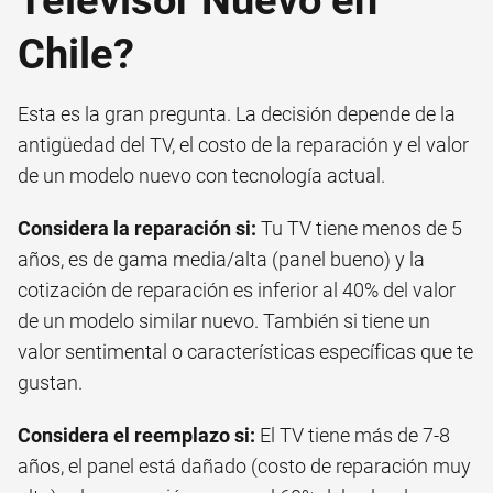
Chile?
Esta es la gran pregunta. La decisión depende de la
antigüedad del TV, el costo de la reparación y el valor
de un modelo nuevo con tecnología actual.
Considera la reparación si:
Tu TV tiene menos de 5
años, es de gama media/alta (panel bueno) y la
cotización de reparación es inferior al 40% del valor
de un modelo similar nuevo. También si tiene un
valor sentimental o características específicas que te
gustan.
Considera el reemplazo si:
El TV tiene más de 7-8
años, el panel está dañado (costo de reparación muy