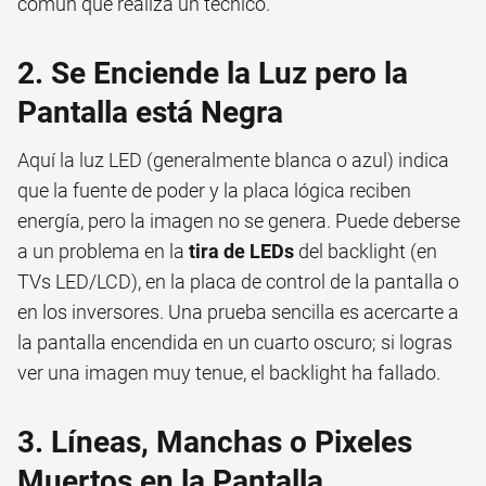
común que realiza un técnico.
2. Se Enciende la Luz pero la
Pantalla está Negra
Aquí la luz LED (generalmente blanca o azul) indica
que la fuente de poder y la placa lógica reciben
energía, pero la imagen no se genera. Puede deberse
a un problema en la
tira de LEDs
del backlight (en
TVs LED/LCD), en la placa de control de la pantalla o
en los inversores. Una prueba sencilla es acercarte a
la pantalla encendida en un cuarto oscuro; si logras
ver una imagen muy tenue, el backlight ha fallado.
3. Líneas, Manchas o Pixeles
Muertos en la Pantalla