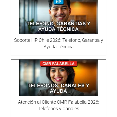
Soporte HP Chile 2026: Teléfono, Garantía y
Ayuda Técnica
Atención al Cliente CMR Falabella 2026:
Teléfonos y Canales