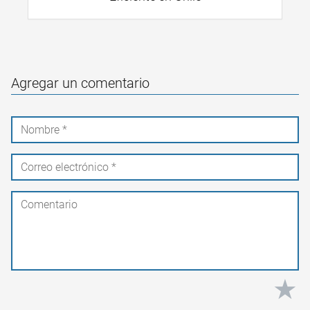
Agregar un comentario
★