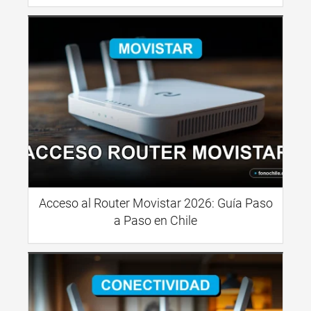
Acceso al Router Movistar 2026: Guía Paso
a Paso en Chile