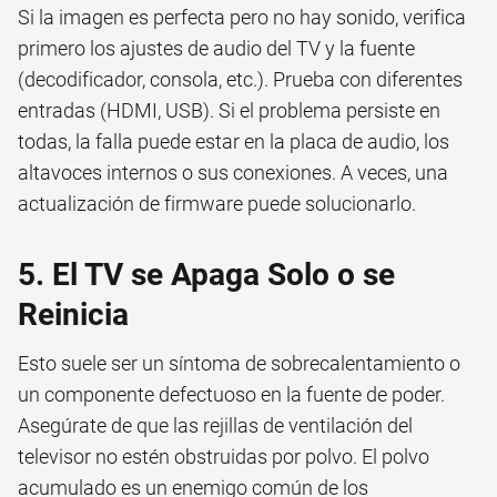
Si la imagen es perfecta pero no hay sonido, verifica
primero los ajustes de audio del TV y la fuente
(decodificador, consola, etc.). Prueba con diferentes
entradas (HDMI, USB). Si el problema persiste en
todas, la falla puede estar en la placa de audio, los
altavoces internos o sus conexiones. A veces, una
actualización de firmware puede solucionarlo.
5. El TV se Apaga Solo o se
Reinicia
Esto suele ser un síntoma de sobrecalentamiento o
un componente defectuoso en la fuente de poder.
Asegúrate de que las rejillas de ventilación del
televisor no estén obstruidas por polvo. El polvo
acumulado es un enemigo común de los