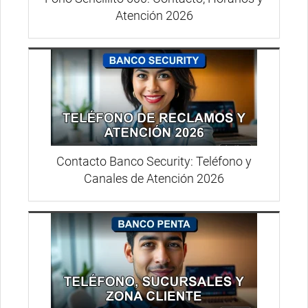
Atención 2026
Contacto Banco Security: Teléfono y
Canales de Atención 2026