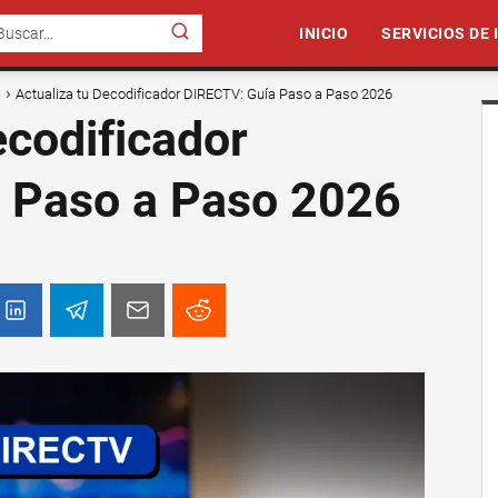
INICIO
SERVICIOS DE
a
Actualiza tu Decodificador DIRECTV: Guía Paso a Paso 2026
ecodificador
 Paso a Paso 2026