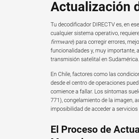
Actualización 
Tu decodificador DIRECTV es, en es
cualquier sistema operativo, requier
firmware
) para corregir errores, mej
funcionalidades y, muy importante, a
transmisión satelital en Sudamérica
En Chile, factores como las condicio
desde el centro de operaciones pued
comience a fallar. Los síntomas suel
771), congelamiento de la imagen, 
imposibilidad de acceder a servicios 
El Proceso de Actua