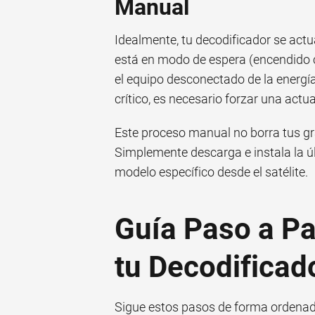
Manual
Idealmente, tu decodificador se ac
está en modo de espera (encendido c
el equipo desconectado de la energía 
crítico, es necesario forzar una actu
Este proceso manual no borra tus gr
Simplemente descarga e instala la úl
modelo específico desde el satélite.
Guía Paso a Pa
tu Decodifica
Sigue estos pasos de forma ordenada