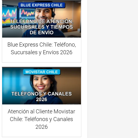
Blue Express Chile: Teléfono,
Sucursales y Envíos 2026
Atención al Cliente Movistar
Chile: Teléfonos y Canales
2026