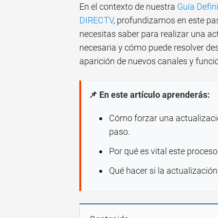
En el contexto de nuestra
Guía Defin
DIRECTV
, profundizamos en este pas
necesitas saber para realizar una ac
necesaria y cómo puede resolver des
aparición de nuevos canales y funci
📌 En este artículo aprenderás:
Cómo forzar una actualizaci
paso.
Por qué es vital este proceso 
Qué hacer si la actualización