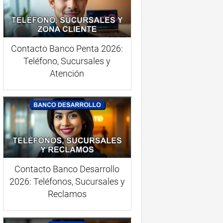
Contacto Banco Penta 2026:
Teléfono, Sucursales y
Atención
Contacto Banco Desarrollo
2026: Teléfonos, Sucursales y
Reclamos