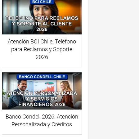
Atención BCI Chile: Teléfono
para Reclamos y Soporte
2026
Banco Condell 2026: Atención
Personalizada y Créditos