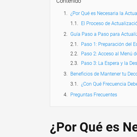
Contenido
¿Por Qué es Necesaria la Actua
El Proceso de Actualizac
Guía Paso a Paso para Actuali
Paso 1: Preparación del E
Paso 2: Acceso al Menú d
Paso 3: La Espera y la De
Beneficios de Mantener tu Dec
¿Con Qué Frecuencia Debe
Preguntas Frecuentes
¿Por Qué es Ne