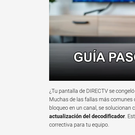
¿Tu pantalla de DIRECTV se congeló
Muchas de las fallas más comunes del
bloqueo en un canal, se solucionan c
actualización del decodificador
. Es
correctiva para tu equipo.