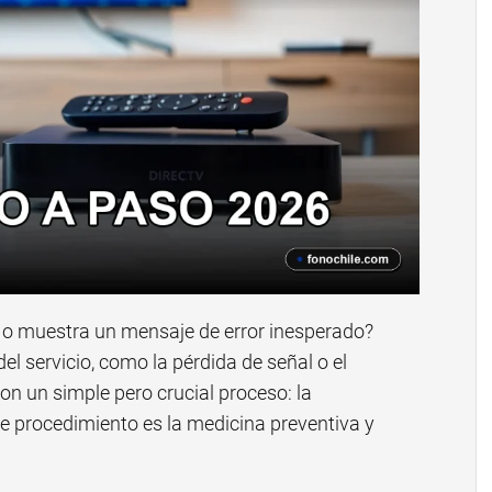
 o muestra un mensaje de error inesperado?
 servicio, como la pérdida de señal o el
on un simple pero crucial proceso: la
te procedimiento es la medicina preventiva y