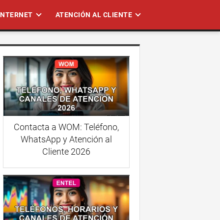
 INTERNET
ATENCIÓN AL CLIENTE
Contacta a WOM: Teléfono,
WhatsApp y Atención al
Cliente 2026