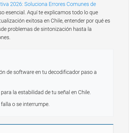
itiva 2026: Soluciona Errores Comunes de
o esencial. Aquí te explicamos todo lo que
tualización exitosa en Chile, entender por qué es
de problemas de sintonización hasta la
ones.
ón de software en tu decodificador paso a
para la estabilidad de tu señal en Chile.
 falla o se interrumpe.