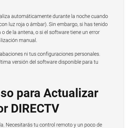
tualiza automáticamente durante la noche cuando
on luz roja o ámbar). Sin embargo, si has tenido
o de la antena, o si el software tiene un error
alización manual.
abaciones ni tus configuraciones personales.
tima versión del software disponible para tu
so para Actualizar
dor DIRECTV
. Necesitarás tu control remoto y un poco de