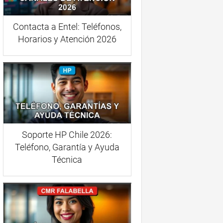
Contacta a Entel: Teléfonos,
Horarios y Atención 2026
Soporte HP Chile 2026:
Teléfono, Garantía y Ayuda
Técnica