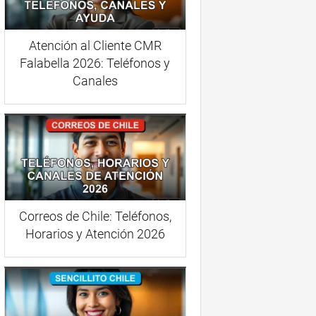
Atención al Cliente CMR
Falabella 2026: Teléfonos y
Canales
Correos de Chile: Teléfonos,
Horarios y Atención 2026