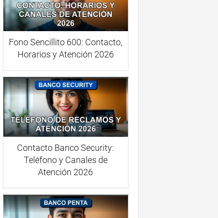
Fono Sencillito 600: Contacto,
Horarios y Atención 2026
Contacto Banco Security:
Teléfono y Canales de
Atención 2026