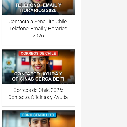
Contacta a Sencillito Chile:
Teléfono, Email y Horarios
2026
Correos de Chile 2026:
Contacto, Oficinas y Ayuda