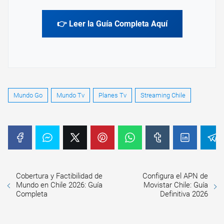
👉 Leer la Guía Completa Aquí
Mundo Go
Mundo Tv
Planes Tv
Streaming Chile
Cobertura y Factibilidad de
Configura el APN de
Mundo en Chile 2026: Guía
Movistar Chile: Guía
Completa
Definitiva 2026