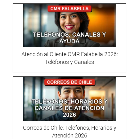
Atención al Cliente CMR Falabella 2026:
Teléfonos y Canales
Correos de Chile: Teléfonos, Horarios y
Atención 2026