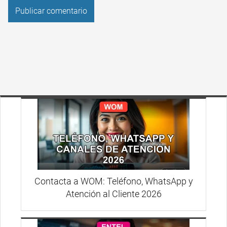
Contacta a WOM: Teléfono, WhatsApp y
Atención al Cliente 2026