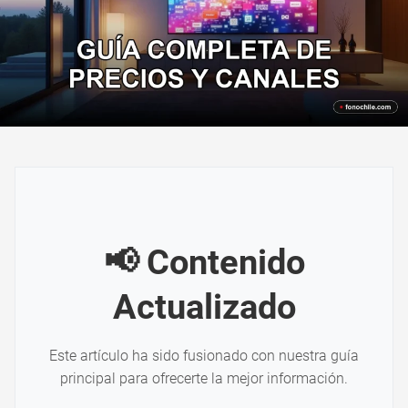
📢 Contenido
Actualizado
Este artículo ha sido fusionado con nuestra guía
principal para ofrecerte la mejor información.