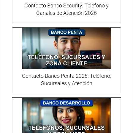
Contacto Banco Security: Teléfono y
Canales de Atención 2026
Contacto Banco Penta 2026: Teléfono,
Sucursales y Atención