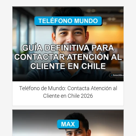
Teléfono de Mundo: Contacta Atención al
Cliente en Chile 2026