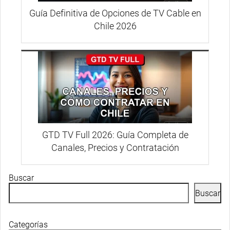
Guía Definitiva de Opciones de TV Cable en
Chile 2026
GTD TV Full 2026: Guía Completa de
Canales, Precios y Contratación
Buscar
Buscar
Categorías