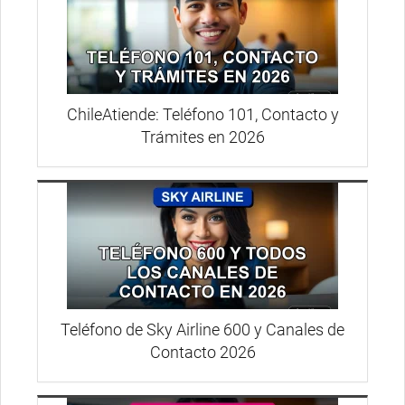
ChileAtiende: Teléfono 101, Contacto y
Trámites en 2026
Teléfono de Sky Airline 600 y Canales de
Contacto 2026