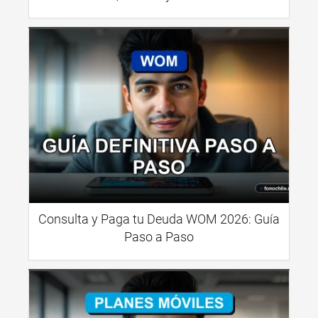
Consulta y Paga tu Deuda WOM 2026: Guía
Paso a Paso