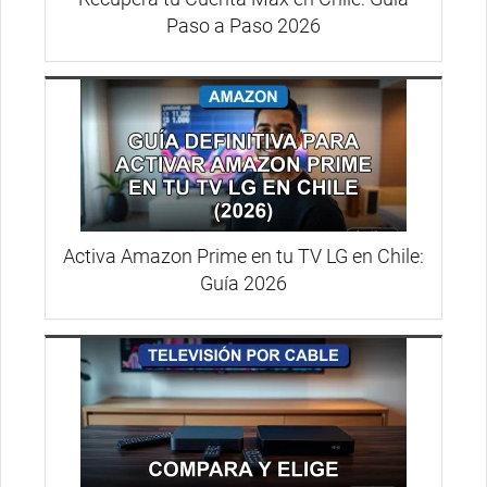
Paso a Paso 2026
Activa Amazon Prime en tu TV LG en Chile:
Guía 2026