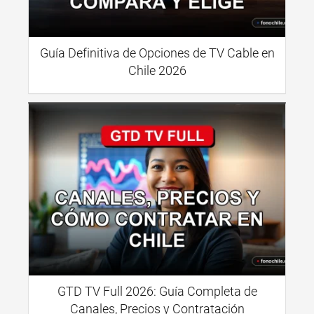
Guía Definitiva de Opciones de TV Cable en
Chile 2026
GTD TV Full 2026: Guía Completa de
Canales, Precios y Contratación