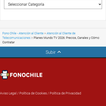
Fono Chile - Atención al Cliente
Atención al Cliente de
Telecomunicaciones
Planes Mundo TV 2026: Precios, Canales y Cómo
Contratar
Subir
Aviso Legal
/
Política de Cookies
/
Política de Privacidad