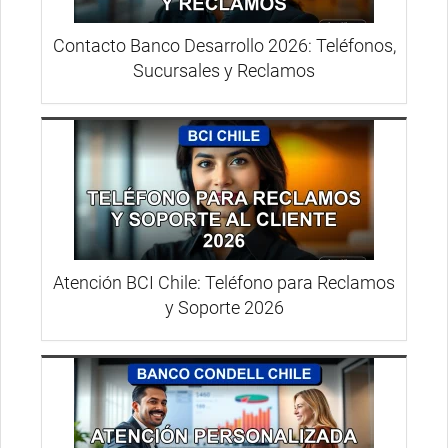
Contacto Banco Desarrollo 2026: Teléfonos,
Sucursales y Reclamos
Atención BCI Chile: Teléfono para Reclamos
y Soporte 2026