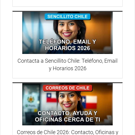
Contacta a Sencillito Chile: Teléfono, Email
y Horarios 2026
Correos de Chile 2026: Contacto, Oficinas y