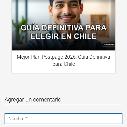
Mejor Plan Postpago 2026: Guía Definitiva
para Chile
Agregar un comentario