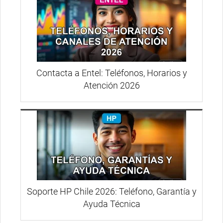
Contacta a Entel: Teléfonos, Horarios y
Atención 2026
Soporte HP Chile 2026: Teléfono, Garantía y
Ayuda Técnica