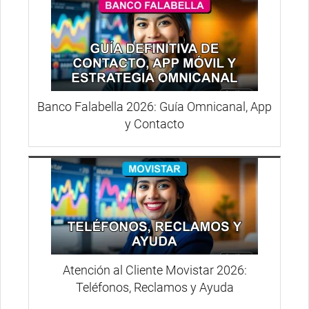
Banco Falabella 2026: Guía Omnicanal, App
y Contacto
Atención al Cliente Movistar 2026:
Teléfonos, Reclamos y Ayuda