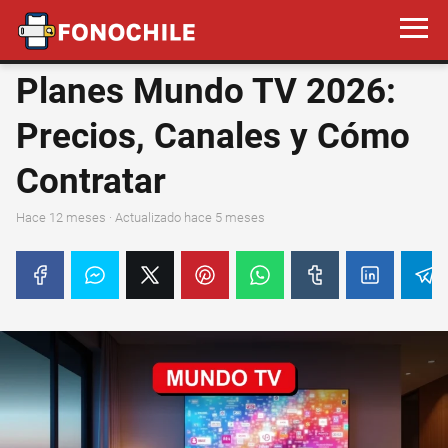
Planes Mundo TV 2026:
Precios, Canales y Cómo
Contratar
hace 12 meses
· Actualizado hace 5 meses