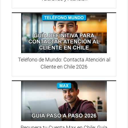
Teléfono de Mundo: Contacta Atención al
Cliente en Chile 2026
Recupera tu Cuenta Max en Chile: Guía