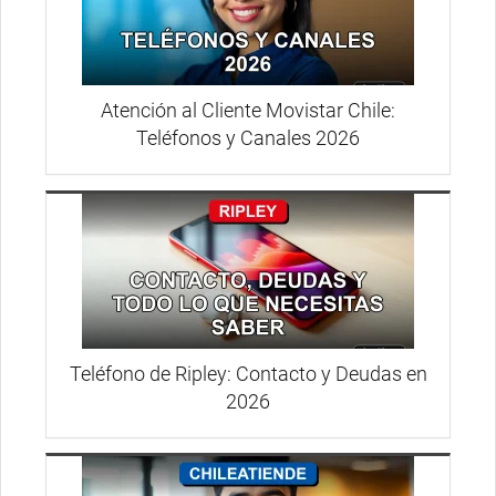
Atención al Cliente Movistar Chile:
Teléfonos y Canales 2026
Teléfono de Ripley: Contacto y Deudas en
2026