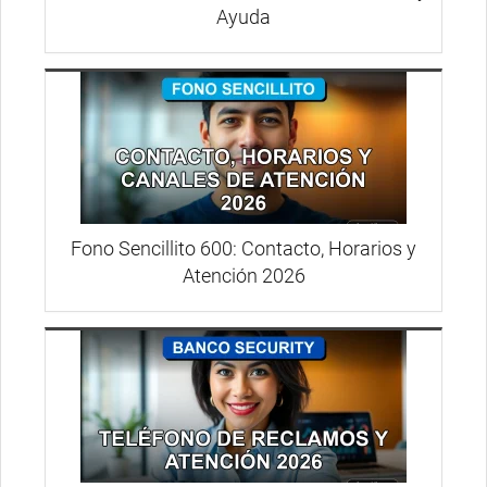
Ayuda
Fono Sencillito 600: Contacto, Horarios y
Atención 2026