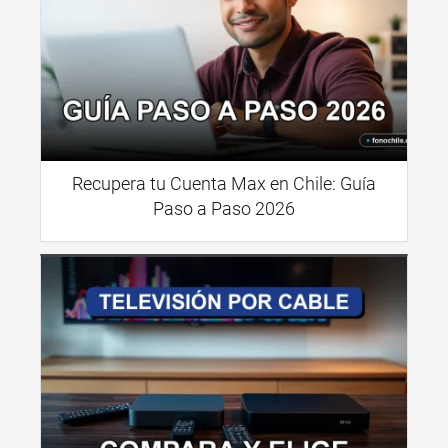
Recupera tu Cuenta Max en Chile: Guía
Paso a Paso 2026