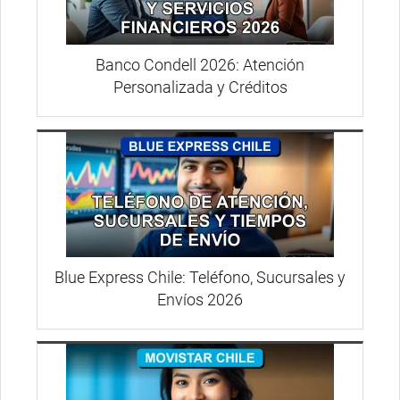
Banco Condell 2026: Atención
Personalizada y Créditos
Blue Express Chile: Teléfono, Sucursales y
Envíos 2026