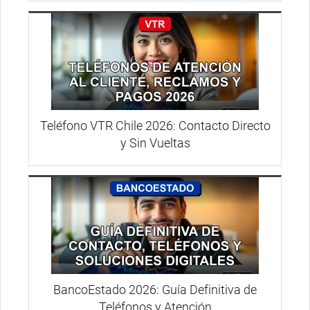
Teléfono VTR Chile 2026: Contacto Directo
y Sin Vueltas
BancoEstado 2026: Guía Definitiva de
Teléfonos y Atención