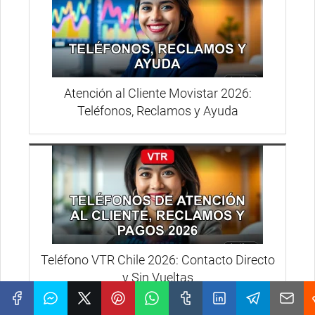
Atención al Cliente Movistar 2026:
Teléfonos, Reclamos y Ayuda
Teléfono VTR Chile 2026: Contacto Directo
y Sin Vueltas