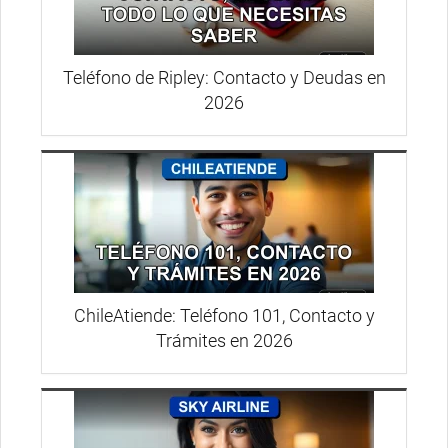
Teléfono de Ripley: Contacto y Deudas en
2026
ChileAtiende: Teléfono 101, Contacto y
Trámites en 2026