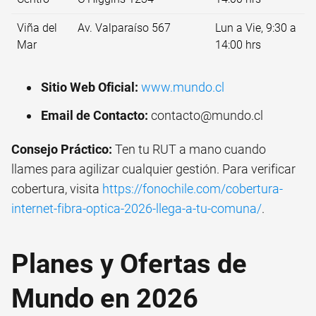
Viña del
Av. Valparaíso 567
Lun a Vie, 9:30 a
Mar
14:00 hrs
Sitio Web Oficial:
www.mundo.cl
Email de Contacto:
contacto@mundo.cl
Consejo Práctico:
Ten tu RUT a mano cuando
llames para agilizar cualquier gestión. Para verificar
cobertura, visita
https://fonochile.com/cobertura-
internet-fibra-optica-2026-llega-a-tu-comuna/
.
Planes y Ofertas de
Mundo en 2026