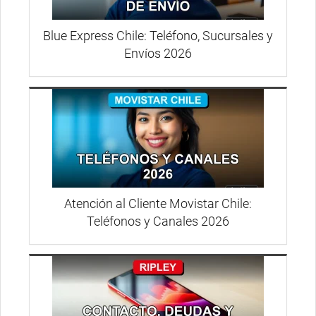
Blue Express Chile: Teléfono, Sucursales y
Envíos 2026
Atención al Cliente Movistar Chile:
Teléfonos y Canales 2026