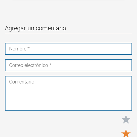
Agregar un comentario
★
★