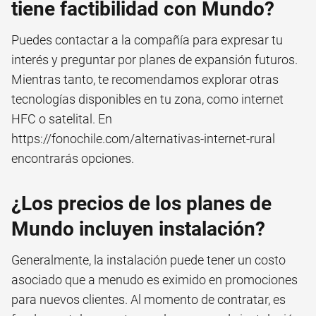
tiene factibilidad con Mundo?
Puedes contactar a la compañía para expresar tu
interés y preguntar por planes de expansión futuros.
Mientras tanto, te recomendamos explorar otras
tecnologías disponibles en tu zona, como internet
HFC o satelital. En
https://fonochile.com/alternativas-internet-rural
encontrarás opciones.
¿Los precios de los planes de
Mundo incluyen instalación?
Generalmente, la instalación puede tener un costo
asociado que a menudo es eximido en promociones
para nuevos clientes. Al momento de contratar, es