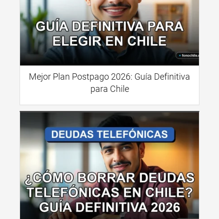
Mejor Plan Postpago 2026: Guía Definitiva
para Chile