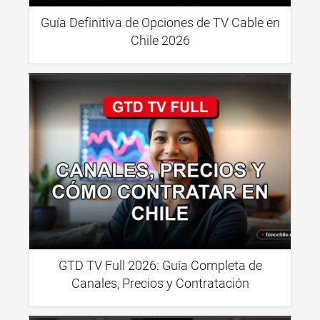
Guía Definitiva de Opciones de TV Cable en
Chile 2026
GTD TV Full 2026: Guía Completa de
Canales, Precios y Contratación