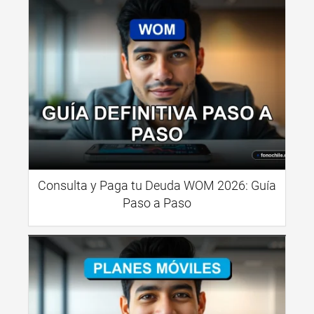
Consulta y Paga tu Deuda WOM 2026: Guía
Paso a Paso