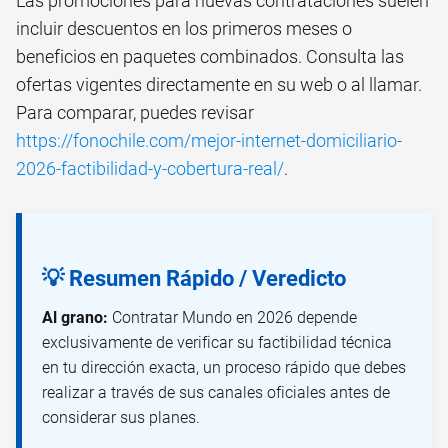
Las promociones para nuevas contrataciones suelen
incluir descuentos en los primeros meses o
beneficios en paquetes combinados. Consulta las
ofertas vigentes directamente en su web o al llamar.
Para comparar, puedes revisar
https://fonochile.com/mejor-internet-domiciliario-
2026-factibilidad-y-cobertura-real/
.
💡 Resumen Rápido / Veredicto
Al grano:
Contratar Mundo en 2026 depende
exclusivamente de verificar su factibilidad técnica
en tu dirección exacta, un proceso rápido que debes
realizar a través de sus canales oficiales antes de
considerar sus planes.