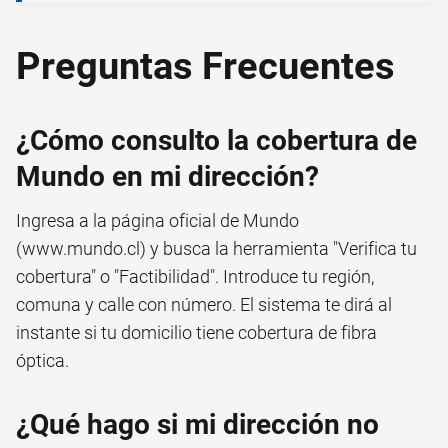
Preguntas Frecuentes
¿Cómo consulto la cobertura de
Mundo en mi dirección?
Ingresa a la página oficial de Mundo
(www.mundo.cl) y busca la herramienta "Verifica tu
cobertura" o "Factibilidad". Introduce tu región,
comuna y calle con número. El sistema te dirá al
instante si tu domicilio tiene cobertura de fibra
óptica.
¿Qué hago si mi dirección no