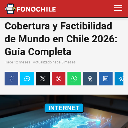
Cobertura y Factibilidad
de Mundo en Chile 2026:
Guía Completa
hace 12 meses
· Actualizado hace 5 meses