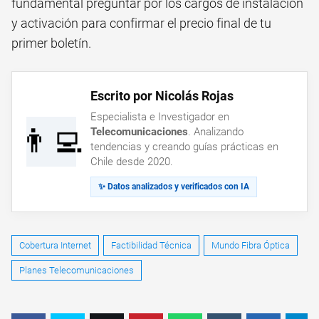
fundamental preguntar por los cargos de instalación
y activación para confirmar el precio final de tu
primer boletín.
Escrito por Nicolás Rojas
Especialista e Investigador en
👨‍💻
Telecomunicaciones
. Analizando
tendencias y creando guías prácticas en
Chile desde 2020.
✨ Datos analizados y verificados con IA
Cobertura Internet
Factibilidad Técnica
Mundo Fibra Óptica
Planes Telecomunicaciones