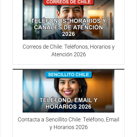
Correos de Chile: Teléfonos, Horarios y
Atención 2026
Contacta a Sencillito Chile: Teléfono, Email
y Horarios 2026