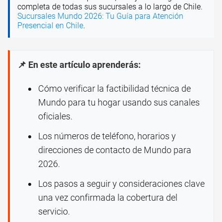
completa de todas sus sucursales a lo largo de Chile.
Sucursales Mundo 2026: Tu Guía para Atención
Presencial en Chile
.
📌 En este artículo aprenderás:
Cómo verificar la factibilidad técnica de
Mundo para tu hogar usando sus canales
oficiales.
Los números de teléfono, horarios y
direcciones de contacto de Mundo para
2026.
Los pasos a seguir y consideraciones clave
una vez confirmada la cobertura del
servicio.