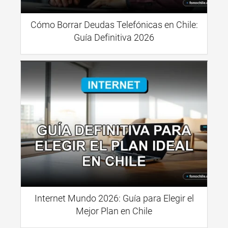
Cómo Borrar Deudas Telefónicas en Chile:
Guía Definitiva 2026
Internet Mundo 2026: Guía para Elegir el
Mejor Plan en Chile