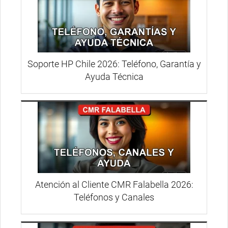
Soporte HP Chile 2026: Teléfono, Garantía y
Ayuda Técnica
Atención al Cliente CMR Falabella 2026:
Teléfonos y Canales