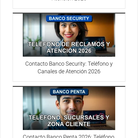
Contacto Banco Security: Teléfono y
Canales de Atención 2026
Contacto Banco Penta 2026: Teléfono,