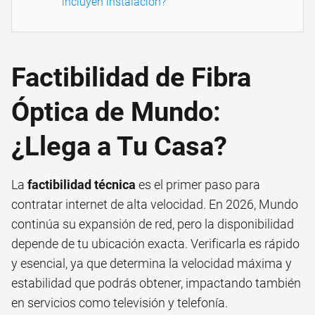
incluyen instalación?
Factibilidad de Fibra
Óptica de Mundo:
¿Llega a Tu Casa?
La
factibilidad técnica
es el primer paso para
contratar internet de alta velocidad. En 2026, Mundo
continúa su expansión de red, pero la disponibilidad
depende de tu ubicación exacta. Verificarla es rápido
y esencial, ya que determina la velocidad máxima y
estabilidad que podrás obtener, impactando también
en servicios como televisión y telefonía.