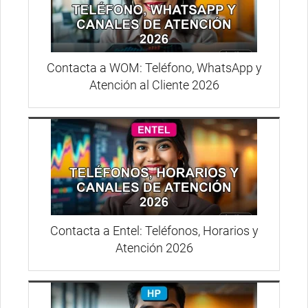
Contacta a WOM: Teléfono, WhatsApp y
Atención al Cliente 2026
Contacta a Entel: Teléfonos, Horarios y
Atención 2026