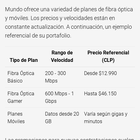
Mundo ofrece una variedad de planes de fibra óptica
y móviles. Los precios y velocidades están en
constante actualización. A continuación, un ejemplo
referencial de su portafolio.
Rango de
Precio Referencial
Tipo de Plan
Velocidad
(CLP)
Fibra Óptica
200 - 300
Desde $12.990
Básico
Mbps
Fibra Óptica
600 Mbps - 1
Hasta $46.150
Gamer
Gbps
Planes
Datos desde 20
Varía según gigas y
Móviles
GB
minutos