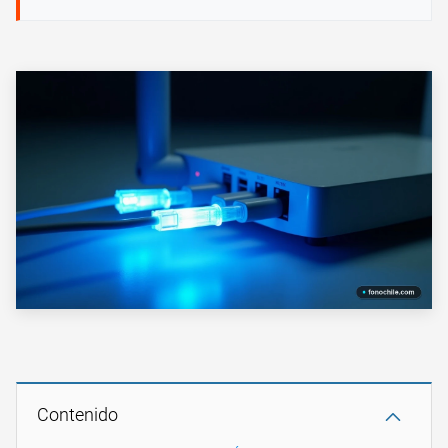
Contenido