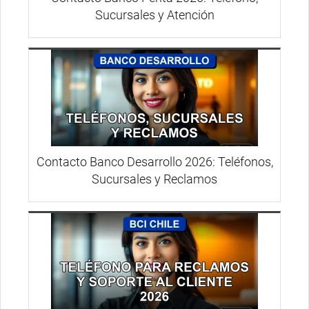
Sucursales y Atención
Contacto Banco Desarrollo 2026: Teléfonos,
Sucursales y Reclamos