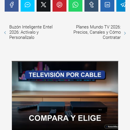
Buzón Inteligente Entel
Planes Mundo TV 2026:
2026: Actívalo y
Precios, Canales y Cómo
Personalízalo
Contratar