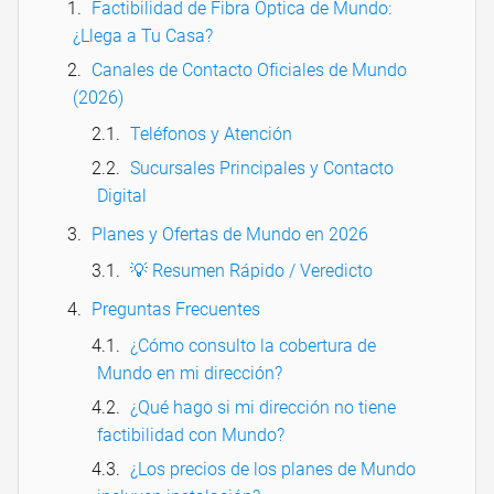
Factibilidad de Fibra Óptica de Mundo:
¿Llega a Tu Casa?
Canales de Contacto Oficiales de Mundo
(2026)
Teléfonos y Atención
Sucursales Principales y Contacto
Digital
Planes y Ofertas de Mundo en 2026
💡 Resumen Rápido / Veredicto
Preguntas Frecuentes
¿Cómo consulto la cobertura de
Mundo en mi dirección?
¿Qué hago si mi dirección no tiene
factibilidad con Mundo?
¿Los precios de los planes de Mundo