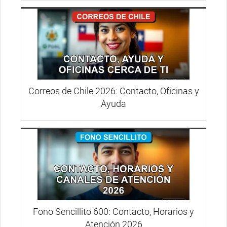
Correos de Chile 2026: Contacto, Oficinas y
Ayuda
Fono Sencillito 600: Contacto, Horarios y
Atención 2026