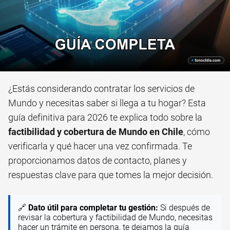
¿Estás considerando contratar los servicios de
Mundo y necesitas saber si llega a tu hogar? Esta
guía definitiva para 2026 te explica todo sobre la
factibilidad y cobertura de Mundo en Chile
, cómo
verificarla y qué hacer una vez confirmada. Te
proporcionamos datos de contacto, planes y
respuestas clave para que tomes la mejor decisión.
🔗
Dato útil para completar tu gestión:
Si después de
revisar la cobertura y factibilidad de Mundo, necesitas
hacer un trámite en persona, te dejamos la guía