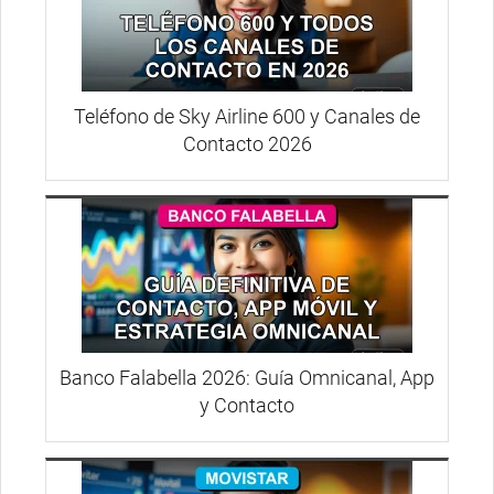
Teléfono de Sky Airline 600 y Canales de
Contacto 2026
Banco Falabella 2026: Guía Omnicanal, App
y Contacto