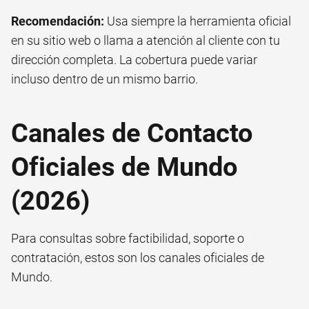
Recomendación:
Usa siempre la herramienta oficial
en su sitio web o llama a atención al cliente con tu
dirección completa. La cobertura puede variar
incluso dentro de un mismo barrio.
Canales de Contacto
Oficiales de Mundo
(2026)
Para consultas sobre factibilidad, soporte o
contratación, estos son los canales oficiales de
Mundo.