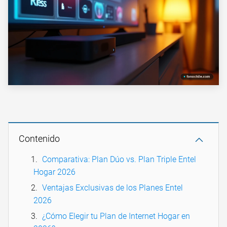
Contenido
Comparativa: Plan Dúo vs. Plan Triple Entel
Hogar 2026
Ventajas Exclusivas de los Planes Entel
2026
¿Cómo Elegir tu Plan de Internet Hogar en