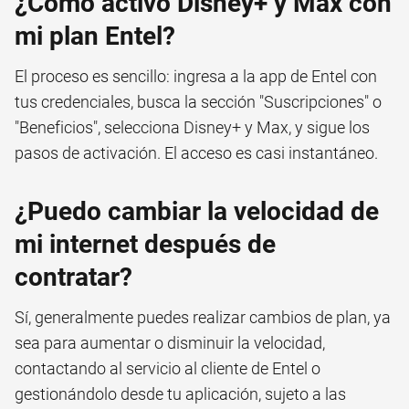
¿Cómo activo Disney+ y Max con
mi plan Entel?
El proceso es sencillo: ingresa a la app de Entel con
tus credenciales, busca la sección "Suscripciones" o
"Beneficios", selecciona Disney+ y Max, y sigue los
pasos de activación. El acceso es casi instantáneo.
¿Puedo cambiar la velocidad de
mi internet después de
contratar?
Sí, generalmente puedes realizar cambios de plan, ya
sea para aumentar o disminuir la velocidad,
contactando al servicio al cliente de Entel o
gestionándolo desde tu aplicación, sujeto a las