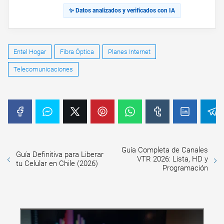
✨ Datos analizados y verificados con IA
Entel Hogar
Fibra Óptica
Planes Internet
Telecomunicaciones
Guía Completa de Canales
Guía Definitiva para Liberar
VTR 2026: Lista, HD y
tu Celular en Chile (2026)
Programación