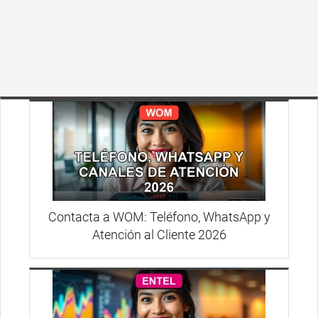
Contacta a WOM: Teléfono, WhatsApp y
Atención al Cliente 2026