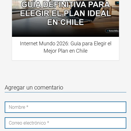
Internet Mundo 2026: Guía para Elegir el
Mejor Plan en Chile
Agregar un comentario