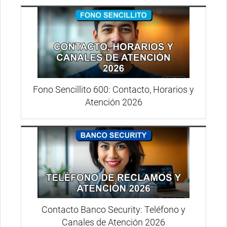
Fono Sencillito 600: Contacto, Horarios y
Atención 2026
Contacto Banco Security: Teléfono y
Canales de Atención 2026