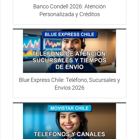
Banco Condell 2026: Atención
Personalizada y Créditos
Blue Express Chile: Teléfono, Sucursales y
Envíos 2026