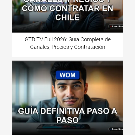
GTD TV Full 2026: Guía Completa de
Canales, Precios y Contratación