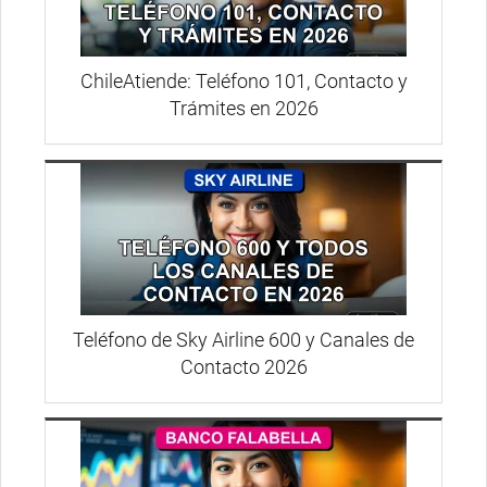
ChileAtiende: Teléfono 101, Contacto y
Trámites en 2026
Teléfono de Sky Airline 600 y Canales de
Contacto 2026