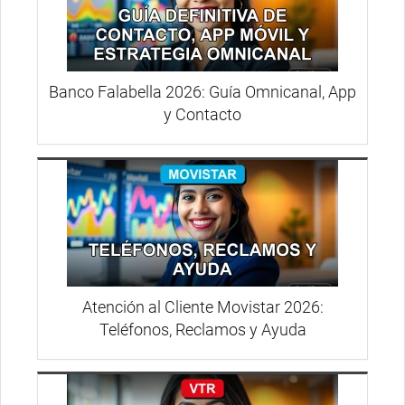
Banco Falabella 2026: Guía Omnicanal, App
y Contacto
Atención al Cliente Movistar 2026:
Teléfonos, Reclamos y Ayuda