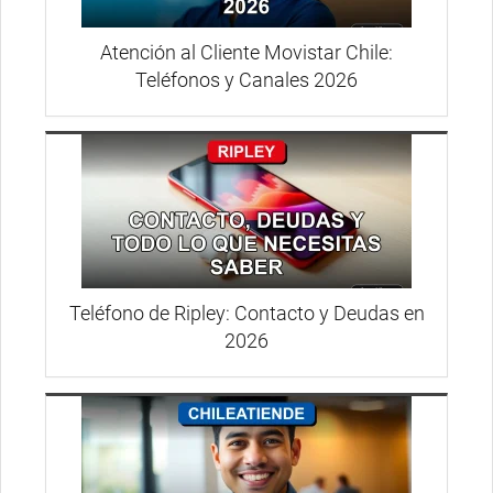
Atención al Cliente Movistar Chile:
Teléfonos y Canales 2026
Teléfono de Ripley: Contacto y Deudas en
2026