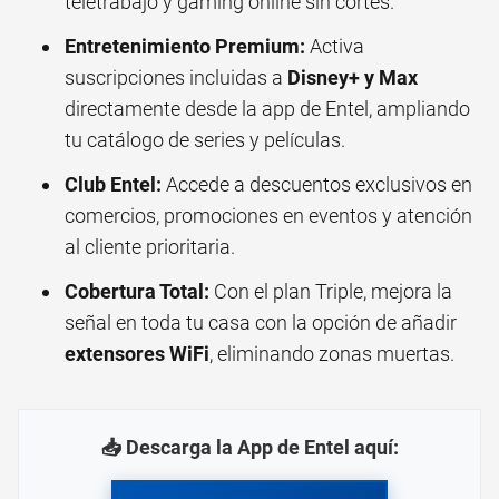
teletrabajo y gaming online sin cortes.
Entretenimiento Premium:
Activa
suscripciones incluidas a
Disney+ y Max
directamente desde la app de Entel, ampliando
tu catálogo de series y películas.
Club Entel:
Accede a descuentos exclusivos en
comercios, promociones en eventos y atención
al cliente prioritaria.
Cobertura Total:
Con el plan Triple, mejora la
señal en toda tu casa con la opción de añadir
extensores WiFi
, eliminando zonas muertas.
📥 Descarga la App de Entel aquí: