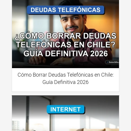
Cómo Borrar Deudas Telefónicas en Chile:
Guía Definitiva 2026