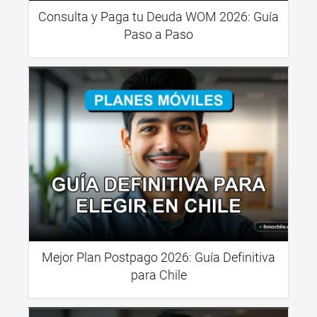
Consulta y Paga tu Deuda WOM 2026: Guía
Paso a Paso
Mejor Plan Postpago 2026: Guía Definitiva
para Chile