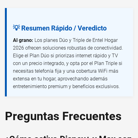
💡 Resumen Rápido / Veredicto
Al grano:
Los planes Dúo y Triple de Entel Hogar
2026 ofrecen soluciones robustas de conectividad.
Elige el Plan Dúo si priorizas internet rápido y TV
con un precio integrado, y opta por el Plan Triple si
necesitas telefonía fija y una cobertura WiFi más
extensa en tu hogar, aprovechando además
entretenimiento premium y beneficios exclusivos.
Preguntas Frecuentes