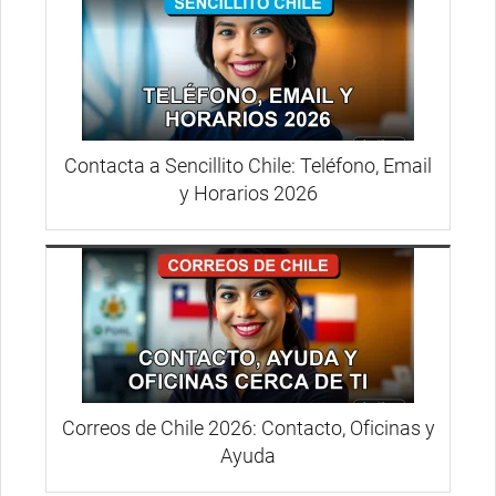
Contacta a Sencillito Chile: Teléfono, Email
y Horarios 2026
Correos de Chile 2026: Contacto, Oficinas y
Ayuda