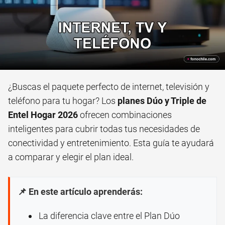
¿Buscas el paquete perfecto de internet, televisión y
teléfono para tu hogar? Los
planes Dúo y Triple de
Entel Hogar 2026
ofrecen combinaciones
inteligentes para cubrir todas tus necesidades de
conectividad y entretenimiento. Esta guía te ayudará
a comparar y elegir el plan ideal.
📌 En este artículo aprenderás:
La diferencia clave entre el Plan Dúo