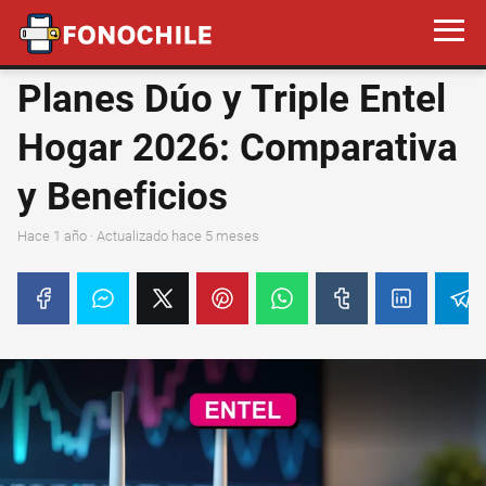
Planes Dúo y Triple Entel
Hogar 2026: Comparativa
y Beneficios
hace 1 año
· Actualizado hace 5 meses