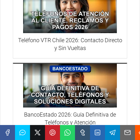
Teléfono VTR Chile 2026: Contacto Directo
y Sin Vueltas
BancoEstado 2026: Guía Definitiva de
Teléfonos y Atención