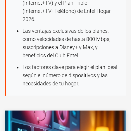
(Internet+TV) y el Plan Triple
(Internet+TV+Teléfono) de Entel Hogar
2026.
Las ventajas exclusivas de los planes,
como velocidades de hasta 800 Mbps,
suscripciones a Disney+ y Max, y
beneficios del Club Entel.
Los factores clave para elegir el plan ideal
según el número de dispositivos y las
necesidades de tu hogar.