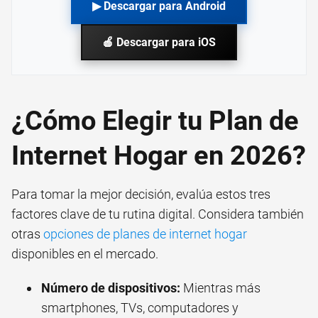
▶ Descargar para Android
🍎 Descargar para iOS
¿Cómo Elegir tu Plan de
Internet Hogar en 2026?
Para tomar la mejor decisión, evalúa estos tres
factores clave de tu rutina digital. Considera también
otras
opciones de planes de internet hogar
disponibles en el mercado.
Número de dispositivos:
Mientras más
smartphones, TVs, computadores y