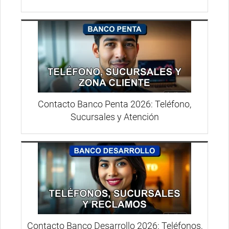
Contacto Banco Penta 2026: Teléfono,
Sucursales y Atención
Contacto Banco Desarrollo 2026: Teléfonos,