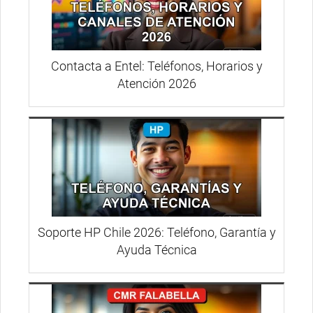
Contacta a Entel: Teléfonos, Horarios y
Atención 2026
Soporte HP Chile 2026: Teléfono, Garantía y
Ayuda Técnica