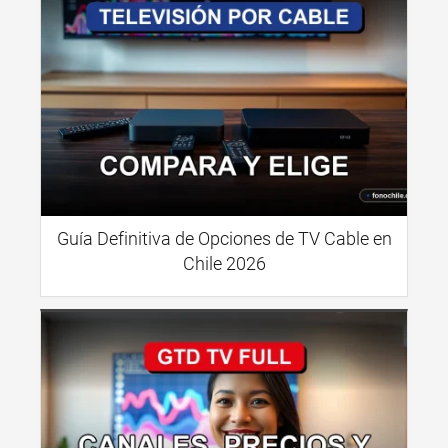
Guía Definitiva de Opciones de TV Cable en
Chile 2026