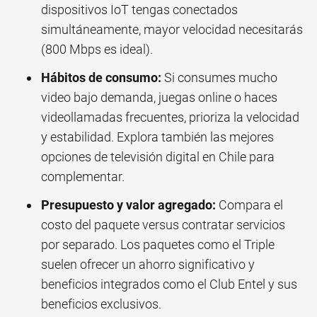
dispositivos IoT tengas conectados
simultáneamente, mayor velocidad necesitarás
(800 Mbps es ideal).
Hábitos de consumo:
Si consumes mucho
video bajo demanda, juegas online o haces
videollamadas frecuentes, prioriza la velocidad
y estabilidad. Explora también
las mejores
opciones de televisión digital en Chile
para
complementar.
Presupuesto y valor agregado:
Compara el
costo del paquete versus contratar servicios
por separado. Los paquetes como el Triple
suelen ofrecer un ahorro significativo y
beneficios integrados como el
Club Entel y sus
beneficios exclusivos
.