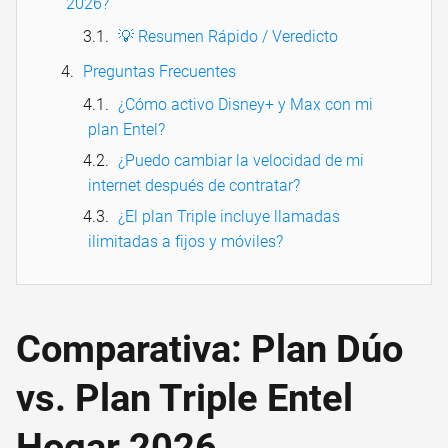
2026?
💡 Resumen Rápido / Veredicto
Preguntas Frecuentes
¿Cómo activo Disney+ y Max con mi
plan Entel?
¿Puedo cambiar la velocidad de mi
internet después de contratar?
¿El plan Triple incluye llamadas
ilimitadas a fijos y móviles?
Comparativa: Plan Dúo
vs. Plan Triple Entel
Hogar 2026