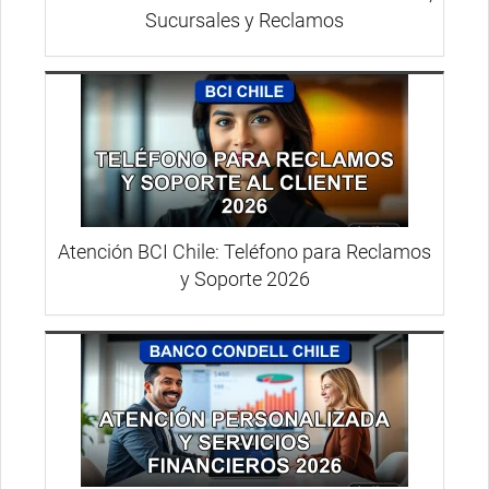
Sucursales y Reclamos
Atención BCI Chile: Teléfono para Reclamos
y Soporte 2026