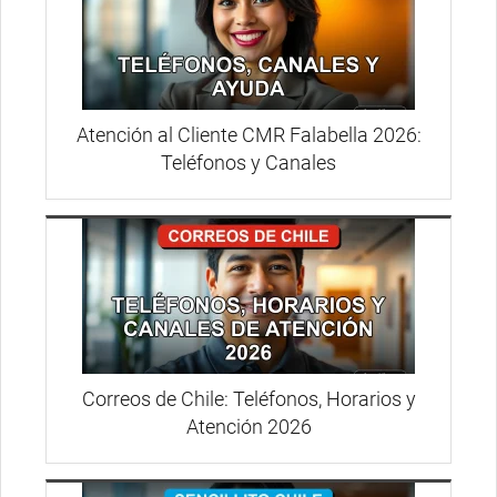
Atención al Cliente CMR Falabella 2026:
Teléfonos y Canales
Correos de Chile: Teléfonos, Horarios y
Atención 2026