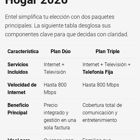
Entel simplifica tu elección con dos paquetes
principales. La siguiente tabla desglosa sus
componentes clave para que decidas con claridad.
Característica
Plan Dúo
Plan Triple
Servicios
Internet +
Internet + Televisión +
Incluidos
Televisión
Telefonía Fija
Velocidad de
Hasta 800
Hasta 800 Mbps
Internet
Mbps
Beneficio
Precio
Cobertura total de
Principal
integrado y
comunicación y
gestión en una
entretenimiento
sola factura