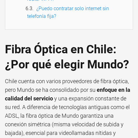
¿Puedo contratar solo internet sin
telefonía fija?
Fibra Óptica en Chile:
¿Por qué elegir Mundo?
Chile cuenta con varios proveedores de fibra óptica,
pero Mundo se ha consolidado por su
enfoque en la
calidad del servicio
y una expansión constante de
su red. A diferencia de tecnologías antiguas como el
ADSL, la fibra óptica de Mundo garantiza una
conexión simétrica (misma velocidad de subida y
bajada), esencial para videollamadas nítidas y