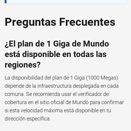
Preguntas Frecuentes
¿El plan de 1 Giga de Mundo
está disponible en todas las
regiones?
La disponibilidad del plan de 1 Giga (1000 Megas)
depende de la infraestructura desplegada en cada
comuna. Se recomienda usar el verificador de
cobertura en el sitio oficial de Mundo para confirmar
si esta velocidad máxima está disponible en tu
dirección específica.