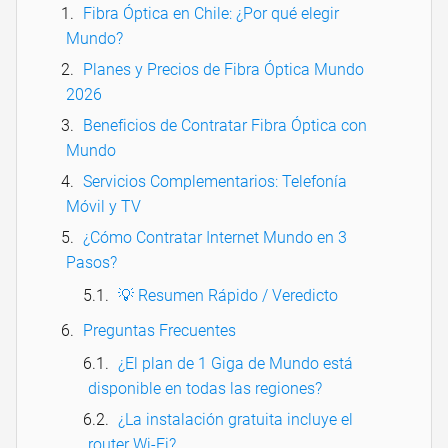
Fibra Óptica en Chile: ¿Por qué elegir
Mundo?
Planes y Precios de Fibra Óptica Mundo
2026
Beneficios de Contratar Fibra Óptica con
Mundo
Servicios Complementarios: Telefonía
Móvil y TV
¿Cómo Contratar Internet Mundo en 3
Pasos?
💡 Resumen Rápido / Veredicto
Preguntas Frecuentes
¿El plan de 1 Giga de Mundo está
disponible en todas las regiones?
¿La instalación gratuita incluye el
router Wi-Fi?