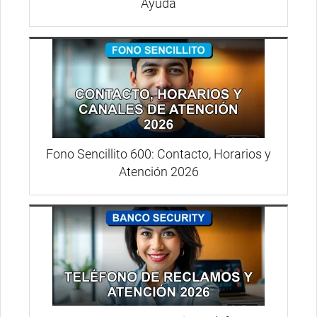
Ayuda
Fono Sencillito 600: Contacto, Horarios y
Atención 2026