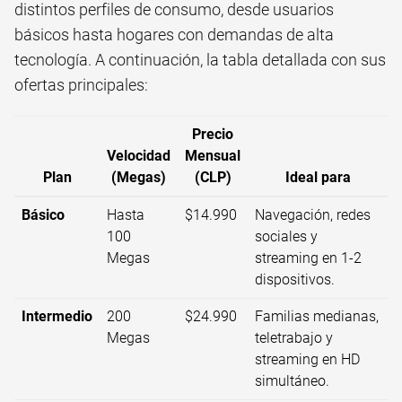
distintos perfiles de consumo, desde usuarios
básicos hasta hogares con demandas de alta
tecnología. A continuación, la tabla detallada con sus
ofertas principales:
Precio
Velocidad
Mensual
Plan
(Megas)
(CLP)
Ideal para
Básico
Hasta
$14.990
Navegación, redes
100
sociales y
Megas
streaming en 1-2
dispositivos.
Intermedio
200
$24.990
Familias medianas,
Megas
teletrabajo y
streaming en HD
simultáneo.