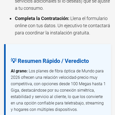
servicios adicionales si lo deseas) que se ajuste
a tu consumo.
Completa la Contratación:
Llena el formulario
online con tus datos. Un ejecutivo te contactará
para coordinar la instalación gratuita.
💡 Resumen Rápido / Veredicto
Al grano:
Los planes de fibra óptica de Mundo para
2026 ofrecen una relación velocidad-precio muy
competitiva, con opciones desde 100 Megas hasta 1
Giga, destacándose por su conexión simétrica,
estabilidad y servicio al cliente, lo que los convierte
en una opción confiable para teletrabajo, streaming
y hogares con múltiples dispositivos.