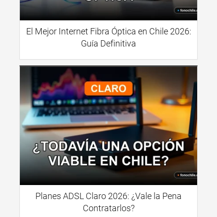
El Mejor Internet Fibra Óptica en Chile 2026:
Guía Definitiva
Planes ADSL Claro 2026: ¿Vale la Pena
Contratarlos?