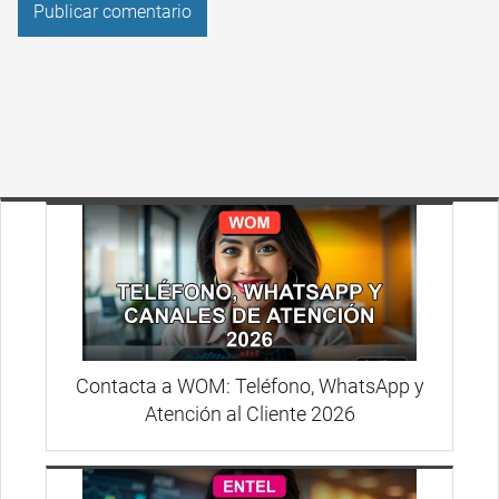
Contacta a WOM: Teléfono, WhatsApp y
Atención al Cliente 2026