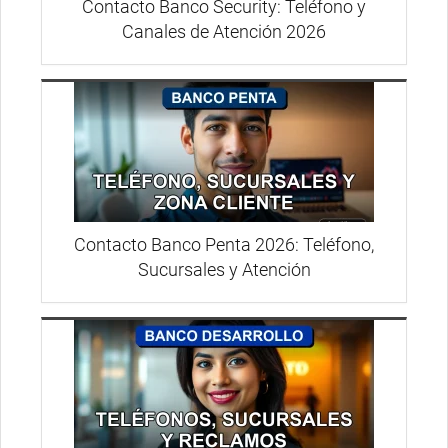
Contacto Banco Security: Teléfono y
Canales de Atención 2026
Contacto Banco Penta 2026: Teléfono,
Sucursales y Atención