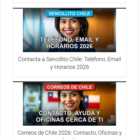
Contacta a Sencillito Chile: Teléfono, Email
y Horarios 2026
Correos de Chile 2026: Contacto, Oficinas y