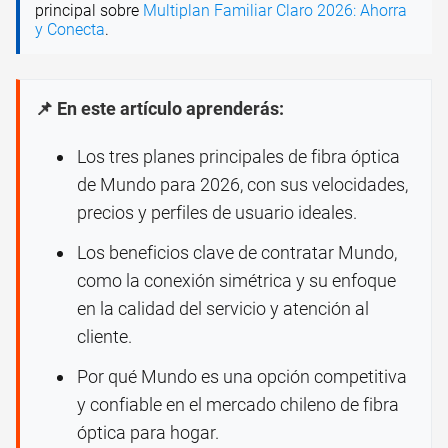
principal sobre
Multiplan Familiar Claro 2026: Ahorra
y Conecta
.
📌 En este artículo aprenderás:
Los tres planes principales de fibra óptica
de Mundo para 2026, con sus velocidades,
precios y perfiles de usuario ideales.
Los beneficios clave de contratar Mundo,
como la conexión simétrica y su enfoque
en la calidad del servicio y atención al
cliente.
Por qué Mundo es una opción competitiva
y confiable en el mercado chileno de fibra
óptica para hogar.