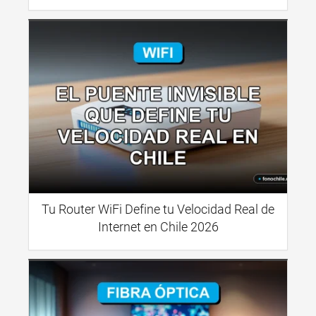
Tu Router WiFi Define tu Velocidad Real de
Internet en Chile 2026