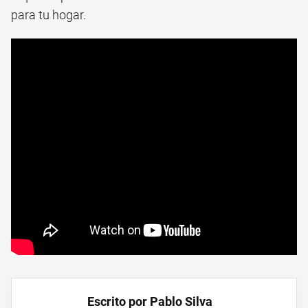
para tu hogar.
Escrito por Pablo Silva