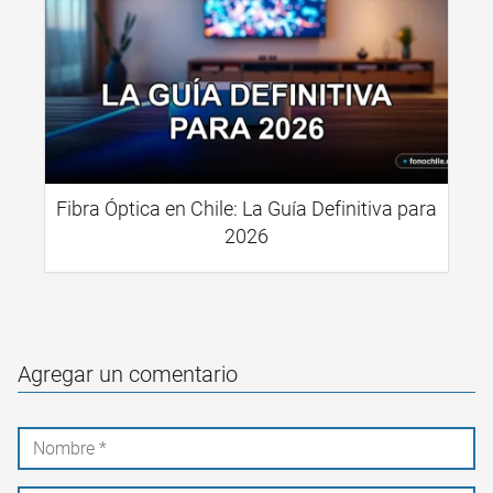
Fibra Óptica en Chile: La Guía Definitiva para
2026
Agregar un comentario