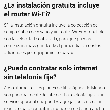
¿La instalación gratuita incluye
el router Wi-Fi?
Sí, la instalación gratuita incluye la colocación del
equipo óptico necesario y un router Wi-Fi compatible
con la velocidad contratada, para que puedas
comenzar a navegar desde el primer día sin costos
adicionales por equipamiento básico.
¿Puedo contratar solo internet
sin telefonía fija?
Absolutamente. Los planes de fibra óptica de Mundo
son principalmente de internet. La telefonía fija es un
servicio opcional que puedes agregar, pero no es un
requisito para contratar la conexión de banda ancha