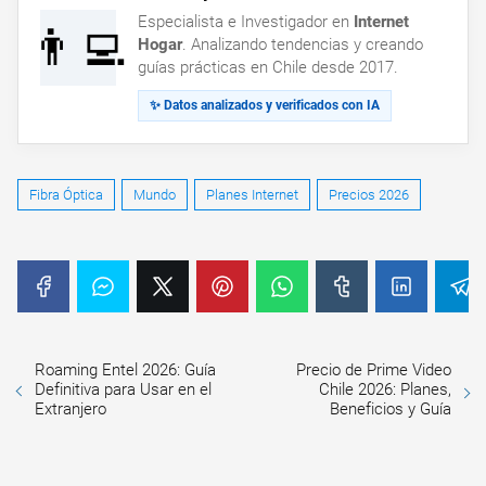
Especialista e Investigador en
Internet
👨‍💻
Hogar
. Analizando tendencias y creando
guías prácticas en Chile desde 2017.
✨ Datos analizados y verificados con IA
Fibra Óptica
Mundo
Planes Internet
Precios 2026
Roaming Entel 2026: Guía
Precio de Prime Video
Definitiva para Usar en el
Chile 2026: Planes,
Extranjero
Beneficios y Guía