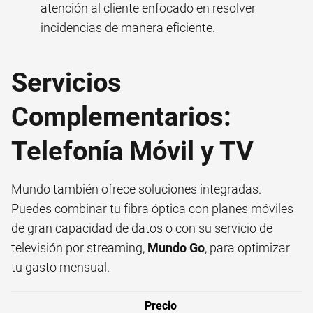
atención al cliente enfocado en resolver
incidencias de manera eficiente.
Servicios
Complementarios:
Telefonía Móvil y TV
Mundo también ofrece soluciones integradas.
Puedes combinar tu fibra óptica con planes móviles
de gran capacidad de datos o con su servicio de
televisión por streaming,
Mundo Go
, para optimizar
tu gasto mensual.
Precio