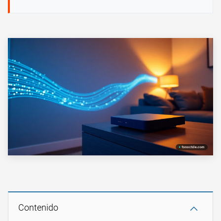
Contenido