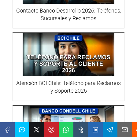
Contacto Banco Desarrollo 2026: Teléfonos,
Sucursales y Reclamos
Atención BCI Chile: Teléfono para Reclamos
y Soporte 2026