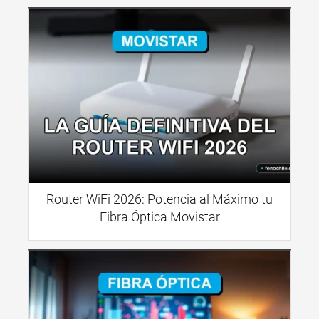
Router WiFi 2026: Potencia al Máximo tu
Fibra Óptica Movistar