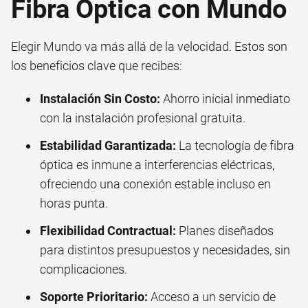
Fibra Óptica con Mundo
Elegir Mundo va más allá de la velocidad. Estos son
los beneficios clave que recibes:
Instalación Sin Costo:
Ahorro inicial inmediato
con la instalación profesional gratuita.
Estabilidad Garantizada:
La tecnología de fibra
óptica es inmune a interferencias eléctricas,
ofreciendo una conexión estable incluso en
horas punta.
Flexibilidad Contractual:
Planes diseñados
para distintos presupuestos y necesidades, sin
complicaciones.
Soporte Prioritario:
Acceso a un servicio de