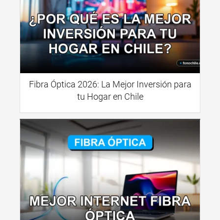
Fibra Óptica 2026: La Mejor Inversión para
tu Hogar en Chile