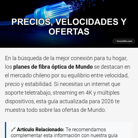
En la búsqueda de la mejor conexión para tu hogar,
los
planes de fibra óptica de Mundo
se destacan en
el mercado chileno por su equilibrio entre velocidad,
precio y estabilidad. Si necesitas un internet que
soporte teletrabajo, streaming en 4K y múltiples
dispositivos, esta guía actualizada para 2026 te
muestra todo sobre las ofertas de Mundo.
🔗
Artículo Relacionado:
Te recomendamos
complementar esta información con nuestra guía