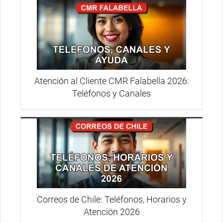
Atención al Cliente CMR Falabella 2026:
Teléfonos y Canales
Correos de Chile: Teléfonos, Horarios y
Atención 2026