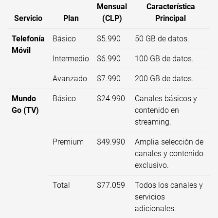
Mensual
Característica
Servicio
Plan
(CLP)
Principal
Telefonía
Básico
$5.990
50 GB de datos.
Móvil
Intermedio
$6.990
100 GB de datos.
Avanzado
$7.990
200 GB de datos.
Mundo
Básico
$24.990
Canales básicos y
Go (TV)
contenido en
streaming.
Premium
$49.990
Amplia selección de
canales y contenido
exclusivo.
Total
$77.059
Todos los canales y
servicios
adicionales.