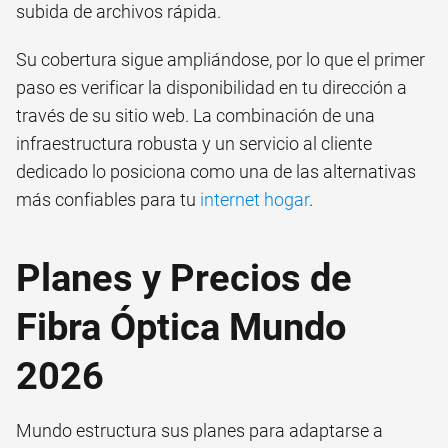
subida de archivos rápida.
Su cobertura sigue ampliándose, por lo que el primer
paso es verificar la disponibilidad en tu dirección a
través de su sitio web. La combinación de una
infraestructura robusta y un servicio al cliente
dedicado lo posiciona como una de las alternativas
más confiables para tu
internet hogar
.
Planes y Precios de
Fibra Óptica Mundo
2026
Mundo estructura sus planes para adaptarse a