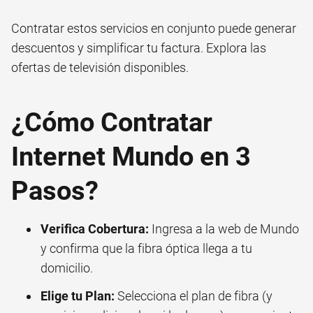
Contratar estos servicios en conjunto puede generar
descuentos y simplificar tu factura. Explora las
ofertas de televisión
disponibles.
¿Cómo Contratar
Internet Mundo en 3
Pasos?
Verifica Cobertura:
Ingresa a la web de Mundo
y confirma que la fibra óptica llega a tu
domicilio.
Elige tu Plan:
Selecciona el plan de fibra (y