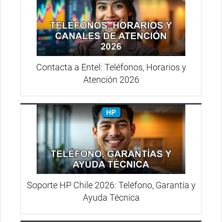
Contacta a Entel: Teléfonos, Horarios y
Atención 2026
Soporte HP Chile 2026: Teléfono, Garantía y
Ayuda Técnica