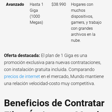
Avanzado
Hasta 1
$38.990
Hogares con
Giga
muchos
(1000
dispositivos,
Megas)
gamers, y trabajo
con grandes
archivos en la
nube.
Oferta destacada:
El plan de 1 Giga es una
promoción exclusiva para nuevas contrataciones,
con instalación gratuita incluida. Comparando
precios de internet
en el mercado, Mundo mantiene
una relación velocidad-costo muy competitiva.
Beneficios de Contratar