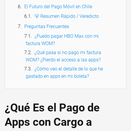
El Futuro del Pago Móvil en Chile
💡 Resumen Rápido / Veredicto
Preguntas Frecuentes
¿Puedo pagar HBO Max con mi
factura WOM?
¿Qué pasa si no pago mi factura
WOM? ¿Pierdo el acceso a las apps?
¿Cómo veo el detalle de lo que he
gastado en apps en mi boleta?
¿Qué Es el Pago de
Apps con Cargo a