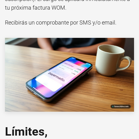
tu próxima factura WOM.
Recibirás un comprobante por SMS y/o email.
Límites,