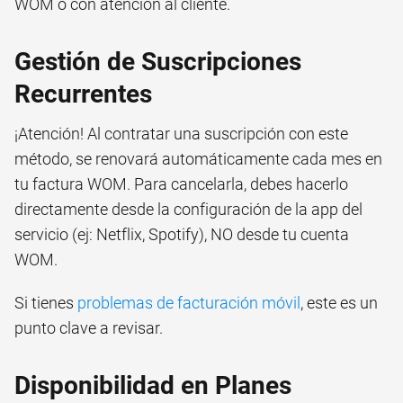
WOM o con atención al cliente.
Gestión de Suscripciones
Recurrentes
¡Atención! Al contratar una suscripción con este
método, se renovará automáticamente cada mes en
tu factura WOM. Para cancelarla, debes hacerlo
directamente desde la configuración de la app del
servicio (ej: Netflix, Spotify), NO desde tu cuenta
WOM.
Si tienes
problemas de facturación móvil
, este es un
punto clave a revisar.
Disponibilidad en Planes