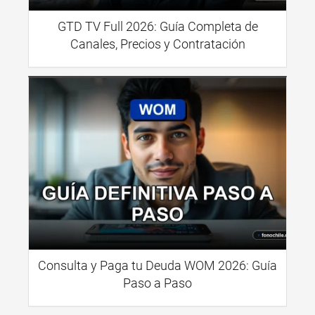
GTD TV Full 2026: Guía Completa de
Canales, Precios y Contratación
Consulta y Paga tu Deuda WOM 2026: Guía
Paso a Paso