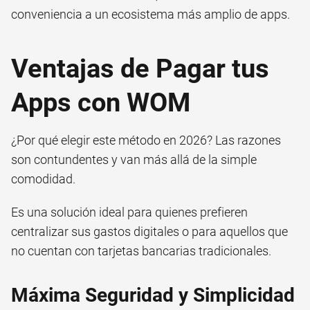
conveniencia a un ecosistema más amplio de apps.
Ventajas de Pagar tus
Apps con WOM
¿Por qué elegir este método en 2026? Las razones
son contundentes y van más allá de la simple
comodidad.
Es una solución ideal para quienes prefieren
centralizar sus gastos digitales o para aquellos que
no cuentan con tarjetas bancarias tradicionales.
Máxima Seguridad y Simplicidad