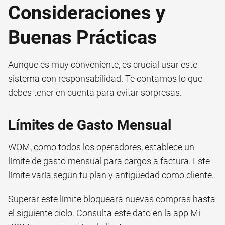
Consideraciones y
Buenas Prácticas
Aunque es muy conveniente, es crucial usar este
sistema con responsabilidad. Te contamos lo que
debes tener en cuenta para evitar sorpresas.
Límites de Gasto Mensual
WOM, como todos los operadores, establece un
límite de gasto mensual para cargos a factura. Este
límite varía según tu plan y antigüedad como cliente.
Superar este límite bloqueará nuevas compras hasta
el siguiente ciclo. Consulta este dato en la app Mi