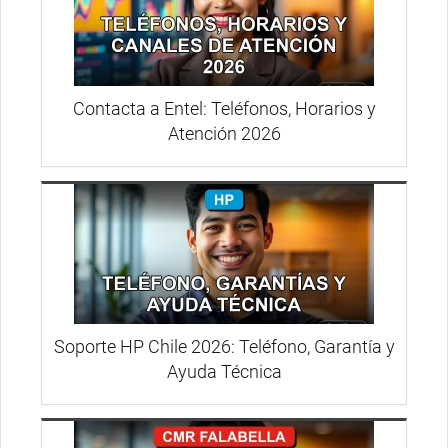
Contacta a Entel: Teléfonos, Horarios y
Atención 2026
Soporte HP Chile 2026: Teléfono, Garantía y
Ayuda Técnica