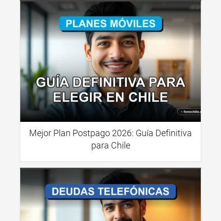
Mejor Plan Postpago 2026: Guía Definitiva
para Chile