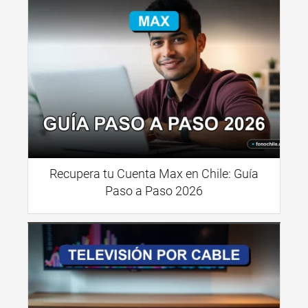
Recupera tu Cuenta Max en Chile: Guía
Paso a Paso 2026