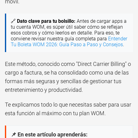
móvil.
🔗
Dato clave para tu bolsillo:
Antes de cargar apps a
tu cuenta WOM, es súper útil saber cómo se reflejan
esos cobros y cómo leerlos en detalle. Para eso, te
conviene revisar nuestra guía completa para
Entender
Tu Boleta WOM 2026: Guía Paso a Paso y Consejos
.
Este método, conocido como "Direct Carrier Billing" o
cargo a factura, se ha consolidado como una de las
formas más seguras y sencillas de gestionar tus
entretenimiento y productividad.
Te explicamos todo lo que necesitas saber para usar
esta función al máximo con tu plan WOM.
📌 En este artículo aprenderás: