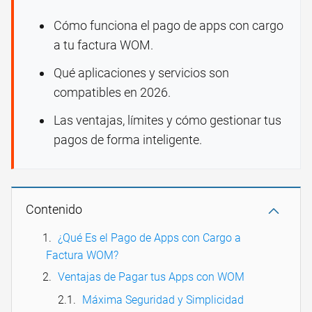
Cómo funciona el pago de apps con cargo
a tu factura WOM.
Qué aplicaciones y servicios son
compatibles en 2026.
Las ventajas, límites y cómo gestionar tus
pagos de forma inteligente.
Contenido
¿Qué Es el Pago de Apps con Cargo a
Factura WOM?
Ventajas de Pagar tus Apps con WOM
Máxima Seguridad y Simplicidad