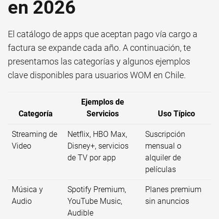
en 2026
El catálogo de apps que aceptan pago vía cargo a
factura se expande cada año. A continuación, te
presentamos las categorías y algunos ejemplos
clave disponibles para usuarios WOM en Chile.
Ejemplos de
Categoría
Servicios
Uso Típico
Streaming de
Netflix, HBO Max,
Suscripción
Video
Disney+, servicios
mensual o
de TV por app
alquiler de
películas
Música y
Spotify Premium,
Planes premium
Audio
YouTube Music,
sin anuncios
Audible