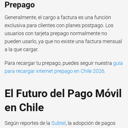
Prepago
Generalmente, el cargo a factura es una función
exclusiva para clientes con planes postpago. Los
usuarios con tarjeta prepago normalmente no
pueden usarlo, ya que no existe una factura mensual
a la que cargar.
Para recargar tu prepago, puedes seguir nuestra
guía
para recargar internet prepago en Chile 2026
.
El Futuro del Pago Móvil
en Chile
Según reportes de la
Subtel
, la adopción de pagos