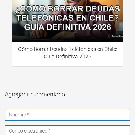
Cómo Borrar Deudas Telefónicas en Chile:
Guía Definitiva 2026
Agregar un comentario