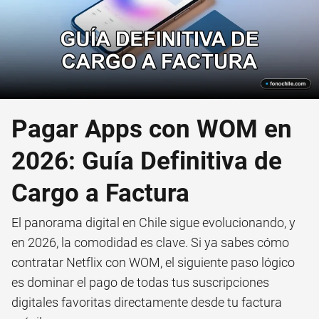
Pagar Apps con WOM en
2026: Guía Definitiva de
Cargo a Factura
El panorama digital en Chile sigue evolucionando, y
en 2026, la comodidad es clave. Si ya sabes cómo
contratar Netflix con WOM, el siguiente paso lógico
es dominar el pago de todas tus suscripciones
digitales favoritas directamente desde tu factura