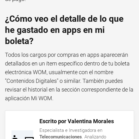
¿Cómo veo el detalle de lo que
he gastado en apps en mi
boleta?
Todos los cargos por compras en apps aparecerán
detallados en un ítem específico dentro de tu boleta
electrónica WOM, usualmente con el nombre
"Contenidos Digitales" o similar. También puedes
revisar el historial en la sección correspondiente de la
aplicación Mi WOM.
Escrito por Valentina Morales
Especialista e Investigadora en
Telecomunicaciones
. Analizando