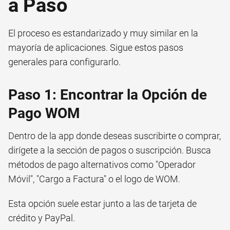
a Paso
El proceso es estandarizado y muy similar en la
mayoría de aplicaciones. Sigue estos pasos
generales para configurarlo.
Paso 1: Encontrar la Opción de
Pago WOM
Dentro de la app donde deseas suscribirte o comprar,
dirígete a la sección de pagos o suscripción. Busca
métodos de pago alternativos como "Operador
Móvil", "Cargo a Factura" o el logo de WOM.
Esta opción suele estar junto a las de tarjeta de
crédito y PayPal.