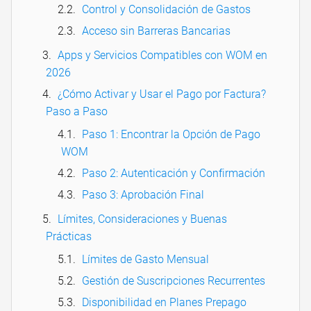
Control y Consolidación de Gastos
Acceso sin Barreras Bancarias
Apps y Servicios Compatibles con WOM en
2026
¿Cómo Activar y Usar el Pago por Factura?
Paso a Paso
Paso 1: Encontrar la Opción de Pago
WOM
Paso 2: Autenticación y Confirmación
Paso 3: Aprobación Final
Límites, Consideraciones y Buenas
Prácticas
Límites de Gasto Mensual
Gestión de Suscripciones Recurrentes
Disponibilidad en Planes Prepago