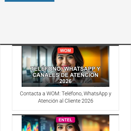
Contacta a WOM: Teléfono, WhatsApp y
Atención al Cliente 2026