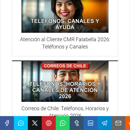
Atención al Cliente CMR Falabella 2026:
Teléfonos y Canales
Correos de Chile: Teléfonos, Horarios y
Atención 2026