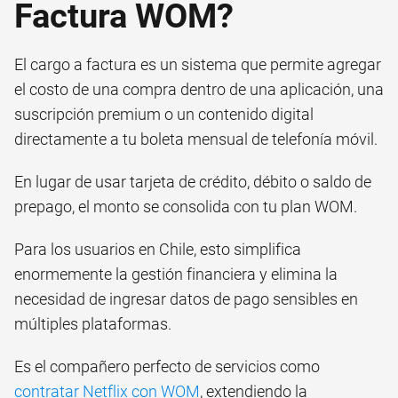
Factura WOM?
El cargo a factura es un sistema que permite agregar
el costo de una compra dentro de una aplicación, una
suscripción premium o un contenido digital
directamente a tu boleta mensual de telefonía móvil.
En lugar de usar tarjeta de crédito, débito o saldo de
prepago, el monto se consolida con tu plan WOM.
Para los usuarios en Chile, esto simplifica
enormemente la gestión financiera y elimina la
necesidad de ingresar datos de pago sensibles en
múltiples plataformas.
Es el compañero perfecto de servicios como
contratar Netflix con WOM
, extendiendo la