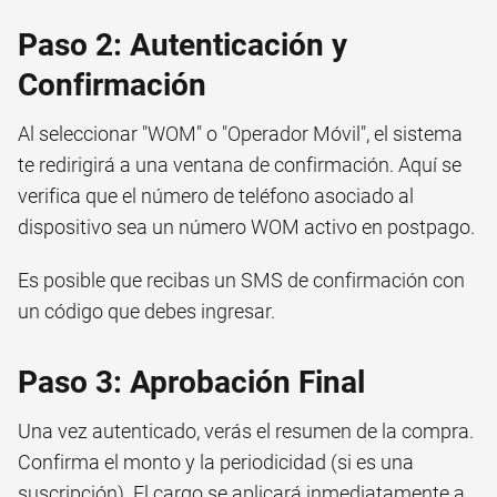
Paso 2: Autenticación y
Confirmación
Al seleccionar "WOM" o "Operador Móvil", el sistema
te redirigirá a una ventana de confirmación. Aquí se
verifica que el número de teléfono asociado al
dispositivo sea un número WOM activo en postpago.
Es posible que recibas un SMS de confirmación con
un código que debes ingresar.
Paso 3: Aprobación Final
Una vez autenticado, verás el resumen de la compra.
Confirma el monto y la periodicidad (si es una
suscripción). El cargo se aplicará inmediatamente a