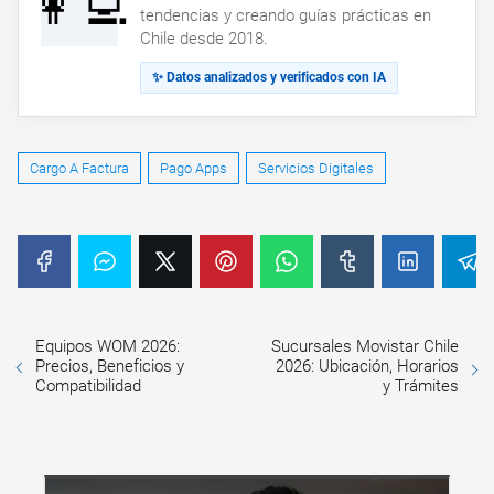
👩‍💻
tendencias y creando guías prácticas en
Chile desde 2018.
✨ Datos analizados y verificados con IA
Cargo A Factura
Pago Apps
Servicios Digitales
Equipos WOM 2026:
Sucursales Movistar Chile
Precios, Beneficios y
2026: Ubicación, Horarios
Compatibilidad
y Trámites