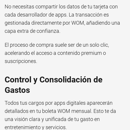
No necesitas compartir los datos de tu tarjeta con
cada desarrollador de apps. La transacción es
gestionada directamente por WOM, añadiendo una
capa extra de confianza.
El proceso de compra suele ser de un solo clic,
acelerando el acceso a contenido premium o
suscripciones.
Control y Consolidación de
Gastos
Todos tus cargos por apps digitales aparecerán
detallados en tu boleta WOM mensual. Esto te da
una visión clara y unificada de tu gasto en
entretenimiento y servicios.