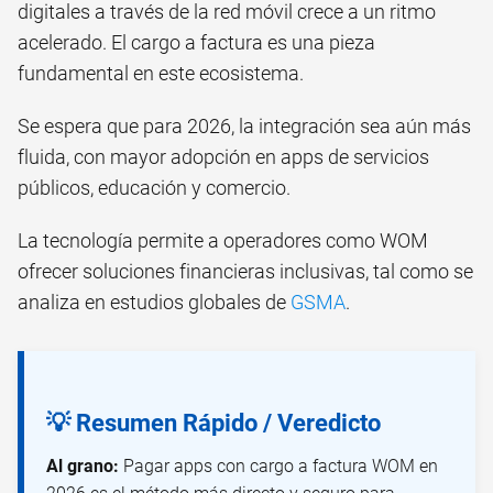
digitales a través de la red móvil crece a un ritmo
acelerado. El cargo a factura es una pieza
fundamental en este ecosistema.
Se espera que para 2026, la integración sea aún más
fluida, con mayor adopción en apps de servicios
públicos, educación y comercio.
La tecnología permite a operadores como WOM
ofrecer soluciones financieras inclusivas, tal como se
analiza en estudios globales de
GSMA
.
💡 Resumen Rápido / Veredicto
Al grano:
Pagar apps con cargo a factura WOM en