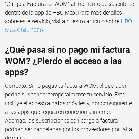
"Cargo a Factura" o "WOM" al momento de suscribirte
dentro de la app de HBO Max. Para más detalles
sobre este servicio, visita nuestro artículo sobre
HBO
Max Chile 2026
.
¿Qué pasa si no pago mi factura
WOM? ¿Pierdo el acceso a las
apps?
Correcto. Si no pagas tu factura WOM, el operador
podría suspender temporalmente tu servicio. Esto
incluye el acceso a datos móviles y, por consiguiente,
a las apps que requieren conexión a internet.
Además, las suscripciones con cargo a factura
podrían ser canceladas por los proveedores por falta
de pago.