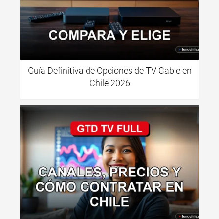
Guía Definitiva de Opciones de TV Cable en
Chile 2026