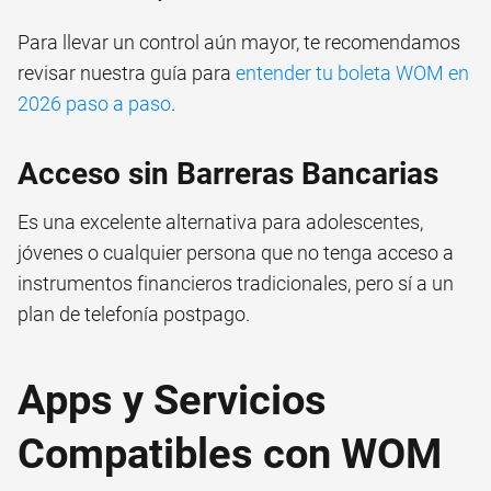
Para llevar un control aún mayor, te recomendamos
revisar nuestra guía para
entender tu boleta WOM en
2026 paso a paso
.
Acceso sin Barreras Bancarias
Es una excelente alternativa para adolescentes,
jóvenes o cualquier persona que no tenga acceso a
instrumentos financieros tradicionales, pero sí a un
plan de telefonía postpago.
Apps y Servicios
Compatibles con WOM