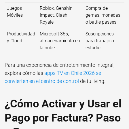
Juegos
Roblox, Genshin
Compra de
Móviles
Impact, Clash
gemas, monedas
Royale
o battle passes
Productividad
Microsoft 365,
Suscripciones
y Cloud
almacenamiento en
para trabajo o
la nube
estudio
Para una experiencia de entretenimiento integral,
explora cómo las
apps TV en Chile 2026 se
convierten en el centro de control
de tu living.
¿Cómo Activar y Usar el
Pago por Factura? Paso