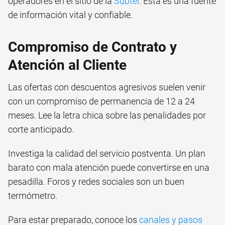
operadores en el sitio de la
Subtel
. Esta es una fuente
de información vital y confiable.
Compromiso de Contrato y
Atención al Cliente
Las ofertas con descuentos agresivos suelen venir
con un compromiso de permanencia de 12 a 24
meses. Lee la letra chica sobre las penalidades por
corte anticipado.
Investiga la calidad del servicio postventa. Un plan
barato con mala atención puede convertirse en una
pesadilla. Foros y redes sociales son un buen
termómetro.
Para estar preparado, conoce los
canales y pasos