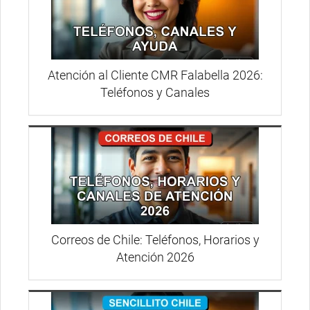
Atención al Cliente CMR Falabella 2026:
Teléfonos y Canales
Correos de Chile: Teléfonos, Horarios y
Atención 2026