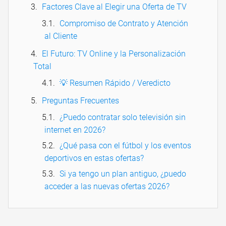
Factores Clave al Elegir una Oferta de TV
Compromiso de Contrato y Atención
al Cliente
El Futuro: TV Online y la Personalización
Total
💡 Resumen Rápido / Veredicto
Preguntas Frecuentes
¿Puedo contratar solo televisión sin
internet en 2026?
¿Qué pasa con el fútbol y los eventos
deportivos en estas ofertas?
Si ya tengo un plan antiguo, ¿puedo
acceder a las nuevas ofertas 2026?