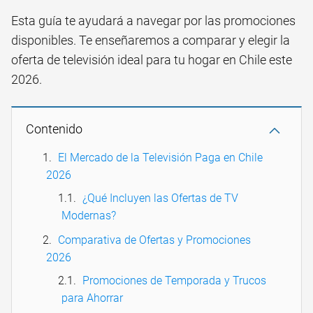
Esta guía te ayudará a navegar por las promociones
disponibles. Te enseñaremos a comparar y elegir la
oferta de televisión ideal para tu hogar en Chile este
2026.
Contenido
El Mercado de la Televisión Paga en Chile
2026
¿Qué Incluyen las Ofertas de TV
Modernas?
Comparativa de Ofertas y Promociones
2026
Promociones de Temporada y Trucos
para Ahorrar