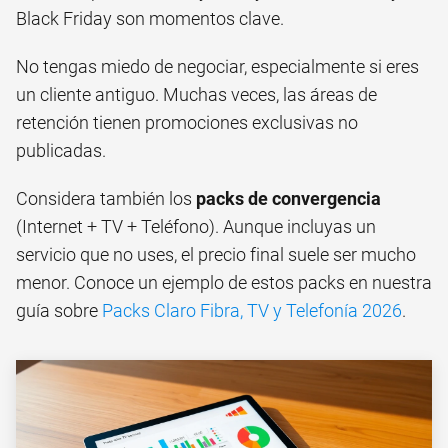
Black Friday son momentos clave.
No tengas miedo de negociar, especialmente si eres
un cliente antiguo. Muchas veces, las áreas de
retención tienen promociones exclusivas no
publicadas.
Considera también los
packs de convergencia
(Internet + TV + Teléfono). Aunque incluyas un
servicio que no uses, el precio final suele ser mucho
menor. Conoce un ejemplo de estos packs en nuestra
guía sobre
Packs Claro Fibra, TV y Telefonía 2026
.