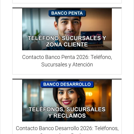
Contacto Banco Penta 2026: Teléfono,
Sucursales y Atención
Contacto Banco Desarrollo 2026: Teléfonos,