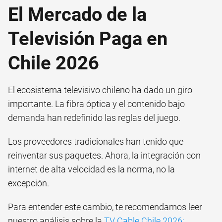
El Mercado de la
Televisión Paga en
Chile 2026
El ecosistema televisivo chileno ha dado un giro
importante. La fibra óptica y el contenido bajo
demanda han redefinido las reglas del juego.
Los proveedores tradicionales han tenido que
reinventar sus paquetes. Ahora, la integración con
internet de alta velocidad es la norma, no la
excepción.
Para entender este cambio, te recomendamos leer
nuestro análisis sobre la
TV Cable Chile 2026: