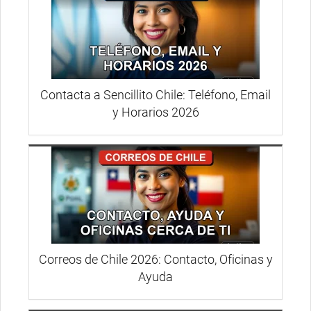
Contacta a Sencillito Chile: Teléfono, Email
y Horarios 2026
Correos de Chile 2026: Contacto, Oficinas y
Ayuda