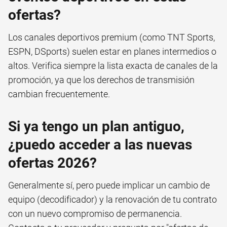
ofertas?
Los canales deportivos premium (como TNT Sports,
ESPN, DSports) suelen estar en planes intermedios o
altos. Verifica siempre la lista exacta de canales de la
promoción, ya que los derechos de transmisión
cambian frecuentemente.
Si ya tengo un plan antiguo,
¿puedo acceder a las nuevas
ofertas 2026?
Generalmente sí, pero puede implicar un cambio de
equipo (decodificador) y la renovación de tu contrato
con un nuevo compromiso de permanencia.