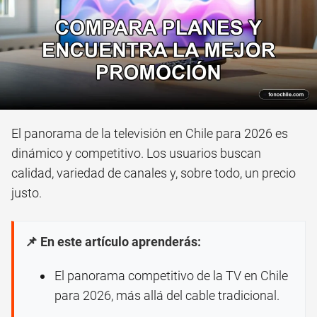
El panorama de la televisión en Chile para 2026 es
dinámico y competitivo. Los usuarios buscan
calidad, variedad de canales y, sobre todo, un precio
justo.
📌 En este artículo aprenderás:
El panorama competitivo de la TV en Chile
para 2026, más allá del cable tradicional.