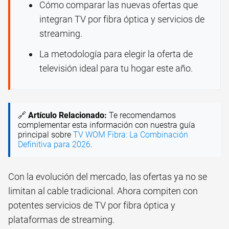
Cómo comparar las nuevas ofertas que
integran TV por fibra óptica y servicios de
streaming.
La metodología para elegir la oferta de
televisión ideal para tu hogar este año.
🔗
Artículo Relacionado:
Te recomendamos
complementar esta información con nuestra guía
principal sobre
TV WOM Fibra: La Combinación
Definitiva para 2026
.
Con la evolución del mercado, las ofertas ya no se
limitan al cable tradicional. Ahora compiten con
potentes servicios de TV por fibra óptica y
plataformas de streaming.