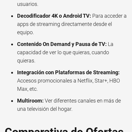
usuarios.
Decodificador 4K o Android TV:
Para acceder a
apps de streaming directamente desde el
equipo.
Contenido On Demand y Pausa de TV:
La
capacidad de ver lo que quieras, cuando
quieras.
Integración con Plataformas de Streaming:
Accesos promocionales a Netflix, Star+, HBO
Max, etc.
Multiroom:
Ver diferentes canales en más de
una televisión del hogar.