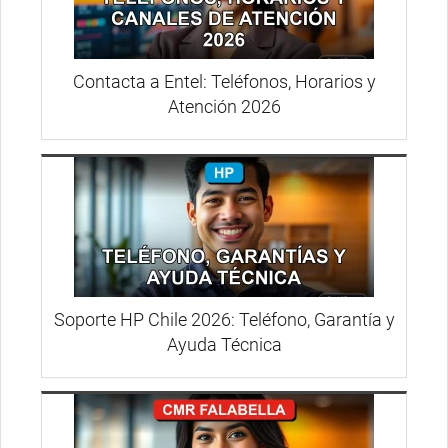
Contacta a Entel: Teléfonos, Horarios y
Atención 2026
Soporte HP Chile 2026: Teléfono, Garantía y
Ayuda Técnica