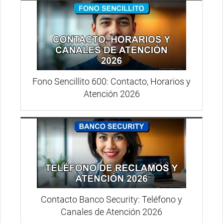
Fono Sencillito 600: Contacto, Horarios y
Atención 2026
Contacto Banco Security: Teléfono y
Canales de Atención 2026