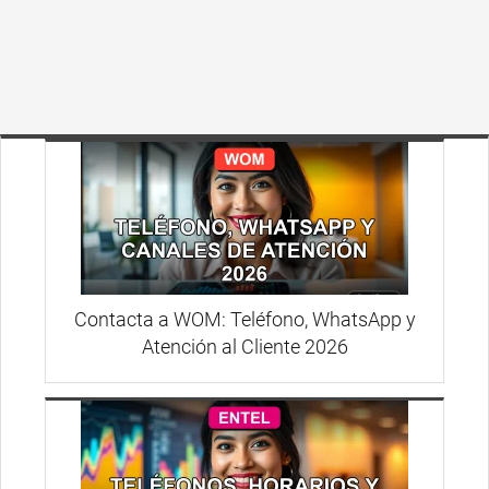
Contacta a WOM: Teléfono, WhatsApp y
Atención al Cliente 2026