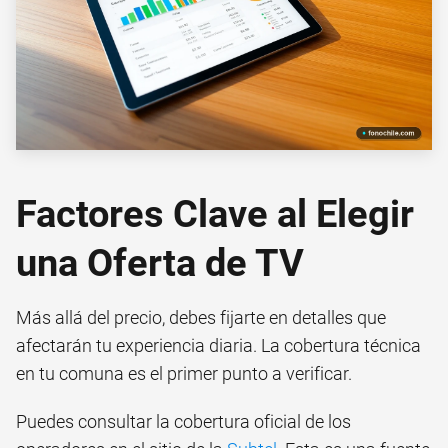
Factores Clave al Elegir
una Oferta de TV
Más allá del precio, debes fijarte en detalles que
afectarán tu experiencia diaria. La cobertura técnica
en tu comuna es el primer punto a verificar.
Puedes consultar la cobertura oficial de los