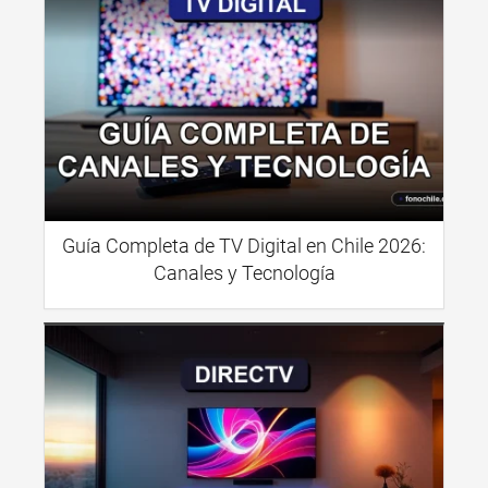
Guía Completa de TV Digital en Chile 2026:
Canales y Tecnología