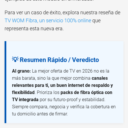
Para ver un caso de éxito, explora nuestra reseña de
TV WOM Fibra, un servicio 100% online
que
representa esta nueva era.
💡 Resumen Rápido / Veredicto
Al grano:
La mejor oferta de TV en 2026 no es la
más barata, sino la que mejor combina
canales
relevantes para ti, un buen internet de respaldo y
flexibilidad
. Prioriza los
packs de fibra óptica con
TV integrada
por su futuro-proof y estabilidad.
Siempre compara, negocia y verifica la cobertura en
tu domicilio antes de firmar.