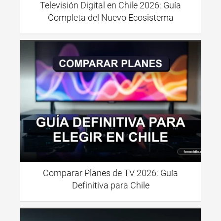
Televisión Digital en Chile 2026: Guía
Completa del Nuevo Ecosistema
Comparar Planes de TV 2026: Guía
Definitiva para Chile