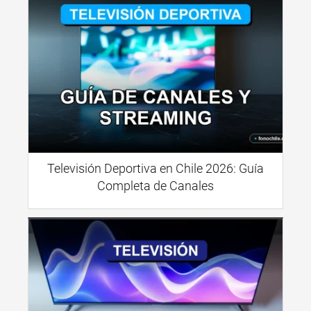
Televisión Deportiva en Chile 2026: Guía
Completa de Canales