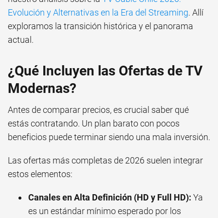
Evolución y Alternativas en la Era del Streaming
. Allí
exploramos la transición histórica y el panorama
actual.
¿Qué Incluyen las Ofertas de TV
Modernas?
Antes de comparar precios, es crucial saber qué
estás contratando. Un plan barato con pocos
beneficios puede terminar siendo una mala inversión.
Las ofertas más completas de 2026 suelen integrar
estos elementos:
Canales en Alta Definición (HD y Full HD):
Ya
es un estándar mínimo esperado por los