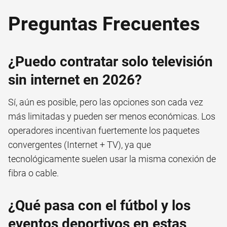
Preguntas Frecuentes
¿Puedo contratar solo televisión
sin internet en 2026?
Sí, aún es posible, pero las opciones son cada vez
más limitadas y pueden ser menos económicas. Los
operadores incentivan fuertemente los paquetes
convergentes (Internet + TV), ya que
tecnológicamente suelen usar la misma conexión de
fibra o cable.
¿Qué pasa con el fútbol y los
eventos deportivos en estas