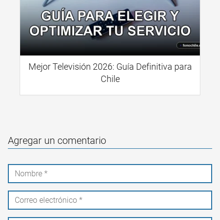
Mejor Televisión 2026: Guía Definitiva para
Chile
Agregar un comentario