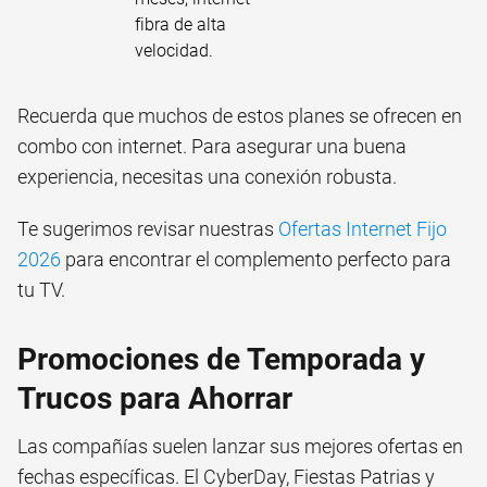
fibra de alta
velocidad.
Recuerda que muchos de estos planes se ofrecen en
combo con internet. Para asegurar una buena
experiencia, necesitas una conexión robusta.
Te sugerimos revisar nuestras
Ofertas Internet Fijo
2026
para encontrar el complemento perfecto para
tu TV.
Promociones de Temporada y
Trucos para Ahorrar
Las compañías suelen lanzar sus mejores ofertas en
fechas específicas. El CyberDay, Fiestas Patrias y