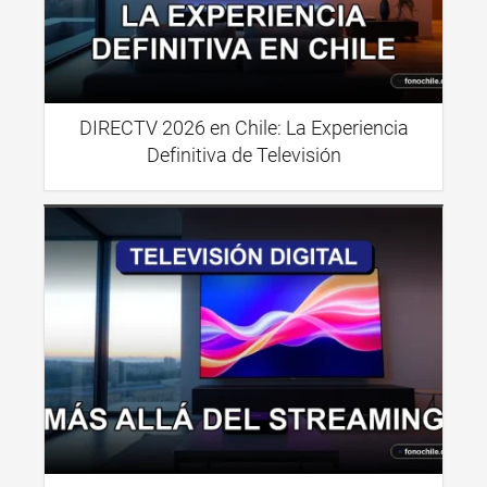
DIRECTV 2026 en Chile: La Experiencia
Definitiva de Televisión