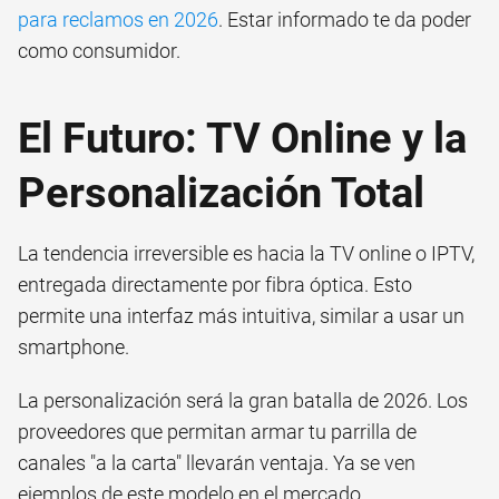
para reclamos en 2026
. Estar informado te da poder
como consumidor.
El Futuro: TV Online y la
Personalización Total
La tendencia irreversible es hacia la TV online o IPTV,
entregada directamente por fibra óptica. Esto
permite una interfaz más intuitiva, similar a usar un
smartphone.
La personalización será la gran batalla de 2026. Los
proveedores que permitan armar tu parrilla de
canales "a la carta" llevarán ventaja. Ya se ven
ejemplos de este modelo en el mercado.