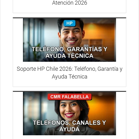
Atención 2026
Soporte HP Chile 2026: Teléfono, Garantía y
Ayuda Técnica