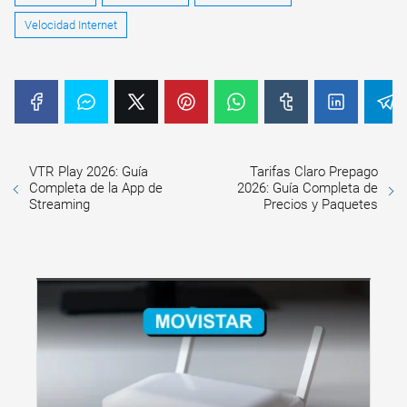
Velocidad Internet
VTR Play 2026: Guía
Tarifas Claro Prepago
Completa de la App de
2026: Guía Completa de
Streaming
Precios y Paquetes