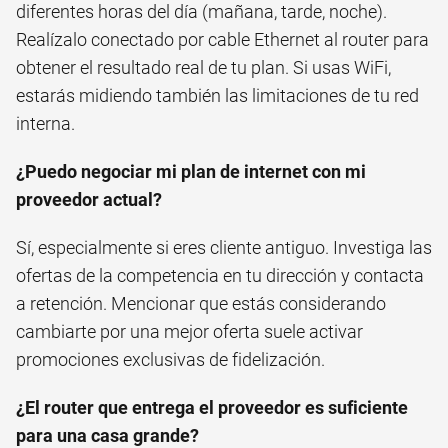
diferentes horas del día (mañana, tarde, noche).
Realízalo conectado por cable Ethernet al router para
obtener el resultado real de tu plan. Si usas WiFi,
estarás midiendo también las limitaciones de tu red
interna.
¿Puedo negociar mi plan de internet con mi
proveedor actual?
Sí, especialmente si eres cliente antiguo. Investiga las
ofertas de la competencia en tu dirección y contacta
a retención. Mencionar que estás considerando
cambiarte por una mejor oferta suele activar
promociones exclusivas de fidelización.
¿El router que entrega el proveedor es suficiente
para una casa grande?