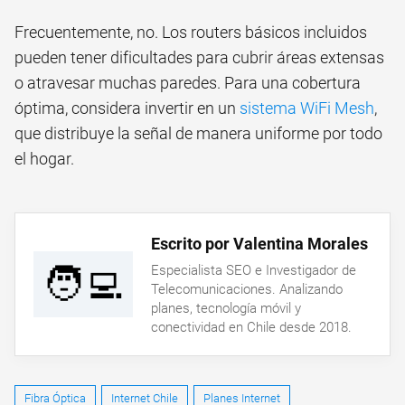
Frecuentemente, no. Los routers básicos incluidos
pueden tener dificultades para cubrir áreas extensas
o atravesar muchas paredes. Para una cobertura
óptima, considera invertir en un
sistema WiFi Mesh
,
que distribuye la señal de manera uniforme por todo
el hogar.
Escrito por Valentina Morales
🧑‍💻
Especialista SEO e Investigador de
Telecomunicaciones. Analizando
planes, tecnología móvil y
conectividad en Chile desde 2018.
Fibra Óptica
Internet Chile
Planes Internet