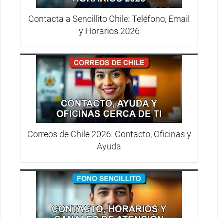
Contacta a Sencillito Chile: Teléfono, Email
y Horarios 2026
Correos de Chile 2026: Contacto, Oficinas y
Ayuda