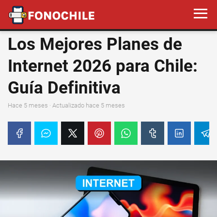
Los Mejores Planes de
Internet 2026 para Chile:
Guía Definitiva
hace 5 meses
· Actualizado hace 5 meses