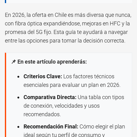
En 2026, la oferta en Chile es más diversa que nunca,
con fibra óptica expandiéndose, mejoras en HFC y la
promesa del 5G fijo. Esta guía te ayudará a navegar
entre las opciones para tomar la decisión correcta.
📌 En este artículo aprenderás:
Criterios Clave:
Los factores técnicos
esenciales para evaluar un plan en 2026.
Comparativa Directa:
Una tabla con tipos
de conexión, velocidades y usos
recomendados.
Recomendación Final:
Cómo elegir el plan
ideal según tu perfil de consumo y