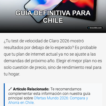
¿Tu test de velocidad de Claro 2026 mostró
resultados por debajo de lo esperado? Es probable
que tu plan de internet actual ya no se ajuste a las
demandas del próximo año. Elegir el mejor plan no es
solo cuestión de precio, sino de rendimiento real para
tu hogar.
🔗
Artículo Relacionado:
Te recomendamos
complementar esta información con nuestra guía
principal sobre
Ofertas Mundo 2026: Compara y
Ahorra en Chile
.