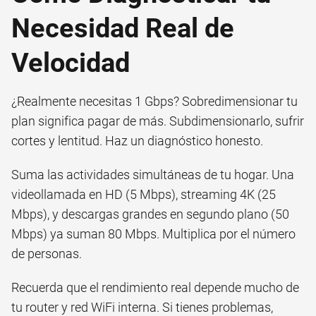
Necesidad Real de
Velocidad
¿Realmente necesitas 1 Gbps? Sobredimensionar tu
plan significa pagar de más. Subdimensionarlo, sufrir
cortes y lentitud. Haz un diagnóstico honesto.
Suma las actividades simultáneas de tu hogar. Una
videollamada en HD (5 Mbps), streaming 4K (25
Mbps), y descargas grandes en segundo plano (50
Mbps) ya suman 80 Mbps. Multiplica por el número
de personas.
Recuerda que el rendimiento real depende mucho de
tu router y red WiFi interna. Si tienes problemas,