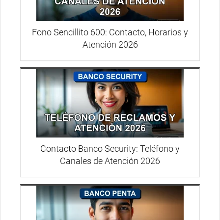
Fono Sencillito 600: Contacto, Horarios y
Atención 2026
Contacto Banco Security: Teléfono y
Canales de Atención 2026