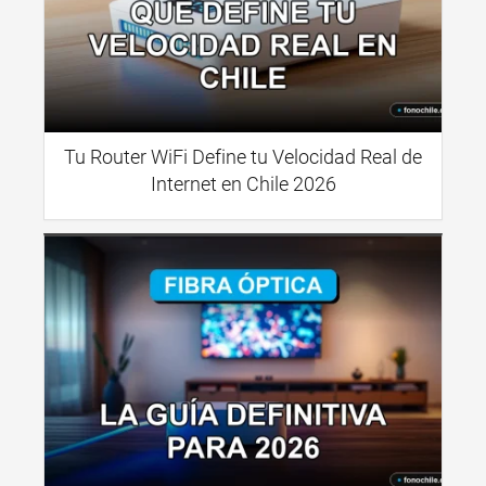
Tu Router WiFi Define tu Velocidad Real de
Internet en Chile 2026