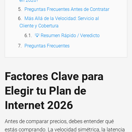
en 2026?
Preguntas Frecuentes Antes de Contratar
Más Allá de la Velocidad: Servicio al
Cliente y Cobertura
💡 Resumen Rápido / Veredicto
Preguntas Frecuentes
Factores Clave para
Elegir tu Plan de
Internet 2026
Antes de comparar precios, debes entender qué
estás comprando. La velocidad simétrica, la latencia