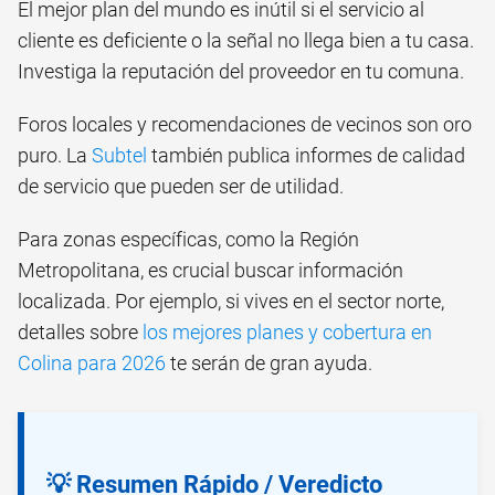
El mejor plan del mundo es inútil si el servicio al
cliente es deficiente o la señal no llega bien a tu casa.
Investiga la reputación del proveedor en tu comuna.
Foros locales y recomendaciones de vecinos son oro
puro. La
Subtel
también publica informes de calidad
de servicio que pueden ser de utilidad.
Para zonas específicas, como la Región
Metropolitana, es crucial buscar información
localizada. Por ejemplo, si vives en el sector norte,
detalles sobre
los mejores planes y cobertura en
Colina para 2026
te serán de gran ayuda.
💡 Resumen Rápido / Veredicto