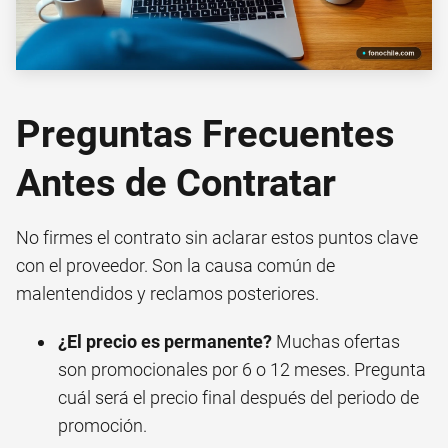
Preguntas Frecuentes
Antes de Contratar
No firmes el contrato sin aclarar estos puntos clave
con el proveedor. Son la causa común de
malentendidos y reclamos posteriores.
¿El precio es permanente?
Muchas ofertas
son promocionales por 6 o 12 meses. Pregunta
cuál será el precio final después del periodo de
promoción.