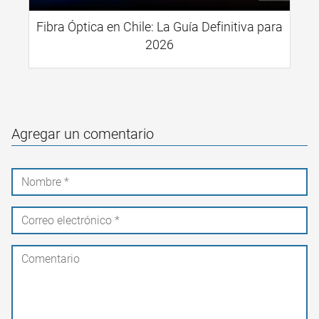
Fibra Óptica en Chile: La Guía Definitiva para
2026
Agregar un comentario