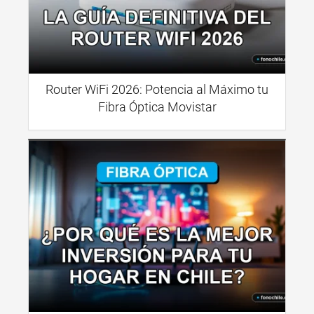
Router WiFi 2026: Potencia al Máximo tu
Fibra Óptica Movistar