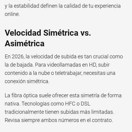
y la estabilidad definen la calidad de tu experiencia
online.
Velocidad Simétrica vs.
Asimétrica
En 2026, la velocidad de subida es tan crucial como
la de bajada. Para videollamadas en HD, subir
contenido a la nube o teletrabajar, necesitas una
conexión simétrica.
La fibra óptica suele ofrecer esta simetría de forma
nativa. Tecnologías como HFC o DSL
tradicionalmente tienen subidas más limitadas.
Revisa siempre ambos números en el contrato.