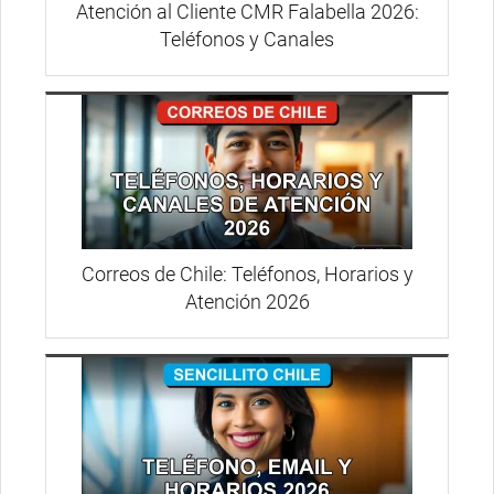
Atención al Cliente CMR Falabella 2026:
Teléfonos y Canales
Correos de Chile: Teléfonos, Horarios y
Atención 2026