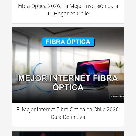
Fibra Óptica 2026: La Mejor Inversión para
tu Hogar en Chile
El Mejor Internet Fibra Óptica en Chile 2026:
Guía Definitiva