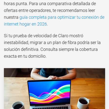
horas punta. Para una comparativa detallada de
ofertas entre operadores, te recomendamos leer
nuestra
guía completa para optimizar tu conexión de
internet hogar en 2026
.
Si tu prueba de velocidad de Claro mostró
inestabilidad, migrar a un plan de fibra podría ser la
solución definitiva. Consulta siempre la cobertura
exacta en tu domicilio.