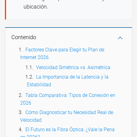
ubicación.
Contenido
Factores Clave para Elegir tu Plan de
Internet 2026
Velocidad Simétrica vs. Asimétrica
La Importancia de la Latencia y la
Estabilidad
Tabla Comparativa: Tipos de Conexión en
2026
Cómo Diagnosticar tu Necesidad Real de
Velocidad
El Futuro es la Fibra Óptica: ¿Vale la Pena