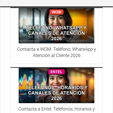
Contacta a WOM: Teléfono, WhatsApp y
Atención al Cliente 2026
Contacta a Entel: Teléfonos, Horarios y