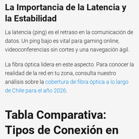
La Importancia de la Latencia y
la Estabilidad
La latencia (ping) es el retraso en la comunicación de
datos. Un ping bajo es vital para gaming online,
videoconferencias sin cortes y una navegación ágil.
La fibra óptica lidera en este aspecto. Para conocer la
realidad de la red en tu zona, consulta nuestro
análisis sobre la
cobertura de fibra óptica a lo largo
de Chile para el año 2026
.
Tabla Comparativa:
Tipos de Conexión en