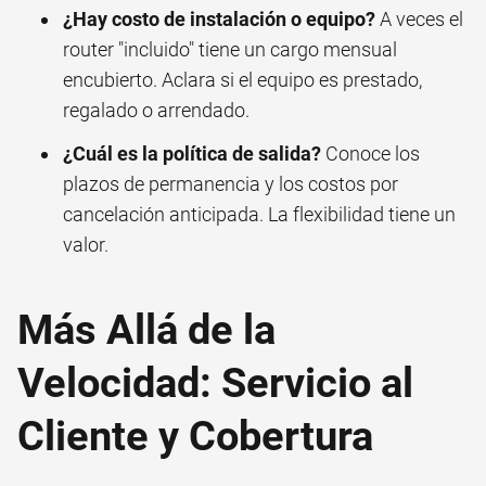
¿Hay costo de instalación o equipo?
A veces el
router "incluido" tiene un cargo mensual
encubierto. Aclara si el equipo es prestado,
regalado o arrendado.
¿Cuál es la política de salida?
Conoce los
plazos de permanencia y los costos por
cancelación anticipada. La flexibilidad tiene un
valor.
Más Allá de la
Velocidad: Servicio al
Cliente y Cobertura