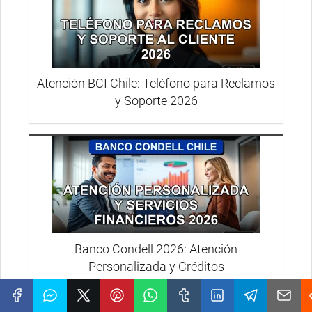
Atención BCI Chile: Teléfono para Reclamos
y Soporte 2026
Banco Condell 2026: Atención
Personalizada y Créditos