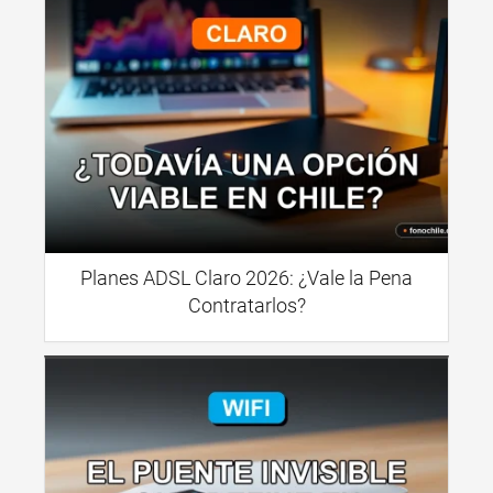
Planes ADSL Claro 2026: ¿Vale la Pena
Contratarlos?