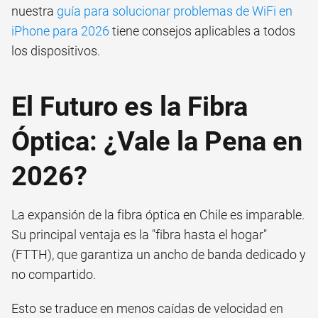
nuestra
guía para solucionar problemas de WiFi en
iPhone para 2026
tiene consejos aplicables a todos
los dispositivos.
El Futuro es la Fibra
Óptica: ¿Vale la Pena en
2026?
La expansión de la fibra óptica en Chile es imparable.
Su principal ventaja es la "fibra hasta el hogar"
(FTTH), que garantiza un ancho de banda dedicado y
no compartido.
Esto se traduce en menos caídas de velocidad en