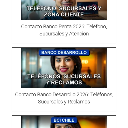
Contacto Banco Penta 2026: Teléfono,
Sucursales y Atención
Contacto Banco Desarrollo 2026: Teléfonos,
Sucursales y Reclamos