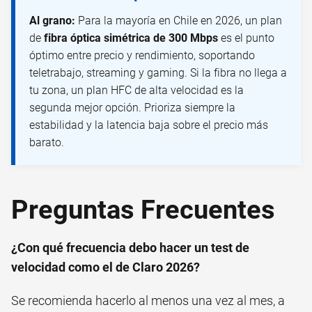
Al grano:
Para la mayoría en Chile en 2026, un plan
de
fibra óptica simétrica de 300 Mbps
es el punto
óptimo entre precio y rendimiento, soportando
teletrabajo, streaming y gaming. Si la fibra no llega a
tu zona, un plan HFC de alta velocidad es la
segunda mejor opción. Prioriza siempre la
estabilidad y la latencia baja sobre el precio más
barato.
Preguntas Frecuentes
¿Con qué frecuencia debo hacer un test de
velocidad como el de Claro 2026?
Se recomienda hacerlo al menos una vez al mes, a