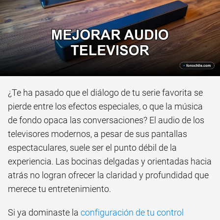
¿Te ha pasado que el diálogo de tu serie favorita se
pierde entre los efectos especiales, o que la música
de fondo opaca las conversaciones? El audio de los
televisores modernos, a pesar de sus pantallas
espectaculares, suele ser el punto débil de la
experiencia. Las bocinas delgadas y orientadas hacia
atrás no logran ofrecer la claridad y profundidad que
merece tu entretenimiento.
Si ya dominaste la
configuración de tu control