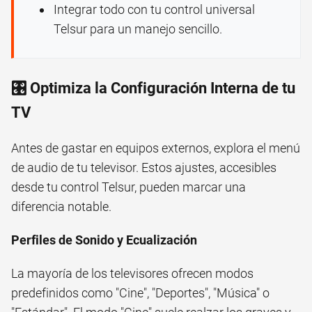
Integrar todo con tu control universal
Telsur para un manejo sencillo.
🎛️ Optimiza la Configuración Interna de tu
TV
Antes de gastar en equipos externos, explora el menú
de audio de tu televisor. Estos ajustes, accesibles
desde tu control Telsur, pueden marcar una
diferencia notable.
Perfiles de Sonido y Ecualización
La mayoría de los televisores ofrecen modos
predefinidos como "Cine", "Deportes", "Música" o