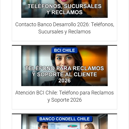
Contacto Banco Desarrollo 2026: Teléfonos,
Sucursales y Reclamos
Atención BCI Chile: Teléfono para Reclamos
y Soporte 2026