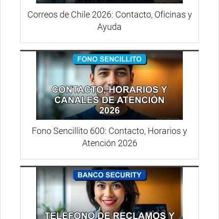
Correos de Chile 2026: Contacto, Oficinas y
Ayuda
Fono Sencillito 600: Contacto, Horarios y
Atención 2026