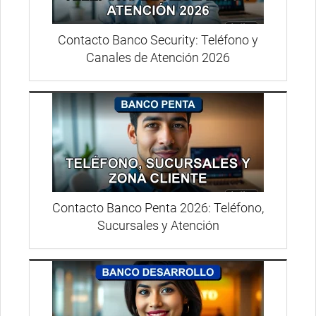
Contacto Banco Security: Teléfono y
Canales de Atención 2026
Contacto Banco Penta 2026: Teléfono,
Sucursales y Atención