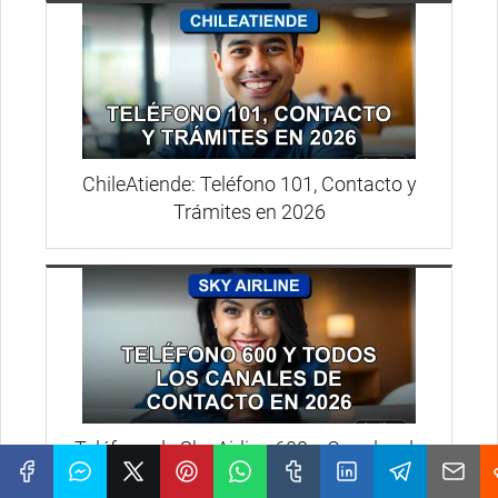
ChileAtiende: Teléfono 101, Contacto y
Trámites en 2026
Teléfono de Sky Airline 600 y Canales de
Contacto 2026