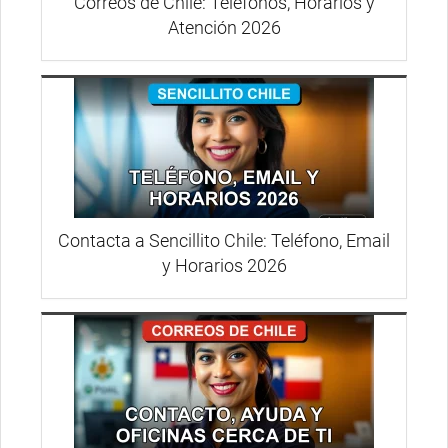
Correos de Chile: Teléfonos, Horarios y
Atención 2026
Contacta a Sencillito Chile: Teléfono, Email
y Horarios 2026