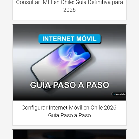
Consultar IMEI en Chile: Guía Definitiva para
2026
Configurar Internet Móvil en Chile 2026:
Guía Paso a Paso