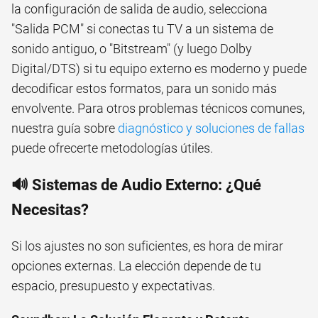
la configuración de salida de audio, selecciona
"Salida PCM" si conectas tu TV a un sistema de
sonido antiguo, o "Bitstream" (y luego Dolby
Digital/DTS) si tu equipo externo es moderno y puede
decodificar estos formatos, para un sonido más
envolvente. Para otros problemas técnicos comunes,
nuestra guía sobre
diagnóstico y soluciones de fallas
puede ofrecerte metodologías útiles.
🔊 Sistemas de Audio Externo: ¿Qué
Necesitas?
Si los ajustes no son suficientes, es hora de mirar
opciones externas. La elección depende de tu
espacio, presupuesto y expectativas.