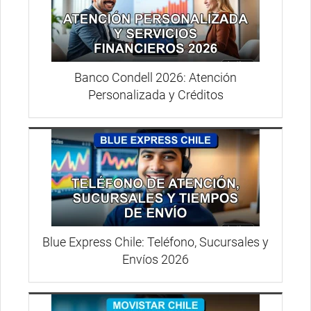
Banco Condell 2026: Atención
Personalizada y Créditos
Blue Express Chile: Teléfono, Sucursales y
Envíos 2026