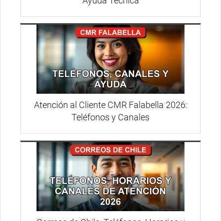
Ayuda Técnica
Atención al Cliente CMR Falabella 2026:
Teléfonos y Canales