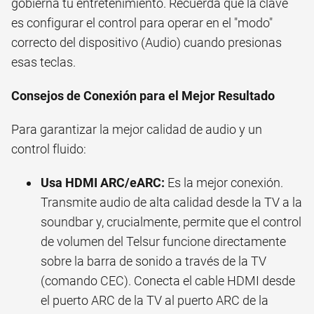
gobierna tu entretenimiento. Recuerda que la clave
es configurar el control para operar en el "modo"
correcto del dispositivo (Audio) cuando presionas
esas teclas.
Consejos de Conexión para el Mejor Resultado
Para garantizar la mejor calidad de audio y un
control fluido:
Usa HDMI ARC/eARC:
Es la mejor conexión.
Transmite audio de alta calidad desde la TV a la
soundbar y, crucialmente, permite que el control
de volumen del Telsur funcione directamente
sobre la barra de sonido a través de la TV
(comando CEC). Conecta el cable HDMI desde
el puerto ARC de la TV al puerto ARC de la