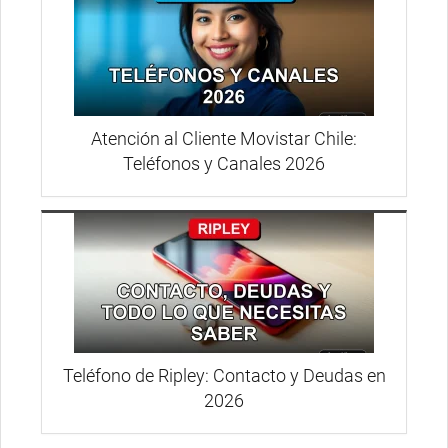
Atención al Cliente Movistar Chile:
Teléfonos y Canales 2026
Teléfono de Ripley: Contacto y Deudas en
2026