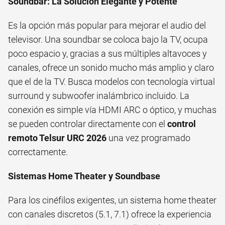
Soundbar: La Solución Elegante y Potente
Es la opción más popular para mejorar el audio del
televisor. Una soundbar se coloca bajo la TV, ocupa
poco espacio y, gracias a sus múltiples altavoces y
canales, ofrece un sonido mucho más amplio y claro
que el de la TV. Busca modelos con tecnología virtual
surround y subwoofer inalámbrico incluido. La
conexión es simple vía HDMI ARC o óptico, y muchas
se pueden controlar directamente con el
control
remoto Telsur URC 2026
una vez programado
correctamente.
Sistemas Home Theater y Soundbase
Para los cinéfilos exigentes, un sistema home theater
con canales discretos (5.1, 7.1) ofrece la experiencia