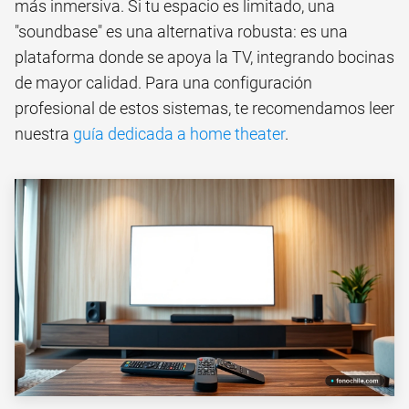
más inmersiva. Si tu espacio es limitado, una
"soundbase" es una alternativa robusta: es una
plataforma donde se apoya la TV, integrando bocinas
de mayor calidad. Para una configuración
profesional de estos sistemas, te recomendamos leer
nuestra
guía dedicada a home theater
.