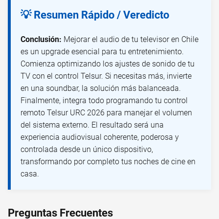
💡 Resumen Rápido / Veredicto
Conclusión:
Mejorar el audio de tu televisor en Chile
es un upgrade esencial para tu entretenimiento.
Comienza optimizando los ajustes de sonido de tu
TV con el control Telsur. Si necesitas más, invierte
en una soundbar, la solución más balanceada.
Finalmente, integra todo programando tu control
remoto Telsur URC 2026 para manejar el volumen
del sistema externo. El resultado será una
experiencia audiovisual coherente, poderosa y
controlada desde un único dispositivo,
transformando por completo tus noches de cine en
casa.
Preguntas Frecuentes