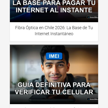
Fibra Óptica en Chile 2026: La Base de Tu
Internet Instantáneo