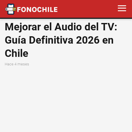
Mejorar el Audio del TV:
Guía Definitiva 2026 en
Chile
hace 4 meses