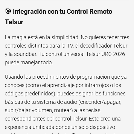
🎯 Integración con tu Control Remoto
Telsur
La magia está en la simplicidad. No quieres tener tres
controles distintos para la TV, el decodificador Telsur
y la soundbar. Tu control universal Telsur URC 2026
puede manejar todo.
Usando los procedimientos de programación que ya
conoces (como el aprendizaje por infrarrojos o los
códigos predefinidos), puedes asignar las funciones
básicas de tu sistema de audio (encender/apagar,
subir/bajar volumen, mutear) a las teclas
correspondientes del control Telsur. Esto crea una
experiencia unificada donde un solo dispositivo