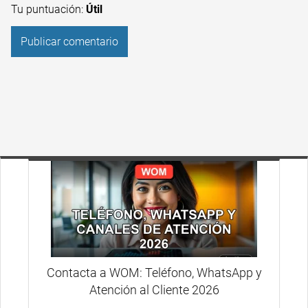
Tu puntuación:
Útil
Contacta a WOM: Teléfono, WhatsApp y
Atención al Cliente 2026