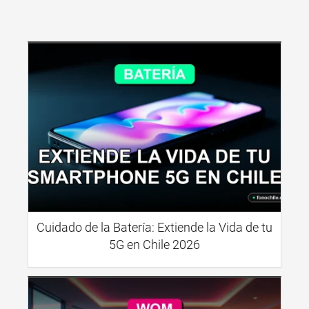
Cuidado de la Batería: Extiende la Vida de tu
5G en Chile 2026