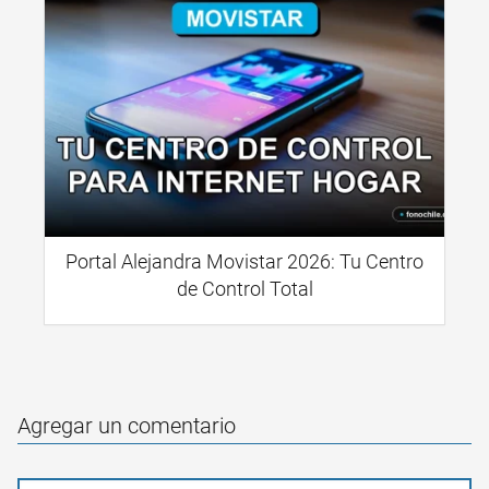
Portal Alejandra Movistar 2026: Tu Centro
de Control Total
Agregar un comentario