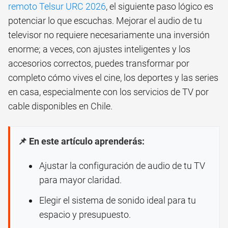
remoto Telsur URC 2026
, el siguiente paso lógico es
potenciar lo que escuchas. Mejorar el audio de tu
televisor no requiere necesariamente una inversión
enorme; a veces, con ajustes inteligentes y los
accesorios correctos, puedes transformar por
completo cómo vives el cine, los deportes y las series
en casa, especialmente con los servicios de TV por
cable disponibles en Chile.
📌 En este artículo aprenderás:
Ajustar la configuración de audio de tu TV
para mayor claridad.
Elegir el sistema de sonido ideal para tu
espacio y presupuesto.