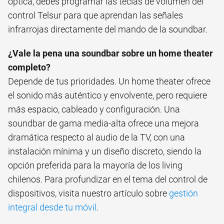
óptica, debes programar las teclas de volumen del
control Telsur para que aprendan las señales
infrarrojas directamente del mando de la soundbar.
¿Vale la pena una soundbar sobre un home theater
completo?
Depende de tus prioridades. Un home theater ofrece
el sonido más auténtico y envolvente, pero requiere
más espacio, cableado y configuración. Una
soundbar de gama media-alta ofrece una mejora
dramática respecto al audio de la TV, con una
instalación mínima y un diseño discreto, siendo la
opción preferida para la mayoría de los living
chilenos. Para profundizar en el tema del control de
dispositivos, visita nuestro artículo sobre
gestión
integral desde tu móvil
.