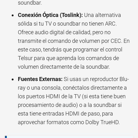
soundbar.
Conexión Óptica (Toslink):
Una alternativa
sólida si tu TV o soundbar no tienen ARC.
Ofrece audio digital de calidad, pero no
transmite el comando de volumen por CEC. En
este caso, tendrás que programar el control
Telsur para que aprenda los comandos de
volumen directamente de la soundbar.
Fuentes Externas:
Si usas un reproductor Blu-
ray o una consola, conéctalos directamente a
los puertos HDMI de la TV (si esta tiene buen
procesamiento de audio) o a la soundbar si
esta tiene entradas HDMI de paso, para
aprovechar formatos como Dolby TrueHD.