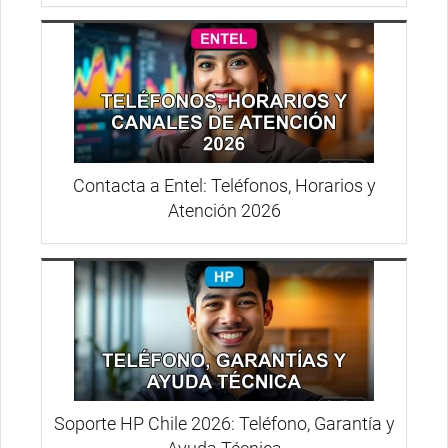
Contacta a Entel: Teléfonos, Horarios y
Atención 2026
Soporte HP Chile 2026: Teléfono, Garantía y