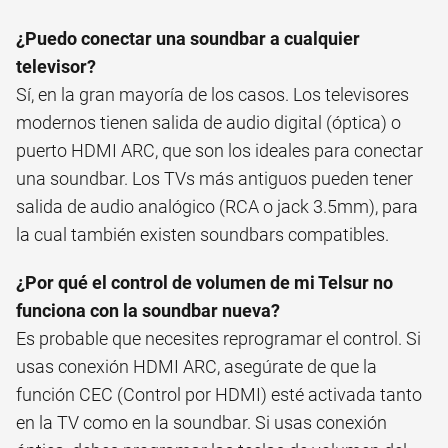
¿Puedo conectar una soundbar a cualquier
televisor?
Sí, en la gran mayoría de los casos. Los televisores
modernos tienen salida de audio digital (óptica) o
puerto HDMI ARC, que son los ideales para conectar
una soundbar. Los TVs más antiguos pueden tener
salida de audio analógico (RCA o jack 3.5mm), para
la cual también existen soundbars compatibles.
¿Por qué el control de volumen de mi Telsur no
funciona con la soundbar nueva?
Es probable que necesites reprogramar el control. Si
usas conexión HDMI ARC, asegúrate de que la
función CEC (Control por HDMI) esté activada tanto
en la TV como en la soundbar. Si usas conexión