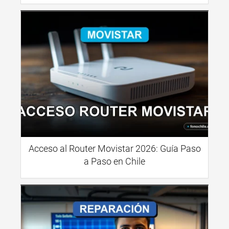
Acceso al Router Movistar 2026: Guía Paso
a Paso en Chile