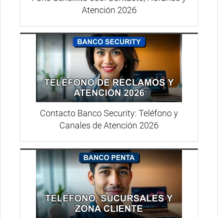
Atención 2026
Contacto Banco Security: Teléfono y
Canales de Atención 2026