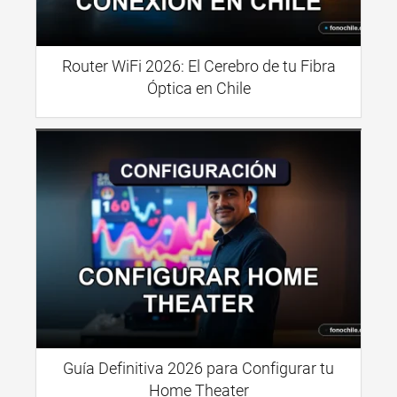
Router WiFi 2026: El Cerebro de tu Fibra
Óptica en Chile
Guía Definitiva 2026 para Configurar tu
Home Theater