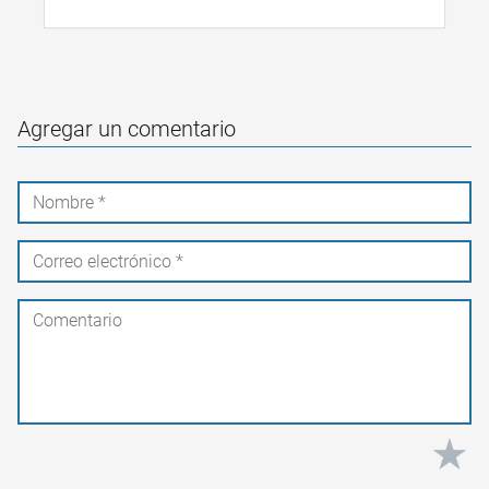
Agregar un comentario
★