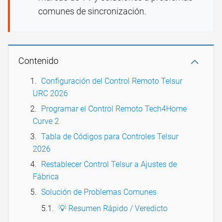
comunes de sincronización.
Contenido
Configuración del Control Remoto Telsur
URC 2026
Programar el Control Remoto Tech4Home
Curve 2
Tabla de Códigos para Controles Telsur
2026
Restablecer Control Telsur a Ajustes de
Fábrica
Solución de Problemas Comunes
💡 Resumen Rápido / Veredicto