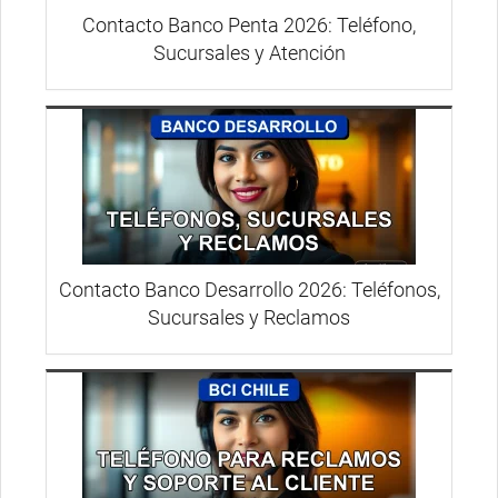
Contacto Banco Penta 2026: Teléfono,
Sucursales y Atención
Contacto Banco Desarrollo 2026: Teléfonos,
Sucursales y Reclamos