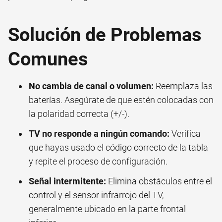
Solución de Problemas
Comunes
No cambia de canal o volumen:
Reemplaza las
baterías. Asegúrate de que estén colocadas con
la polaridad correcta (+/-).
TV no responde a ningún comando:
Verifica
que hayas usado el código correcto de la tabla
y repite el proceso de configuración.
Señal intermitente:
Elimina obstáculos entre el
control y el sensor infrarrojo del TV,
generalmente ubicado en la parte frontal