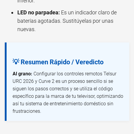
inferior.
LED no parpadea:
Es un indicador claro de
baterías agotadas. Sustitúyelas por unas
nuevas.
💡 Resumen Rápido / Veredicto
Al grano:
Configurar los controles remotos Telsur
URC 2026 y Curve 2 es un proceso sencillo si se
siguen los pasos correctos y se utiliza el código
específico para la marca de tu televisor, optimizando
así tu sistema de entretenimiento doméstico sin
frustraciones.