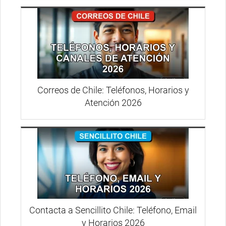
Correos de Chile: Teléfonos, Horarios y
Atención 2026
Contacta a Sencillito Chile: Teléfono, Email
y Horarios 2026