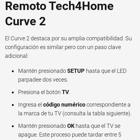
Remoto Tech4Home
Curve 2
El Curve 2 destaca por su amplia compatibilidad. Su
configuración es similar pero con un paso clave
adicional:
Mantén presionado
SETUP
hasta que el LED
parpadee dos veces.
Presiona el botón
TV
.
Ingresa el
código numérico
correspondiente a
la marca de tu TV (consulta la tabla siguiente).
Mantén presionado
OK
hasta que el TV se
apague. Este proceso puede tardar entre 5