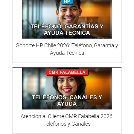
Soporte HP Chile 2026: Teléfono, Garantía y
Ayuda Técnica
Atención al Cliente CMR Falabella 2026:
Teléfonos y Canales