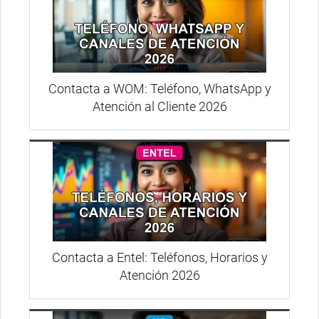
Contacta a WOM: Teléfono, WhatsApp y
Atención al Cliente 2026
Contacta a Entel: Teléfonos, Horarios y
Atención 2026