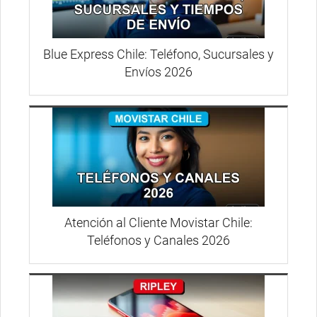
Blue Express Chile: Teléfono, Sucursales y
Envíos 2026
Atención al Cliente Movistar Chile:
Teléfonos y Canales 2026