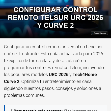
Configurar un control remoto universal no tiene por
qué ser frustrante. Esta guía actualizada para 2026
te explica de forma clara y detallada cómo
programar tus controles remotos Telsur, incluyendo
los populares modelos
URC 2026
y
Tech4Home
Curve 2
. Optimiza tu entretenimiento en casa
siguiendo nuestros pasos, consejos y soluciones a
problemas comunes.