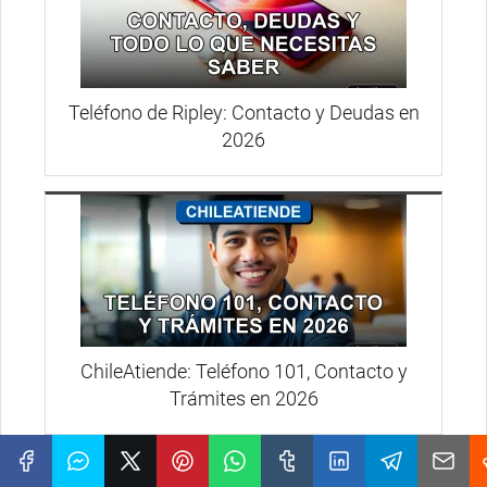
Teléfono de Ripley: Contacto y Deudas en
2026
ChileAtiende: Teléfono 101, Contacto y
Trámites en 2026