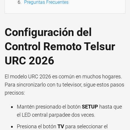
Preguntas Frecuentes
Configuración del
Control Remoto Telsur
URC 2026
El modelo URC 2026 es común en muchos hogares.
Para sincronizarlo con tu televisor, sigue estos pasos
precisos:
Mantén presionado el botón
SETUP
hasta que
el LED central parpadee dos veces.
Presiona el botón
TV
para seleccionar el