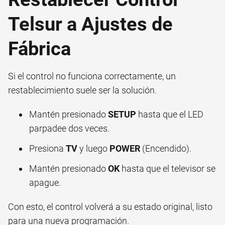
Telsur a Ajustes de
Fábrica
Si el control no funciona correctamente, un
restablecimiento suele ser la solución.
Mantén presionado
SETUP
hasta que el LED
parpadee dos veces.
Presiona
TV
y luego
POWER
(Encendido).
Mantén presionado
OK
hasta que el televisor se
apague.
Con esto, el control volverá a su estado original, listo
para una nueva programación.