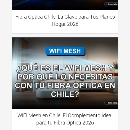
Fibra Óptica Chile: La Clave para Tus Planes
Hogar 2026
WiFi Mesh en Chile: El Complemento Ideal
para tu Fibra Óptica 2026