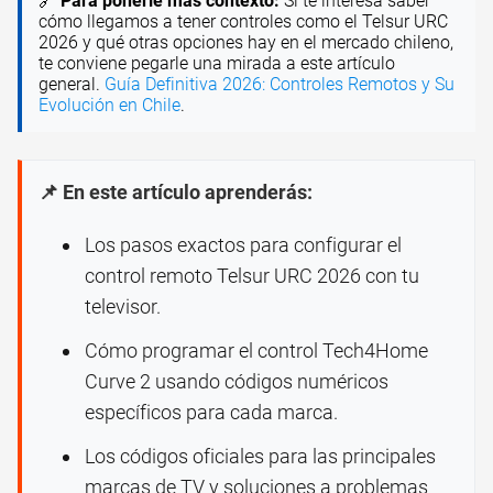
🔗
Para ponerle más contexto:
Si te interesa saber
cómo llegamos a tener controles como el Telsur URC
2026 y qué otras opciones hay en el mercado chileno,
te conviene pegarle una mirada a este artículo
general.
Guía Definitiva 2026: Controles Remotos y Su
Evolución en Chile
.
📌 En este artículo aprenderás:
Los pasos exactos para configurar el
control remoto Telsur URC 2026 con tu
televisor.
Cómo programar el control Tech4Home
Curve 2 usando códigos numéricos
específicos para cada marca.
Los códigos oficiales para las principales
marcas de TV y soluciones a problemas