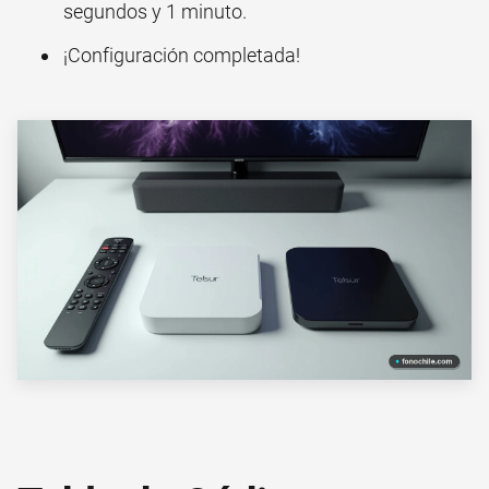
segundos y 1 minuto.
¡Configuración completada!