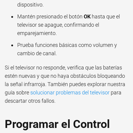
dispositivo.
Mantén presionado el botón
OK
hasta que el
televisor se apague, confirmando el
emparejamiento.
Prueba funciones básicas como volumen y
cambio de canal.
Si el televisor no responde, verifica que las baterías
estén nuevas y que no haya obstáculos bloqueando
la señal infrarroja. También puedes explorar nuestra
guía sobre
solucionar problemas del televisor
para
descartar otros fallos.
Programar el Control