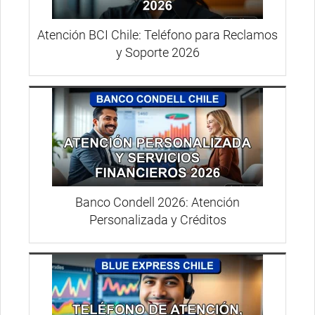
Atención BCI Chile: Teléfono para Reclamos
y Soporte 2026
Banco Condell 2026: Atención
Personalizada y Créditos