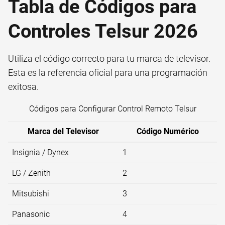
Tabla de Códigos para
Controles Telsur 2026
Utiliza el código correcto para tu marca de televisor.
Esta es la referencia oficial para una programación
exitosa.
Códigos para Configurar Control Remoto Telsur
Marca del Televisor
Código Numérico
Insignia / Dynex
1
LG / Zenith
2
Mitsubishi
3
Panasonic
4