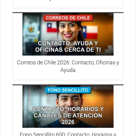
Correos de Chile 2026: Contacto, Oficinas y
Ayuda
Fono Sencillito 600: Contacto, Horarios y