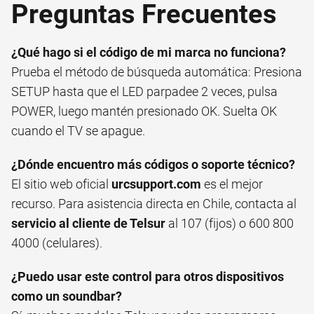
Preguntas Frecuentes
¿Qué hago si el código de mi marca no funciona?
Prueba el método de búsqueda automática: Presiona
SETUP hasta que el LED parpadee 2 veces, pulsa
POWER, luego mantén presionado OK. Suelta OK
cuando el TV se apague.
¿Dónde encuentro más códigos o soporte técnico?
El sitio web oficial
urcsupport.com
es el mejor
recurso. Para asistencia directa en Chile, contacta al
servicio al cliente de Telsur
al 107 (fijos) o 600 800
4000 (celulares).
¿Puedo usar este control para otros dispositivos
como un soundbar?