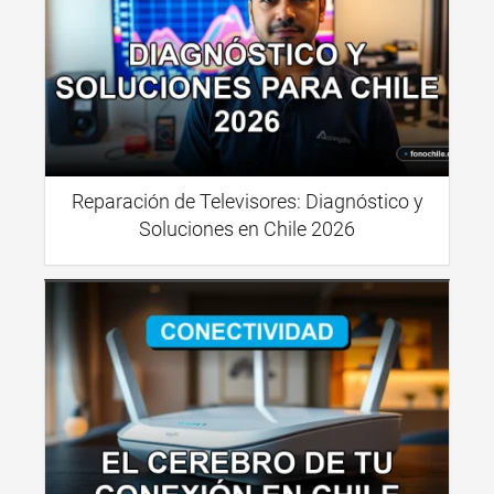
Reparación de Televisores: Diagnóstico y
Soluciones en Chile 2026