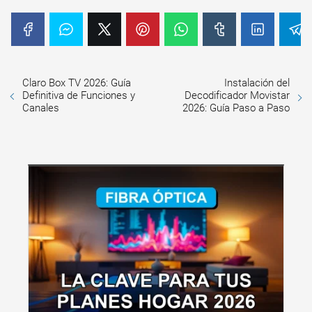
Claro Box TV 2026: Guía
Instalación del
Definitiva de Funciones y
Decodificador Movistar
Canales
2026: Guía Paso a Paso