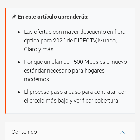
📌 En este artículo aprenderás:
Las ofertas con mayor descuento en fibra
óptica para 2026 de DIRECTV, Mundo,
Claro y más.
Por qué un plan de +500 Mbps es el nuevo
estándar necesario para hogares
modernos.
El proceso paso a paso para contratar con
el precio más bajo y verificar cobertura.
Contenido