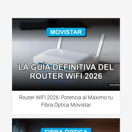
Router WiFi 2026: Potencia al Máximo tu
Fibra Óptica Movistar