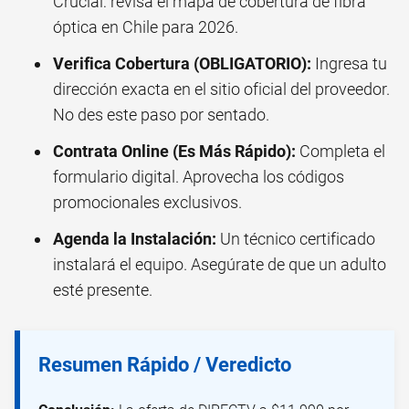
Crucial: revisa el mapa de cobertura de fibra
óptica en Chile para 2026.
Verifica Cobertura (OBLIGATORIO):
Ingresa tu
dirección exacta en el sitio oficial del proveedor.
No des este paso por sentado.
Contrata Online (Es Más Rápido):
Completa el
formulario digital. Aprovecha los códigos
promocionales exclusivos.
Agenda la Instalación:
Un técnico certificado
instalará el equipo. Asegúrate de que un adulto
esté presente.
Resumen Rápido / Veredicto