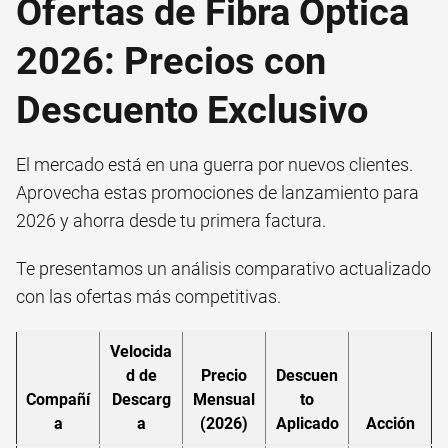
Ofertas de Fibra Óptica
2026: Precios con
Descuento Exclusivo
El mercado está en una guerra por nuevos clientes.
Aprovecha estas promociones de lanzamiento para
2026 y ahorra desde tu primera factura.
Te presentamos un análisis comparativo actualizado
con las ofertas más competitivas.
Velocida
d de
Precio
Descuen
Compañí
Descarg
Mensual
to
a
a
(2026)
Aplicado
Acción