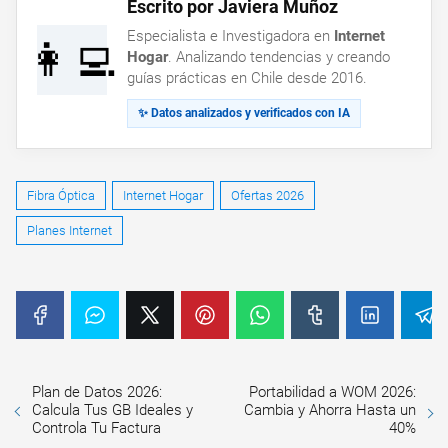
Escrito por Javiera Muñoz
Especialista e Investigadora en
Internet
👩‍💻
Hogar
. Analizando tendencias y creando
guías prácticas en Chile desde 2016.
✨ Datos analizados y verificados con IA
Fibra Óptica
Internet Hogar
Ofertas 2026
Planes Internet
Plan de Datos 2026:
Portabilidad a WOM 2026:
Calcula Tus GB Ideales y
Cambia y Ahorra Hasta un
Controla Tu Factura
40%