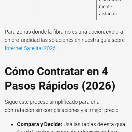
mente
aisladas.
Para zonas donde la fibra no es una opción, explora
en profundidad las soluciones en nuestra guía sobre
Internet Satelital 2026
.
Cómo Contratar en 4
Pasos Rápidos (2026)
Sigue este proceso simplificado para una
contratación sin complicaciones y al mejor precio.
Compara y Decide:
Usa las tablas de esta guía.