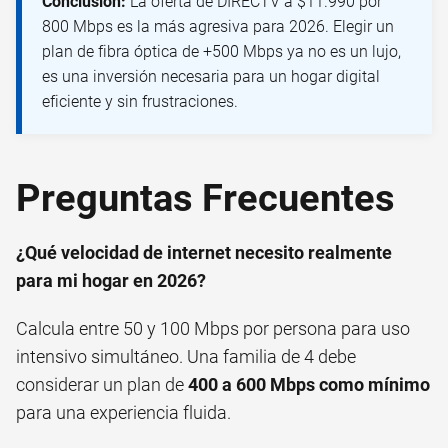
Conclusión:
La oferta de DIRECTV a $11.990 por
800 Mbps es la más agresiva para 2026. Elegir un
plan de fibra óptica de +500 Mbps ya no es un lujo,
es una inversión necesaria para un hogar digital
eficiente y sin frustraciones.
Preguntas Frecuentes
¿Qué velocidad de internet necesito realmente
para mi hogar en 2026?
Calcula entre 50 y 100 Mbps por persona para uso
intensivo simultáneo. Una familia de 4 debe
considerar un plan de
400 a 600 Mbps como mínimo
para una experiencia fluida.