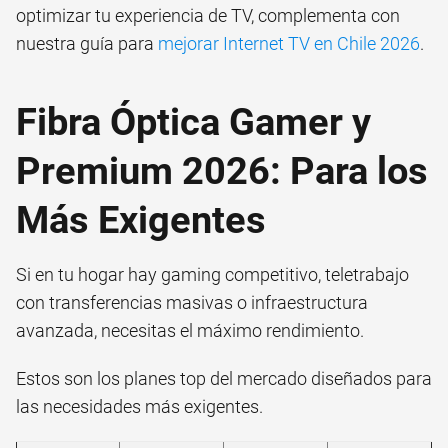
optimizar tu experiencia de TV, complementa con
nuestra guía para
mejorar Internet TV en Chile 2026
.
Fibra Óptica Gamer y
Premium 2026: Para los
Más Exigentes
Si en tu hogar hay gaming competitivo, teletrabajo
con transferencias masivas o infraestructura
avanzada, necesitas el máximo rendimiento.
Estos son los planes top del mercado diseñados para
las necesidades más exigentes.