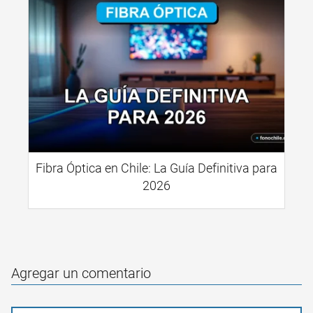
Fibra Óptica en Chile: La Guía Definitiva para
2026
Agregar un comentario