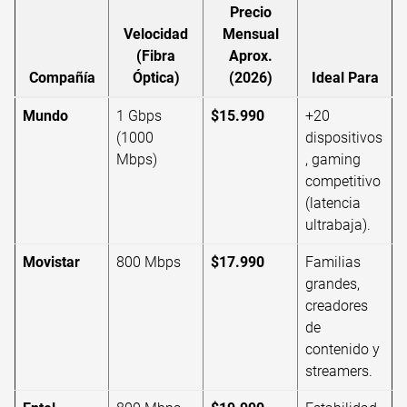
Precio
Velocidad
Mensual
(Fibra
Aprox.
Compañía
Óptica)
(2026)
Ideal Para
Mundo
1 Gbps
$15.990
+20
(1000
dispositivos
Mbps)
, gaming
competitivo
(latencia
ultrabaja).
Movistar
800 Mbps
$17.990
Familias
grandes,
creadores
de
contenido y
streamers.