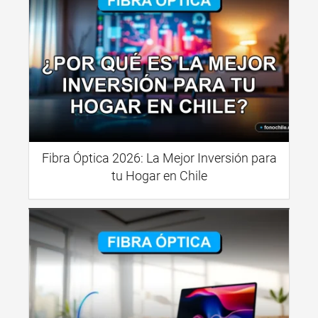
Fibra Óptica 2026: La Mejor Inversión para
tu Hogar en Chile