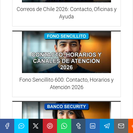
Correos de Chile 2026: Contacto, Oficinas y
Ayuda
Fono Sencillito 600: Contacto, Horarios y
Atención 2026