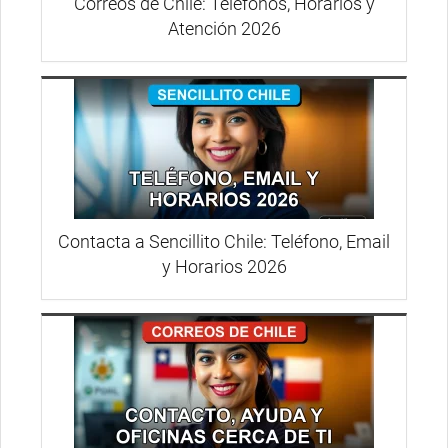
Correos de Chile: Teléfonos, Horarios y
Atención 2026
Contacta a Sencillito Chile: Teléfono, Email
y Horarios 2026