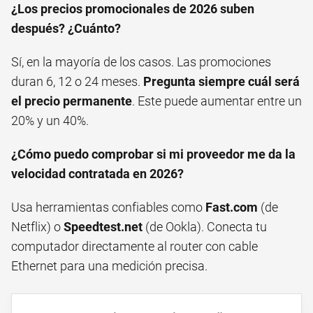
¿Los precios promocionales de 2026 suben
después? ¿Cuánto?
Sí, en la mayoría de los casos. Las promociones
duran 6, 12 o 24 meses.
Pregunta siempre cuál será
el precio permanente
. Este puede aumentar entre un
20% y un 40%.
¿Cómo puedo comprobar si mi proveedor me da la
velocidad contratada en 2026?
Usa herramientas confiables como
Fast.com
(de
Netflix) o
Speedtest.net
(de Ookla). Conecta tu
computador directamente al router con cable
Ethernet para una medición precisa.