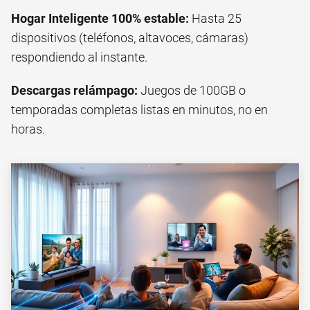
Hogar Inteligente 100% estable:
Hasta 25
dispositivos (teléfonos, altavoces, cámaras)
respondiendo al instante.
Descargas relámpago:
Juegos de 100GB o
temporadas completas listas en minutos, no en
horas.