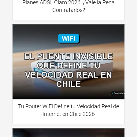
Planes ADSL Claro 2026: ¿Vale la Pena
Contratarlos?
Tu Router WiFi Define tu Velocidad Real de
Internet en Chile 2026