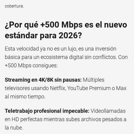
cobertura.
¿Por qué +500 Mbps es el nuevo
estándar para 2026?
Esta velocidad ya no es un lujo, es una inversión
básica para un ecosistema digital sin conflictos. Con
+500 Mbps consigues:
Streaming en 4K/8K sin pausas:
Múltiples
televisores usando Netflix, YouTube Premium o Max
al mismo tiempo.
Teletrabajo profesional impecable:
Videollamadas
en HD perfectas mientras subes archivos pesados a
la nube.