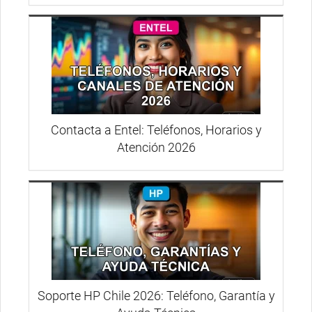
Contacta a Entel: Teléfonos, Horarios y
Atención 2026
Soporte HP Chile 2026: Teléfono, Garantía y