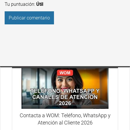
Tu puntuación:
Útil
Contacta a WOM: Teléfono, WhatsApp y
Atención al Cliente 2026