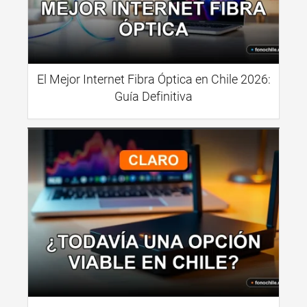
El Mejor Internet Fibra Óptica en Chile 2026:
Guía Definitiva