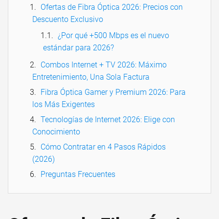
Ofertas de Fibra Óptica 2026: Precios con
Descuento Exclusivo
¿Por qué +500 Mbps es el nuevo
estándar para 2026?
Combos Internet + TV 2026: Máximo
Entretenimiento, Una Sola Factura
Fibra Óptica Gamer y Premium 2026: Para
los Más Exigentes
Tecnologías de Internet 2026: Elige con
Conocimiento
Cómo Contratar en 4 Pasos Rápidos
(2026)
Preguntas Frecuentes