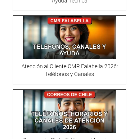
Ayuda Técnica
Atención al Cliente CMR Falabella 2026:
Teléfonos y Canales