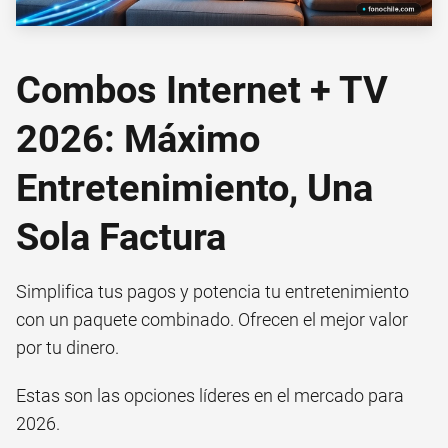
Combos Internet + TV
2026: Máximo
Entretenimiento, Una
Sola Factura
Simplifica tus pagos y potencia tu entretenimiento
con un paquete combinado. Ofrecen el mejor valor
por tu dinero.
Estas son las opciones líderes en el mercado para
2026.