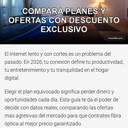
El internet lento y con cortes es un problema del
pasado. En 2026, tu conexión define tu productividad,
tu entretenimiento y tu tranquilidad en el hogar
digital.
Elegir el plan equivocado significa perder dinero y
oportunidades cada día. Esta guía te da el poder de
decidir con datos reales, comparando las ofertas
más agresivas del mercado para que contrates fibra
óptica al mejor precio garantizado.