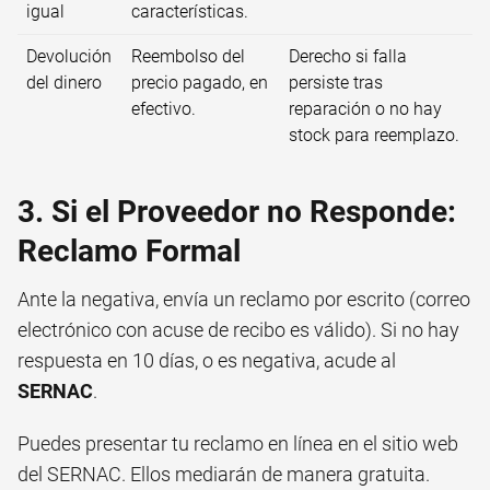
igual
características.
Devolución
Reembolso del
Derecho si falla
del dinero
precio pagado, en
persiste tras
efectivo.
reparación o no hay
stock para reemplazo.
3. Si el Proveedor no Responde:
Reclamo Formal
Ante la negativa, envía un reclamo por escrito (correo
electrónico con acuse de recibo es válido). Si no hay
respuesta en 10 días, o es negativa, acude al
SERNAC
.
Puedes presentar tu reclamo en línea en el sitio web
del SERNAC. Ellos mediarán de manera gratuita.