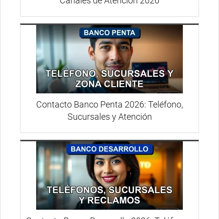
Canales de Atención 2026
Contacto Banco Penta 2026: Teléfono,
Sucursales y Atención