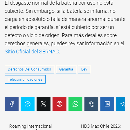
El desgaste normal de la batería por uso no está
cubierto. Sin embargo, si la batería se inflama, no
carga en absoluto o falla de manera anormal durante
el período de garantía, sí está cubierto por ser un
defecto o vicio de origen. Para más detalles sobre
derechos generales, puedes revisar información en el
Sitio Oficial del SERNAC
.
Derechos Del Consumidor
Garantía
Ley
Telecomunicaciones
Roaming Internacional
HBO Max Chile 2026: