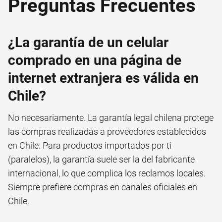
Preguntas Frecuentes
¿La garantía de un celular
comprado en una página de
internet extranjera es válida en
Chile?
No necesariamente. La garantía legal chilena protege
las compras realizadas a proveedores establecidos
en Chile. Para productos importados por ti
(paralelos), la garantía suele ser la del fabricante
internacional, lo que complica los reclamos locales.
Siempre prefiere compras en canales oficiales en
Chile.