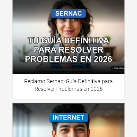
Reclamo Sernac: Guía Definitiva para
Resolver Problemas en 2026