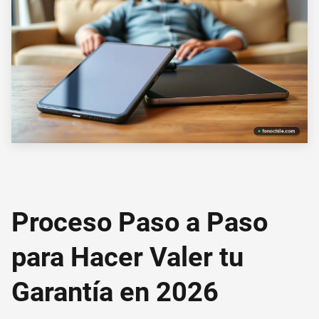
Proceso Paso a Paso
para Hacer Valer tu
Garantía en 2026