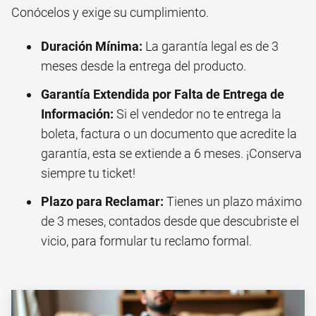
Conócelos y exige su cumplimiento.
Duración Mínima:
La garantía legal es de 3
meses desde la entrega del producto.
Garantía Extendida por Falta de Entrega de
Información:
Si el vendedor no te entrega la
boleta, factura o un documento que acredite la
garantía, esta se extiende a 6 meses. ¡Conserva
siempre tu ticket!
Plazo para Reclamar:
Tienes un plazo máximo
de 3 meses, contados desde que descubriste el
vicio, para formular tu reclamo formal.