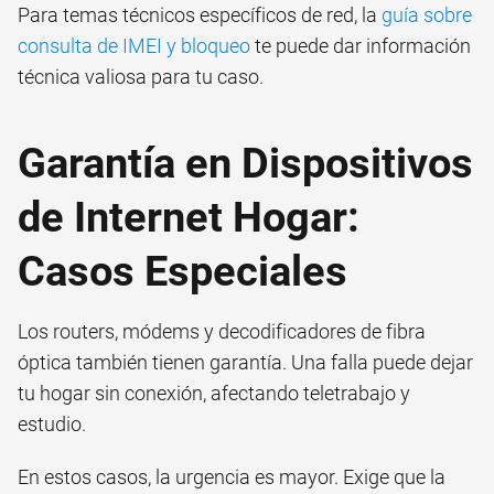
Para temas técnicos específicos de red, la
guía sobre
consulta de IMEI y bloqueo
te puede dar información
técnica valiosa para tu caso.
Garantía en Dispositivos
de Internet Hogar:
Casos Especiales
Los routers, módems y decodificadores de fibra
óptica también tienen garantía. Una falla puede dejar
tu hogar sin conexión, afectando teletrabajo y
estudio.
En estos casos, la urgencia es mayor. Exige que la