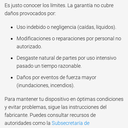
Es justo conocer los límites. La garantía no cubre
daños provocados por:
Uso indebido o negligencia (caídas, líquidos).
Modificaciones o reparaciones por personal no
autorizado.
Desgaste natural de partes por uso intensivo
pasado un tiempo razonable.
Daños por eventos de fuerza mayor
(inundaciones, incendios).
Para mantener tu dispositivo en óptimas condiciones
y evitar problemas, sigue las instrucciones del
fabricante. Puedes consultar recursos de
autoridades como la
Subsecretaría de