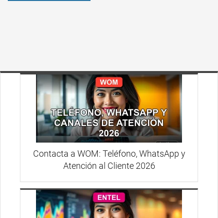
Contacta a WOM: Teléfono, WhatsApp y
Atención al Cliente 2026