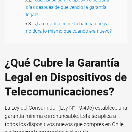
días después de que venció la garantía
legal?
¿La garantía cubre la batería que ya
no dura lo mismo que cuando era nuevo?
¿Qué Cubre la Garantía
Legal en Dispositivos de
Telecomunicaciones?
La Ley del Consumidor (Ley N° 19.496) establece una
garantía mínima e irrenunciable. Esta se aplica a
todos los dispositivos nuevos que compres en Chile,