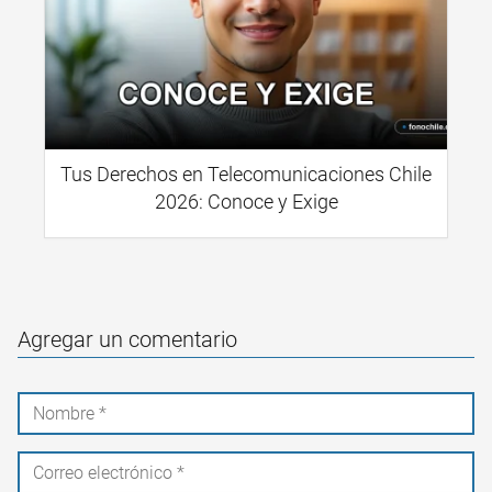
Tus Derechos en Telecomunicaciones Chile
2026: Conoce y Exige
Agregar un comentario