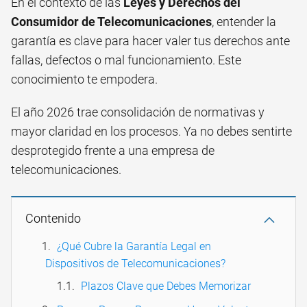
En el contexto de las
Leyes y Derechos del
Consumidor de Telecomunicaciones
, entender la
garantía es clave para hacer valer tus derechos ante
fallas, defectos o mal funcionamiento. Este
conocimiento te empodera.
El año 2026 trae consolidación de normativas y
mayor claridad en los procesos. Ya no debes sentirte
desprotegido frente a una empresa de
telecomunicaciones.
Contenido
¿Qué Cubre la Garantía Legal en
Dispositivos de Telecomunicaciones?
Plazos Clave que Debes Memorizar