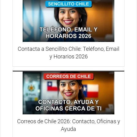
Contacta a Sencillito Chile: Teléfono, Email
y Horarios 2026
Correos de Chile 2026: Contacto, Oficinas y
Ayuda