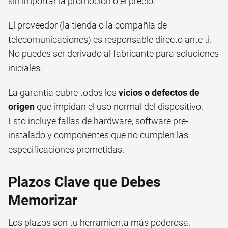
sin importar la promoción o el precio.
El proveedor (la tienda o la compañía de
telecomunicaciones) es responsable directo ante ti.
No puedes ser derivado al fabricante para soluciones
iniciales.
La garantía cubre todos los
vicios o defectos de
origen
que impidan el uso normal del dispositivo.
Esto incluye fallas de hardware, software pre-
instalado y componentes que no cumplen las
especificaciones prometidas.
Plazos Clave que Debes
Memorizar
Los plazos son tu herramienta más poderosa.