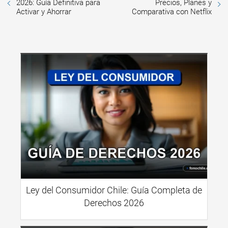
2026: Guía Definitiva para
Precios, Planes y
Activar y Ahorrar
Comparativa con Netflix
Ley del Consumidor Chile: Guía Completa de
Derechos 2026