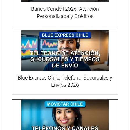
Banco Condell 2026: Atención
Personalizada y Créditos
Blue Express Chile: Teléfono, Sucursales y
Envíos 2026