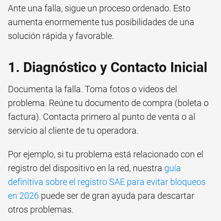
Ante una falla, sigue un proceso ordenado. Esto
aumenta enormemente tus posibilidades de una
solución rápida y favorable.
1. Diagnóstico y Contacto Inicial
Documenta la falla. Toma fotos o videos del
problema. Reúne tu documento de compra (boleta o
factura). Contacta primero al punto de venta o al
servicio al cliente de tu operadora.
Por ejemplo, si tu problema está relacionado con el
registro del dispositivo en la red, nuestra
guía
definitiva sobre el registro SAE para evitar bloqueos
en 2026
puede ser de gran ayuda para descartar
otros problemas.