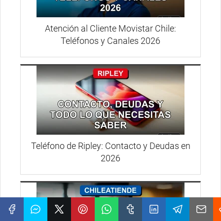
Atención al Cliente Movistar Chile:
Teléfonos y Canales 2026
Teléfono de Ripley: Contacto y Deudas en
2026