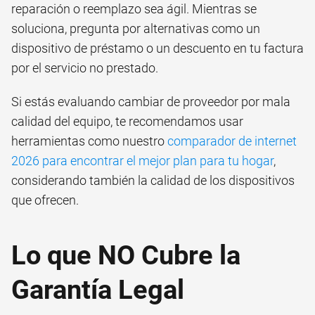
reparación o reemplazo sea ágil. Mientras se
soluciona, pregunta por alternativas como un
dispositivo de préstamo o un descuento en tu factura
por el servicio no prestado.
Si estás evaluando cambiar de proveedor por mala
calidad del equipo, te recomendamos usar
herramientas como nuestro
comparador de internet
2026 para encontrar el mejor plan para tu hogar
,
considerando también la calidad de los dispositivos
que ofrecen.
Lo que NO Cubre la
Garantía Legal