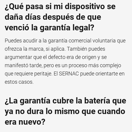
¿Qué pasa si mi dispositivo se
daña días después de que
venció la garantía legal?
Puedes acudir a la garantía comercial voluntaria que
ofrezca la marca, si aplica. También puedes
argumentar que el defecto era de origen y se
manifestó tarde, pero es un proceso más complejo
que requiere peritaje. El SERNAC puede orientarte en
estos casos.
¿La garantía cubre la batería que
ya no dura lo mismo que cuando
era nuevo?