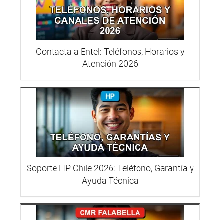
Contacta a Entel: Teléfonos, Horarios y
Atención 2026
Soporte HP Chile 2026: Teléfono, Garantía y
Ayuda Técnica