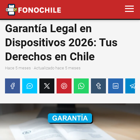
Garantía Legal en
Dispositivos 2026: Tus
Derechos en Chile
hace 5 meses
· Actualizado hace 5 meses