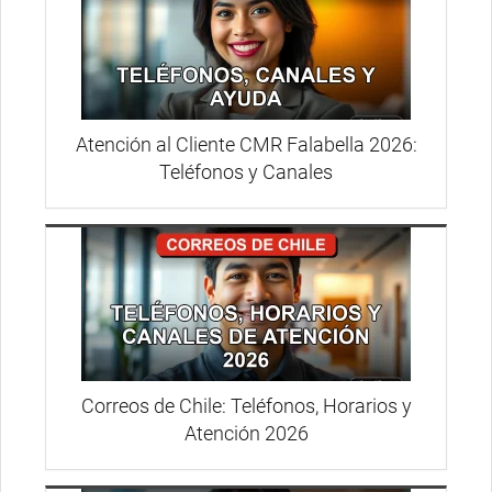
Atención al Cliente CMR Falabella 2026:
Teléfonos y Canales
Correos de Chile: Teléfonos, Horarios y
Atención 2026