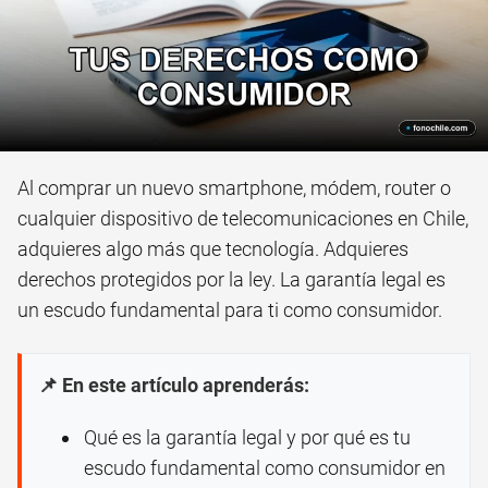
Al comprar un nuevo smartphone, módem, router o
cualquier dispositivo de telecomunicaciones en Chile,
adquieres algo más que tecnología. Adquieres
derechos protegidos por la ley. La garantía legal es
un escudo fundamental para ti como consumidor.
📌 En este artículo aprenderás:
Qué es la garantía legal y por qué es tu
escudo fundamental como consumidor en