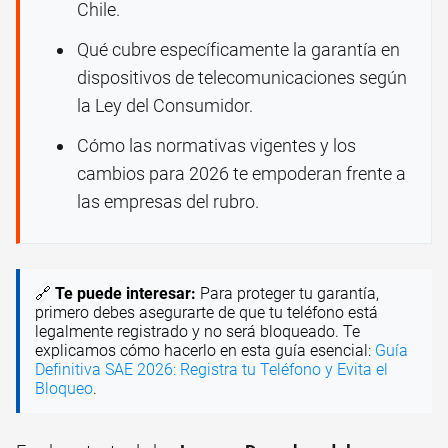
Chile.
Qué cubre específicamente la garantía en
dispositivos de telecomunicaciones según
la Ley del Consumidor.
Cómo las normativas vigentes y los
cambios para 2026 te empoderan frente a
las empresas del rubro.
🔗
Te puede interesar:
Para proteger tu garantía,
primero debes asegurarte de que tu teléfono está
legalmente registrado y no será bloqueado. Te
explicamos cómo hacerlo en esta guía esencial:
Guía
Definitiva SAE 2026: Registra tu Teléfono y Evita el
Bloqueo
.