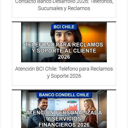
Contacto Banco Desarrollo 2026: Teléfonos,
Sucursales y Reclamos
Atención BCI Chile: Teléfono para Reclamos
y Soporte 2026