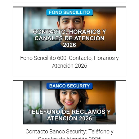
Fono Sencillito 600: Contacto, Horarios y
Atención 2026
Contacto Banco Security: Teléfono y