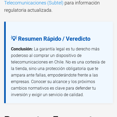
Telecomunicaciones (Subtel)
para información
regulatoria actualizada.
💡 Resumen Rápido / Veredicto
Conclusión:
La garantía legal es tu derecho más
poderoso al comprar un dispositivo de
telecomunicaciones en Chile. No es una cortesía de
la tienda, sino una protección obligatoria que te
ampara ante fallas, empoderándote frente a las
empresas. Conocer su alcance y los próximos
cambios normativos es clave para defender tu
inversión y exigir un servicio de calidad.