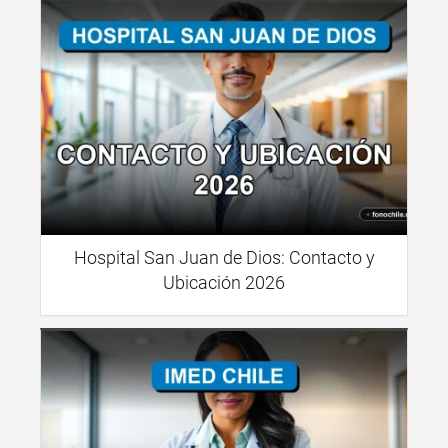
Hospital San Juan de Dios: Contacto y
Ubicación 2026