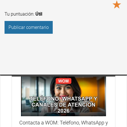
★
Tu puntuación:
Útil
Contacta a WOM: Teléfono, WhatsApp y