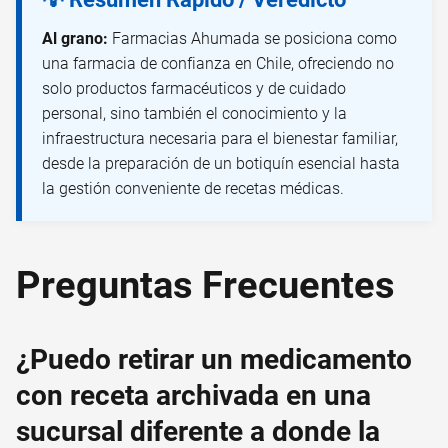
Al grano:
Farmacias Ahumada se posiciona como
una farmacia de confianza en Chile, ofreciendo no
solo productos farmacéuticos y de cuidado
personal, sino también el conocimiento y la
infraestructura necesaria para el bienestar familiar,
desde la preparación de un botiquín esencial hasta
la gestión conveniente de recetas médicas.
Preguntas Frecuentes
¿Puedo retirar un medicamento
con receta archivada en una
sucursal diferente a donde la