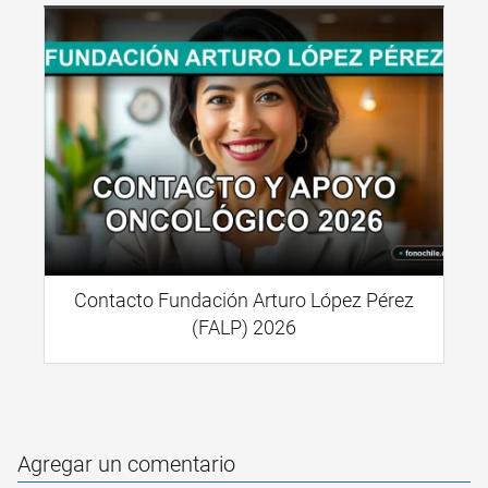
Contacto Fundación Arturo López Pérez
(FALP) 2026
Agregar un comentario