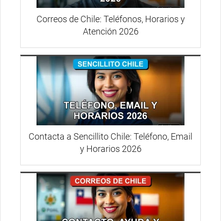
Correos de Chile: Teléfonos, Horarios y
Atención 2026
Contacta a Sencillito Chile: Teléfono, Email
y Horarios 2026