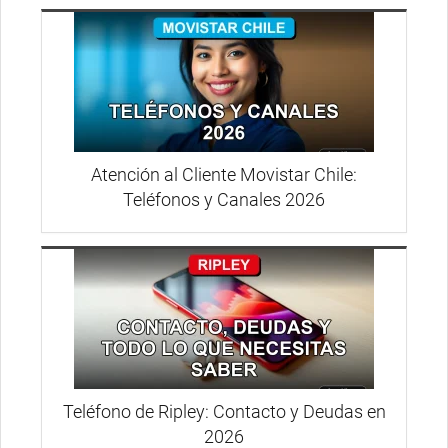
Atención al Cliente Movistar Chile:
Teléfonos y Canales 2026
Teléfono de Ripley: Contacto y Deudas en
2026