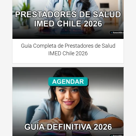
Guía Completa de Prestadores de Salud
IMED Chile 2026