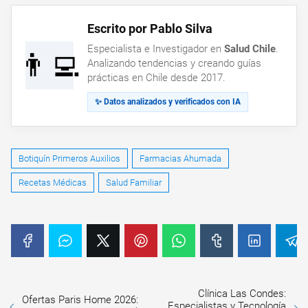
Escrito por Pablo Silva
Especialista e Investigador en
Salud Chile
.
👨‍💻
Analizando tendencias y creando guías
prácticas en Chile desde 2017.
✨ Datos analizados y verificados con IA
Botiquín Primeros Auxilios
Farmacias Ahumada
Recetas Médicas
Salud Familiar
Clínica Las Condes:
Ofertas Paris Home 2026:
Especialistas y Tecnología