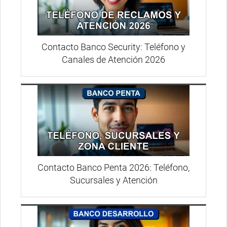
Contacto Banco Security: Teléfono y
Canales de Atención 2026
Contacto Banco Penta 2026: Teléfono,
Sucursales y Atención