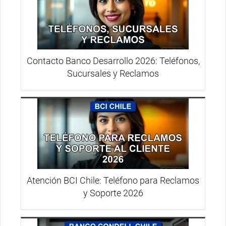
Contacto Banco Desarrollo 2026: Teléfonos,
Sucursales y Reclamos
Atención BCI Chile: Teléfono para Reclamos
y Soporte 2026