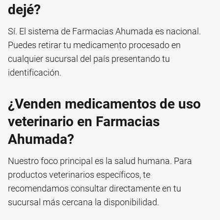
dejé?
Sí. El sistema de Farmacias Ahumada es nacional.
Puedes retirar tu medicamento procesado en
cualquier sucursal del país presentando tu
identificación.
¿Venden medicamentos de uso
veterinario en Farmacias
Ahumada?
Nuestro foco principal es la salud humana. Para
productos veterinarios específicos, te
recomendamos consultar directamente en tu
sucursal más cercana la disponibilidad.