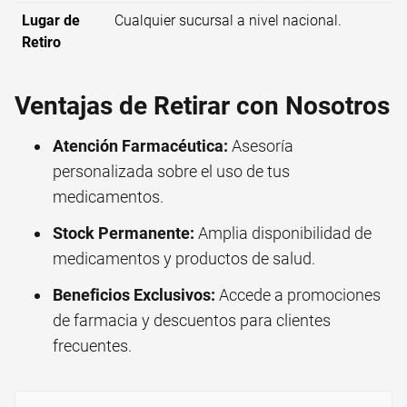
Lugar de
Cualquier sucursal a nivel nacional.
Retiro
Ventajas de Retirar con Nosotros
Atención Farmacéutica:
Asesoría
personalizada sobre el uso de tus
medicamentos.
Stock Permanente:
Amplia disponibilidad de
medicamentos y productos de salud.
Beneficios Exclusivos:
Accede a
promociones
de farmacia
y descuentos para clientes
frecuentes.