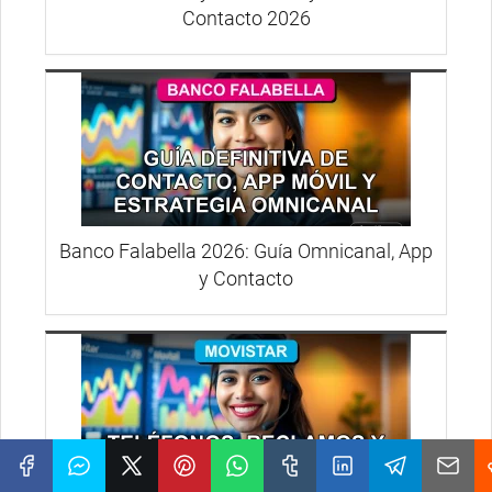
Contacto 2026
Banco Falabella 2026: Guía Omnicanal, App
y Contacto