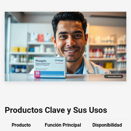
Productos Clave y Sus Usos
Producto
Función Principal
Disponibilidad