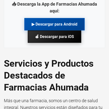
📥 Descarga la App de Farmacias Ahumada
aquí:
▶ Descargar para Android
🍎 Descargar para iOS
Servicios y Productos
Destacados de
Farmacias Ahumada
Más que una farmacia, somos un centro de salud
integral. Nuestros servicios están diseñados para tu