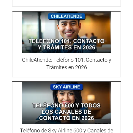
ChileAtiende: Teléfono 101, Contacto y
Trámites en 2026
Teléfono de Sky Airline 600 y Canales de