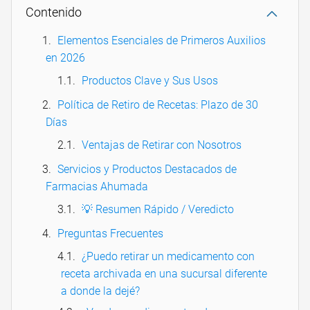
Contenido
Elementos Esenciales de Primeros Auxilios
en 2026
Productos Clave y Sus Usos
Política de Retiro de Recetas: Plazo de 30
Días
Ventajas de Retirar con Nosotros
Servicios y Productos Destacados de
Farmacias Ahumada
💡 Resumen Rápido / Veredicto
Preguntas Frecuentes
¿Puedo retirar un medicamento con
receta archivada en una sucursal diferente
a donde la dejé?