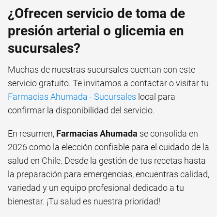
¿Ofrecen servicio de toma de
presión arterial o glicemia en
sucursales?
Muchas de nuestras sucursales cuentan con este
servicio gratuito. Te invitamos a contactar o visitar tu
Farmacias Ahumada - Sucursales
local para
confirmar la disponibilidad del servicio.
En resumen,
Farmacias Ahumada
se consolida en
2026 como la elección confiable para el cuidado de la
salud en Chile. Desde la gestión de tus recetas hasta
la preparación para emergencias, encuentras calidad,
variedad y un equipo profesional dedicado a tu
bienestar. ¡Tu salud es nuestra prioridad!