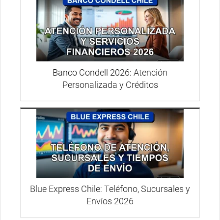
Banco Condell 2026: Atención
Personalizada y Créditos
Blue Express Chile: Teléfono, Sucursales y
Envíos 2026