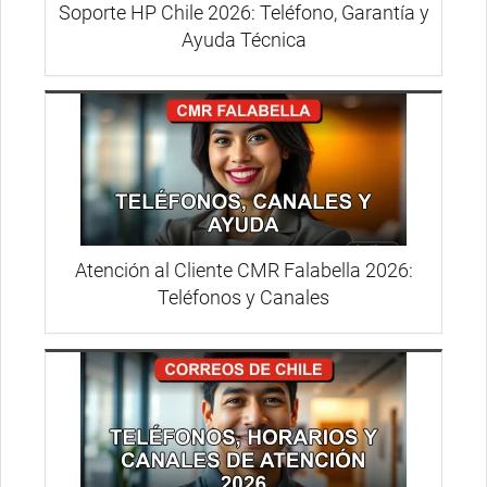
Soporte HP Chile 2026: Teléfono, Garantía y
Ayuda Técnica
Atención al Cliente CMR Falabella 2026:
Teléfonos y Canales