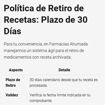
Política de Retiro de
Recetas: Plazo de 30
Días
Para tu conveniencia, en Farmacias Ahumada
manejamos un sistema ágil para el retiro de
medicamentos con receta archivada.
Aspecto
Detalle
Plazo de
30 días calendario desde que tu receta es
Retiro
procesada.
Validez
Verifica la fecha límite indicada en tu
comprobante.