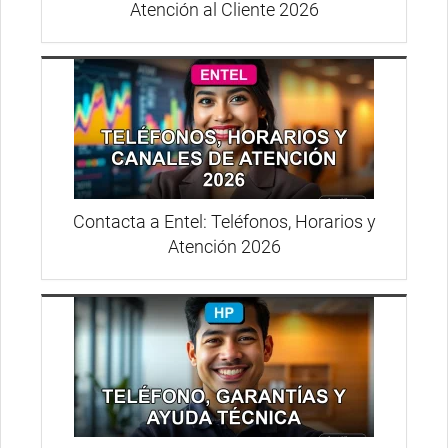
Atención al Cliente 2026
Contacta a Entel: Teléfonos, Horarios y
Atención 2026