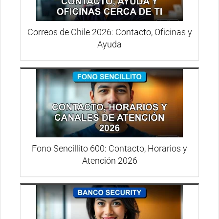
Correos de Chile 2026: Contacto, Oficinas y
Ayuda
Fono Sencillito 600: Contacto, Horarios y
Atención 2026