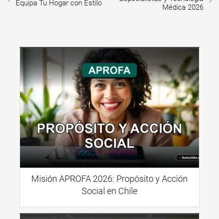
Equipa Tu Hogar con Estilo
Médica 2026
Misión APROFA 2026: Propósito y Acción
Social en Chile