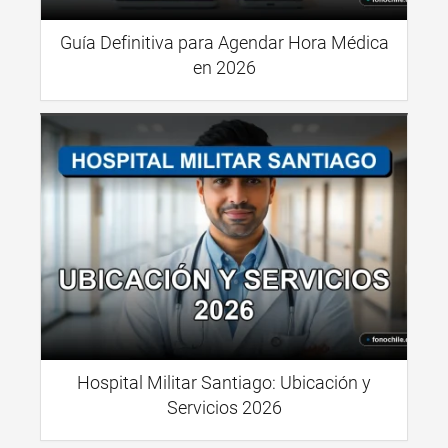
Guía Definitiva para Agendar Hora Médica
en 2026
Hospital Militar Santiago: Ubicación y
Servicios 2026