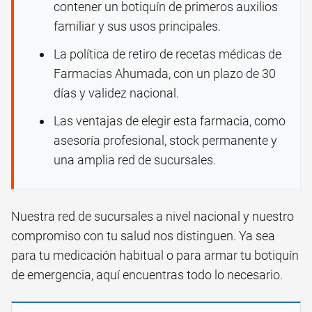
contener un botiquín de primeros auxilios
familiar y sus usos principales.
La política de retiro de recetas médicas de
Farmacias Ahumada, con un plazo de 30
días y validez nacional.
Las ventajas de elegir esta farmacia, como
asesoría profesional, stock permanente y
una amplia red de sucursales.
Nuestra red de sucursales a nivel nacional y nuestro
compromiso con tu salud nos distinguen. Ya sea
para tu medicación habitual o para armar tu botiquín
de emergencia, aquí encuentras todo lo necesario.