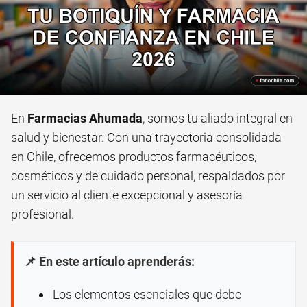
En
Farmacias Ahumada
, somos tu aliado integral en
salud y bienestar. Con una trayectoria consolidada
en Chile, ofrecemos productos farmacéuticos,
cosméticos y de cuidado personal, respaldados por
un servicio al cliente excepcional y asesoría
profesional.
📌 En este artículo aprenderás:
Los elementos esenciales que debe