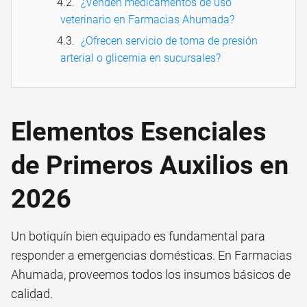
¿Venden medicamentos de uso
veterinario en Farmacias Ahumada?
¿Ofrecen servicio de toma de presión
arterial o glicemia en sucursales?
Elementos Esenciales
de Primeros Auxilios en
2026
Un botiquín bien equipado es fundamental para
responder a emergencias domésticas. En Farmacias
Ahumada, proveemos todos los insumos básicos de
calidad.