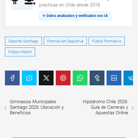
prácticas en Chile desde 2018.
✨ Datos analizados y verificados con IA
Deporte Santiago
Formación Deportiva
Fútbol Formativo
Fútbol Infantil
Gimnasios Municipales
Hipódromo Chile 2026:
Santiago 2026: Ubicación y
Guía de Carreras y
Beneficios
Apuestas Online