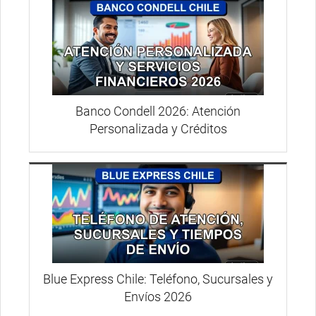
Banco Condell 2026: Atención
Personalizada y Créditos
Blue Express Chile: Teléfono, Sucursales y
Envíos 2026