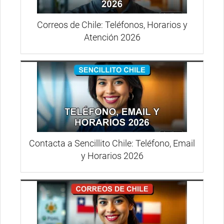
Correos de Chile: Teléfonos, Horarios y
Atención 2026
Contacta a Sencillito Chile: Teléfono, Email
y Horarios 2026