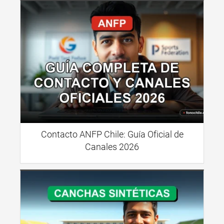
Contacto ANFP Chile: Guía Oficial de
Canales 2026