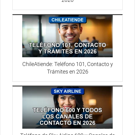
ChileAtiende: Teléfono 101, Contacto y
Trámites en 2026