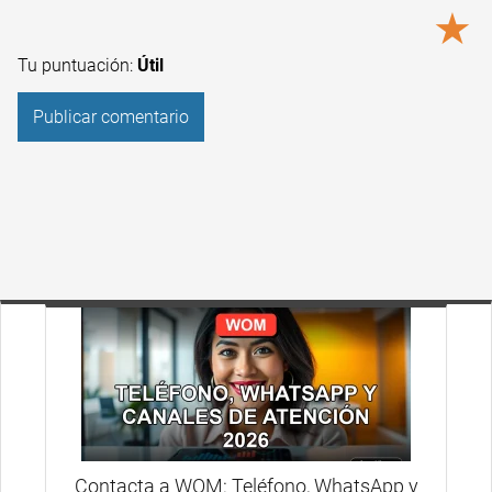
★
Tu puntuación:
Útil
Contacta a WOM: Teléfono, WhatsApp y