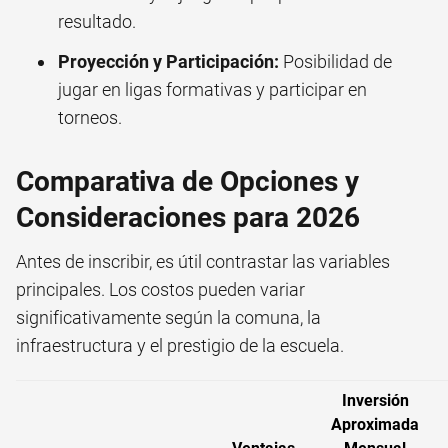
resultado.
Proyección y Participación:
Posibilidad de
jugar en ligas formativas y participar en
torneos.
Comparativa de Opciones y
Consideraciones para 2026
Antes de inscribir, es útil contrastar las variables
principales. Los costos pueden variar
significativamente según la comuna, la
infraestructura y el prestigio de la escuela.
Inversión
Aproximada