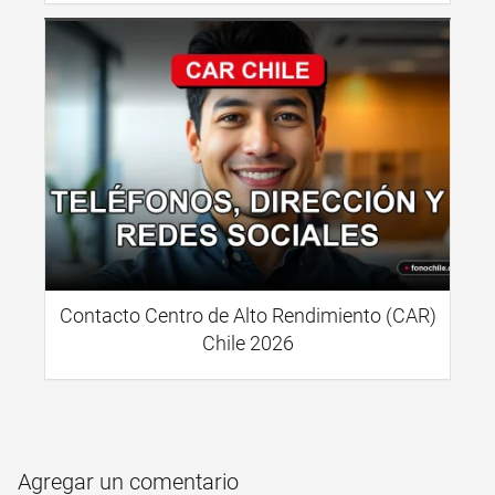
Contacto Centro de Alto Rendimiento (CAR)
Chile 2026
Agregar un comentario