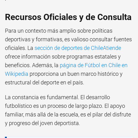
Recursos Oficiales y de Consulta
Para un contexto más amplio sobre políticas
deportivas y formativas, es valioso consultar fuentes
oficiales. La
sección de deportes de ChileAtiende
ofrece información sobre programas estatales y
beneficios. Además, la
página de Fútbol en Chile en
Wikipedia
proporciona un buen marco histórico y
estructural del deporte en el país.
La constancia es fundamental. El desarrollo
futbolístico es un proceso de largo plazo. El apoyo
familiar, más allá de la escuela, es el pilar del disfrute
y progreso del joven deportista.