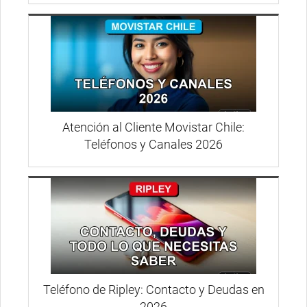
Atención al Cliente Movistar Chile:
Teléfonos y Canales 2026
Teléfono de Ripley: Contacto y Deudas en
2026