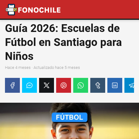
Guía 2026: Escuelas de
Fútbol en Santiago para
Niños
hace 4 meses
· Actualizado hace 5 meses