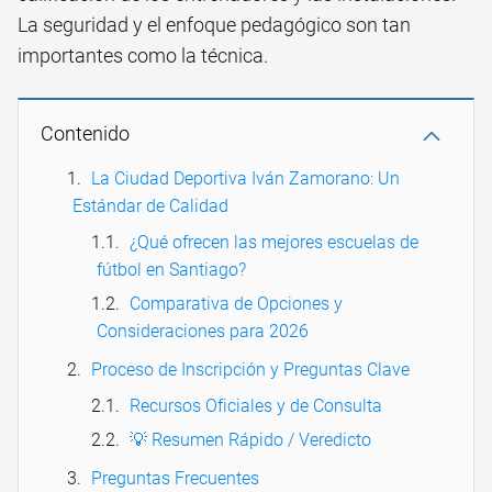
La seguridad y el enfoque pedagógico son tan
importantes como la técnica.
Contenido
La Ciudad Deportiva Iván Zamorano: Un
Estándar de Calidad
¿Qué ofrecen las mejores escuelas de
fútbol en Santiago?
Comparativa de Opciones y
Consideraciones para 2026
Proceso de Inscripción y Preguntas Clave
Recursos Oficiales y de Consulta
💡 Resumen Rápido / Veredicto
Preguntas Frecuentes