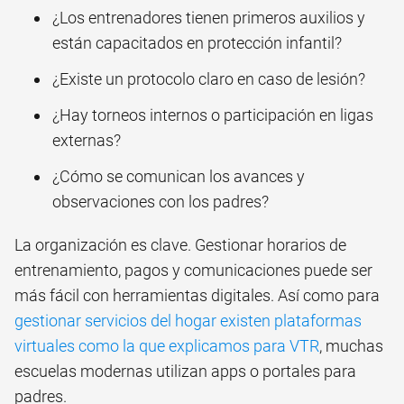
¿Los entrenadores tienen primeros auxilios y
están capacitados en protección infantil?
¿Existe un protocolo claro en caso de lesión?
¿Hay torneos internos o participación en ligas
externas?
¿Cómo se comunican los avances y
observaciones con los padres?
La organización es clave. Gestionar horarios de
entrenamiento, pagos y comunicaciones puede ser
más fácil con herramientas digitales. Así como para
gestionar servicios del hogar existen plataformas
virtuales como la que explicamos para VTR
, muchas
escuelas modernas utilizan apps o portales para
padres.