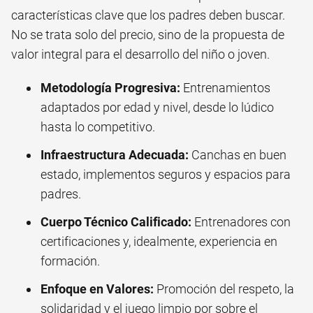
características clave que los padres deben buscar.
No se trata solo del precio, sino de la propuesta de
valor integral para el desarrollo del niño o joven.
Metodología Progresiva:
Entrenamientos
adaptados por edad y nivel, desde lo lúdico
hasta lo competitivo.
Infraestructura Adecuada:
Canchas en buen
estado, implementos seguros y espacios para
padres.
Cuerpo Técnico Calificado:
Entrenadores con
certificaciones y, idealmente, experiencia en
formación.
Enfoque en Valores:
Promoción del respeto, la
solidaridad y el juego limpio por sobre el