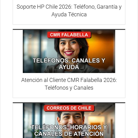
Soporte HP Chile 2026: Teléfono, Garantía y
Ayuda Técnica
Atención al Cliente CMR Falabella 2026:
Teléfonos y Canales