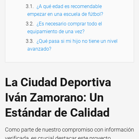
¿A qué edad es recomendable
empezar en una escuela de fútbol?
¿Es necesario comprar todo el
equipamiento de una vez?
¿Qué pasa si mi hijo no tiene un nivel
avanzado?
La Ciudad Deportiva
Iván Zamorano: Un
Estándar de Calidad
Como parte de nuestro compromiso con información
verificada, es crucial destacar este proyecto