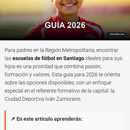
Para padres en la Región Metropolitana, encontrar
las
escuelas de fútbol en Santiago
ideales para sus
hijos es una prioridad que combina pasión,
formación y valores. Esta guía para 2026 te orienta
sobre las opciones disponibles, con un enfoque
especial en el referente formativo de la capital: la
Ciudad Deportiva Iván Zamorano.
📌 En este artículo aprenderás: