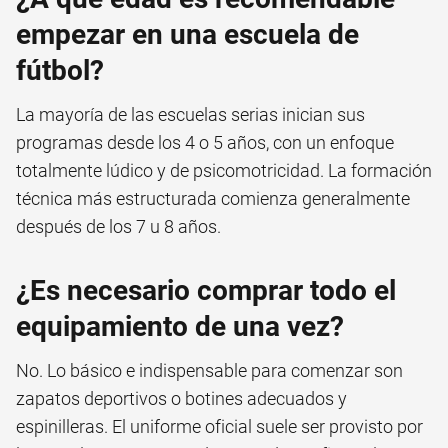
empezar en una escuela de
fútbol?
La mayoría de las escuelas serias inician sus
programas desde los 4 o 5 años, con un enfoque
totalmente lúdico y de psicomotricidad. La formación
técnica más estructurada comienza generalmente
después de los 7 u 8 años.
¿Es necesario comprar todo el
equipamiento de una vez?
No. Lo básico e indispensable para comenzar son
zapatos deportivos o botines adecuados y
espinilleras. El uniforme oficial suele ser provisto por