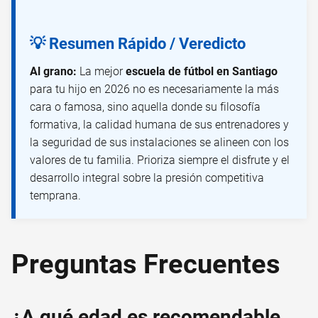
💡 Resumen Rápido / Veredicto
Al grano:
La mejor
escuela de fútbol en Santiago
para tu hijo en 2026 no es necesariamente la más
cara o famosa, sino aquella donde su filosofía
formativa, la calidad humana de sus entrenadores y
la seguridad de sus instalaciones se alineen con los
valores de tu familia. Prioriza siempre el disfrute y el
desarrollo integral sobre la presión competitiva
temprana.
Preguntas Frecuentes
¿A qué edad es recomendable