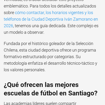
emblemático. Para todos los detalles actualizados
sobre
cómo contactar, los horarios vigentes y los
teléfonos de la Ciudad Deportiva Iván Zamorano en
2026
, tenemos una guía dedicada. Este complejo es
un modelo a observar.
Fundada por el histórico goleador de la Selección
Chilena, esta ciudad deportiva ofrece un programa
formativo estructurado por categorías. Su
metodología enfatiza el desarrollo técnico-táctico y
los valores personales.
¿Qué ofrecen las mejores
escuelas de fútbol en Santiago?
Las academias líderes suelen compartir