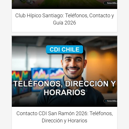
Club Hípico Santiago: Teléfonos, Contacto y
Guía 2026
Contacto CDI San Ramón 2026: Teléfonos,
Dirección y Horarios