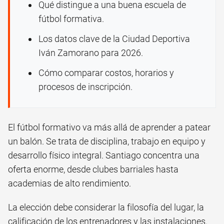
Qué distingue a una buena escuela de
fútbol formativa.
Los datos clave de la Ciudad Deportiva
Iván Zamorano para 2026.
Cómo comparar costos, horarios y
procesos de inscripción.
El fútbol formativo va más allá de aprender a patear
un balón. Se trata de disciplina, trabajo en equipo y
desarrollo físico integral. Santiago concentra una
oferta enorme, desde clubes barriales hasta
academias de alto rendimiento.
La elección debe considerar la filosofía del lugar, la
calificación de los entrenadores y las instalaciones.