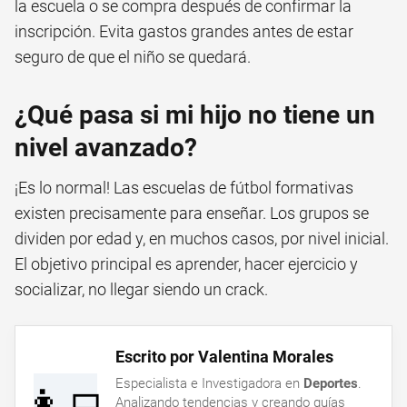
la escuela o se compra después de confirmar la
inscripción. Evita gastos grandes antes de estar
seguro de que el niño se quedará.
¿Qué pasa si mi hijo no tiene un
nivel avanzado?
¡Es lo normal! Las escuelas de fútbol formativas
existen precisamente para enseñar. Los grupos se
dividen por edad y, en muchos casos, por nivel inicial.
El objetivo principal es aprender, hacer ejercicio y
socializar, no llegar siendo un crack.
Escrito por Valentina Morales
Especialista e Investigadora en
Deportes
.
👩‍💻
Analizando tendencias y creando guías