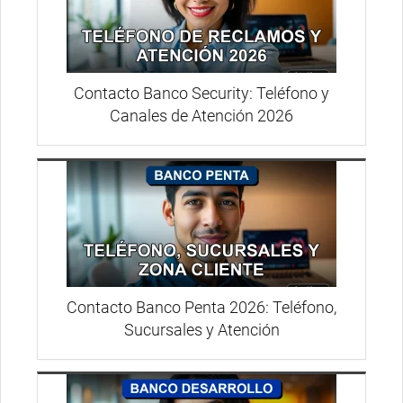
Contacto Banco Security: Teléfono y
Canales de Atención 2026
Contacto Banco Penta 2026: Teléfono,
Sucursales y Atención