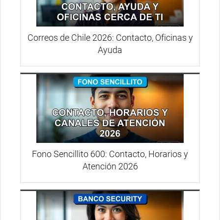
Correos de Chile 2026: Contacto, Oficinas y
Ayuda
Fono Sencillito 600: Contacto, Horarios y
Atención 2026