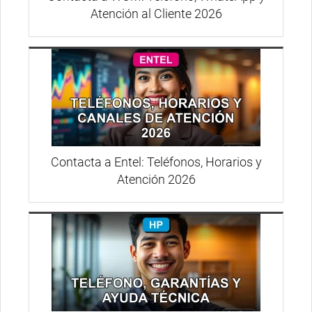
Atención al Cliente 2026
Contacta a Entel: Teléfonos, Horarios y
Atención 2026