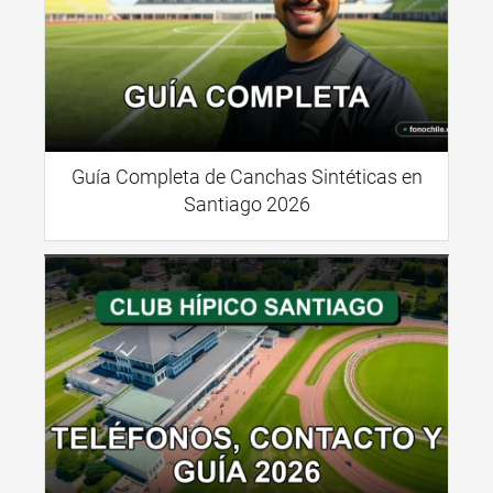
Guía Completa de Canchas Sintéticas en
Santiago 2026