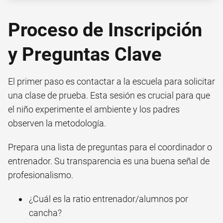
Proceso de Inscripción
y Preguntas Clave
El primer paso es contactar a la escuela para solicitar
una clase de prueba. Esta sesión es crucial para que
el niño experimente el ambiente y los padres
observen la metodología.
Prepara una lista de preguntas para el coordinador o
entrenador. Su transparencia es una buena señal de
profesionalismo.
¿Cuál es la ratio entrenador/alumnos por
cancha?