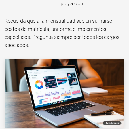
proyección.
Recuerda que a la mensualidad suelen sumarse
costos de matrícula, uniforme e implementos
específicos. Pregunta siempre por todos los cargos
asociados.