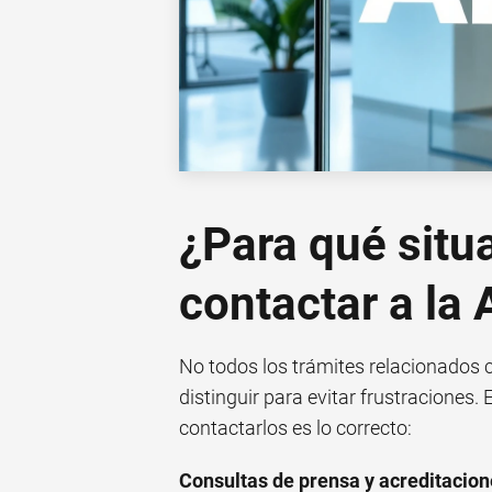
¿Para qué situ
contactar a la
No todos los trámites relacionados c
distinguir para evitar frustraciones
contactarlos es lo correcto:
Consultas de prensa y acreditacion