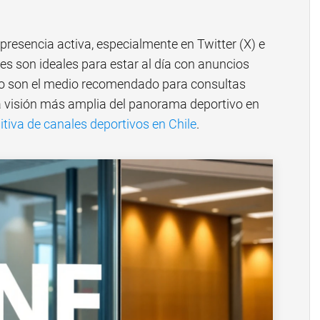
 presencia activa, especialmente en Twitter (X) e
es son ideales para estar al día con anuncios
 no son el medio recomendado para consultas
a visión más amplia del panorama deportivo en
nitiva de canales deportivos en Chile
.