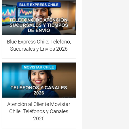
Blue Express Chile: Teléfono,
Sucursales y Envíos 2026
Atención al Cliente Movistar
Chile: Teléfonos y Canales
2026