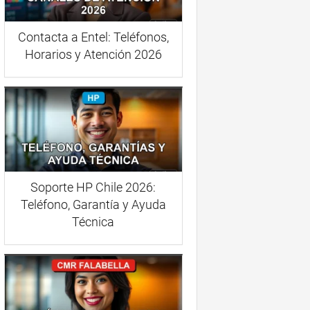
Contacta a Entel: Teléfonos,
Horarios y Atención 2026
Soporte HP Chile 2026:
Teléfono, Garantía y Ayuda
Técnica