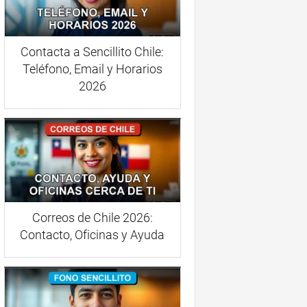
Contacta a Sencillito Chile:
Teléfono, Email y Horarios
2026
Correos de Chile 2026:
Contacto, Oficinas y Ayuda