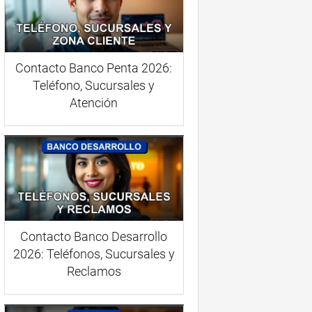
Contacto Banco Penta 2026:
Teléfono, Sucursales y
Atención
Contacto Banco Desarrollo
2026: Teléfonos, Sucursales y
Reclamos