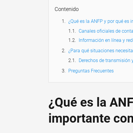
Contenido
¿Qué es la ANFP y por qué es i
Canales oficiales de cont
Información en línea y red
¿Para qué situaciones necesit
Derechos de transmisión y
Preguntas Frecuentes
¿Qué es la ANF
importante con