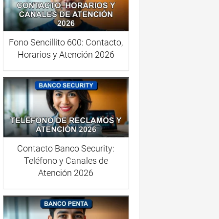
Fono Sencillito 600: Contacto,
Horarios y Atención 2026
Contacto Banco Security:
Teléfono y Canales de
Atención 2026