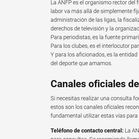
La ANFP es el organismo rector del f
labor va más allá de simplemente fij
administración de las ligas, la fiscal
derechos de televisión y la organizac
Para periodistas, es la fuente prima
Para los clubes, es el interlocutor pa
Y para los aficionados, es la entidad 
del deporte que amamos.
Canales oficiales d
Si necesitas realizar una consulta f
estos son los canales oficiales rec
fundamental utilizar estas vías para
Teléfono de contacto central:
La AN