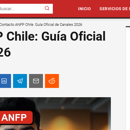
INICIO
SERVICIOS DE
Contacto ANFP Chile: Guía Oficial de Canales 2026
Chile: Guía Oficial
26