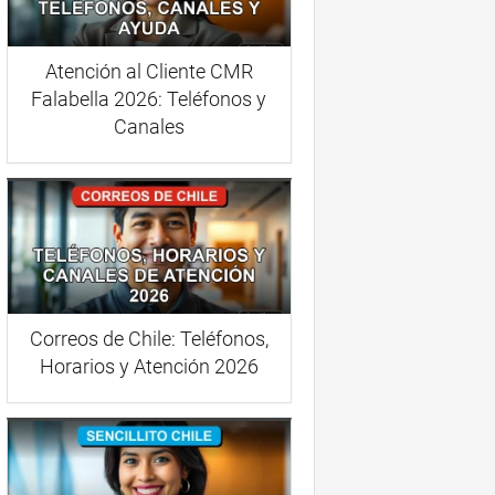
Atención al Cliente CMR
Falabella 2026: Teléfonos y
Canales
Correos de Chile: Teléfonos,
Horarios y Atención 2026