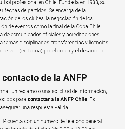
útbol profesional en Chile. Fundada en 1933, su
ar fechas de partidos. Se encarga de la
ización de los clubes, la negociación de los
ión de eventos como la final de la Copa Chile.
ria de comunicados oficiales y acreditaciones.
ra temas disciplinarios, transferencias y licencias.
que vela (en teoría) por el orden y el desarrollo
e contacto de la ANFP
ormal, un reclamo o una solicitud de información,
onocidos para
contactar a la ANFP Chile
. Es
 asegurar una respuesta válida.
FP cuenta con un número de teléfono general