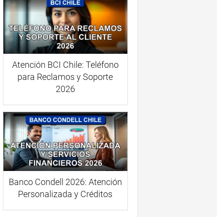
Atención BCI Chile: Teléfono
para Reclamos y Soporte
2026
Banco Condell 2026: Atención
Personalizada y Créditos