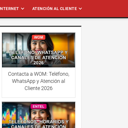
 INTERNET
ATENCIÓN AL CLIENTE
Contacta a WOM: Teléfono,
WhatsApp y Atención al
Cliente 2026