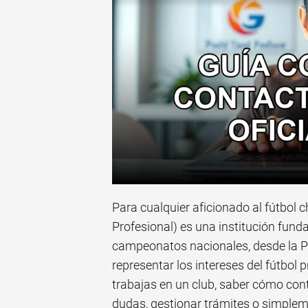
Para cualquier aficionado al fútbol 
Profesional) es una institución fund
campeonatos nacionales, desde la Pr
representar los intereses del fútbol pr
trabajas en un club, saber cómo cont
dudas, gestionar trámites o simplem