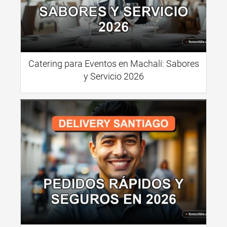
Catering para Eventos en Machalí: Sabores
y Servicio 2026