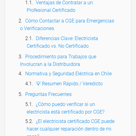
Ventajas de Contratar a un
Profesional Certificado
Cómo Contactar a CGE para Emergencias
o Verificaciones
Diferencias Clave: Electricista
Certificado vs. No Certificado
Procedimiento para Trabajos que
Involucran a la Distribuidora
Normativa y Seguridad Eléctrica en Chile
💡 Resumen Rápido / Veredicto
Preguntas Frecuentes
¿Cómo puedo verificar si un
electricista está certificado por CGE?
¿El electricista certificado CGE puede
hacer cualquier reparación dentro de mi