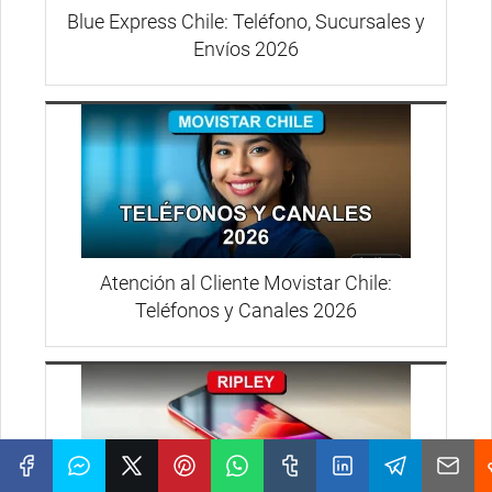
Blue Express Chile: Teléfono, Sucursales y
Envíos 2026
Atención al Cliente Movistar Chile:
Teléfonos y Canales 2026