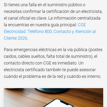
Si tienes una falla en el suministro público o
necesitas confirmar la certificación de un electricista,
el canal oficial es clave. La información centralizada
la encuentras en nuestra guía principal:
CGE
Electricidad: Teléfono 800, Contacto y Atención al
Cliente 2026
.
Para emergencias eléctricas en la vía pública (postes
caídos, cables sueltos, falta total de suministro), el
contacto directo con CGE es inmediato. Un
electricista certificado también te puede asesorar
cuándo el problema es de la red y cuándo es interno.