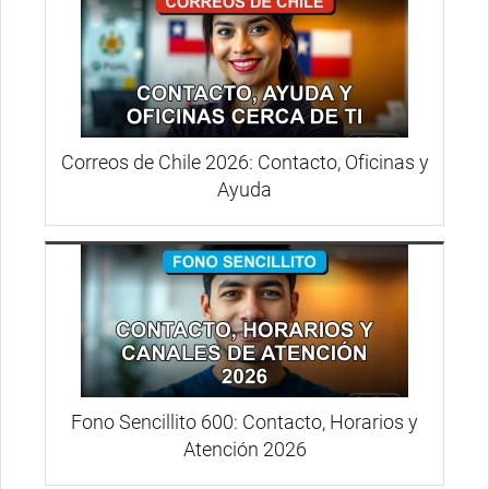
Correos de Chile 2026: Contacto, Oficinas y
Ayuda
Fono Sencillito 600: Contacto, Horarios y
Atención 2026