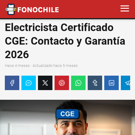
Electricista Certificado
CGE: Contacto y Garantía
2026
hace 4 meses
· Actualizado hace 5 meses