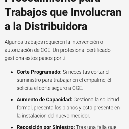
Trabajos que Involucran
a la Distribuidora
Algunos trabajos requieren la intervención o
autorización de CGE. Un profesional certificado
gestiona estos pasos por ti.
Corte Programado:
Si necesitas cortar el
suministro para trabajar en el empalme, él
solicita el corte seguro a CGE.
Aumento de Capacidad:
Gestiona la solicitud
formal, presenta los planos y está presente en
la instalación del nuevo medidor.
Reposición por Siniestro:
Tras una falla que