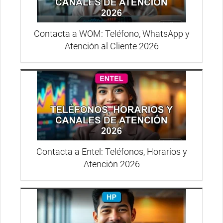
Contacta a WOM: Teléfono, WhatsApp y
Atención al Cliente 2026
Contacta a Entel: Teléfonos, Horarios y
Atención 2026