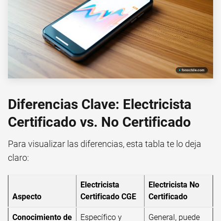
Diferencias Clave: Electricista
Certificado vs. No Certificado
Para visualizar las diferencias, esta tabla te lo deja
claro:
Electricista
Electricista No
Aspecto
Certificado CGE
Certificado
Conocimiento de
Específico y
General, puede