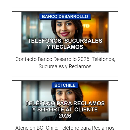
Contacto Banco Desarrollo 2026: Teléfonos,
Sucursales y Reclamos
Atención BCI Chile: Teléfono para Reclamos