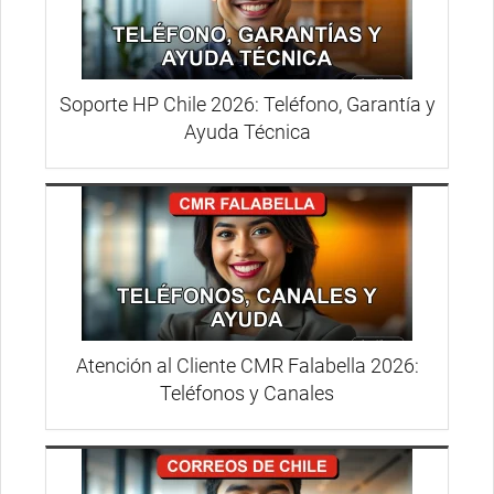
Soporte HP Chile 2026: Teléfono, Garantía y
Ayuda Técnica
Atención al Cliente CMR Falabella 2026:
Teléfonos y Canales