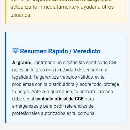
actualizarlo inmediatamente y ayudar a otros
usuarios.
💡 Resumen Rápido / Veredicto
Al grano:
Contratar a un electricista certificado CGE
no es un lujo, es una necesidad de seguridad y
legalidad. Te garantiza trabajos válidos, evita
problemas con la distribuidora y, sobre todo, protege
tu hogar. Ante cualquier duda, tu primera llamada
debe ser al
contacto oficial de CGE
para
emergencias o para pedir referencias de
profesionales autorizados en tu comuna.