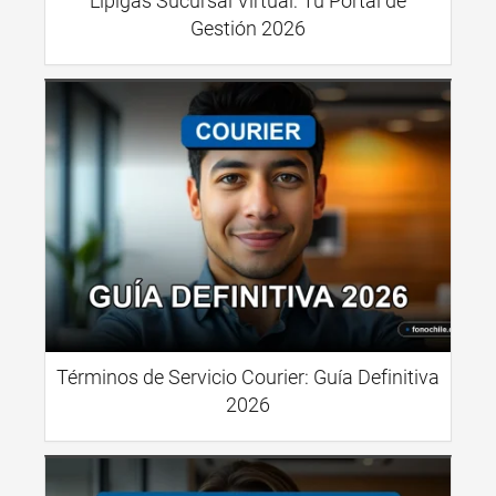
Lipigas Sucursal Virtual: Tu Portal de
Gestión 2026
Términos de Servicio Courier: Guía Definitiva
2026