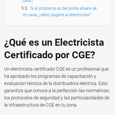
casa?
Si el problema es del poste afuera de
mi casa, ¿debo pagarle al electricista?
¿Qué es un Electricista
Certificado por CGE?
Un electricista certificado CGE es un profesional que
ha aprobado los programas de capacitación y
evaluación técnica de la distribuidora eléctrica. Esto
garantiza que conoce a la perfección las normativas,
los protocolos de seguridad y las particularidades de
la infraestructura de CGE en tu zona.