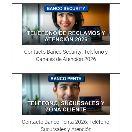
Contacto Banco Security: Teléfono y
Canales de Atención 2026
Contacto Banco Penta 2026: Teléfono,
Sucursales y Atención