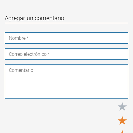
Agregar un comentario
★
★