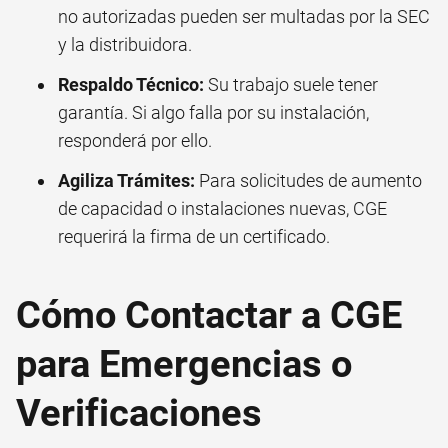
no autorizadas pueden ser multadas por la SEC
y la distribuidora.
Respaldo Técnico:
Su trabajo suele tener
garantía. Si algo falla por su instalación,
responderá por ello.
Agiliza Trámites:
Para solicitudes de aumento
de capacidad o instalaciones nuevas, CGE
requerirá la firma de un certificado.
Cómo Contactar a CGE
para Emergencias o
Verificaciones