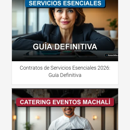
Contratos de Servicios Esenciales 2026:
Guía Definitiva