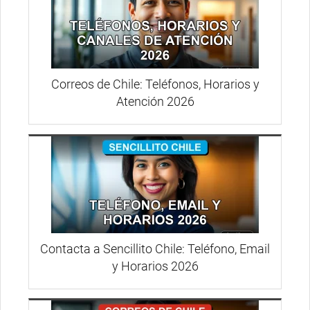
Correos de Chile: Teléfonos, Horarios y
Atención 2026
Contacta a Sencillito Chile: Teléfono, Email
y Horarios 2026