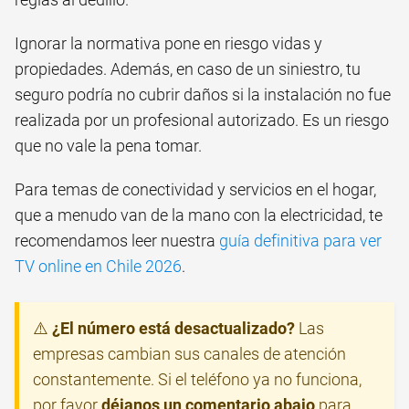
Ignorar la normativa pone en riesgo vidas y
propiedades. Además, en caso de un siniestro, tu
seguro podría no cubrir daños si la instalación no fue
realizada por un profesional autorizado. Es un riesgo
que no vale la pena tomar.
Para temas de conectividad y servicios en el hogar,
que a menudo van de la mano con la electricidad, te
recomendamos leer nuestra
guía definitiva para ver
TV online en Chile 2026
.
⚠️
¿El número está desactualizado?
Las
empresas cambian sus canales de atención
constantemente. Si el teléfono ya no funciona,
por favor
déjanos un comentario abajo
para