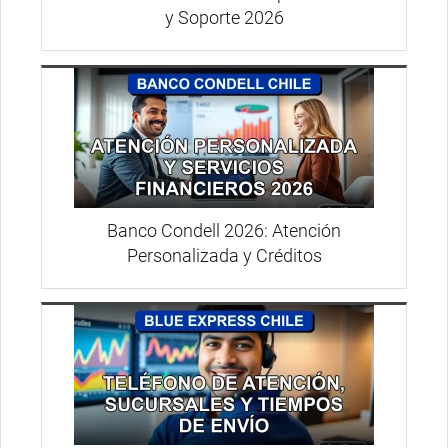
y Soporte 2026
Banco Condell 2026: Atención
Personalizada y Créditos