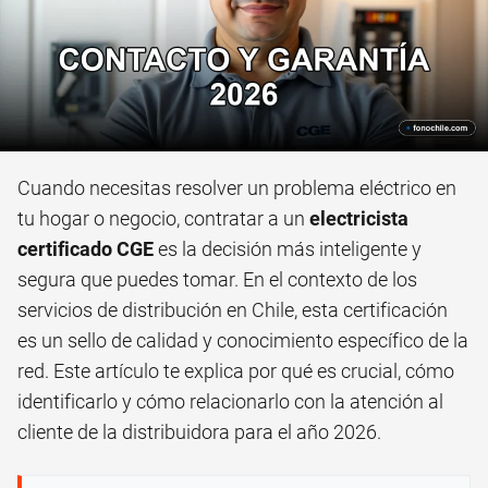
Cuando necesitas resolver un problema eléctrico en
tu hogar o negocio, contratar a un
electricista
certificado CGE
es la decisión más inteligente y
segura que puedes tomar. En el contexto de los
servicios de distribución en Chile, esta certificación
es un sello de calidad y conocimiento específico de la
red. Este artículo te explica por qué es crucial, cómo
identificarlo y cómo relacionarlo con la atención al
cliente de la distribuidora para el año 2026.