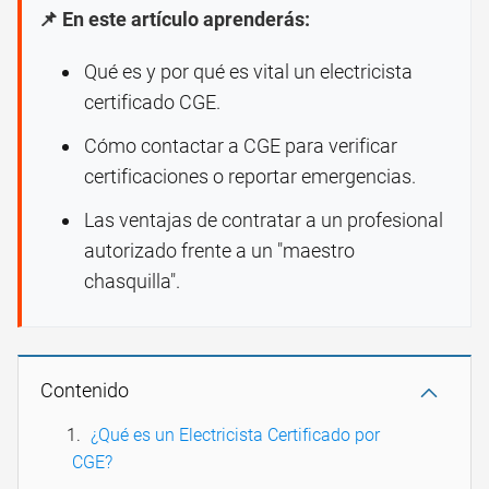
📌 En este artículo aprenderás:
Qué es y por qué es vital un electricista
certificado CGE.
Cómo contactar a CGE para verificar
certificaciones o reportar emergencias.
Las ventajas de contratar a un profesional
autorizado frente a un "maestro
chasquilla".
Contenido
¿Qué es un Electricista Certificado por
CGE?