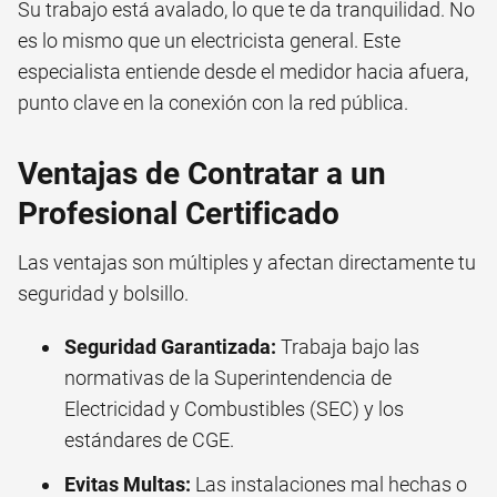
Su trabajo está avalado, lo que te da tranquilidad. No
es lo mismo que un electricista general. Este
especialista entiende desde el medidor hacia afuera,
punto clave en la conexión con la red pública.
Ventajas de Contratar a un
Profesional Certificado
Las ventajas son múltiples y afectan directamente tu
seguridad y bolsillo.
Seguridad Garantizada:
Trabaja bajo las
normativas de la Superintendencia de
Electricidad y Combustibles (SEC) y los
estándares de CGE.
Evitas Multas:
Las instalaciones mal hechas o