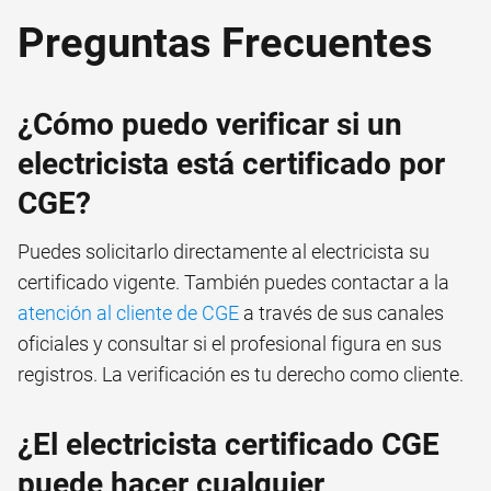
Preguntas Frecuentes
¿Cómo puedo verificar si un
electricista está certificado por
CGE?
Puedes solicitarlo directamente al electricista su
certificado vigente. También puedes contactar a la
atención al cliente de CGE
a través de sus canales
oficiales y consultar si el profesional figura en sus
registros. La verificación es tu derecho como cliente.
¿El electricista certificado CGE
puede hacer cualquier