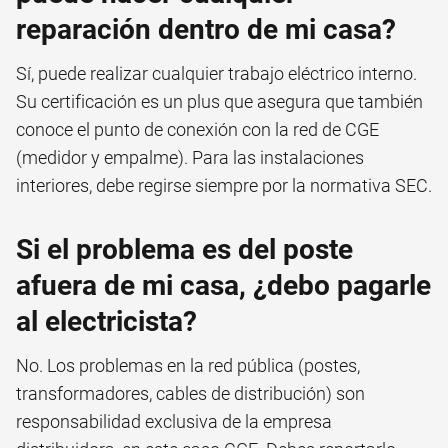
reparación dentro de mi casa?
Sí, puede realizar cualquier trabajo eléctrico interno.
Su certificación es un plus que asegura que también
conoce el punto de conexión con la red de CGE
(medidor y empalme). Para las instalaciones
interiores, debe regirse siempre por la normativa SEC.
Si el problema es del poste
afuera de mi casa, ¿debo pagarle
al electricista?
No. Los problemas en la red pública (postes,
transformadores, cables de distribución) son
responsabilidad exclusiva de la empresa