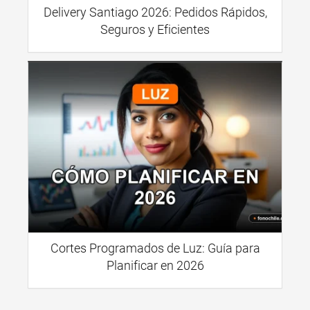
Delivery Santiago 2026: Pedidos Rápidos,
Seguros y Eficientes
Cortes Programados de Luz: Guía para
Planificar en 2026