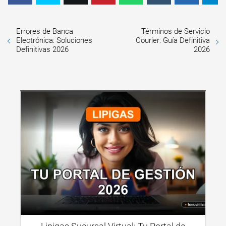
Errores de Banca
Términos de Servicio
Electrónica: Soluciones
Courier: Guía Definitiva
Definitivas 2026
2026