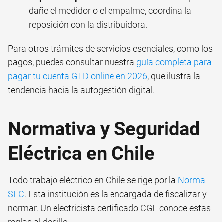
dañe el medidor o el empalme, coordina la
reposición con la distribuidora.
Para otros trámites de servicios esenciales, como los
pagos, puedes consultar nuestra
guía completa para
pagar tu cuenta GTD online en 2026
, que ilustra la
tendencia hacia la autogestión digital.
Normativa y Seguridad
Eléctrica en Chile
Todo trabajo eléctrico en Chile se rige por la
Norma
SEC
. Esta institución es la encargada de fiscalizar y
normar. Un electricista certificado CGE conoce estas
reglas al dedillo.