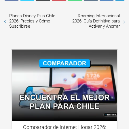
Planes Disney Plus Chile
Roaming Internacional
2026: Precios y Cómo
2026: Guía Definitiva para
Suscribirse
Activar y Ahorrar
Comparador de Internet Hogar 2026: