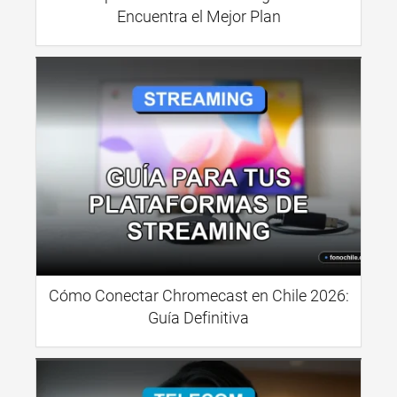
Encuentra el Mejor Plan
Cómo Conectar Chromecast en Chile 2026:
Guía Definitiva