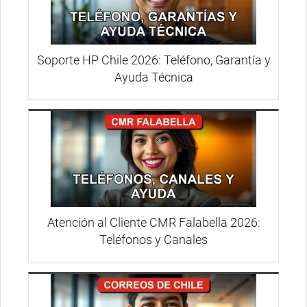
Soporte HP Chile 2026: Teléfono, Garantía y
Ayuda Técnica
Atención al Cliente CMR Falabella 2026:
Teléfonos y Canales