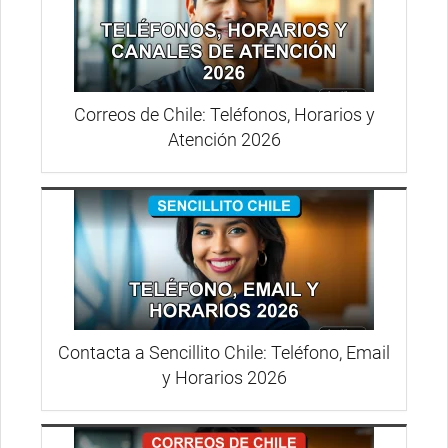
Correos de Chile: Teléfonos, Horarios y
Atención 2026
Contacta a Sencillito Chile: Teléfono, Email
y Horarios 2026