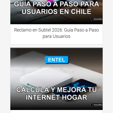
Reclamo en Subtel 2026: Guía Paso a Paso
para Usuarios