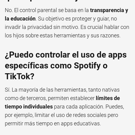
No. El control parental se basa en la
transparencia y
la educación
. Su objetivo es proteger y guiar, no
invadir la privacidad sin motivo. Es crucial hablar con
los hijos sobre estas herramientas y sus razones.
¿Puedo controlar el uso de apps
específicas como Spotify o
TikTok?
Sí. La mayoría de las herramientas, tanto nativas
como de terceros, permiten establecer
límites de
tiempo individuales
para cada aplicación. Puedes,
por ejemplo, limitar el uso de redes sociales pero
permitir más tiempo en apps educativas.