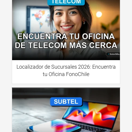
Localizador de Sucursales 2026: Encuentra
tu Oficina FonoChile