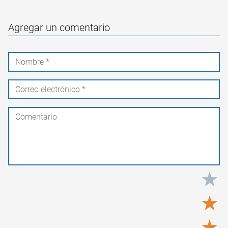
Agregar un comentario
★
★
★