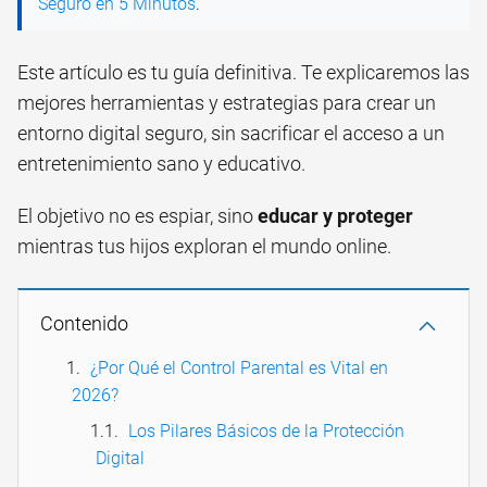
Seguro en 5 Minutos
.
Este artículo es tu guía definitiva. Te explicaremos las
mejores herramientas y estrategias para crear un
entorno digital seguro, sin sacrificar el acceso a un
entretenimiento sano y educativo.
El objetivo no es espiar, sino
educar y proteger
mientras tus hijos exploran el mundo online.
Contenido
¿Por Qué el Control Parental es Vital en
2026?
Los Pilares Básicos de la Protección
Digital