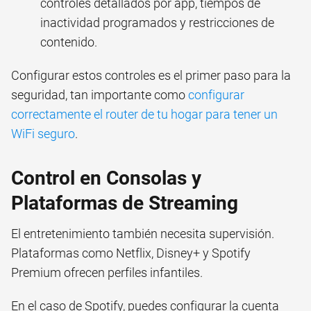
controles detallados por app, tiempos de
inactividad programados y restricciones de
contenido.
Configurar estos controles es el primer paso para la
seguridad, tan importante como
configurar
correctamente el router de tu hogar para tener un
WiFi seguro
.
Control en Consolas y
Plataformas de Streaming
El entretenimiento también necesita supervisión.
Plataformas como Netflix, Disney+ y Spotify
Premium ofrecen perfiles infantiles.
En el caso de Spotify, puedes configurar la cuenta