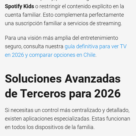
Spotify Kids
o restringir el contenido explícito en la
cuenta familiar. Esto complementa perfectamente
una suscripción familiar a servicios de streaming.
Para una visión más amplia del entretenimiento
seguro, consulta nuestra
guía definitiva para ver TV
en 2026 y comparar opciones en Chile
.
Soluciones Avanzadas
de Terceros para 2026
Si necesitas un control más centralizado y detallado,
existen aplicaciones especializadas. Estas funcionan
en todos los dispositivos de la familia.