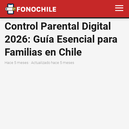
Control Parental Digital
2026: Guía Esencial para
Familias en Chile
hace 5 meses
· Actualizado hace 5 meses