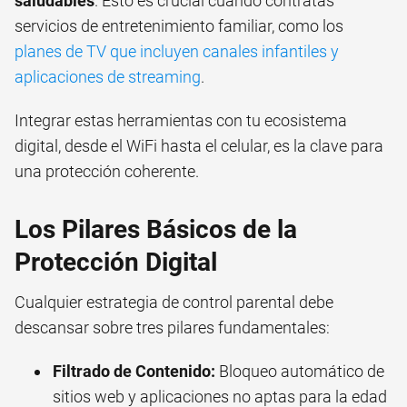
saludables
. Esto es crucial cuando contratas
servicios de entretenimiento familiar, como los
planes de TV que incluyen canales infantiles y
aplicaciones de streaming
.
Integrar estas herramientas con tu ecosistema
digital, desde el WiFi hasta el celular, es la clave para
una protección coherente.
Los Pilares Básicos de la
Protección Digital
Cualquier estrategia de control parental debe
descansar sobre tres pilares fundamentales:
Filtrado de Contenido:
Bloqueo automático de
sitios web y aplicaciones no aptas para la edad