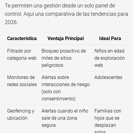
Te permiten una gestión desde un solo panel de
control. Aquí una comparativa de las tendencias para
2026:
Característica
Ventaja Principal
Ideal Para
Filtrado por
Bloqueo proactivo de
Niños en edad
categoría web
miles de sitios
de exploración
peligrosos
web
Monitoreo de
Alertas sobre
Adolescentes
redes sociales
interacciones de riesgo
(solo con
consentimiento)
Geofencing y
Alertas cuando el niño
Familias con
ubicación
sale de una zona
hijos que se
segura
desplazan
solos