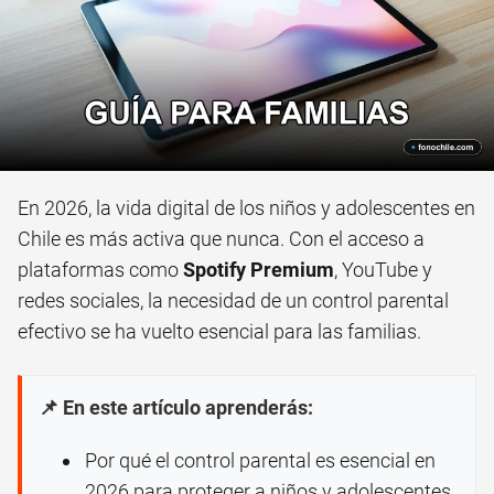
En 2026, la vida digital de los niños y adolescentes en
Chile es más activa que nunca. Con el acceso a
plataformas como
Spotify Premium
, YouTube y
redes sociales, la necesidad de un control parental
efectivo se ha vuelto esencial para las familias.
📌 En este artículo aprenderás:
Por qué el control parental es esencial en
2026 para proteger a niños y adolescentes