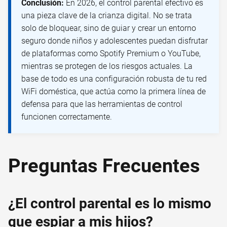
Conclusión:
En 2026, el control parental efectivo es
una pieza clave de la crianza digital. No se trata
solo de bloquear, sino de guiar y crear un entorno
seguro donde niños y adolescentes puedan disfrutar
de plataformas como Spotify Premium o YouTube,
mientras se protegen de los riesgos actuales. La
base de todo es una configuración robusta de tu red
WiFi doméstica, que actúa como la primera línea de
defensa para que las herramientas de control
funcionen correctamente.
Preguntas Frecuentes
¿El control parental es lo mismo
que espiar a mis hijos?