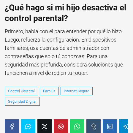
¿Qué hago si mi hijo desactiva el
control parental?
Primero, habla con él para entender por qué lo hizo.
Luego, refuerza la configuración. En dispositivos
familiares, usa cuentas de administrador con
contraseñas que solo tú conozcas. Para una
seguridad más profunda, considera soluciones que
funcionen a nivel de red en tu router.
Control Parental
Familia
Internet Seguro
Seguridad Digital