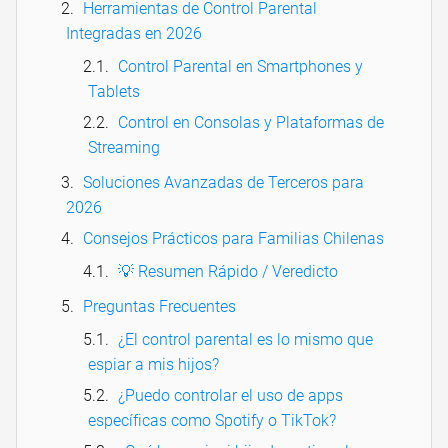
Herramientas de Control Parental
Integradas en 2026
Control Parental en Smartphones y
Tablets
Control en Consolas y Plataformas de
Streaming
Soluciones Avanzadas de Terceros para
2026
Consejos Prácticos para Familias Chilenas
💡 Resumen Rápido / Veredicto
Preguntas Frecuentes
¿El control parental es lo mismo que
espiar a mis hijos?
¿Puedo controlar el uso de apps
específicas como Spotify o TikTok?