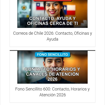
Correos de Chile 2026: Contacto, Oficinas y
Ayuda
Fono Sencillito 600: Contacto, Horarios y
Atención 2026