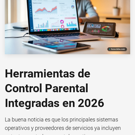
Herramientas de
Control Parental
Integradas en 2026
La buena noticia es que los principales sistemas
operativos y proveedores de servicios ya incluyen