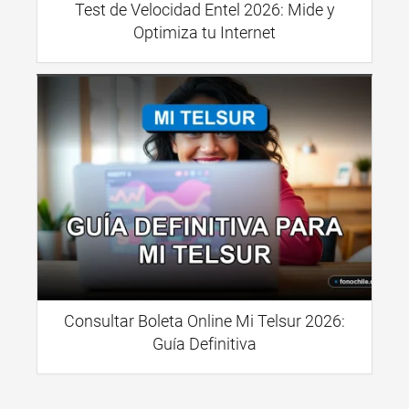
Test de Velocidad Entel 2026: Mide y
Optimiza tu Internet
Consultar Boleta Online Mi Telsur 2026:
Guía Definitiva