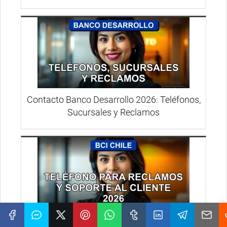
Contacto Banco Desarrollo 2026: Teléfonos,
Sucursales y Reclamos
Atención BCI Chile: Teléfono para Reclamos