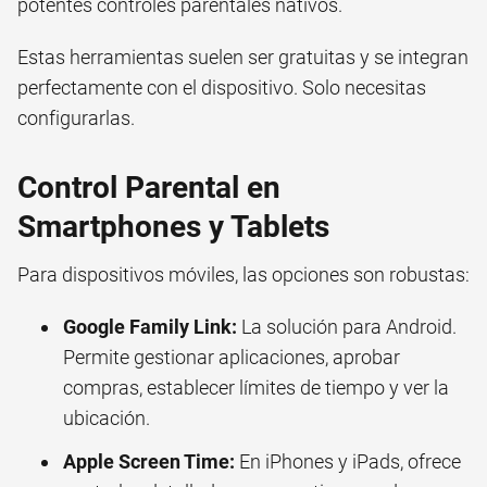
potentes controles parentales nativos.
Estas herramientas suelen ser gratuitas y se integran
perfectamente con el dispositivo. Solo necesitas
configurarlas.
Control Parental en
Smartphones y Tablets
Para dispositivos móviles, las opciones son robustas:
Google Family Link:
La solución para Android.
Permite gestionar aplicaciones, aprobar
compras, establecer límites de tiempo y ver la
ubicación.
Apple Screen Time:
En iPhones y iPads, ofrece