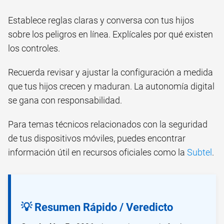
Establece reglas claras y conversa con tus hijos
sobre los peligros en línea. Explícales por qué existen
los controles.
Recuerda revisar y ajustar la configuración a medida
que tus hijos crecen y maduran. La autonomía digital
se gana con responsabilidad.
Para temas técnicos relacionados con la seguridad
de tus dispositivos móviles, puedes encontrar
información útil en recursos oficiales como la
Subtel
.
💡 Resumen Rápido / Veredicto