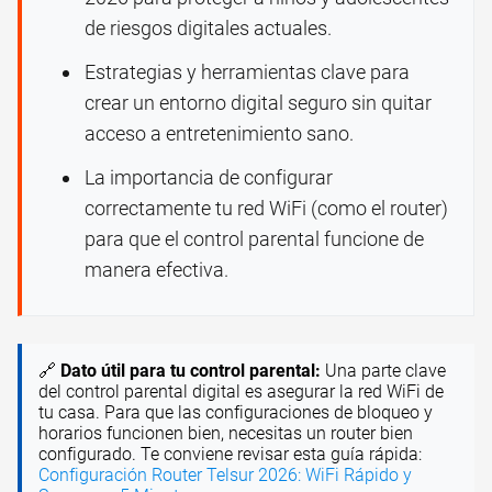
de riesgos digitales actuales.
Estrategias y herramientas clave para
crear un entorno digital seguro sin quitar
acceso a entretenimiento sano.
La importancia de configurar
correctamente tu red WiFi (como el router)
para que el control parental funcione de
manera efectiva.
🔗
Dato útil para tu control parental:
Una parte clave
del control parental digital es asegurar la red WiFi de
tu casa. Para que las configuraciones de bloqueo y
horarios funcionen bien, necesitas un router bien
configurado. Te conviene revisar esta guía rápida:
Configuración Router Telsur 2026: WiFi Rápido y