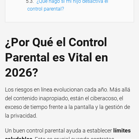
¿Qué hago si mi hijo desactiva el
control parental?
¿Por Qué el Control
Parental es Vital en
2026?
Los riesgos en línea evolucionan cada año. Más allá
del contenido inapropiado, están el ciberacoso, el
exceso de tiempo frente a la pantalla y la gestión de
la privacidad.
Un buen control parental ayuda a establecer
límites