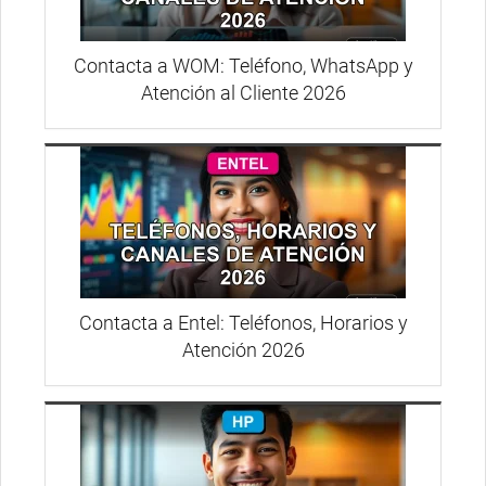
Contacta a WOM: Teléfono, WhatsApp y
Atención al Cliente 2026
Contacta a Entel: Teléfonos, Horarios y
Atención 2026