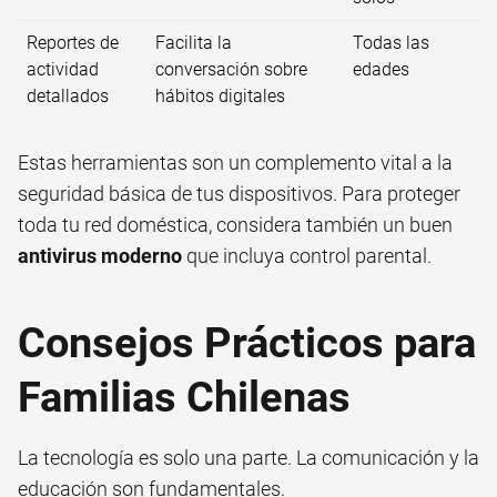
Reportes de
Facilita la
Todas las
actividad
conversación sobre
edades
detallados
hábitos digitales
Estas herramientas son un complemento vital a la
seguridad básica de tus dispositivos. Para proteger
toda tu red doméstica, considera también un buen
antivirus moderno
que incluya control parental.
Consejos Prácticos para
Familias Chilenas
La tecnología es solo una parte. La comunicación y la
educación son fundamentales.