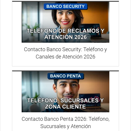
Contacto Banco Security: Teléfono y
Canales de Atención 2026
Contacto Banco Penta 2026: Teléfono,
Sucursales y Atención