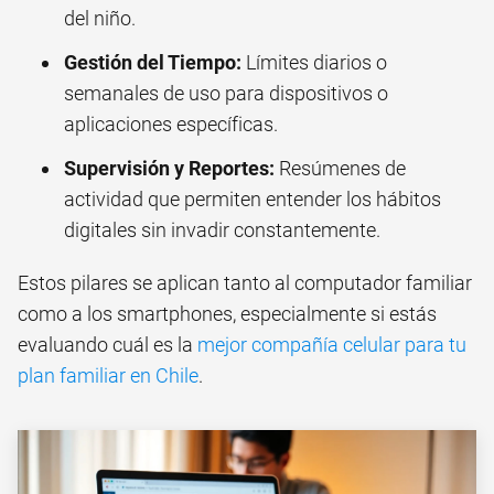
del niño.
Gestión del Tiempo:
Límites diarios o
semanales de uso para dispositivos o
aplicaciones específicas.
Supervisión y Reportes:
Resúmenes de
actividad que permiten entender los hábitos
digitales sin invadir constantemente.
Estos pilares se aplican tanto al computador familiar
como a los smartphones, especialmente si estás
evaluando cuál es la
mejor compañía celular para tu
plan familiar en Chile
.