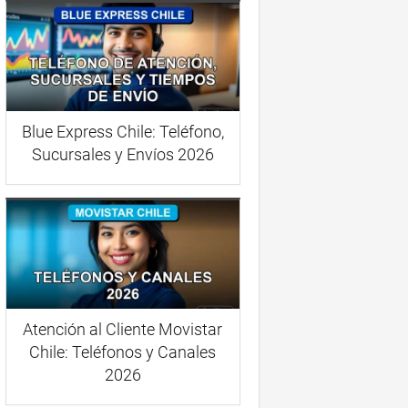
Blue Express Chile: Teléfono,
Sucursales y Envíos 2026
Atención al Cliente Movistar
Chile: Teléfonos y Canales
2026