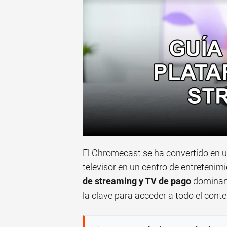
El Chromecast se ha convertido en u
televisor en un centro de entretenimi
de streaming y TV de pago
dominan e
la clave para acceder a todo el conte