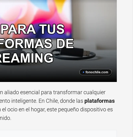
n aliado esencial para transformar cualquier
ento inteligente. En Chile, donde las
plataformas
l ocio en el hogar, este pequeño dispositivo es
nido.