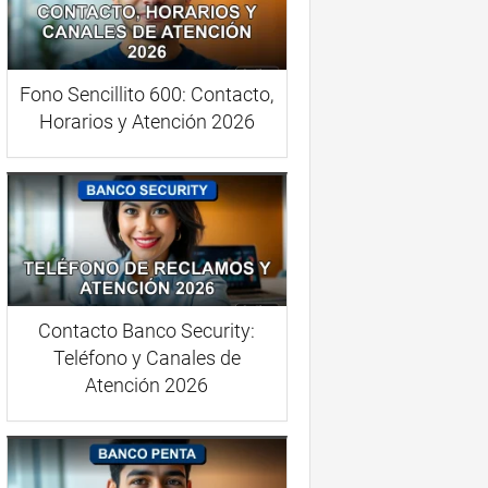
Fono Sencillito 600: Contacto,
Horarios y Atención 2026
Contacto Banco Security:
Teléfono y Canales de
Atención 2026