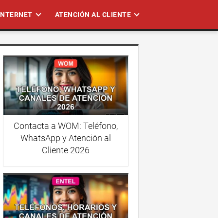
 INTERNET
ATENCIÓN AL CLIENTE
Contacta a WOM: Teléfono,
WhatsApp y Atención al
Cliente 2026