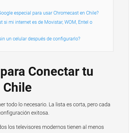
Google especial para usar Chromecast en Chile?
 si mi internet es de Movistar, WOM, Entel o
in un celular después de configurarlo?
para Conectar tu
 Chile
r todo lo necesario. La lista es corta, pero cada
onfiguración exitosa.
dos los televisores modernos tienen al menos