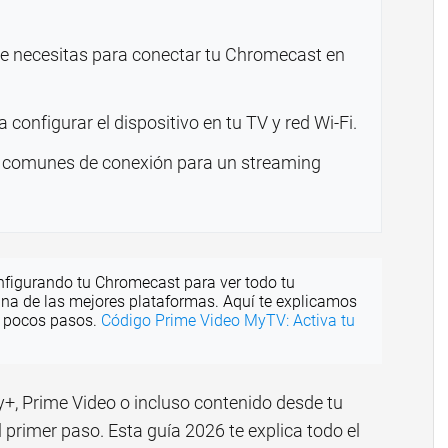
e necesitas para conectar tu Chromecast en
configurar el dispositivo en tu TV y red Wi-Fi.
 comunes de conexión para un streaming
nfigurando tu Chromecast para ver todo tu
una de las mejores plataformas. Aquí te explicamos
n pocos pasos.
Código Prime Video MyTV: Activa tu
ey+, Prime Video o incluso contenido desde tu
 primer paso. Esta guía 2026 te explica todo el