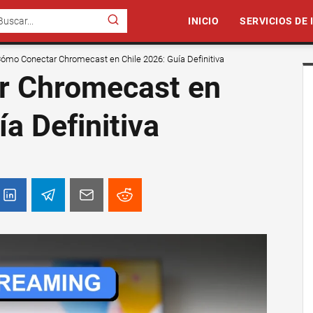
INICIO
SERVICIOS DE
ómo Conectar Chromecast en Chile 2026: Guía Definitiva
r Chromecast en
a Definitiva