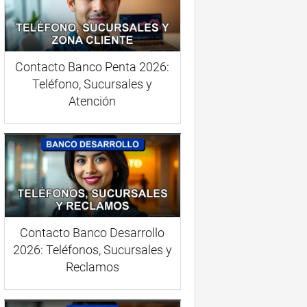
Contacto Banco Penta 2026:
Teléfono, Sucursales y
Atención
Contacto Banco Desarrollo
2026: Teléfonos, Sucursales y
Reclamos