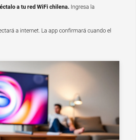
éctalo a tu red WiFi chilena.
Ingresa la
ectará a internet. La app confirmará cuando el