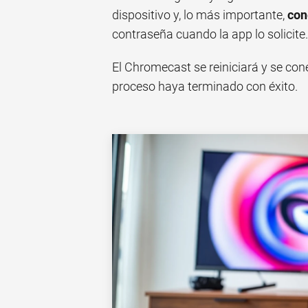
dispositivo y, lo más importante,
con
contraseña cuando la app lo solicite.
El Chromecast se reiniciará y se con
proceso haya terminado con éxito.