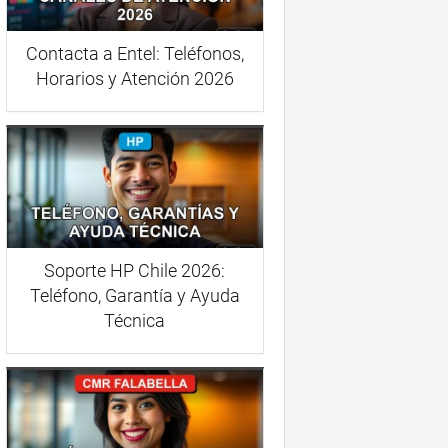
Contacta a Entel: Teléfonos,
Horarios y Atención 2026
Soporte HP Chile 2026:
Teléfono, Garantía y Ayuda
Técnica