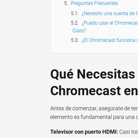
Preguntas Frecuentes
¿Necesito una cuenta de 
¿Puedo usar el Chromecast
Claro?
¿El Chromecast funciona s
Qué Necesitas 
Chromecast en
Antes de comenzar, asegúrate de tene
elemento es fundamental para una c
Televisor con puerto HDMI:
Casi to