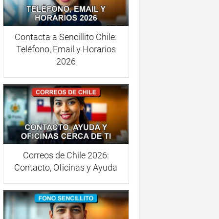
Contacta a Sencillito Chile:
Teléfono, Email y Horarios
2026
Correos de Chile 2026:
Contacto, Oficinas y Ayuda