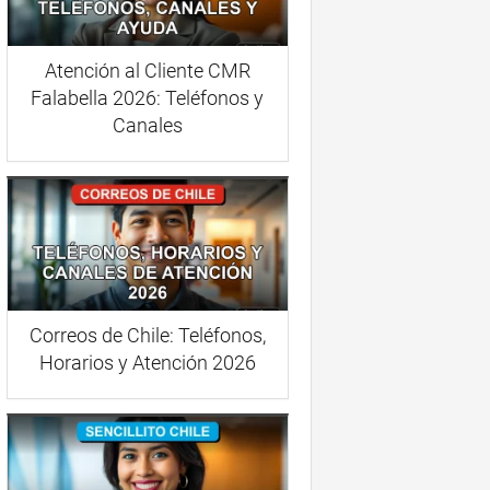
Atención al Cliente CMR
Falabella 2026: Teléfonos y
Canales
Correos de Chile: Teléfonos,
Horarios y Atención 2026