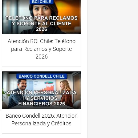
Atención BCI Chile: Teléfono
para Reclamos y Soporte
2026
Banco Condell 2026: Atención
Personalizada y Créditos