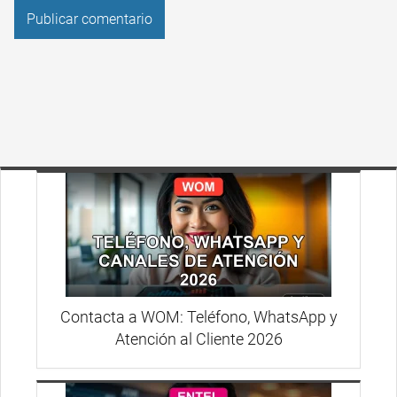
Contacta a WOM: Teléfono, WhatsApp y
Atención al Cliente 2026