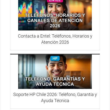
Contacta a Entel: Teléfonos, Horarios y
Atención 2026
Soporte HP Chile 2026: Teléfono, Garantía y
Ayuda Técnica