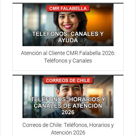
Atención al Cliente CMR Falabella 2026:
Teléfonos y Canales
Correos de Chile: Teléfonos, Horarios y
Atención 2026