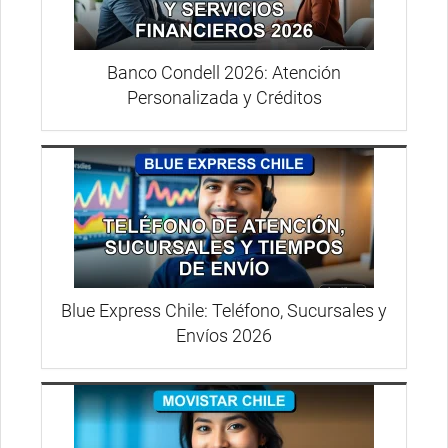
Banco Condell 2026: Atención
Personalizada y Créditos
Blue Express Chile: Teléfono, Sucursales y
Envíos 2026