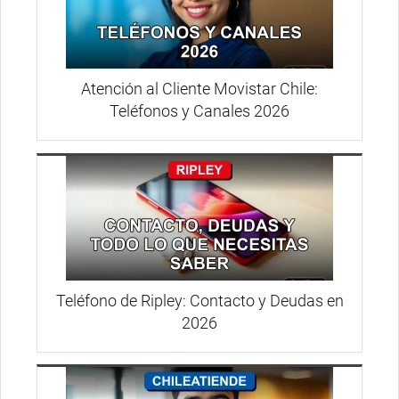
Atención al Cliente Movistar Chile:
Teléfonos y Canales 2026
Teléfono de Ripley: Contacto y Deudas en
2026