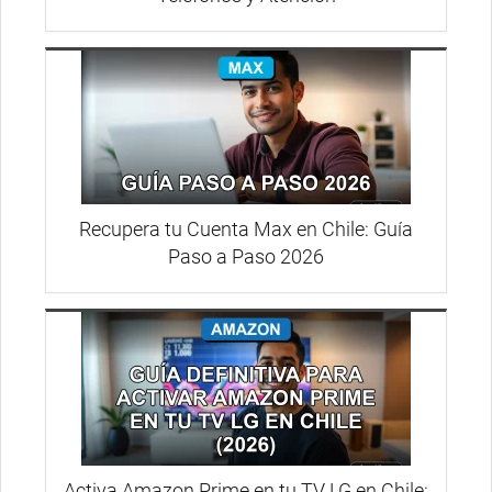
Recupera tu Cuenta Max en Chile: Guía
Paso a Paso 2026
Activa Amazon Prime en tu TV LG en Chile: