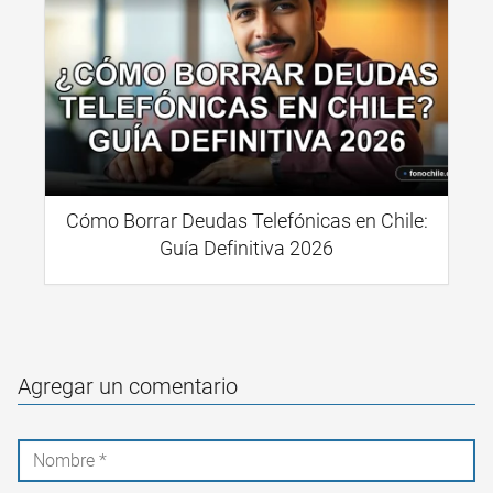
Cómo Borrar Deudas Telefónicas en Chile:
Guía Definitiva 2026
Agregar un comentario