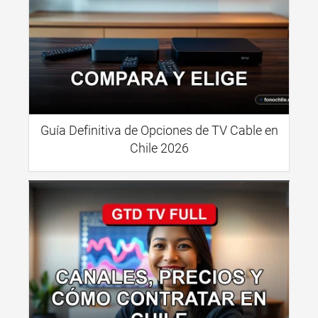
Guía Definitiva de Opciones de TV Cable en
Chile 2026