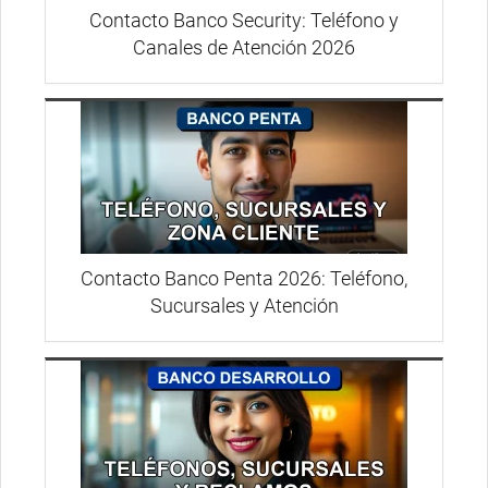
Contacto Banco Security: Teléfono y
Canales de Atención 2026
Contacto Banco Penta 2026: Teléfono,
Sucursales y Atención