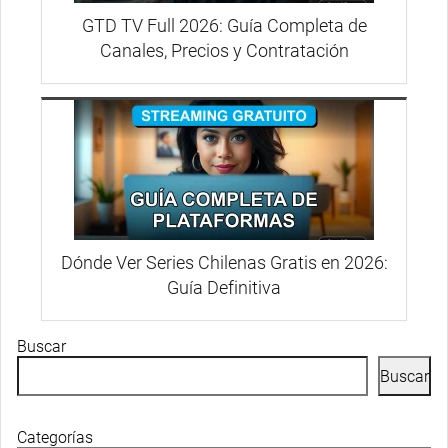
GTD TV Full 2026: Guía Completa de
Canales, Precios y Contratación
Dónde Ver Series Chilenas Gratis en 2026:
Guía Definitiva
Buscar
Buscar
Categorías