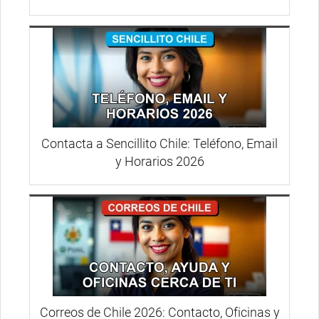
Contacta a Sencillito Chile: Teléfono, Email
y Horarios 2026
Correos de Chile 2026: Contacto, Oficinas y