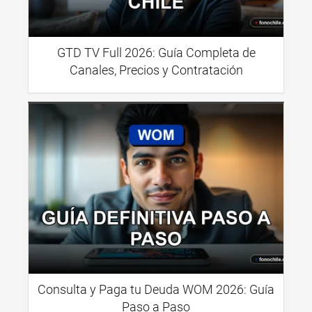
GTD TV Full 2026: Guía Completa de
Canales, Precios y Contratación
Consulta y Paga tu Deuda WOM 2026: Guía
Paso a Paso