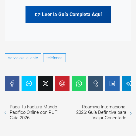
👉 Leer la Guía Completa Aquí
servicio al cliente
teléfonos
Paga Tu Factura Mundo
Roaming Internacional
Pacífico Online con RUT:
2026: Guía Definitiva para
Guía 2026
Viajar Conectado