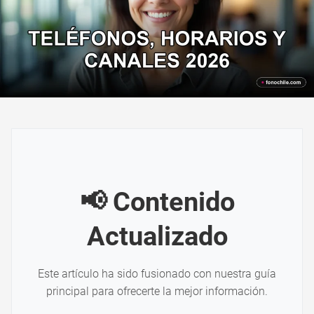
📢 Contenido
Actualizado
Este artículo ha sido fusionado con nuestra guía
principal para ofrecerte la mejor información.