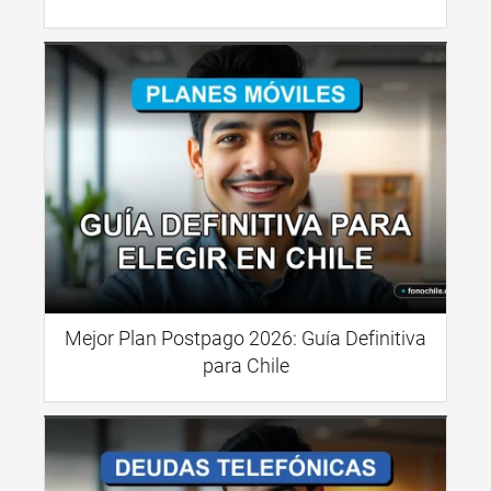
Mejor Plan Postpago 2026: Guía Definitiva
para Chile