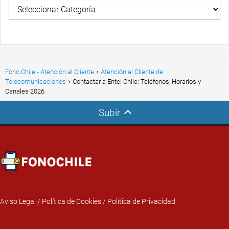
Fono Chile - Atención al Cliente
Atención al Cliente de
Telecomunicaciones
Contactar a Entel Chile: Teléfonos, Horarios y
Canales 2026
Subir
Aviso Legal
/
Política de Cookies
/
Política de Privacidad