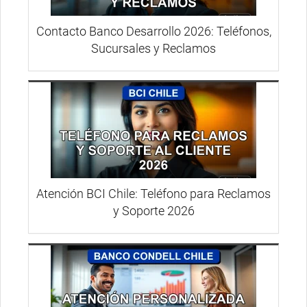
Contacto Banco Desarrollo 2026: Teléfonos,
Sucursales y Reclamos
Atención BCI Chile: Teléfono para Reclamos
y Soporte 2026