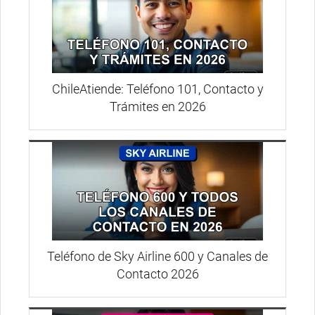
ChileAtiende: Teléfono 101, Contacto y
Trámites en 2026
Teléfono de Sky Airline 600 y Canales de
Contacto 2026