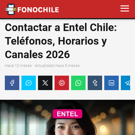
Contactar a Entel Chile:
Teléfonos, Horarios y
Canales 2026
hace 12 meses
· Actualizado hace 5 meses