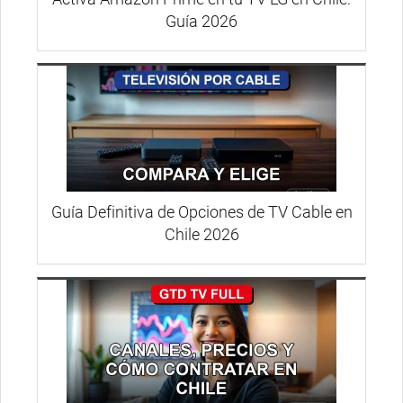
Guía 2026
Guía Definitiva de Opciones de TV Cable en
Chile 2026