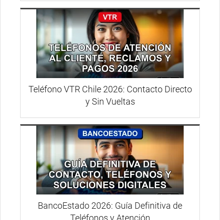
Teléfono VTR Chile 2026: Contacto Directo
y Sin Vueltas
BancoEstado 2026: Guía Definitiva de
Teléfonos y Atención