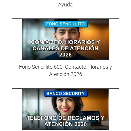
Ayuda
Fono Sencillito 600: Contacto, Horarios y
Atención 2026