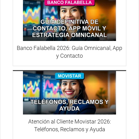
Banco Falabella 2026: Guía Omnicanal, App
y Contacto
Atención al Cliente Movistar 2026:
Teléfonos, Reclamos y Ayuda