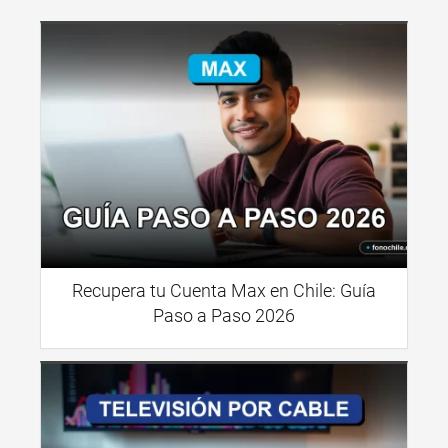
Recupera tu Cuenta Max en Chile: Guía
Paso a Paso 2026