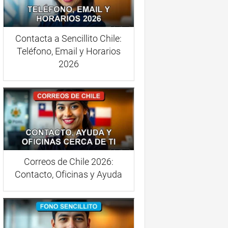
Contacta a Sencillito Chile:
Teléfono, Email y Horarios
2026
Correos de Chile 2026:
Contacto, Oficinas y Ayuda