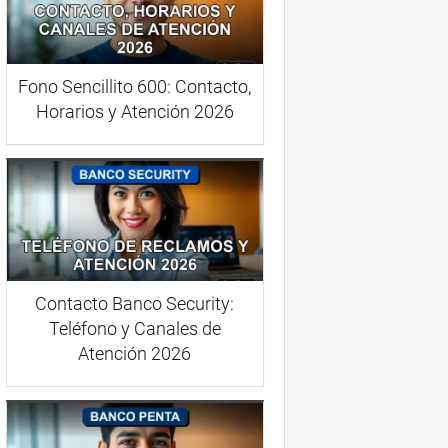
Fono Sencillito 600: Contacto,
Horarios y Atención 2026
Contacto Banco Security:
Teléfono y Canales de
Atención 2026