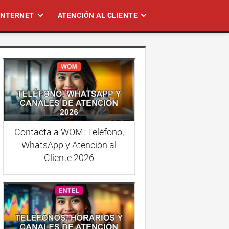
 INTERNET
ATENCIÓN AL CLIENTE
Contacta a WOM: Teléfono,
WhatsApp y Atención al
Cliente 2026