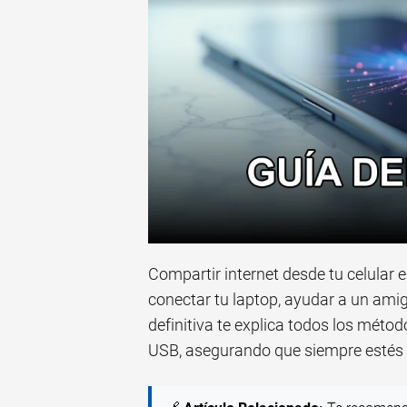
Compartir internet desde tu celular e
conectar tu laptop, ayudar a un amig
definitiva te explica todos los métod
USB, asegurando que siempre estés