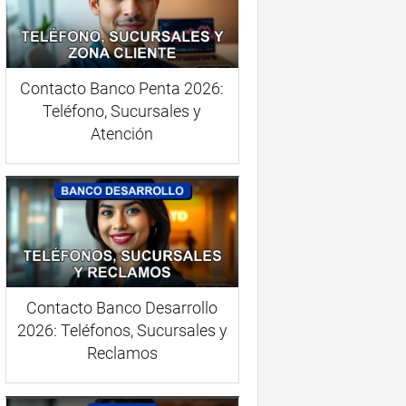
Contacto Banco Penta 2026:
Teléfono, Sucursales y
Atención
Contacto Banco Desarrollo
2026: Teléfonos, Sucursales y
Reclamos