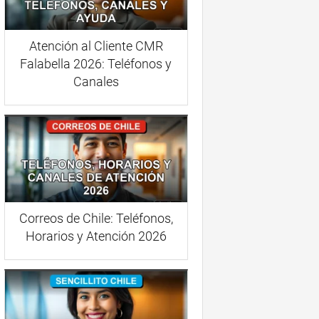
Atención al Cliente CMR
Falabella 2026: Teléfonos y
Canales
Correos de Chile: Teléfonos,
Horarios y Atención 2026