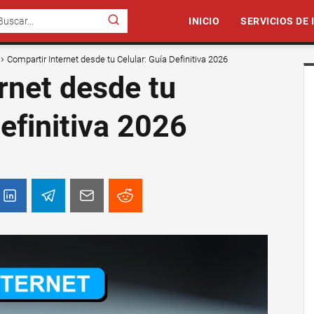
INICIO
SERVICIOS DE
Compartir Internet desde tu Celular: Guía Definitiva 2026
rnet desde tu
Definitiva 2026