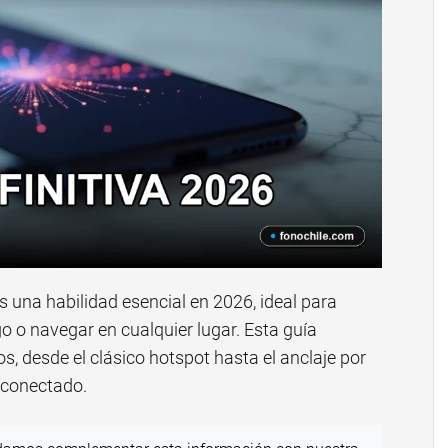
s una habilidad esencial en 2026, ideal para
o o navegar en cualquier lugar. Esta guía
os, desde el clásico hotspot hasta el anclaje por
 conectado.