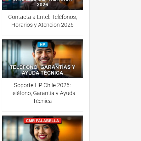
Contacta a Entel: Teléfonos,
Horarios y Atención 2026
Soporte HP Chile 2026:
Teléfono, Garantía y Ayuda
Técnica