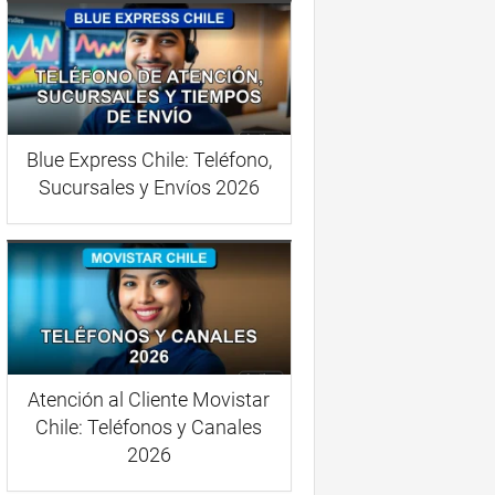
Blue Express Chile: Teléfono,
Sucursales y Envíos 2026
Atención al Cliente Movistar
Chile: Teléfonos y Canales
2026