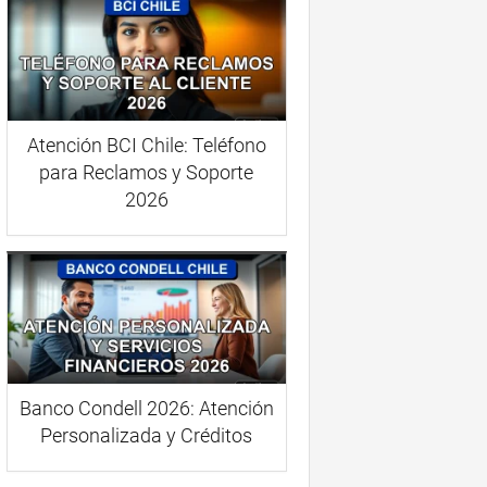
Atención BCI Chile: Teléfono
para Reclamos y Soporte
2026
Banco Condell 2026: Atención
Personalizada y Créditos