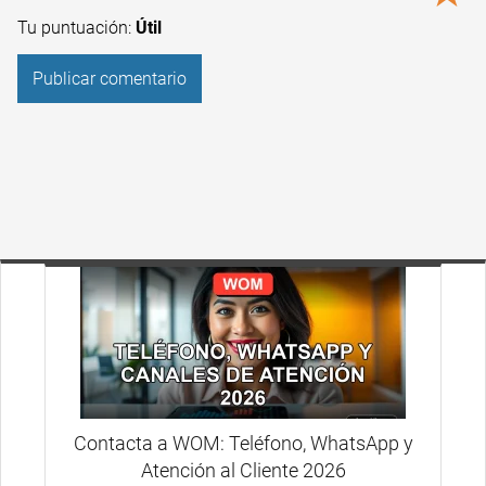
Tu puntuación:
Útil
Contacta a WOM: Teléfono, WhatsApp y
Atención al Cliente 2026