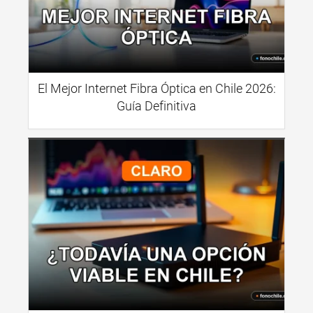
El Mejor Internet Fibra Óptica en Chile 2026:
Guía Definitiva