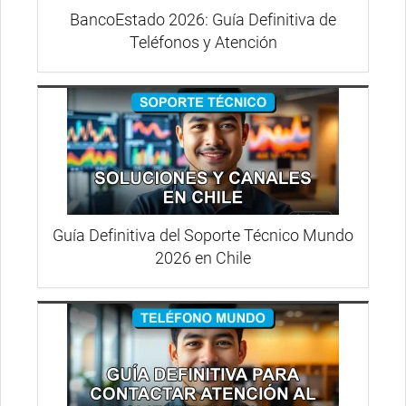
BancoEstado 2026: Guía Definitiva de
Teléfonos y Atención
Guía Definitiva del Soporte Técnico Mundo
2026 en Chile