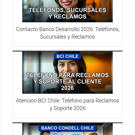
Contacto Banco Desarrollo 2026: Teléfonos,
Sucursales y Reclamos
Atención BCI Chile: Teléfono para Reclamos
y Soporte 2026