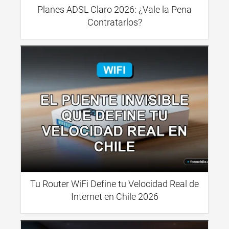
Planes ADSL Claro 2026: ¿Vale la Pena
Contratarlos?
Tu Router WiFi Define tu Velocidad Real de
Internet en Chile 2026