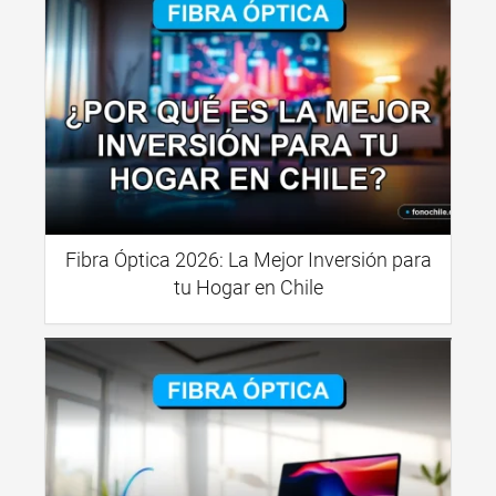
Fibra Óptica 2026: La Mejor Inversión para
tu Hogar en Chile