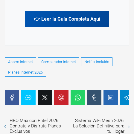
👉 Leer la Guía Completa Aquí
Ahorro Internet
Comparador Internet
Netflix Incluido
Planes Internet 2026
HBO Max con Entel 2026:
Sistema WiFi Mesh 2026:
Contrata y Disfruta Planes
La Solución Definitiva para
Exclusivos
tu Hogar