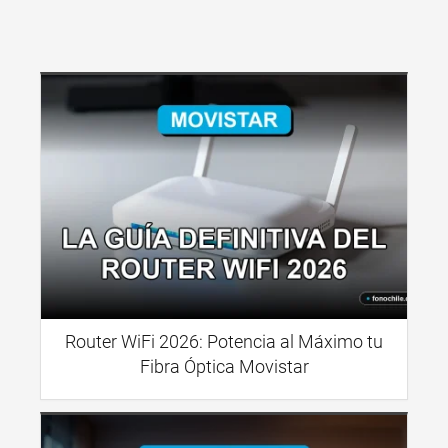
Router WiFi 2026: Potencia al Máximo tu
Fibra Óptica Movistar