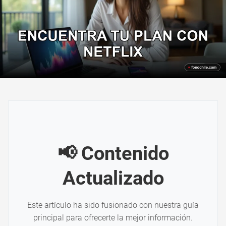
📢 Contenido
Actualizado
Este artículo ha sido fusionado con nuestra guía
principal para ofrecerte la mejor información.