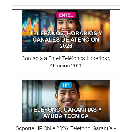
Contacta a Entel: Teléfonos, Horarios y
Atención 2026
Soporte HP Chile 2026: Teléfono, Garantía y