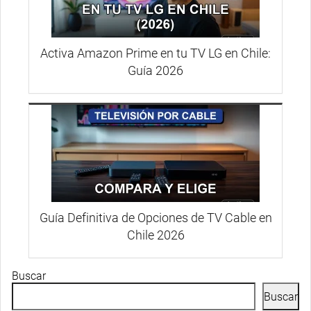
Activa Amazon Prime en tu TV LG en Chile:
Guía 2026
Guía Definitiva de Opciones de TV Cable en
Chile 2026
Buscar
Buscar