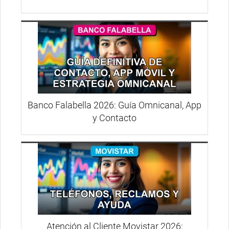
Banco Falabella 2026: Guía Omnicanal, App
y Contacto
Atención al Cliente Movistar 2026: