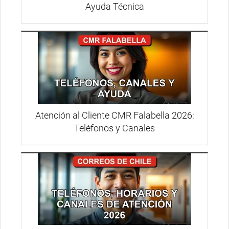
Ayuda Técnica
Atención al Cliente CMR Falabella 2026:
Teléfonos y Canales