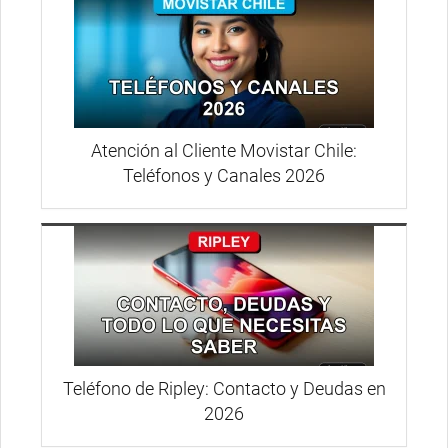
Atención al Cliente Movistar Chile:
Teléfonos y Canales 2026
Teléfono de Ripley: Contacto y Deudas en
2026