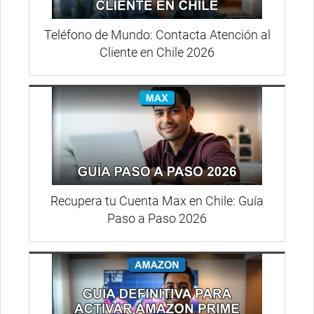
Teléfono de Mundo: Contacta Atención al
Cliente en Chile 2026
Recupera tu Cuenta Max en Chile: Guía
Paso a Paso 2026