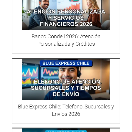
Banco Condell 2026: Atención
Personalizada y Créditos
Blue Express Chile: Teléfono, Sucursales y
Envíos 2026