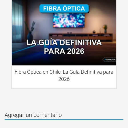
Fibra Óptica en Chile: La Guía Definitiva para
2026
Agregar un comentario