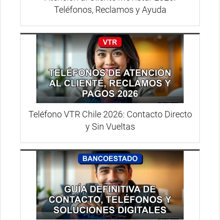
Teléfonos, Reclamos y Ayuda
Teléfono VTR Chile 2026: Contacto Directo
y Sin Vueltas