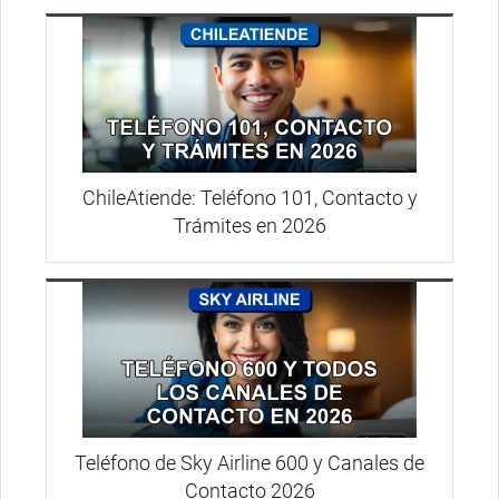
ChileAtiende: Teléfono 101, Contacto y
Trámites en 2026
Teléfono de Sky Airline 600 y Canales de
Contacto 2026