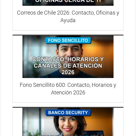
Correos de Chile 2026: Contacto, Oficinas y
Ayuda
Fono Sencillito 600: Contacto, Horarios y
Atención 2026