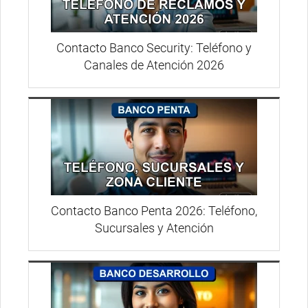
Contacto Banco Security: Teléfono y
Canales de Atención 2026
Contacto Banco Penta 2026: Teléfono,
Sucursales y Atención