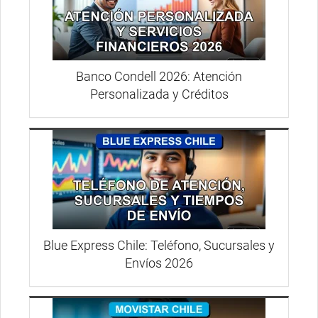
Banco Condell 2026: Atención
Personalizada y Créditos
Blue Express Chile: Teléfono, Sucursales y
Envíos 2026