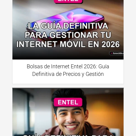
Bolsas de Internet Entel 2026: Guía
Definitiva de Precios y Gestión