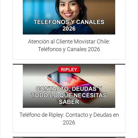
Atención al Cliente Movistar Chile:
Teléfonos y Canales 2026
Teléfono de Ripley: Contacto y Deudas en
2026