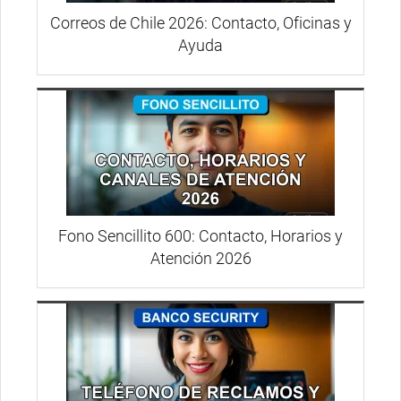
Correos de Chile 2026: Contacto, Oficinas y
Ayuda
Fono Sencillito 600: Contacto, Horarios y
Atención 2026