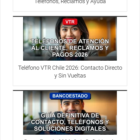
Teléfonos, Reclamos y Ayuda
Teléfono VTR Chile 2026: Contacto Directo
y Sin Vueltas