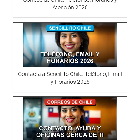
Atención 2026
Contacta a Sencillito Chile: Teléfono, Email
y Horarios 2026