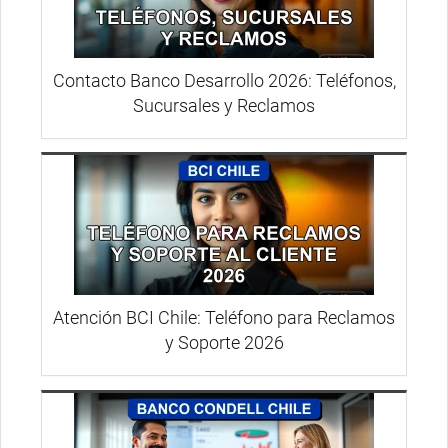
Contacto Banco Desarrollo 2026: Teléfonos,
Sucursales y Reclamos
Atención BCI Chile: Teléfono para Reclamos
y Soporte 2026