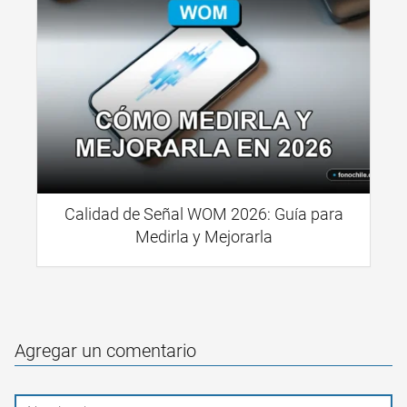
Calidad de Señal WOM 2026: Guía para
Medirla y Mejorarla
Agregar un comentario