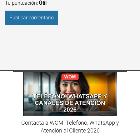
Tu puntuación:
Útil
Contacta a WOM: Teléfono, WhatsApp y
Atención al Cliente 2026