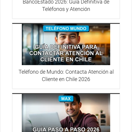
BancoEstado 2026: Guía Definitiva de
Teléfonos y Atención
Teléfono de Mundo: Contacta Atención al
Cliente en Chile 2026