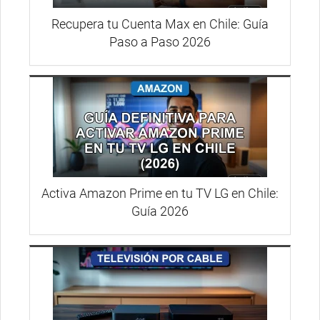
Recupera tu Cuenta Max en Chile: Guía
Paso a Paso 2026
Activa Amazon Prime en tu TV LG en Chile:
Guía 2026