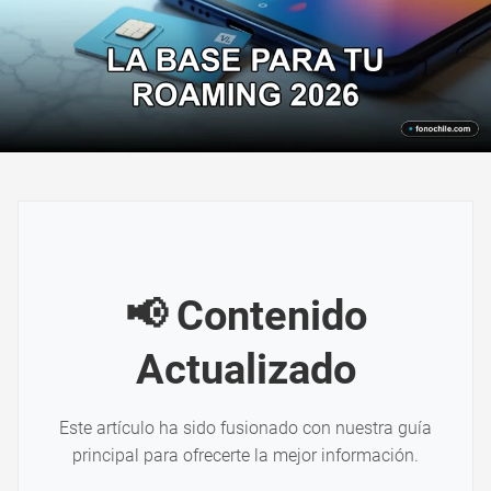
📢 Contenido
Actualizado
Este artículo ha sido fusionado con nuestra guía
principal para ofrecerte la mejor información.