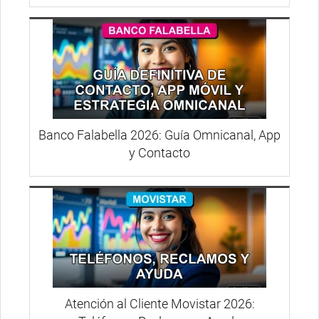
Banco Falabella 2026: Guía Omnicanal, App
y Contacto
Atención al Cliente Movistar 2026: