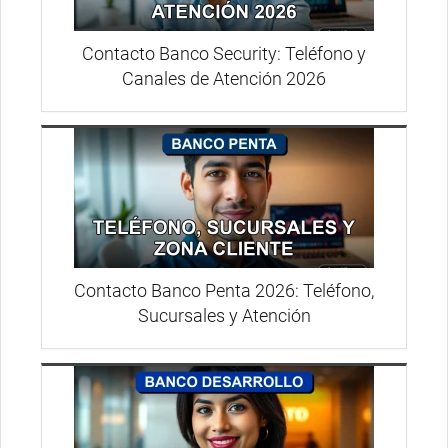
Contacto Banco Security: Teléfono y
Canales de Atención 2026
Contacto Banco Penta 2026: Teléfono,
Sucursales y Atención