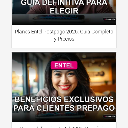
Planes Entel Postpago 2026: Guía Completa
y Precios