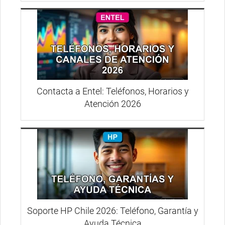
Contacta a Entel: Teléfonos, Horarios y
Atención 2026
Soporte HP Chile 2026: Teléfono, Garantía y
Ayuda Técnica