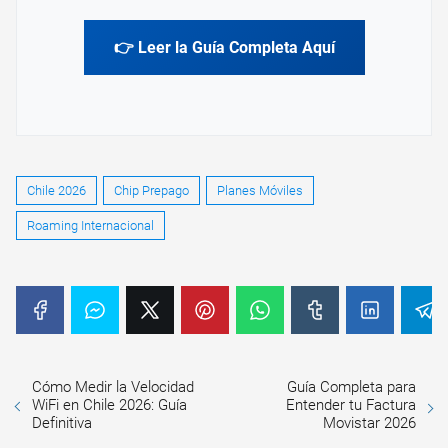
👉 Leer la Guía Completa Aquí
Chile 2026
Chip Prepago
Planes Móviles
Roaming Internacional
Cómo Medir la Velocidad
Guía Completa para
WiFi en Chile 2026: Guía
Entender tu Factura
Definitiva
Movistar 2026