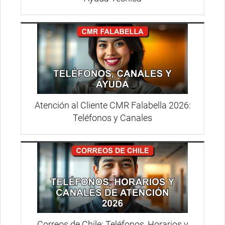
Atención al Cliente CMR Falabella 2026:
Teléfonos y Canales
Correos de Chile: Teléfonos, Horarios y