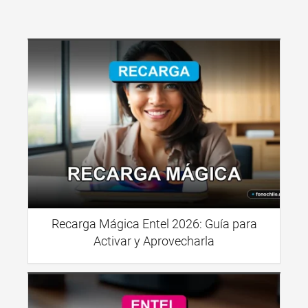
Recarga Mágica Entel 2026: Guía para
Activar y Aprovecharla