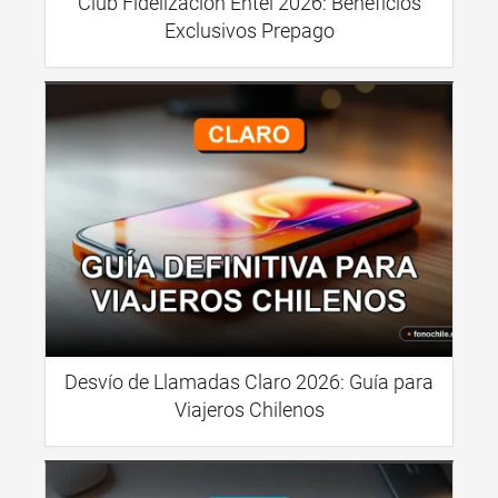
Club Fidelización Entel 2026: Beneficios
Exclusivos Prepago
Desvío de Llamadas Claro 2026: Guía para
Viajeros Chilenos