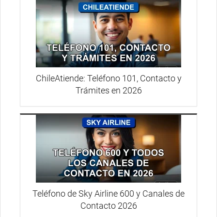
ChileAtiende: Teléfono 101, Contacto y
Trámites en 2026
Teléfono de Sky Airline 600 y Canales de
Contacto 2026