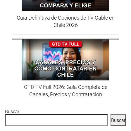
Guía Definitiva de Opciones de TV Cable en
Chile 2026
GTD TV Full 2026: Guía Completa de
Canales, Precios y Contratación
Buscar
Buscar