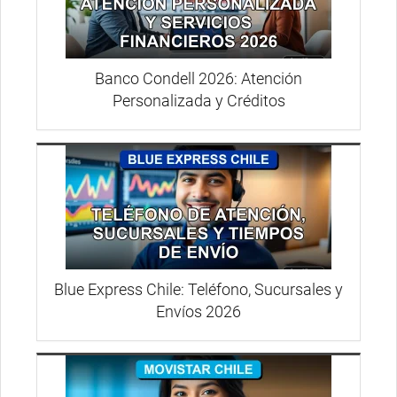
Banco Condell 2026: Atención
Personalizada y Créditos
Blue Express Chile: Teléfono, Sucursales y
Envíos 2026