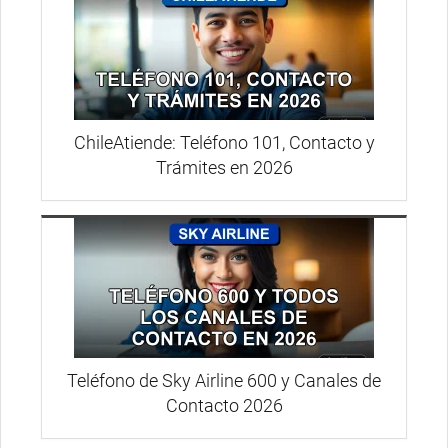
ChileAtiende: Teléfono 101, Contacto y
Trámites en 2026
Teléfono de Sky Airline 600 y Canales de
Contacto 2026