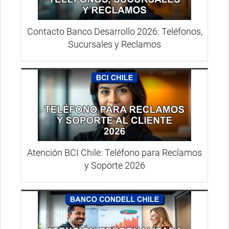
Contacto Banco Desarrollo 2026: Teléfonos,
Sucursales y Reclamos
Atención BCI Chile: Teléfono para Reclamos
y Soporte 2026