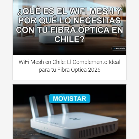
WiFi Mesh en Chile: El Complemento Ideal
para tu Fibra Óptica 2026