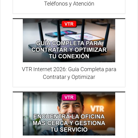
Teléfonos y Atención
VTR Internet 2026: Guía Completa para
Contratar y Optimizar