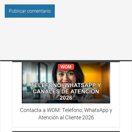
Contacta a WOM: Teléfono, WhatsApp y
Atención al Cliente 2026