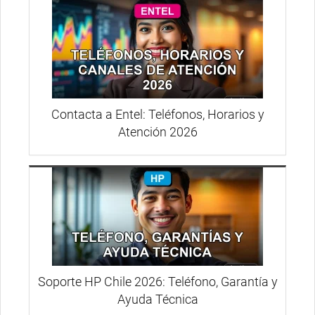
Contacta a Entel: Teléfonos, Horarios y
Atención 2026
Soporte HP Chile 2026: Teléfono, Garantía y
Ayuda Técnica