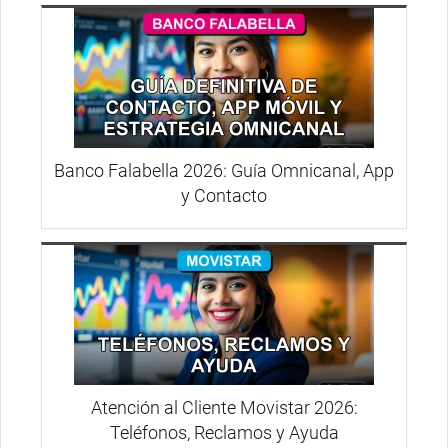
Banco Falabella 2026: Guía Omnicanal, App
y Contacto
Atención al Cliente Movistar 2026:
Teléfonos, Reclamos y Ayuda