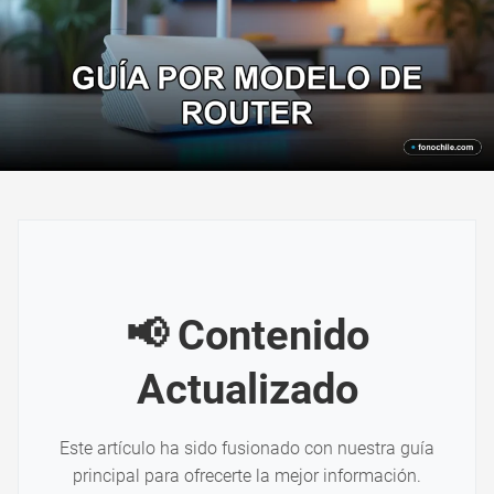
📢 Contenido
Actualizado
Este artículo ha sido fusionado con nuestra guía
principal para ofrecerte la mejor información.