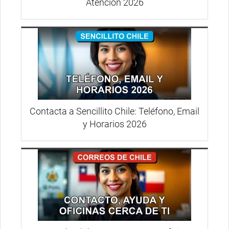
Atención 2026
Contacta a Sencillito Chile: Teléfono, Email
y Horarios 2026