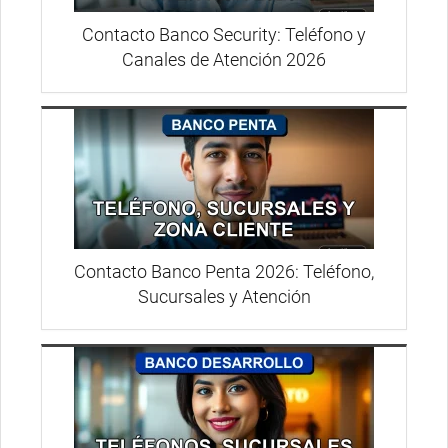
Contacto Banco Security: Teléfono y
Canales de Atención 2026
Contacto Banco Penta 2026: Teléfono,
Sucursales y Atención