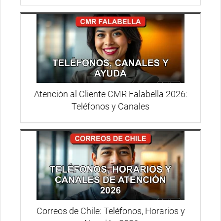
Atención al Cliente CMR Falabella 2026:
Teléfonos y Canales
Correos de Chile: Teléfonos, Horarios y