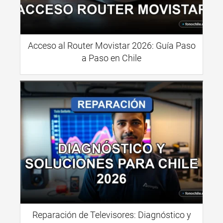
Acceso al Router Movistar 2026: Guía Paso
a Paso en Chile
Reparación de Televisores: Diagnóstico y