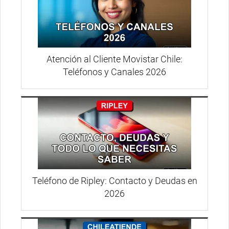
Atención al Cliente Movistar Chile:
Teléfonos y Canales 2026
Teléfono de Ripley: Contacto y Deudas en
2026