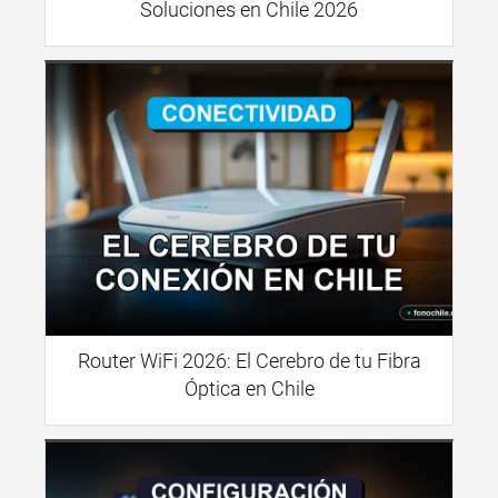
Soluciones en Chile 2026
Router WiFi 2026: El Cerebro de tu Fibra
Óptica en Chile