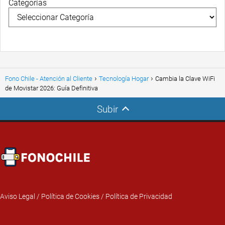
Categorías
Fono Chile - Atención al Cliente
Tecnología Hogar
Cambia la Clave WiFi
de Movistar 2026: Guía Definitiva
Subir
Aviso Legal
/
Política de Cookies
/
Política de Privacidad