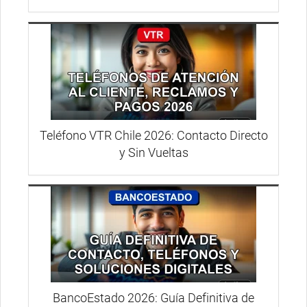
Teléfono VTR Chile 2026: Contacto Directo
y Sin Vueltas
BancoEstado 2026: Guía Definitiva de