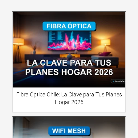
Fibra Óptica Chile: La Clave para Tus Planes
Hogar 2026