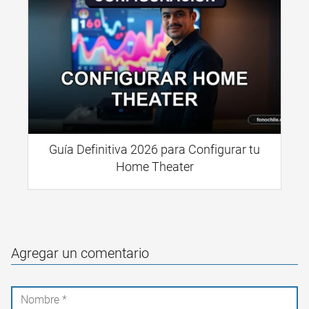
Guía Definitiva 2026 para Configurar tu
Home Theater
Agregar un comentario