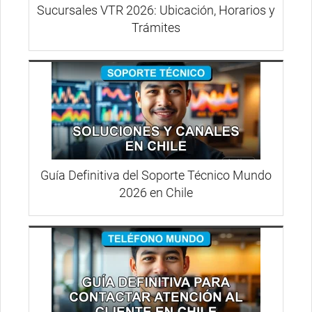
Sucursales VTR 2026: Ubicación, Horarios y
Trámites
Guía Definitiva del Soporte Técnico Mundo
2026 en Chile