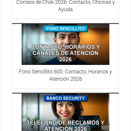
Correos de Chile 2026: Contacto, Oficinas y
Ayuda
Fono Sencillito 600: Contacto, Horarios y
Atención 2026