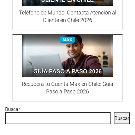
Teléfono de Mundo: Contacta Atención al
Cliente en Chile 2026
Recupera tu Cuenta Max en Chile: Guía
Paso a Paso 2026
Buscar
Buscar