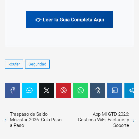
👉 Leer la Guía Completa Aquí
Router
Seguridad
Traspaso de Saldo
App Mi GTD 2026:
Movistar 2026: Guía Paso
Gestiona WiFi, Facturas y
a Paso
Soporte