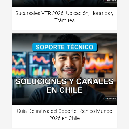
Sucursales VTR 2026: Ubicación, Horarios y
Trámites
Guía Definitiva del Soporte Técnico Mundo
2026 en Chile