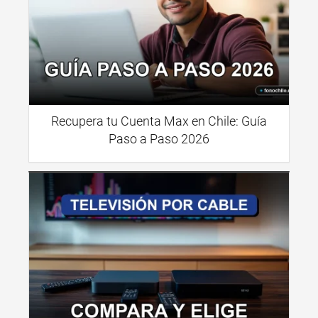
Recupera tu Cuenta Max en Chile: Guía
Paso a Paso 2026