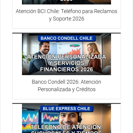
Atención BCI Chile: Teléfono para Reclamos
y Soporte 2026
Banco Condell 2026: Atención
Personalizada y Créditos