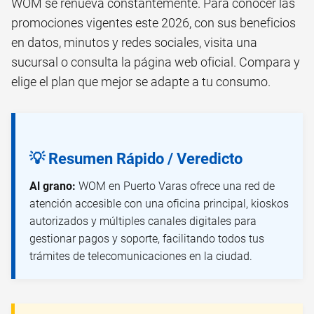
WOM se renueva constantemente. Para conocer las
promociones vigentes este 2026, con sus beneficios
en datos, minutos y redes sociales, visita una
sucursal o consulta la página web oficial. Compara y
elige el plan que mejor se adapte a tu consumo.
💡 Resumen Rápido / Veredicto
Al grano:
WOM en Puerto Varas ofrece una red de
atención accesible con una oficina principal, kioskos
autorizados y múltiples canales digitales para
gestionar pagos y soporte, facilitando todos tus
trámites de telecomunicaciones en la ciudad.