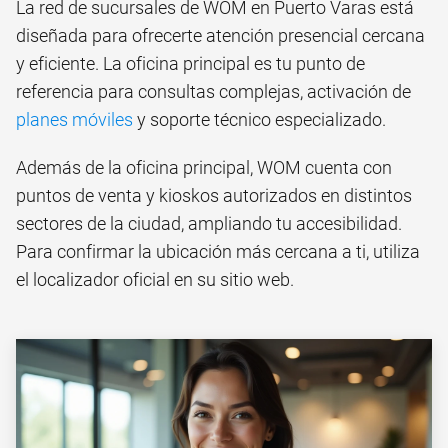
La red de sucursales de WOM en Puerto Varas está
diseñada para ofrecerte atención presencial cercana
y eficiente. La oficina principal es tu punto de
referencia para consultas complejas, activación de
planes móviles
y soporte técnico especializado.
Además de la oficina principal, WOM cuenta con
puntos de venta y kioskos autorizados en distintos
sectores de la ciudad, ampliando tu accesibilidad.
Para confirmar la ubicación más cercana a ti, utiliza
el localizador oficial en su sitio web.