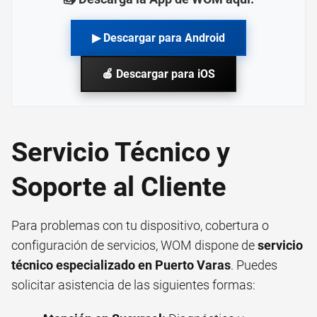
▶ Descargar para Android
🍎 Descargar para iOS
Servicio Técnico y
Soporte al Cliente
Para problemas con tu dispositivo, cobertura o
configuración de servicios, WOM dispone de
servicio
técnico especializado en Puerto Varas
. Puedes
solicitar asistencia de las siguientes formas: