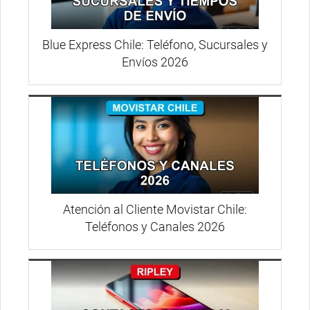
Blue Express Chile: Teléfono, Sucursales y
Envíos 2026
Atención al Cliente Movistar Chile:
Teléfonos y Canales 2026