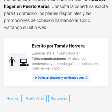
hogar en Puerto Varas
. Consulta la cobertura exacta
para tu domicilio, los planes disponibles y las
promociones de conexión llamando al 103 o
visitando su sitio web.
Escrito por Tomás Herrera
Especialista e Investigador en
👨‍💻
Telecomunicaciones
. Analizando
tendencias y creando guías prácticas en
Chile desde 2022.
✨ Datos analizados y verificados con IA
Horarios
Puerto Varas
Sucursales