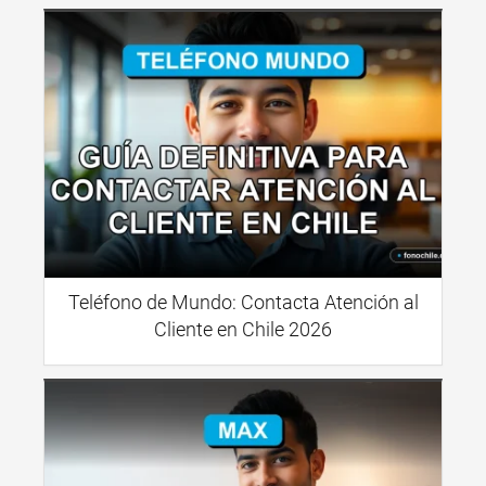
Teléfono de Mundo: Contacta Atención al
Cliente en Chile 2026