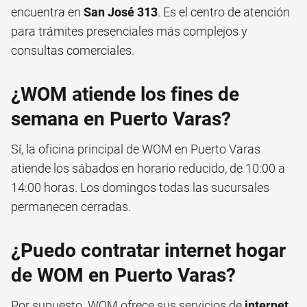
encuentra en
San José 313
. Es el centro de atención
para trámites presenciales más complejos y
consultas comerciales.
¿WOM atiende los fines de
semana en Puerto Varas?
Sí, la oficina principal de WOM en Puerto Varas
atiende los sábados en horario reducido, de 10:00 a
14:00 horas. Los domingos todas las sucursales
permanecen cerradas.
¿Puedo contratar internet hogar
de WOM en Puerto Varas?
Por supuesto. WOM ofrece sus servicios de
internet