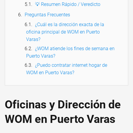
💡 Resumen Rápido / Veredicto
Preguntas Frecuentes
¿Cuál es la dirección exacta de la
oficina principal de WOM en Puerto
Varas?
¿WOM atiende los fines de semana en
Puerto Varas?
¿Puedo contratar internet hogar de
WOM en Puerto Varas?
Oficinas y Dirección de
WOM en Puerto Varas