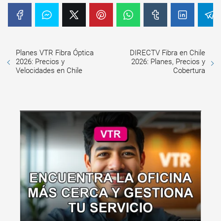
Planes VTR Fibra Óptica
DIRECTV Fibra en Chile
2026: Precios y
2026: Planes, Precios y
Velocidades en Chile
Cobertura