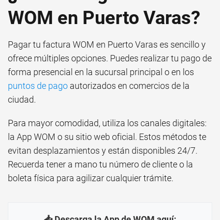
WOM en Puerto Varas?
Pagar tu factura WOM en Puerto Varas es sencillo y
ofrece múltiples opciones. Puedes realizar tu pago de
forma presencial en la sucursal principal o en los
puntos de pago
autorizados en comercios de la
ciudad.
Para mayor comodidad, utiliza los canales digitales:
la App WOM o su sitio web oficial. Estos métodos te
evitan desplazamientos y están disponibles 24/7.
Recuerda tener a mano tu número de cliente o la
boleta física para agilizar cualquier trámite.
📥 Descarga la App de WOM aquí: