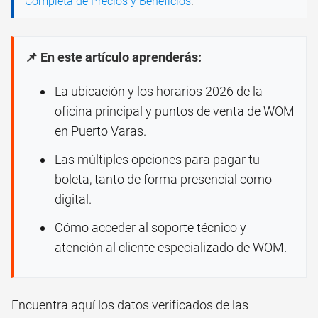
Completa de Precios y Beneficios
.
📌 En este artículo aprenderás:
La ubicación y los horarios 2026 de la
oficina principal y puntos de venta de WOM
en Puerto Varas.
Las múltiples opciones para pagar tu
boleta, tanto de forma presencial como
digital.
Cómo acceder al soporte técnico y
atención al cliente especializado de WOM.
Encuentra aquí los datos verificados de las