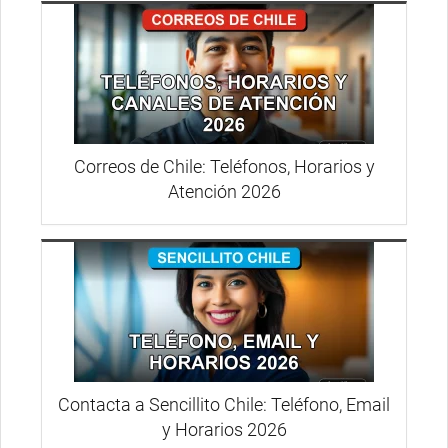
Correos de Chile: Teléfonos, Horarios y
Atención 2026
Contacta a Sencillito Chile: Teléfono, Email
y Horarios 2026