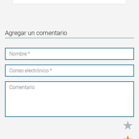
Agregar un comentario
★