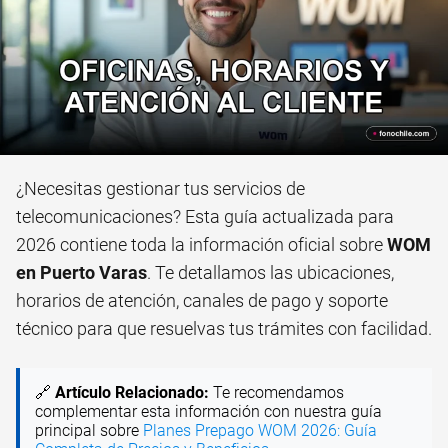
¿Necesitas gestionar tus servicios de
telecomunicaciones? Esta guía actualizada para
2026 contiene toda la información oficial sobre
WOM
en Puerto Varas
. Te detallamos las ubicaciones,
horarios de atención, canales de pago y soporte
técnico para que resuelvas tus trámites con facilidad.
🔗
Artículo Relacionado:
Te recomendamos
complementar esta información con nuestra guía
principal sobre
Planes Prepago WOM 2026: Guía