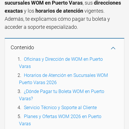
sucursales WOM en Puerto Varas
, sus
direcciones
exactas
y los
horarios de atención
vigentes.
Además, te explicamos cómo pagar tu boleta y
acceder a soporte especializado.
Contenido
Oficinas y Dirección de WOM en Puerto
Varas
Horarios de Atención en Sucursales WOM
Puerto Varas 2026
¿Dónde Pagar tu Boleta WOM en Puerto
Varas?
Servicio Técnico y Soporte al Cliente
Planes y Ofertas WOM 2026 en Puerto
Varas