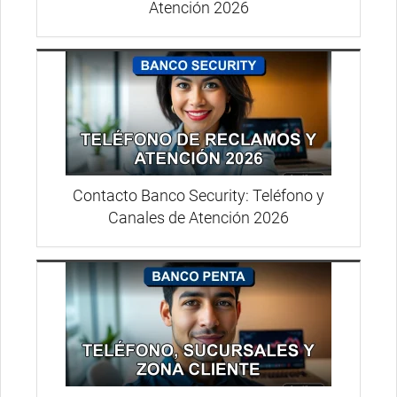
Atención 2026
Contacto Banco Security: Teléfono y
Canales de Atención 2026