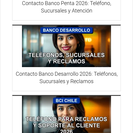
Contacto Banco Penta 2026: Teléfono,
Sucursales y Atención
Contacto Banco Desarrollo 2026: Teléfonos,
Sucursales y Reclamos