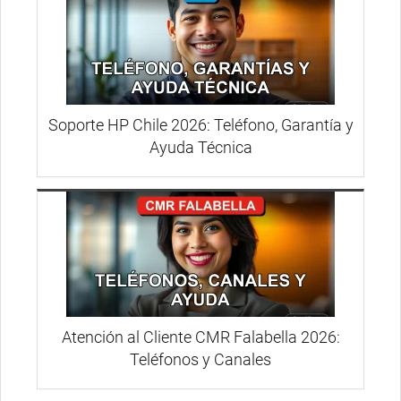
Soporte HP Chile 2026: Teléfono, Garantía y
Ayuda Técnica
Atención al Cliente CMR Falabella 2026:
Teléfonos y Canales