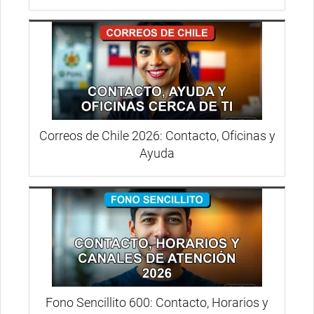
Correos de Chile 2026: Contacto, Oficinas y
Ayuda
Fono Sencillito 600: Contacto, Horarios y