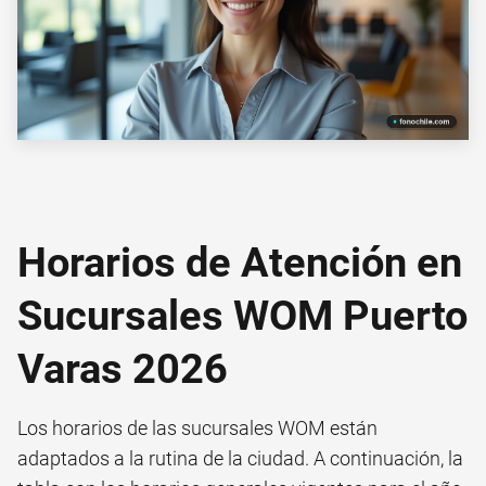
Horarios de Atención en
Sucursales WOM Puerto
Varas 2026
Los horarios de las sucursales WOM están
adaptados a la rutina de la ciudad. A continuación, la