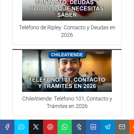
Teléfono de Ripley: Contacto y Deudas en
2026
ChileAtiende: Teléfono 101, Contacto y
Trámites en 2026