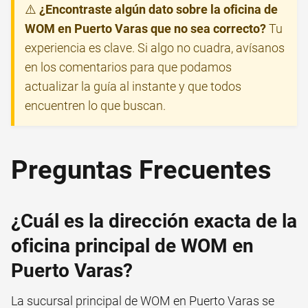
⚠️
¿Encontraste algún dato sobre la oficina de
WOM en Puerto Varas que no sea correcto?
Tu
experiencia es clave. Si algo no cuadra, avísanos
en los comentarios para que podamos
actualizar la guía al instante y que todos
encuentren lo que buscan.
Preguntas Frecuentes
¿Cuál es la dirección exacta de la
oficina principal de WOM en
Puerto Varas?
La sucursal principal de WOM en Puerto Varas se