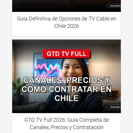
Guía Definitiva de Opciones de TV Cable en
Chile 2026
GTD TV Full 2026: Guía Completa de
Canales, Precios y Contratación