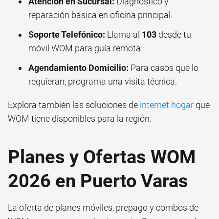
Atención en Sucursal:
Diagnóstico y
reparación básica en oficina principal.
Soporte Telefónico:
Llama al
103
desde tu
móvil WOM para guía remota.
Agendamiento Domicilio:
Para casos que lo
requieran, programa una visita técnica.
Explora también las soluciones de
internet hogar
que
WOM tiene disponibles para la región.
Planes y Ofertas WOM
2026 en Puerto Varas
La oferta de planes móviles, prepago y combos de