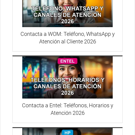
Contacta a WOM: Teléfono, WhatsApp y
Atención al Cliente 2026
Contacta a Entel: Teléfonos, Horarios y
Atención 2026