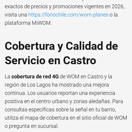
exactos de precios y promociones vigentes en 2026,
visita una
https://fonochile.com/wom-planes
o la
plataforma MiWOM.
Cobertura y Calidad de
Servicio en Castro
La
cobertura de red 4G
de WOM en Castro y la
región de Los Lagos ha mostrado una mejora
continua. Los usuarios reportan una experiencia
positiva en el centro urbano y zonas aledañas. Para
consultas específicas sobre la señal en tu barrio,
utiliza el mapa de cobertura en el sitio oficial de WOM
o pregunta en sucursal.