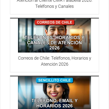
Atención al Cliente CMR Falabella 2026:
Teléfonos y Canales
Correos de Chile: Teléfonos, Horarios y
Atención 2026