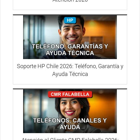
Soporte HP Chile 2026: Teléfono, Garantía y
Ayuda Técnica