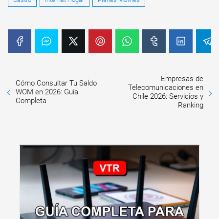
Empresas de
Cómo Consultar Tu Saldo
Telecomunicaciones en
WOM en 2026: Guía
Chile 2026: Servicios y
Completa
Ranking