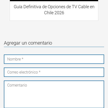
Guía Definitiva de Opciones de TV Cable en
Chile 2026
Agregar un comentario