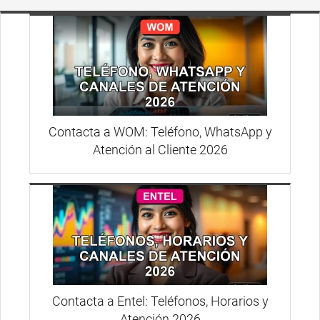
Contacta a WOM: Teléfono, WhatsApp y
Atención al Cliente 2026
Contacta a Entel: Teléfonos, Horarios y
Atención 2026