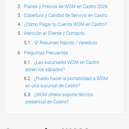
Planes y Precios de WOM en Castro 2026
Cobertura y Calidad de Servicio en Castro
¿Cómo Pagar tu Cuenta WOM en Castro?
Atención al Cliente y Contacto
💡 Resumen Rápido / Veredicto
Preguntas Frecuentes
¿Las sucursales WOM en Castro
abren los sábados?
¿Puedo hacer la portabilidad a WOM
en una sucursal de Castro?
¿WOM ofrece soporte técnico
presencial en Castro?