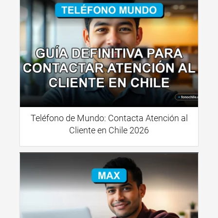
Teléfono de Mundo: Contacta Atención al
Cliente en Chile 2026