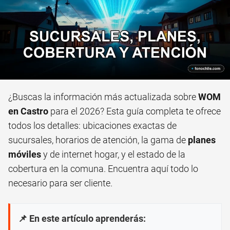
¿Buscas la información más actualizada sobre
WOM
en Castro
para el 2026? Esta guía completa te ofrece
todos los detalles: ubicaciones exactas de
sucursales, horarios de atención, la gama de
planes
móviles
y de internet hogar, y el estado de la
cobertura en la comuna. Encuentra aquí todo lo
necesario para ser cliente.
📌 En este artículo aprenderás: