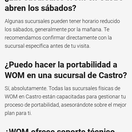
abren los sábados?
Algunas sucursales pueden tener horario reducido
los sábados, generalmente por la mañana. Te
recomendamos confirmar directamente con la
sucursal específica antes de tu visita.
¿Puedo hacer la portabilidad a
WOM en una sucursal de Castro?
Sí, absolutamente. Todas las sucursales físicas de
WOM en Castro están capacitadas para gestionar tu
proceso de portabilidad, asesorándote sobre el mejor
plan para ti.
¿WOM ofrece soporte técnico