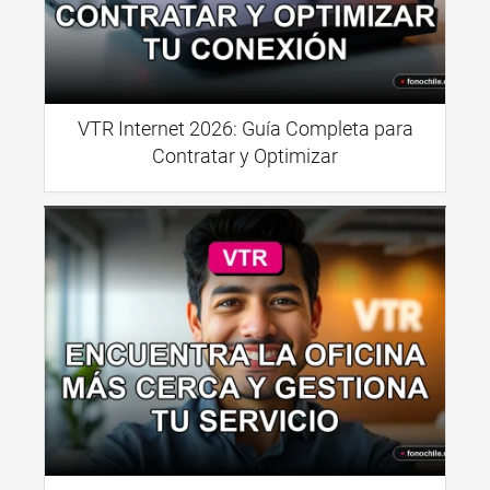
VTR Internet 2026: Guía Completa para
Contratar y Optimizar