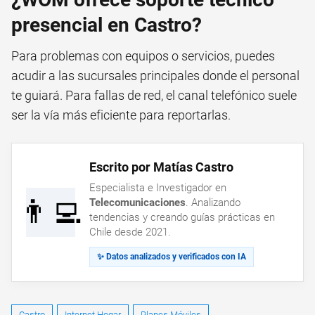
presencial en Castro?
Para problemas con equipos o servicios, puedes
acudir a las sucursales principales donde el personal
te guiará. Para fallas de red, el canal telefónico suele
ser la vía más eficiente para reportarlas.
Escrito por Matías Castro
Especialista e Investigador en
👨‍💻
Telecomunicaciones
. Analizando
tendencias y creando guías prácticas en
Chile desde 2021.
✨ Datos analizados y verificados con IA
Castro
Internet Hogar
Planes Móviles