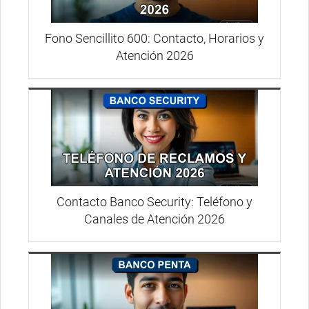
Fono Sencillito 600: Contacto, Horarios y
Atención 2026
Contacto Banco Security: Teléfono y
Canales de Atención 2026