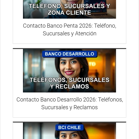
Contacto Banco Penta 2026: Teléfono,
Sucursales y Atención
Contacto Banco Desarrollo 2026: Teléfonos,
Sucursales y Reclamos