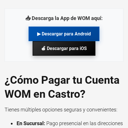
📥 Descarga la App de WOM aquí:
▶ Descargar para Android
🍎 Descargar para iOS
¿Cómo Pagar tu Cuenta
WOM en Castro?
Tienes múltiples opciones seguras y convenientes:
En Sucursal:
Pago presencial en las direcciones