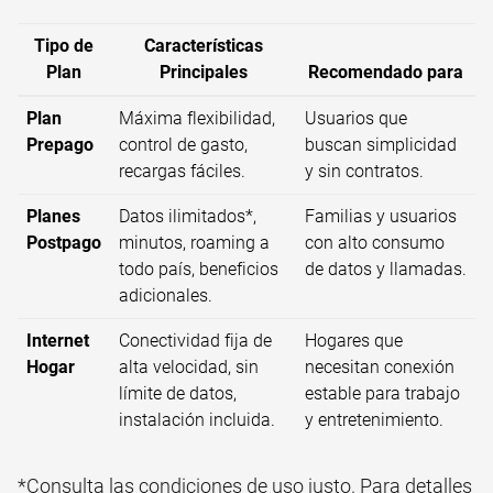
Tipo de
Características
Plan
Principales
Recomendado para
Plan
Máxima flexibilidad,
Usuarios que
Prepago
control de gasto,
buscan simplicidad
recargas fáciles.
y sin contratos.
Planes
Datos ilimitados*,
Familias y usuarios
Postpago
minutos, roaming a
con alto consumo
todo país, beneficios
de datos y llamadas.
adicionales.
Internet
Conectividad fija de
Hogares que
Hogar
alta velocidad, sin
necesitan conexión
límite de datos,
estable para trabajo
instalación incluida.
y entretenimiento.
*Consulta las condiciones de uso justo. Para detalles