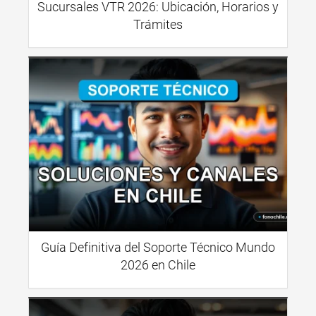
Sucursales VTR 2026: Ubicación, Horarios y
Trámites
Guía Definitiva del Soporte Técnico Mundo
2026 en Chile