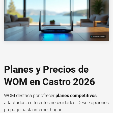
Planes y Precios de
WOM en Castro 2026
WOM destaca por ofrecer
planes competitivos
adaptados a diferentes necesidades. Desde opciones
prepago hasta internet hogar.