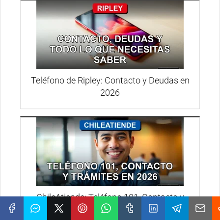
Teléfono de Ripley: Contacto y Deudas en
2026
ChileAtiende: Teléfono 101, Contacto y
Trámites en 2026