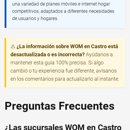
una variedad de planes móviles e internet hogar
competitivos, adaptados a diferentes necesidades
de usuarios y hogares.
⚠️
¿La información sobre WOM en Castro está
desactualizada o es incorrecta?
Ayúdanos a
mantener esta guía 100% precisa. Si algo
cambió o tu experiencia fue diferente, avísanos
en los comentarios para actualizarlo al instante.
Preguntas Frecuentes
¿Las sucursales WOM en Castro