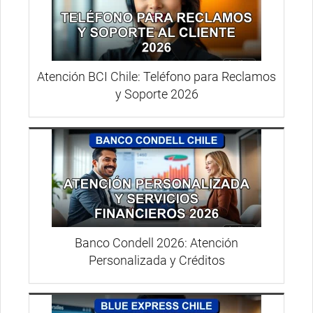
Atención BCI Chile: Teléfono para Reclamos
y Soporte 2026
Banco Condell 2026: Atención
Personalizada y Créditos