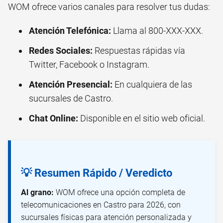
WOM ofrece varios canales para resolver tus dudas:
Atención Telefónica:
Llama al 800-XXX-XXX.
Redes Sociales:
Respuestas rápidas vía
Twitter, Facebook o Instagram.
Atención Presencial:
En cualquiera de las
sucursales de Castro.
Chat Online:
Disponible en el sitio web oficial.
💡 Resumen Rápido / Veredicto
Al grano:
WOM ofrece una opción completa de
telecomunicaciones en Castro para 2026, con
sucursales físicas para atención personalizada y