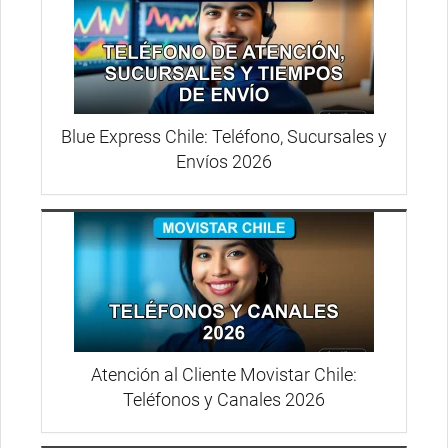
Blue Express Chile: Teléfono, Sucursales y
Envíos 2026
Atención al Cliente Movistar Chile:
Teléfonos y Canales 2026