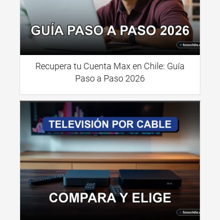
Recupera tu Cuenta Max en Chile: Guía
Paso a Paso 2026