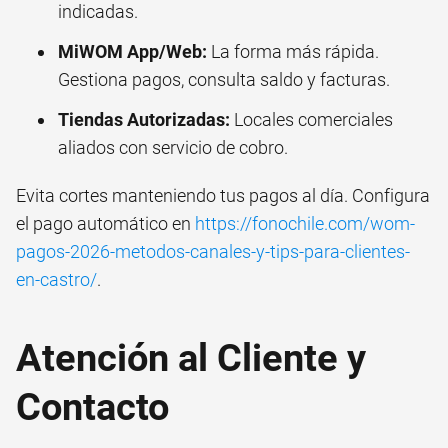
indicadas.
MiWOM App/Web:
La forma más rápida.
Gestiona pagos, consulta saldo y facturas.
Tiendas Autorizadas:
Locales comerciales
aliados con servicio de cobro.
Evita cortes manteniendo tus pagos al día. Configura
el pago automático en
https://fonochile.com/wom-
pagos-2026-metodos-canales-y-tips-para-clientes-
en-castro/
.
Atención al Cliente y
Contacto