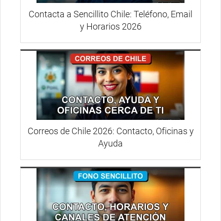
Contacta a Sencillito Chile: Teléfono, Email
y Horarios 2026
Correos de Chile 2026: Contacto, Oficinas y
Ayuda