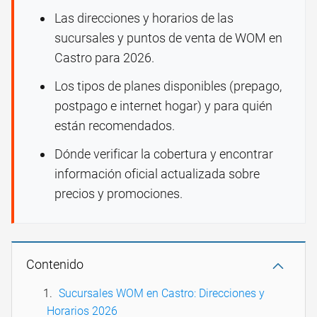
Las direcciones y horarios de las
sucursales y puntos de venta de WOM en
Castro para 2026.
Los tipos de planes disponibles (prepago,
postpago e internet hogar) y para quién
están recomendados.
Dónde verificar la cobertura y encontrar
información oficial actualizada sobre
precios y promociones.
Contenido
Sucursales WOM en Castro: Direcciones y
Horarios 2026