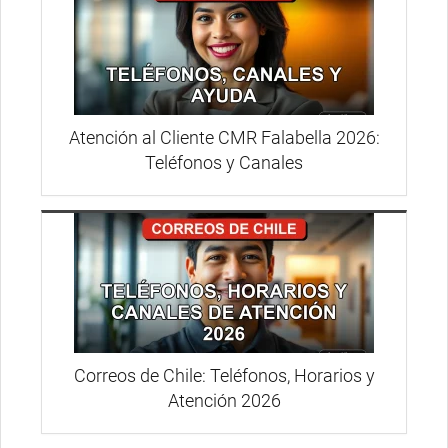
Atención al Cliente CMR Falabella 2026:
Teléfonos y Canales
Correos de Chile: Teléfonos, Horarios y
Atención 2026