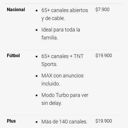
Nacional
$7.900
65+ canales abiertos
y de cable.
Ideal para toda la
familia.
Fútbol
$19.900
65+ canales + TNT
Sports.
MAX con anuncios
incluido.
Modo Turbo para ver
sin delay.
Plus
$19.900
Más de 140 canales.