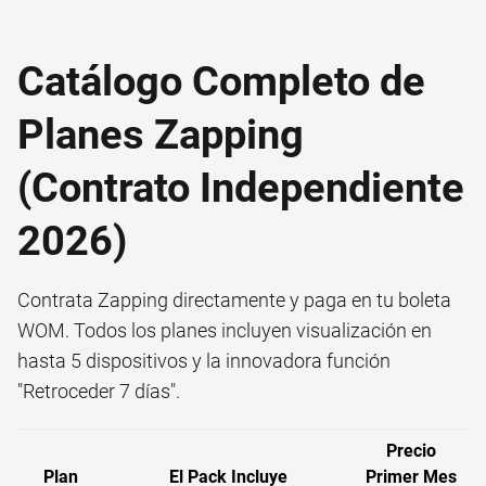
Catálogo Completo de
Planes Zapping
(Contrato Independiente
2026)
Contrata Zapping directamente y paga en tu boleta
WOM. Todos los planes incluyen visualización en
hasta 5 dispositivos y la innovadora función
"Retroceder 7 días".
Precio
Plan
El Pack Incluye
Primer Mes