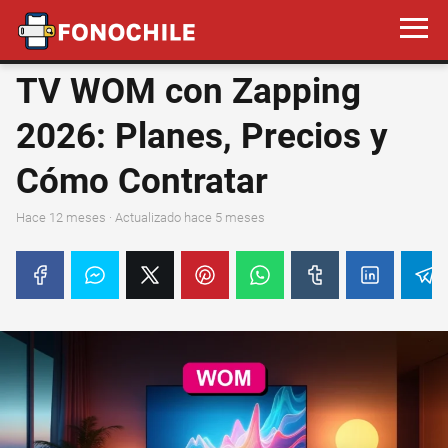
TV WOM con Zapping
2026: Planes, Precios y
Cómo Contratar
hace 12 meses
· Actualizado hace 5 meses