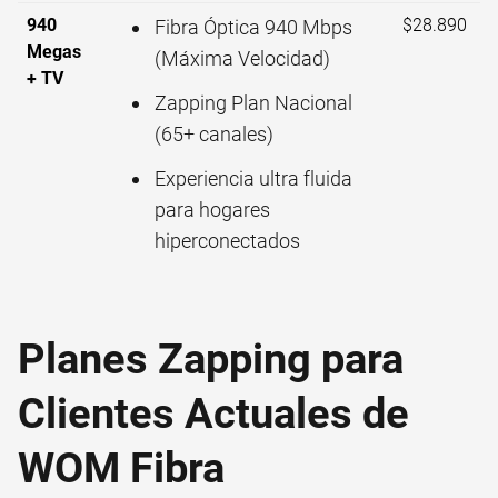
940
$28.890
Fibra Óptica 940 Mbps
Megas
(Máxima Velocidad)
+ TV
Zapping Plan Nacional
(65+ canales)
Experiencia ultra fluida
para hogares
hiperconectados
Planes Zapping para
Clientes Actuales de
WOM Fibra