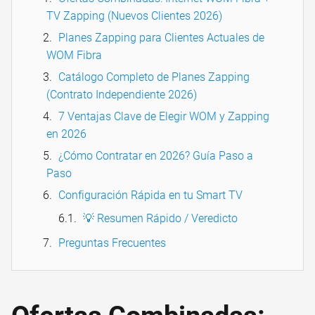
TV Zapping (Nuevos Clientes 2026)
Planes Zapping para Clientes Actuales de
WOM Fibra
Catálogo Completo de Planes Zapping
(Contrato Independiente 2026)
7 Ventajas Clave de Elegir WOM y Zapping
en 2026
¿Cómo Contratar en 2026? Guía Paso a
Paso
Configuración Rápida en tu Smart TV
💡 Resumen Rápido / Veredicto
Preguntas Frecuentes