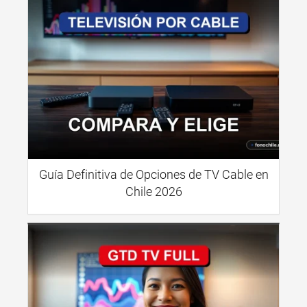
Guía Definitiva de Opciones de TV Cable en
Chile 2026