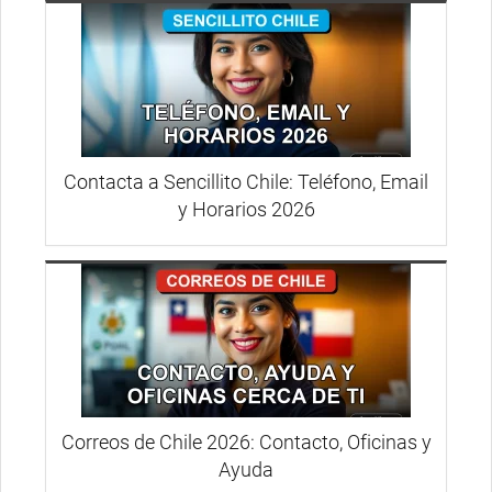
Contacta a Sencillito Chile: Teléfono, Email
y Horarios 2026
Correos de Chile 2026: Contacto, Oficinas y
Ayuda