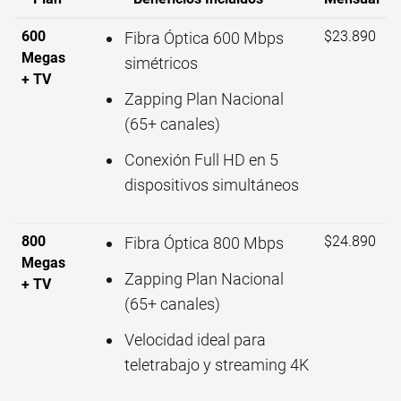
600
$23.890
Fibra Óptica 600 Mbps
Megas
simétricos
+ TV
Zapping Plan Nacional
(65+ canales)
Conexión Full HD en 5
dispositivos simultáneos
800
$24.890
Fibra Óptica 800 Mbps
Megas
Zapping Plan Nacional
+ TV
(65+ canales)
Velocidad ideal para
teletrabajo y streaming 4K