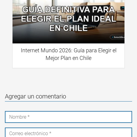
Internet Mundo 2026: Guía para Elegir el
Mejor Plan en Chile
Agregar un comentario