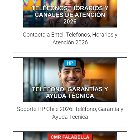
Contacta a Entel: Teléfonos, Horarios y
Atención 2026
Soporte HP Chile 2026: Teléfono, Garantía y
Ayuda Técnica