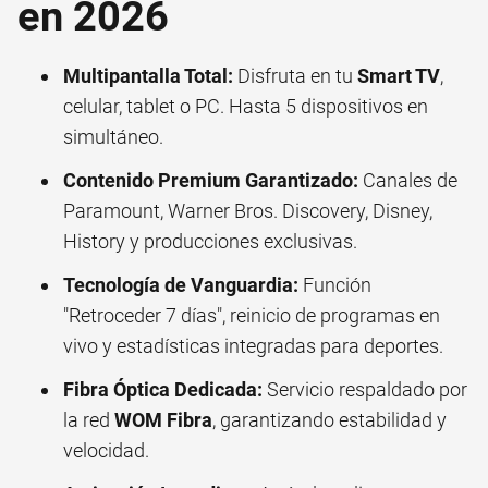
en 2026
Multipantalla Total:
Disfruta en tu
Smart TV
,
celular, tablet o PC. Hasta 5 dispositivos en
simultáneo.
Contenido Premium Garantizado:
Canales de
Paramount, Warner Bros. Discovery, Disney,
History y producciones exclusivas.
Tecnología de Vanguardia:
Función
"Retroceder 7 días", reinicio de programas en
vivo y estadísticas integradas para deportes.
Fibra Óptica Dedicada:
Servicio respaldado por
la red
WOM Fibra
, garantizando estabilidad y
velocidad.