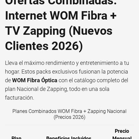
Ofertas Combinadas:
Internet WOM Fibra +
TV Zapping (Nuevos
Clientes 2026)
Lleva el máximo rendimiento y entretenimiento a tu
hogar. Estos packs exclusivos fusionan la potencia
de
WOM Fibra Óptica
con el catálogo completo del
plan Nacional de Zapping, todo en una sola
facturación.
Planes Combinados WOM Fibra + Zapping Nacional
(Precios 2026)
Precio
Plan
Beneficios Incluidos
Mensual