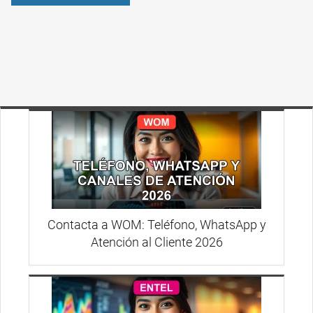
Contacta a WOM: Teléfono, WhatsApp y
Atención al Cliente 2026