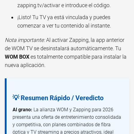
zapping.tv/activar e introduce el código.
¡Listo! Tu TV ya está vinculada y puedes
comenzar a ver tu contenido al instante.
Nota importante:
Al activar Zapping, la app anterior
de WOM TV se desinstalará automáticamente. Tu
WOM BOX
es totalmente compatible para instalar la
nueva aplicación.
💡 Resumen Rápido / Veredicto
Al grano:
La alianza WOM y Zapping para 2026
presenta una oferta de entretenimiento consolidada
y competitiva, con planes combinados de fibra
óptica y TV streaming a precios atractivos, ideal