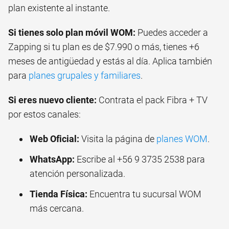
plan existente al instante.
Si tienes solo plan móvil WOM:
Puedes acceder a
Zapping si tu plan es de $7.990 o más, tienes +6
meses de antigüedad y estás al día. Aplica también
para
planes grupales y familiares
.
Si eres nuevo cliente:
Contrata el pack Fibra + TV
por estos canales:
Web Oficial:
Visita la página de
planes WOM
.
WhatsApp:
Escribe al +56 9 3735 2538 para
atención personalizada.
Tienda Física:
Encuentra tu sucursal WOM
más cercana.