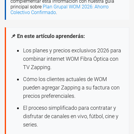
complementar esta información con nuestra guía
principal sobre
Plan Grupal WOM 2026: Ahorro
Colectivo Confirmado
.
📌 En este artículo aprenderás:
Los planes y precios exclusivos 2026 para
combinar internet WOM Fibra Óptica con
TV Zapping.
Cómo los clientes actuales de WOM
pueden agregar Zapping a su factura con
precios preferenciales.
El proceso simplificado para contratar y
disfrutar de canales en vivo, fútbol, cine y
series.