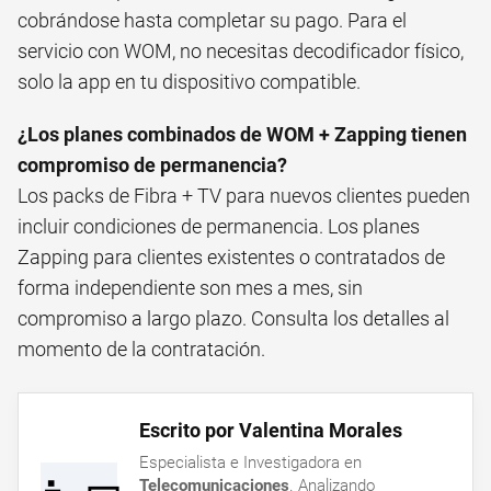
cobrándose hasta completar su pago. Para el
servicio con WOM, no necesitas decodificador físico,
solo la app en tu dispositivo compatible.
¿Los planes combinados de WOM + Zapping tienen
compromiso de permanencia?
Los packs de Fibra + TV para nuevos clientes pueden
incluir condiciones de permanencia. Los planes
Zapping para clientes existentes o contratados de
forma independiente son mes a mes, sin
compromiso a largo plazo. Consulta los detalles al
momento de la contratación.
Escrito por Valentina Morales
Especialista e Investigadora en
Telecomunicaciones
. Analizando