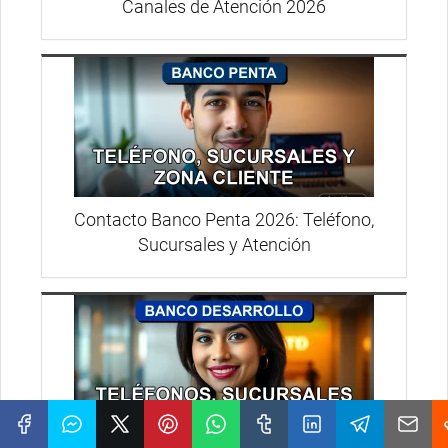
Canales de Atención 2026
Contacto Banco Penta 2026: Teléfono,
Sucursales y Atención