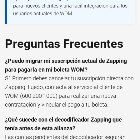
para nuevos clientes y una fácil integración para los
usuarios actuales de WOM.
Preguntas Frecuentes
¿Puedo migrar mi suscripción actual de Zapping
para pagarla en mi boleta WOM?
Sí. Primero debes cancelar tu suscripción directa con
Zapping. Luego, contacta al servicio al cliente de
WOM (600 200 1000) para realizar una nueva
contratación y vincular el pago a tu boleta.
¿Qué sucede con el decodificador Zapping que
tenía antes de esta alianza?
Las cuotas pendientes del decodificador seguirán