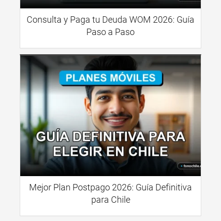
Consulta y Paga tu Deuda WOM 2026: Guía
Paso a Paso
Mejor Plan Postpago 2026: Guía Definitiva
para Chile