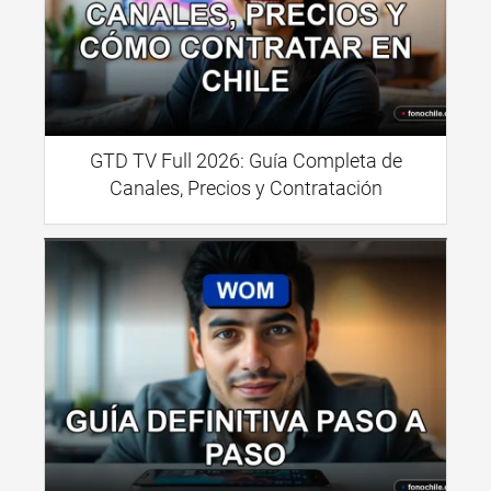
GTD TV Full 2026: Guía Completa de
Canales, Precios y Contratación