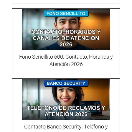
Fono Sencillito 600: Contacto, Horarios y
Atención 2026
Contacto Banco Security: Teléfono y