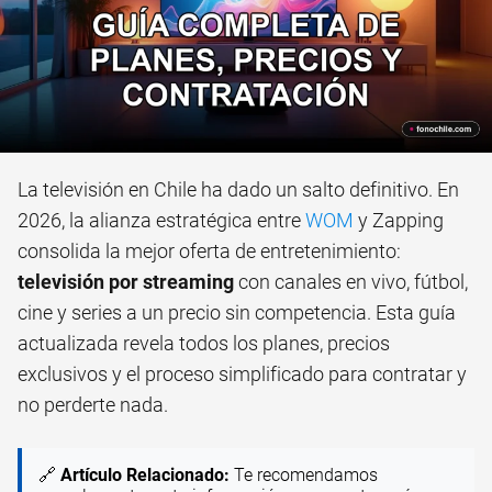
La televisión en Chile ha dado un salto definitivo. En
2026, la alianza estratégica entre
WOM
y Zapping
consolida la mejor oferta de entretenimiento:
televisión por streaming
con canales en vivo, fútbol,
cine y series a un precio sin competencia. Esta guía
actualizada revela todos los planes, precios
exclusivos y el proceso simplificado para contratar y
no perderte nada.
🔗
Artículo Relacionado:
Te recomendamos