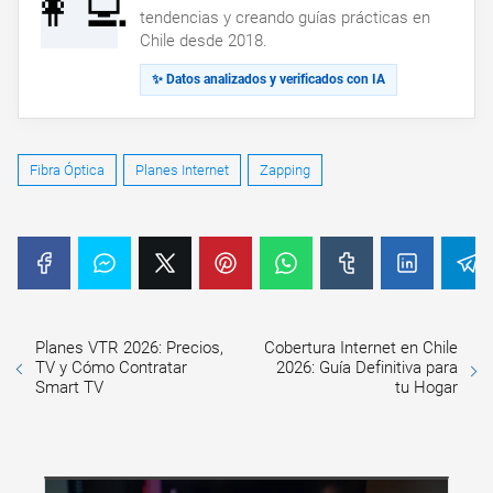
👩‍💻
tendencias y creando guías prácticas en
Chile desde 2018.
✨ Datos analizados y verificados con IA
Fibra Óptica
Planes Internet
Zapping
Planes VTR 2026: Precios,
Cobertura Internet en Chile
TV y Cómo Contratar
2026: Guía Definitiva para
Smart TV
tu Hogar