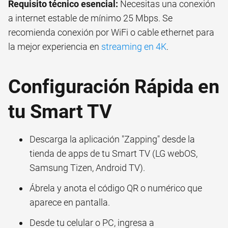
Requisito técnico esencial:
Necesitas una conexión
a internet estable de mínimo 25 Mbps. Se
recomienda conexión por WiFi o cable ethernet para
la mejor experiencia en
streaming en 4K
.
Configuración Rápida en
tu Smart TV
Descarga la aplicación "Zapping" desde la
tienda de apps de tu Smart TV (LG webOS,
Samsung Tizen, Android TV).
Ábrela y anota el código QR o numérico que
aparece en pantalla.
Desde tu celular o PC, ingresa a