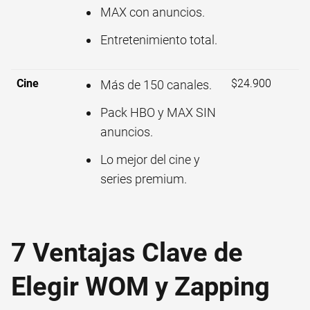
MAX con anuncios.
Entretenimiento total.
Cine
$24.900
Más de 150 canales.
Pack HBO y MAX SIN
anuncios.
Lo mejor del cine y
series premium.
7 Ventajas Clave de
Elegir WOM y Zapping