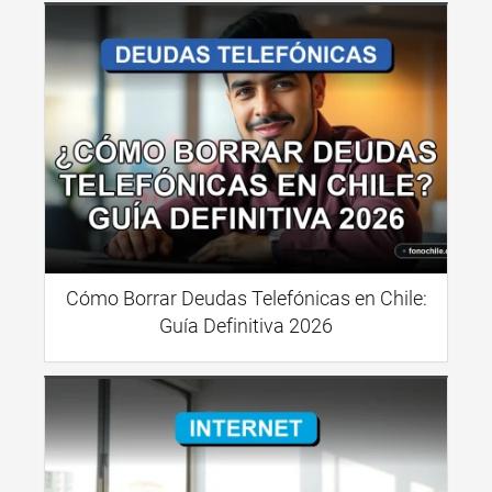
Cómo Borrar Deudas Telefónicas en Chile:
Guía Definitiva 2026