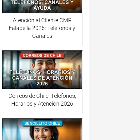
Atención al Cliente CMR
Falabella 2026: Teléfonos y
Canales
Correos de Chile: Teléfonos,
Horarios y Atención 2026