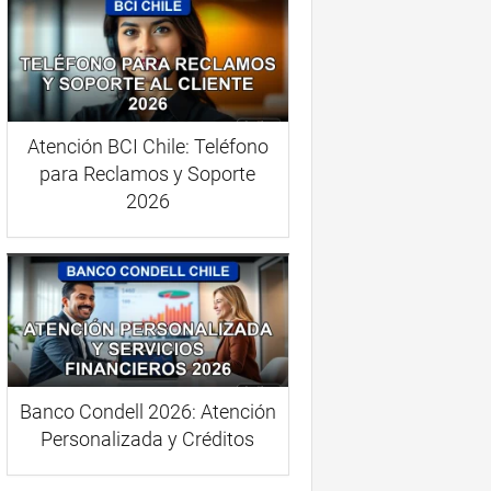
Atención BCI Chile: Teléfono
para Reclamos y Soporte
2026
Banco Condell 2026: Atención
Personalizada y Créditos