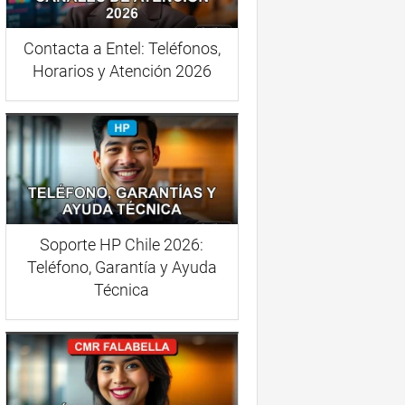
Contacta a Entel: Teléfonos,
Horarios y Atención 2026
Soporte HP Chile 2026:
Teléfono, Garantía y Ayuda
Técnica