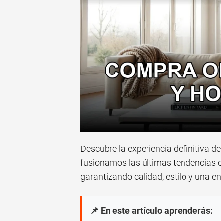
Descubre la experiencia definitiva d
fusionamos las últimas tendencias e
garantizando calidad, estilo y una e
📌 En este artículo aprenderás: