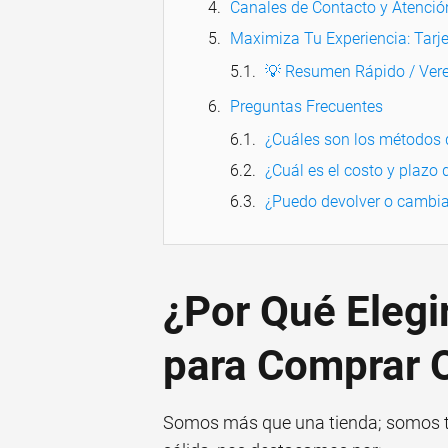
Canales de Contacto y Atención
Maximiza Tu Experiencia: Tarje
💡 Resumen Rápido / Vere
Preguntas Frecuentes
¿Cuáles son los métodos
¿Cuál es el costo y plazo 
¿Puedo devolver o cambia
¿Por Qué Elegi
para Comprar 
Somos más que una tienda; somos tu 