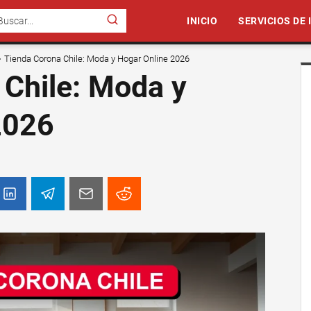
INICIO
SERVICIOS DE
Tienda Corona Chile: Moda y Hogar Online 2026
 Chile: Moda y
2026