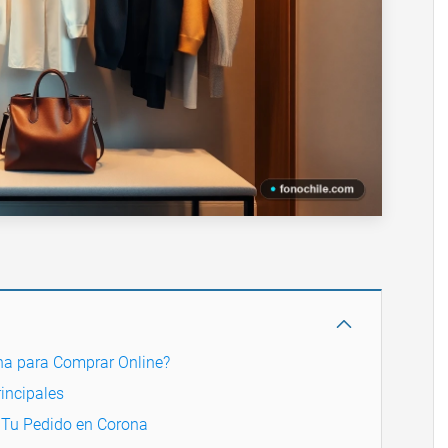
ona para Comprar Online?
incipales
r Tu Pedido en Corona