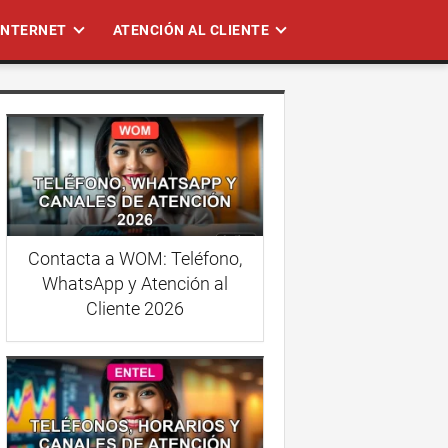
 INTERNET
ATENCIÓN AL CLIENTE
Contacta a WOM: Teléfono,
WhatsApp y Atención al
Cliente 2026