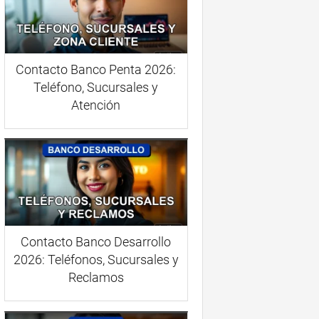
Contacto Banco Penta 2026:
Teléfono, Sucursales y
Atención
Contacto Banco Desarrollo
2026: Teléfonos, Sucursales y
Reclamos