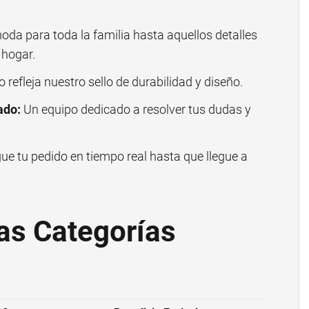
da para toda la familia hasta aquellos detalles
 hogar.
refleja nuestro sello de durabilidad y diseño.
ado:
Un equipo dedicado a resolver tus dudas y
ue tu pedido en tiempo real hasta que llegue a
as Categorías