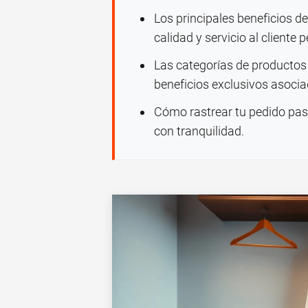
Los principales beneficios 
calidad y servicio al cliente 
Las categorías de productos 
beneficios exclusivos asocia
Cómo rastrear tu pedido paso
con tranquilidad.