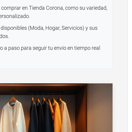
de comprar en Tienda Corona, como su variedad,
personalizado.
disponibles (Moda, Hogar, Servicios) y sus
dos.
 a paso para seguir tu envío en tiempo real