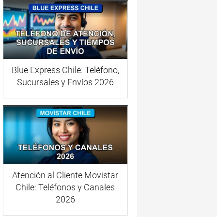
Blue Express Chile: Teléfono,
Sucursales y Envíos 2026
Atención al Cliente Movistar
Chile: Teléfonos y Canales
2026