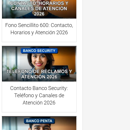
Fono Sencillito 600: Contacto,
Horarios y Atención 2026
Contacto Banco Security:
Teléfono y Canales de
Atención 2026