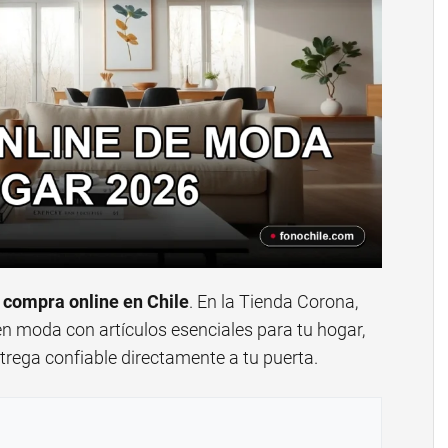
e
compra online en Chile
. En la Tienda Corona,
n moda con artículos esenciales para tu hogar,
ntrega confiable directamente a tu puerta.