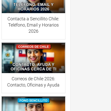
Contacta a Sencillito Chile:
Teléfono, Email y Horarios
2026
Correos de Chile 2026:
Contacto, Oficinas y Ayuda