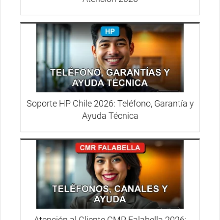
Soporte HP Chile 2026: Teléfono, Garantía y
Ayuda Técnica
Atención al Cliente CMR Falabella 2026: