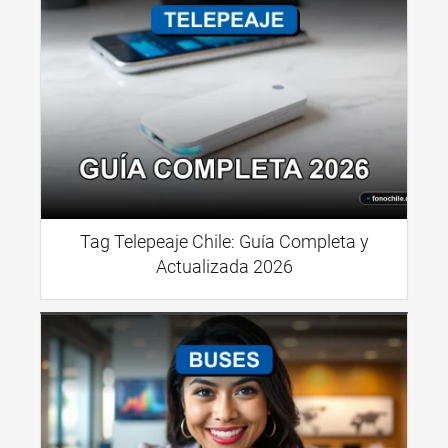
Tag Telepeaje Chile: Guía Completa y
Actualizada 2026