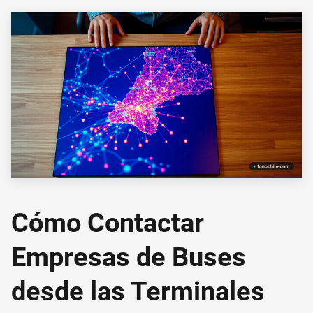
Cómo Contactar
Empresas de Buses
desde las Terminales