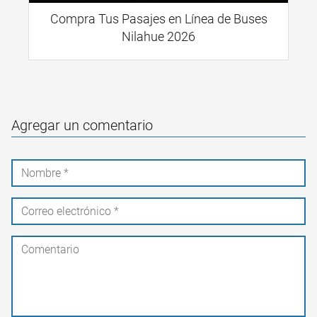
Compra Tus Pasajes en Línea de Buses
Nilahue 2026
Agregar un comentario