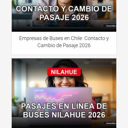
Empresas de Buses en Chile: Contacto y
Cambio de Pasaje 2026