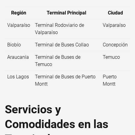
Región
Terminal Principal
Ciudad
Valparaíso
Terminal Rodoviario de
Valparaíso
Valparaíso
Biobío
Terminal de Buses Collao
Concepción
Araucanía
Terminal de Buses de
Temuco
Temuco
Los Lagos
Terminal de Buses de Puerto
Puerto
Montt
Montt
Servicios y
Comodidades en las