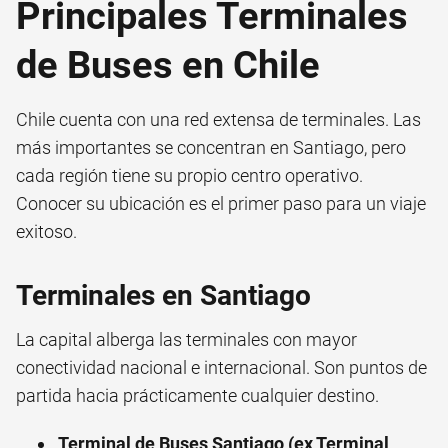
Principales Terminales
de Buses en Chile
Chile cuenta con una red extensa de terminales. Las
más importantes se concentran en Santiago, pero
cada región tiene su propio centro operativo.
Conocer su ubicación es el primer paso para un viaje
exitoso.
Terminales en Santiago
La capital alberga las terminales con mayor
conectividad nacional e internacional. Son puntos de
partida hacia prácticamente cualquier destino.
Terminal de Buses Santiago (ex Terminal