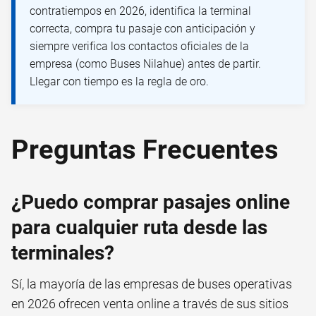
contratiempos en 2026, identifica la terminal
correcta, compra tu pasaje con anticipación y
siempre verifica los contactos oficiales de la
empresa (como Buses Nilahue) antes de partir.
Llegar con tiempo es la regla de oro.
Preguntas Frecuentes
¿Puedo comprar pasajes online
para cualquier ruta desde las
terminales?
Sí, la mayoría de las empresas de buses operativas
en 2026 ofrecen venta online a través de sus sitios