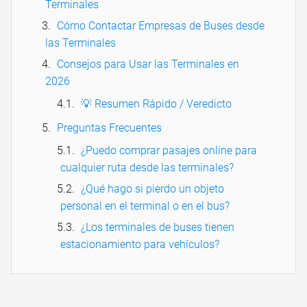
Terminales
Cómo Contactar Empresas de Buses desde
las Terminales
Consejos para Usar las Terminales en
2026
💡 Resumen Rápido / Veredicto
Preguntas Frecuentes
¿Puedo comprar pasajes online para
cualquier ruta desde las terminales?
¿Qué hago si pierdo un objeto
personal en el terminal o en el bus?
¿Los terminales de buses tienen
estacionamiento para vehículos?