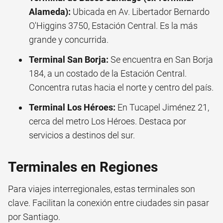
Alameda):
Ubicada en Av. Libertador Bernardo
O'Higgins 3750, Estación Central. Es la más
grande y concurrida.
Terminal San Borja:
Se encuentra en San Borja
184, a un costado de la Estación Central.
Concentra rutas hacia el norte y centro del país.
Terminal Los Héroes:
En Tucapel Jiménez 21,
cerca del metro Los Héroes. Destaca por
servicios a destinos del sur.
Terminales en Regiones
Para viajes interregionales, estas terminales son
clave. Facilitan la conexión entre ciudades sin pasar
por Santiago.