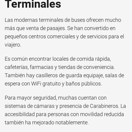
Terminales
Las modernas terminales de buses ofrecen mucho
más que venta de pasajes. Se han convertido en
pequeños centros comerciales y de servicios para el
viajero.
Es común encontrar locales de comida rápida,
cafeterías, farmacias y tiendas de conveniencia.
También hay casilleros de guarda equipaje, salas de
espera con WiFi gratuito y baños públicos.
Para mayor seguridad, muchas cuentan con
sistemas de cámaras y presencia de Carabineros. La
accesibilidad para personas con movilidad reducida
también ha mejorado notablemente.