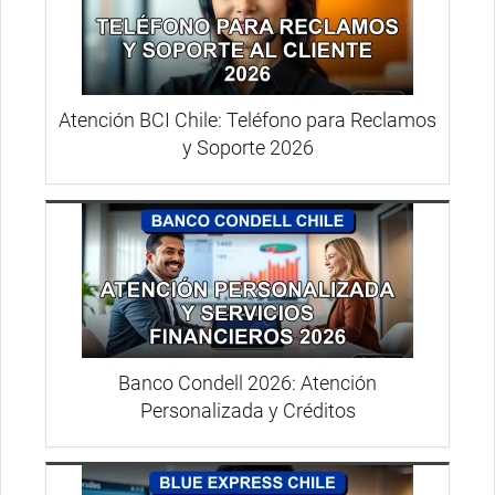
Atención BCI Chile: Teléfono para Reclamos
y Soporte 2026
Banco Condell 2026: Atención
Personalizada y Créditos