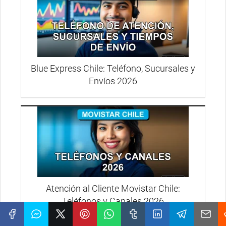
Blue Express Chile: Teléfono, Sucursales y
Envíos 2026
Atención al Cliente Movistar Chile:
Teléfonos y Canales 2026