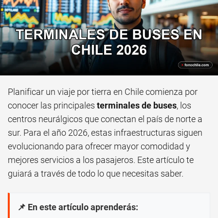
Planificar un viaje por tierra en Chile comienza por
conocer las principales
terminales de buses
, los
centros neurálgicos que conectan el país de norte a
sur. Para el año 2026, estas infraestructuras siguen
evolucionando para ofrecer mayor comodidad y
mejores servicios a los pasajeros. Este artículo te
guiará a través de todo lo que necesitas saber.
📌 En este artículo aprenderás: