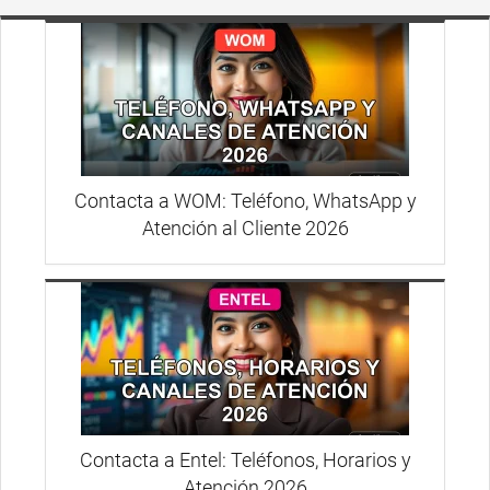
Contacta a WOM: Teléfono, WhatsApp y
Atención al Cliente 2026
Contacta a Entel: Teléfonos, Horarios y
Atención 2026