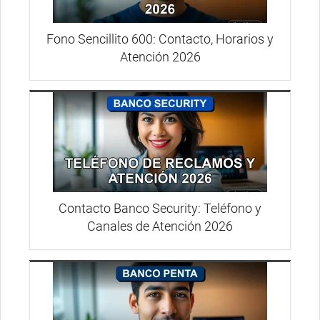
Fono Sencillito 600: Contacto, Horarios y
Atención 2026
Contacto Banco Security: Teléfono y
Canales de Atención 2026