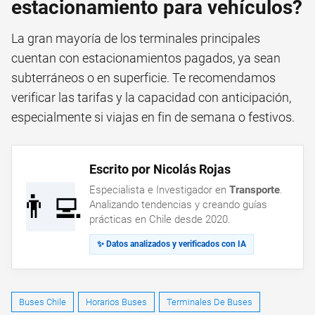
estacionamiento para vehículos?
La gran mayoría de los terminales principales
cuentan con estacionamientos pagados, ya sean
subterráneos o en superficie. Te recomendamos
verificar las tarifas y la capacidad con anticipación,
especialmente si viajas en fin de semana o festivos.
Escrito por Nicolás Rojas
Especialista e Investigador en
Transporte
.
👨‍💻
Analizando tendencias y creando guías
prácticas en Chile desde 2020.
✨ Datos analizados y verificados con IA
Buses Chile
Horarios Buses
Terminales De Buses