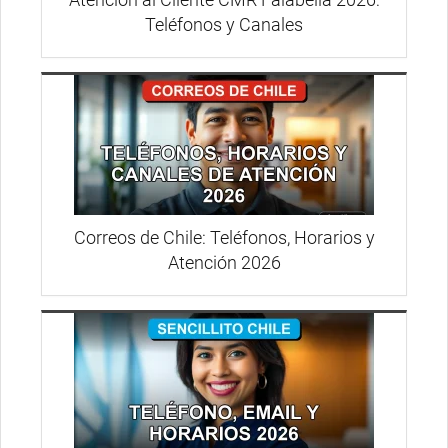
Teléfonos y Canales
Correos de Chile: Teléfonos, Horarios y
Atención 2026