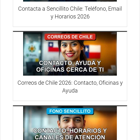
Contacta a Sencillito Chile: Teléfono, Email
y Horarios 2026
Correos de Chile 2026: Contacto, Oficinas y
Ayuda