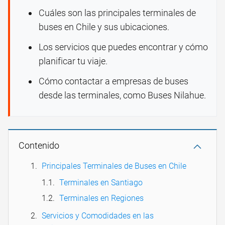
Cuáles son las principales terminales de
buses en Chile y sus ubicaciones.
Los servicios que puedes encontrar y cómo
planificar tu viaje.
Cómo contactar a empresas de buses
desde las terminales, como Buses Nilahue.
Contenido
Principales Terminales de Buses en Chile
Terminales en Santiago
Terminales en Regiones
Servicios y Comodidades en las