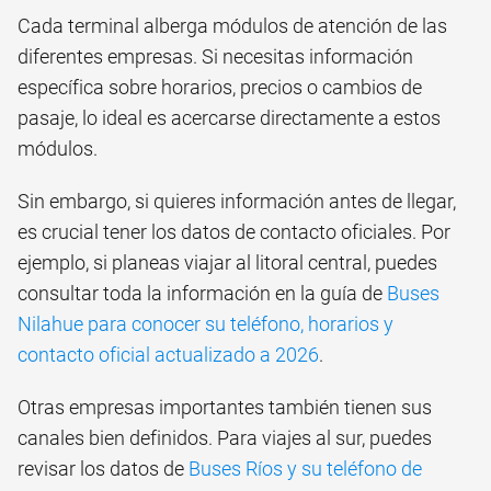
Cada terminal alberga módulos de atención de las
diferentes empresas. Si necesitas información
específica sobre horarios, precios o cambios de
pasaje, lo ideal es acercarse directamente a estos
módulos.
Sin embargo, si quieres información antes de llegar,
es crucial tener los datos de contacto oficiales. Por
ejemplo, si planeas viajar al litoral central, puedes
consultar toda la información en la guía de
Buses
Nilahue para conocer su teléfono, horarios y
contacto oficial actualizado a 2026
.
Otras empresas importantes también tienen sus
canales bien definidos. Para viajes al sur, puedes
revisar los datos de
Buses Ríos y su teléfono de