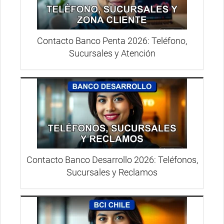
Contacto Banco Penta 2026: Teléfono,
Sucursales y Atención
Contacto Banco Desarrollo 2026: Teléfonos,
Sucursales y Reclamos