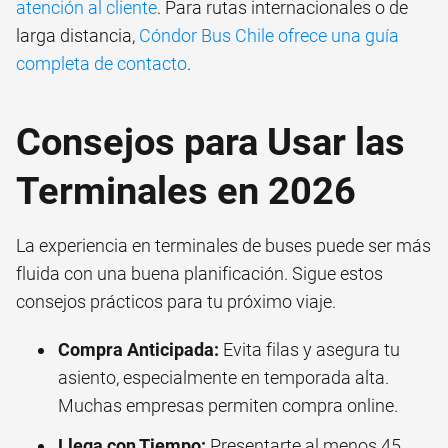
atención al cliente
. Para rutas internacionales o de
larga distancia,
Cóndor Bus Chile ofrece una guía
completa de contacto
.
Consejos para Usar las
Terminales en 2026
La experiencia en terminales de buses puede ser más
fluida con una buena planificación. Sigue estos
consejos prácticos para tu próximo viaje.
Compra Anticipada:
Evita filas y asegura tu
asiento, especialmente en temporada alta.
Muchas empresas permiten compra online.
Llega con Tiempo:
Presentarte al menos 45