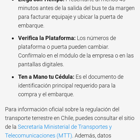
minutos antes de la salida del bus te da margen
para facturar equipaje y ubicar la puerta de
embarque.
Verifica la Plataforma:
Los números de
plataforma o puerta pueden cambiar.
Confírmalo en el módulo de la empresa o en las
pantallas digitales.
Ten a Mano tu Cédula:
Es el documento de
identificación principal requerido para la
compra y el embarque.
Para información oficial sobre la regulación del
transporte terrestre en Chile, puedes consultar el sitio
de la
Secretaría Ministerial de Transportes y
Telecomunicaciones (MTT)
. Además, datos