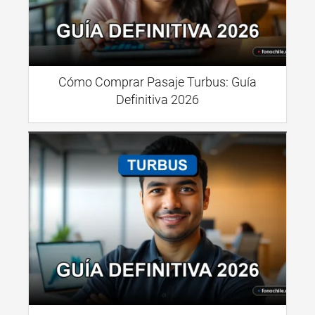
Cómo Comprar Pasaje Turbus: Guía
Definitiva 2026