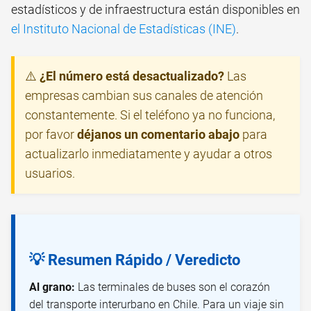
estadísticos y de infraestructura están disponibles en
el Instituto Nacional de Estadísticas (INE)
.
⚠️
¿El número está desactualizado?
Las
empresas cambian sus canales de atención
constantemente. Si el teléfono ya no funciona,
por favor
déjanos un comentario abajo
para
actualizarlo inmediatamente y ayudar a otros
usuarios.
💡 Resumen Rápido / Veredicto
Al grano:
Las terminales de buses son el corazón
del transporte interurbano en Chile. Para un viaje sin