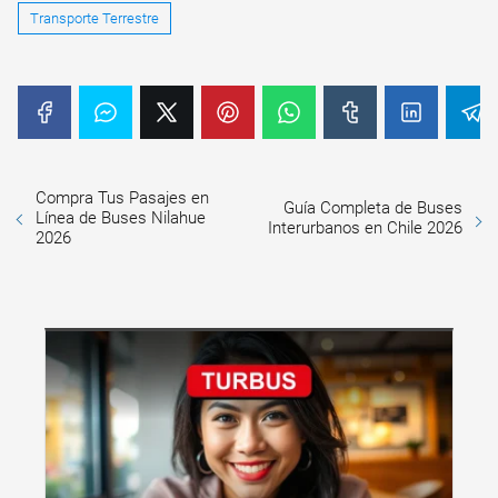
Transporte Terrestre
Compra Tus Pasajes en
Guía Completa de Buses
Línea de Buses Nilahue
Interurbanos en Chile 2026
2026