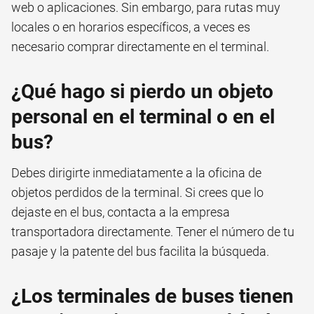
web o aplicaciones. Sin embargo, para rutas muy
locales o en horarios específicos, a veces es
necesario comprar directamente en el terminal.
¿Qué hago si pierdo un objeto
personal en el terminal o en el
bus?
Debes dirigirte inmediatamente a la oficina de
objetos perdidos de la terminal. Si crees que lo
dejaste en el bus, contacta a la empresa
transportadora directamente. Tener el número de tu
pasaje y la patente del bus facilita la búsqueda.
¿Los terminales de buses tienen