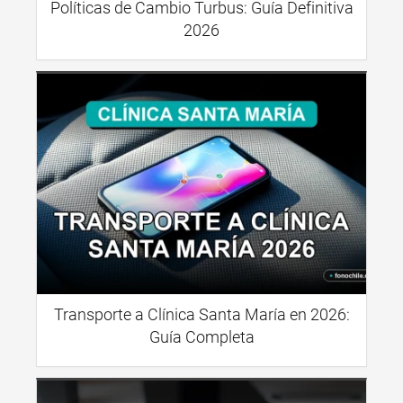
Políticas de Cambio Turbus: Guía Definitiva
2026
Transporte a Clínica Santa María en 2026:
Guía Completa