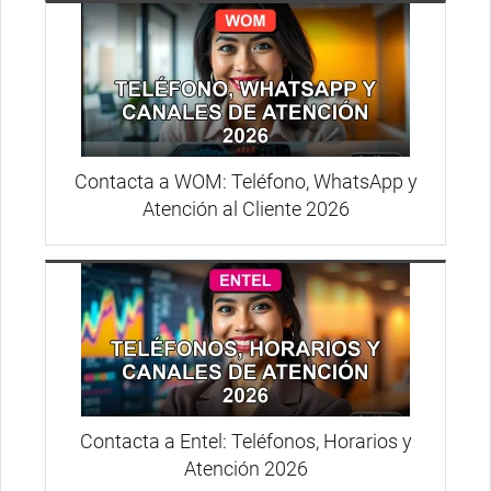
Contacta a WOM: Teléfono, WhatsApp y
Atención al Cliente 2026
Contacta a Entel: Teléfonos, Horarios y
Atención 2026