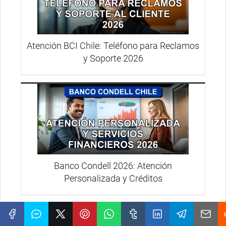
Atención BCI Chile: Teléfono para Reclamos
y Soporte 2026
Banco Condell 2026: Atención
Personalizada y Créditos