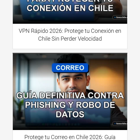
VPN Rápido 2026: Protege tu Conexión en
Chile Sin Perder Velocidad
Protege tu Correo en Chile 2026: Guía