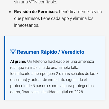
sin una VPN confiable.
Revisión de Permisos:
Periódicamente, revisa
qué permisos tiene cada app y elimina los
innecesarios.
💡 Resumen Rápido / Veredicto
Al grano:
Un teléfono hackeado es una amenaza
real que va más allá de una simple falla.
Identificarlo a tiempo (con 2 o más señales de las 7
descritas) y actuar de inmediato siguiendo el
protocolo de 5 pasos es crucial para proteger tus
datos, finanzas e identidad digital en 2026.