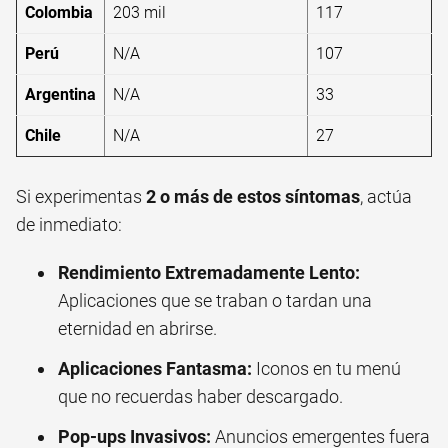
Colombia
203 mil
117
Perú
N/A
107
Argentina
N/A
33
Chile
N/A
27
Si experimentas
2 o más de estos síntomas
, actúa
de inmediato:
Rendimiento Extremadamente Lento:
Aplicaciones que se traban o tardan una
eternidad en abrirse.
Aplicaciones Fantasma:
Iconos en tu menú
que no recuerdas haber descargado.
Pop-ups Invasivos:
Anuncios emergentes fuera