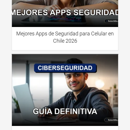
Mejores Apps de Seguridad para Celular en
Chile 2026