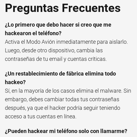
Preguntas Frecuentes
¿Lo primero que debo hacer si creo que me
hackearon el teléfono?
Activa el Modo Avión inmediatamente para aislarlo.
Luego, desde otro dispositivo, cambia las
contraseñas de tu email y cuentas críticas.
¿Un restablecimiento de fábrica elimina todo
hackeo?
Sí, en la mayoría de los casos elimina el malware. Sin
embargo, debes cambiar todas tus contraseñas
después, ya que el hacker podría seguir teniendo
acceso a tus cuentas en línea.
¿Pueden hackear mi teléfono solo con llamarme?