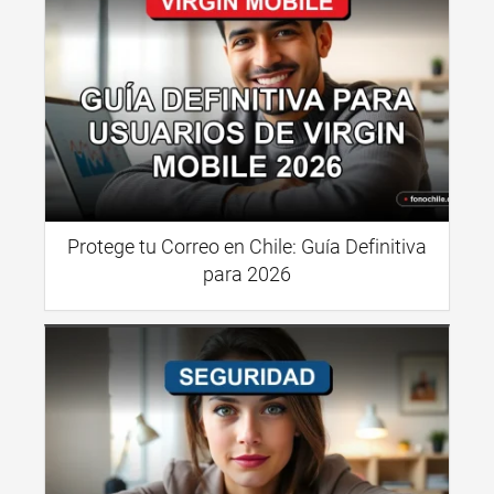
Protege tu Correo en Chile: Guía Definitiva
para 2026