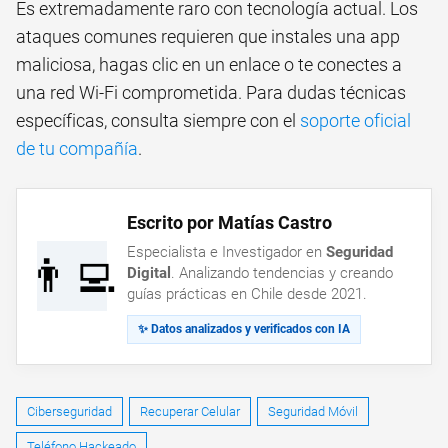
Es extremadamente raro con tecnología actual. Los
ataques comunes requieren que instales una app
maliciosa, hagas clic en un enlace o te conectes a
una red Wi-Fi comprometida. Para dudas técnicas
específicas, consulta siempre con el
soporte oficial
de tu compañía
.
Escrito por Matías Castro
Especialista e Investigador en
Seguridad
👨‍💻
Digital
. Analizando tendencias y creando
guías prácticas en Chile desde 2021.
✨ Datos analizados y verificados con IA
Ciberseguridad
Recuperar Celular
Seguridad Móvil
Teléfono Hackeado