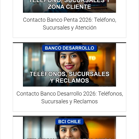
Contacto Banco Penta 2026: Teléfono,
Sucursales y Atención
Contacto Banco Desarrollo 2026: Teléfonos,
Sucursales y Reclamos