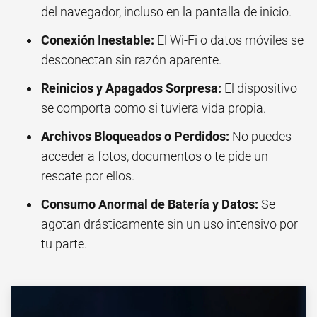
del navegador, incluso en la pantalla de inicio.
Conexión Inestable:
El Wi-Fi o datos móviles se
desconectan sin razón aparente.
Reinicios y Apagados Sorpresa:
El dispositivo
se comporta como si tuviera vida propia.
Archivos Bloqueados o Perdidos:
No puedes
acceder a fotos, documentos o te pide un
rescate por ellos.
Consumo Anormal de Batería y Datos:
Se
agotan drásticamente sin un uso intensivo por
tu parte.