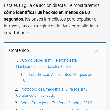
Esta es tu guía de acción directa. Te mostraremos
cómo identificar un hackeo en menos de 60
segundos
, los pasos inmediatos para expulsar al
intruso y las estrategias definitivas para blindar tu
smartphone.
Contenido
¿Cómo Saber si mi Teléfono está
Hackeado? Las 7 Señales Clave
Estadísticas Alarmantes: Ataques por
País
Protocolo de Emergencia: 5 Pasos si tu
Celular está Hackeado
Cómo Proteger tu Teléfono: Blindaje 2026