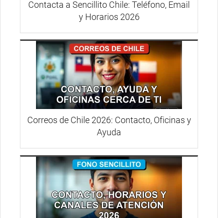
Contacta a Sencillito Chile: Teléfono, Email
y Horarios 2026
Correos de Chile 2026: Contacto, Oficinas y
Ayuda