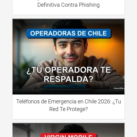
Definitiva Contra Phishing
Teléfonos de Emergencia en Chile 2026: ¿Tu
Red Te Protege?