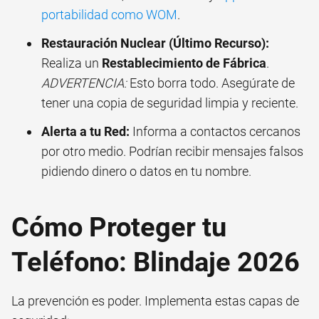
portabilidad como WOM
.
Restauración Nuclear (Último Recurso):
Realiza un
Restablecimiento de Fábrica
.
ADVERTENCIA:
Esto borra todo. Asegúrate de
tener una copia de seguridad limpia y reciente.
Alerta a tu Red:
Informa a contactos cercanos
por otro medio. Podrían recibir mensajes falsos
pidiendo dinero o datos en tu nombre.
Cómo Proteger tu
Teléfono: Blindaje 2026
La prevención es poder. Implementa estas capas de