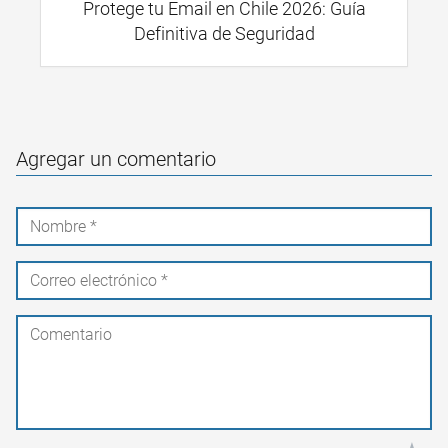
Protege tu Email en Chile 2026: Guía
Definitiva de Seguridad
Agregar un comentario