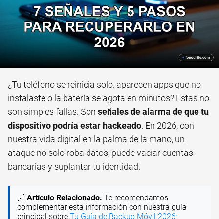
¿Tu teléfono se reinicia solo, aparecen apps que no
instalaste o la batería se agota en minutos? Estas no
son simples fallas. Son
señales de alarma de que tu
dispositivo podría estar hackeado
. En 2026, con
nuestra vida digital en la palma de la mano, un
ataque no solo roba datos, puede vaciar cuentas
bancarias y suplantar tu identidad.
🔗
Artículo Relacionado:
Te recomendamos
complementar esta información con nuestra guía
principal sobre
Tu Guía de Backup Móvil 2026: