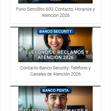
Fono Sencillito 600: Contacto, Horarios y
Atención 2026
Contacto Banco Security: Teléfono y
Canales de Atención 2026