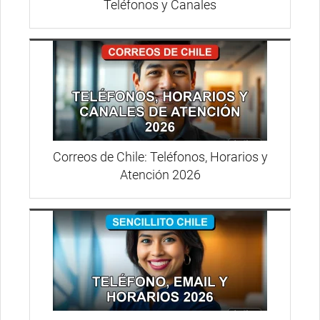
Teléfonos y Canales
Correos de Chile: Teléfonos, Horarios y
Atención 2026