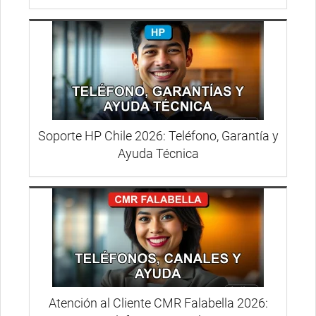
Soporte HP Chile 2026: Teléfono, Garantía y
Ayuda Técnica
Atención al Cliente CMR Falabella 2026: