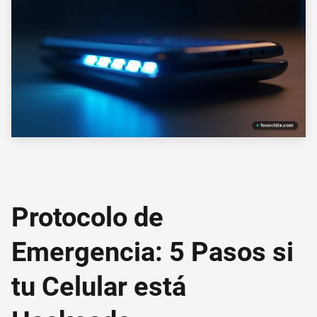
Protocolo de
Emergencia: 5 Pasos si
tu Celular está