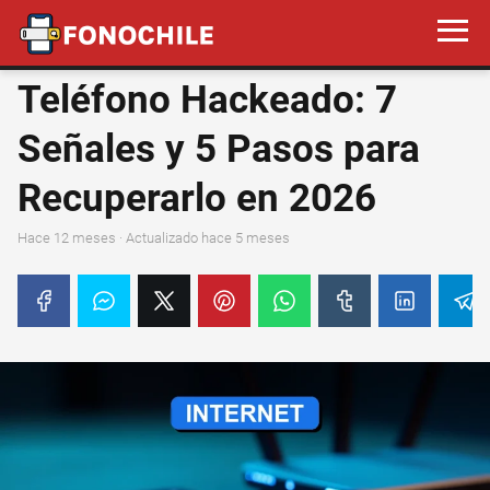
Teléfono Hackeado: 7
Señales y 5 Pasos para
Recuperarlo en 2026
hace 12 meses
· Actualizado hace 5 meses