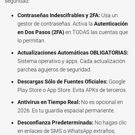
seguridad:
Contraseñas Indescifrables y 2FA:
Usa un
gestor de contraseñas. Activa la
Autenticación
en Dos Pasos (2FA)
en TODAS las cuentas que
lo permitan.
Actualizaciones Automáticas OBLIGATORIAS:
Sistema operativo y apps. Cada actualización
parchea agujeros de seguridad.
Descargas Sólo de Fuentes Oficiales:
Google
Play Store o App Store. Evita APKs de terceros.
Antivirus en Tiempo Real:
No es opcional en
2026. Es tu guardia espacial permanente.
Desconfianza Predeterminada:
No hagas clic
en enlaces de SMS o WhatsApp extraños,