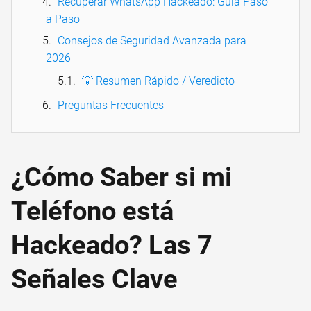
Recuperar WhatsApp Hackeado: Guía Paso
a Paso
Consejos de Seguridad Avanzada para
2026
💡 Resumen Rápido / Veredicto
Preguntas Frecuentes
¿Cómo Saber si mi
Teléfono está
Hackeado? Las 7
Señales Clave