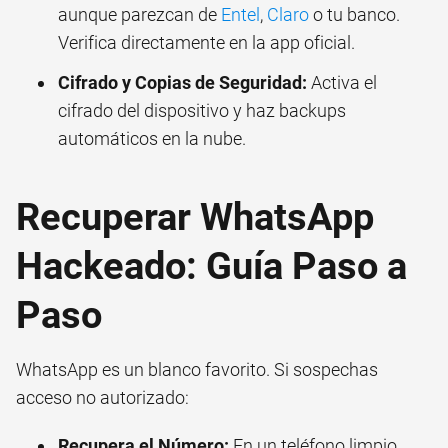
aunque parezcan de
Entel
,
Claro
o tu banco.
Verifica directamente en la app oficial.
Cifrado y Copias de Seguridad:
Activa el
cifrado del dispositivo y haz backups
automáticos en la nube.
Recuperar WhatsApp
Hackeado: Guía Paso a
Paso
WhatsApp es un blanco favorito. Si sospechas
acceso no autorizado:
Recupera el Número:
En un teléfono limpio,