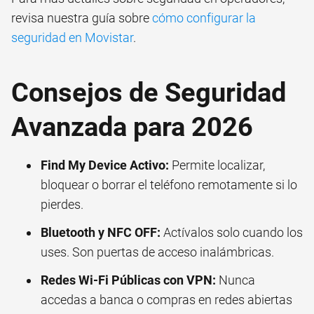
revisa nuestra guía sobre
cómo configurar la
seguridad en Movistar
.
Consejos de Seguridad
Avanzada para 2026
Find My Device Activo:
Permite localizar,
bloquear o borrar el teléfono remotamente si lo
pierdes.
Bluetooth y NFC OFF:
Actívalos solo cuando los
uses. Son puertas de acceso inalámbricas.
Redes Wi-Fi Públicas con VPN:
Nunca
accedas a banca o compras en redes abiertas