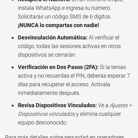
instala WhatsApp e ingresa tu número.
Solicitarás un código SMS de 6 dígitos.
¡NUNCA lo compartas con nadie!
Desvinculación Automática:
Al verificar el
código, todas las sesiones activas en otros
dispositivos se cerrarán.
Verificación en Dos Pasos (2FA):
Si la tenías
activa y no recuerdas el PIN, deberás esperar 7
días para recuperar el acceso. Actívala
inmediatamente después.
Revisa Dispositivos Vinculados:
Ve a
Ajustes >
Dispositivos vinculados
y elimina cualquier
equipo desconocido.
Para más detalles sobre seguridad en operadores,