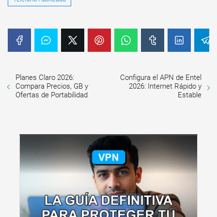
Planes Claro 2026:
Configura el APN de Entel
Compara Precios, GB y
2026: Internet Rápido y
Ofertas de Portabilidad
Estable