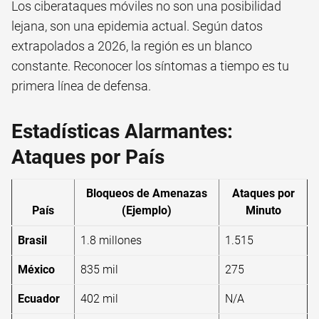
Los ciberataques móviles no son una posibilidad
lejana, son una epidemia actual. Según datos
extrapolados a 2026, la región es un blanco
constante. Reconocer los síntomas a tiempo es tu
primera línea de defensa.
Estadísticas Alarmantes:
Ataques por País
Bloqueos de Amenazas
Ataques por
País
(Ejemplo)
Minuto
Brasil
1.8 millones
1.515
México
835 mil
275
Ecuador
402 mil
N/A