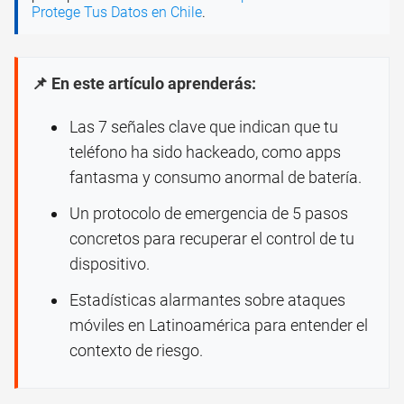
Protege Tus Datos en Chile
.
📌 En este artículo aprenderás:
Las 7 señales clave que indican que tu
teléfono ha sido hackeado, como apps
fantasma y consumo anormal de batería.
Un protocolo de emergencia de 5 pasos
concretos para recuperar el control de tu
dispositivo.
Estadísticas alarmantes sobre ataques
móviles en Latinoamérica para entender el
contexto de riesgo.