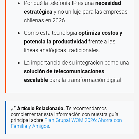
Por qué la telefonía IP es una
necesidad
estratégica
y no un lujo para las empresas
chilenas en 2026.
Cómo esta tecnología
optimiza costos y
potencia la productividad
frente a las
líneas analógicas tradicionales.
La importancia de su integración como una
solución de telecomunicaciones
escalable
para la transformación digital.
🔗
Artículo Relacionado:
Te recomendamos
complementar esta información con nuestra guía
principal sobre
Plan Grupal WOM 2026: Ahorra con
Familia y Amigos
.