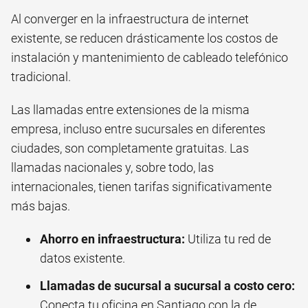
Al converger en la infraestructura de internet
existente, se reducen drásticamente los costos de
instalación y mantenimiento de cableado telefónico
tradicional.
Las llamadas entre extensiones de la misma
empresa, incluso entre sucursales en diferentes
ciudades, son completamente gratuitas. Las
llamadas nacionales y, sobre todo, las
internacionales, tienen tarifas significativamente
más bajas.
Ahorro en infraestructura:
Utiliza tu red de
datos existente.
Llamadas de sucursal a sucursal a costo cero:
Conecta tu oficina en Santiago con la de