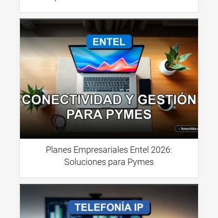
Planes Empresariales Entel 2026:
Soluciones para Pymes