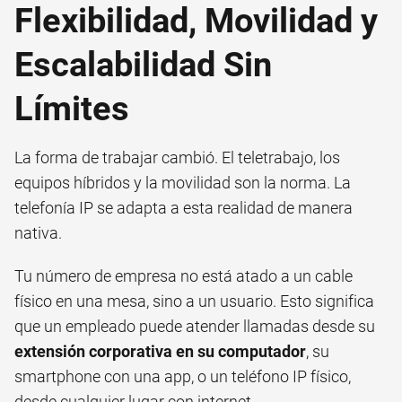
Flexibilidad, Movilidad y
Escalabilidad Sin
Límites
La forma de trabajar cambió. El teletrabajo, los
equipos híbridos y la movilidad son la norma. La
telefonía IP se adapta a esta realidad de manera
nativa.
Tu número de empresa no está atado a un cable
físico en una mesa, sino a un usuario. Esto significa
que un empleado puede atender llamadas desde su
extensión corporativa en su computador
, su
smartphone con una app, o un teléfono IP físico,
desde cualquier lugar con internet.