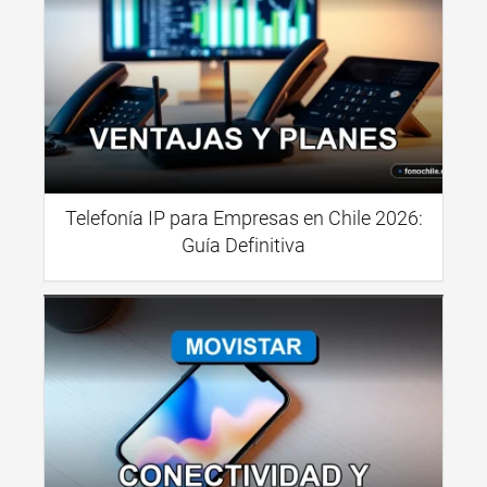
Telefonía IP para Empresas en Chile 2026:
Guía Definitiva