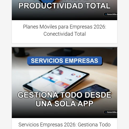
Planes Móviles para Empresas 2026:
Conectividad Total
Servicios Empresas 2026: Gestiona Todo