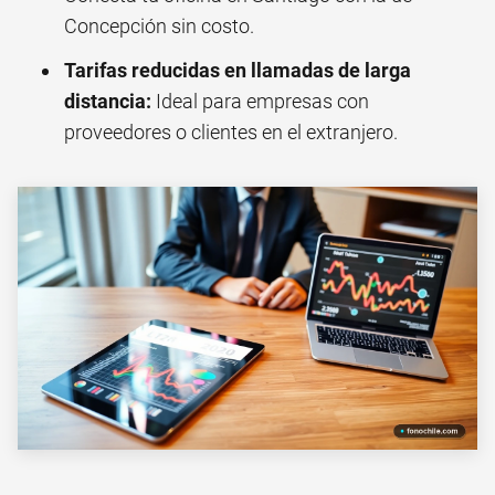
Concepción sin costo.
Tarifas reducidas en llamadas de larga
distancia:
Ideal para empresas con
proveedores o clientes en el extranjero.