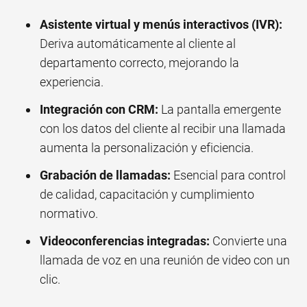
Asistente virtual y menús interactivos (IVR):
Deriva automáticamente al cliente al
departamento correcto, mejorando la
experiencia.
Integración con CRM:
La pantalla emergente
con los datos del cliente al recibir una llamada
aumenta la personalización y eficiencia.
Grabación de llamadas:
Esencial para control
de calidad, capacitación y cumplimiento
normativo.
Videoconferencias integradas:
Convierte una
llamada de voz en una reunión de video con un
clic.