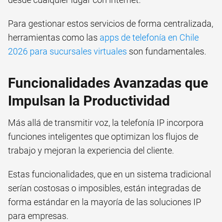
Para gestionar estos servicios de forma centralizada,
herramientas como las
apps de telefonía en Chile
2026 para sucursales virtuales
son fundamentales.
Funcionalidades Avanzadas que
Impulsan la Productividad
Más allá de transmitir voz, la telefonía IP incorpora
funciones inteligentes que optimizan los flujos de
trabajo y mejoran la experiencia del cliente.
Estas funcionalidades, que en un sistema tradicional
serían costosas o imposibles, están integradas de
forma estándar en la mayoría de las soluciones IP
para empresas.