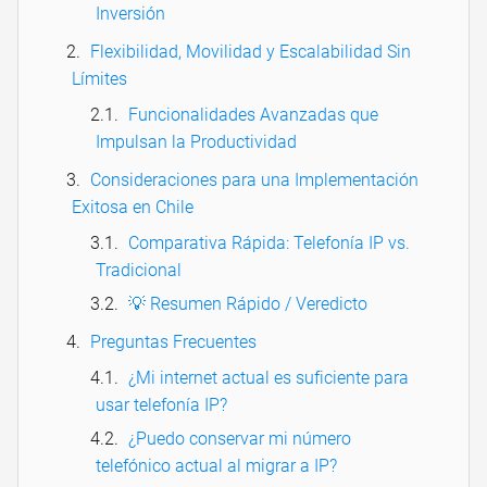
Inversión
Flexibilidad, Movilidad y Escalabilidad Sin
Límites
Funcionalidades Avanzadas que
Impulsan la Productividad
Consideraciones para una Implementación
Exitosa en Chile
Comparativa Rápida: Telefonía IP vs.
Tradicional
💡 Resumen Rápido / Veredicto
Preguntas Frecuentes
¿Mi internet actual es suficiente para
usar telefonía IP?
¿Puedo conservar mi número
telefónico actual al migrar a IP?