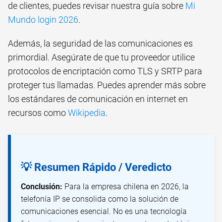
de clientes, puedes revisar nuestra guía sobre
Mi
Mundo login 2026
.
Además, la seguridad de las comunicaciones es
primordial. Asegúrate de que tu proveedor utilice
protocolos de encriptación como TLS y SRTP para
proteger tus llamadas. Puedes aprender más sobre
los estándares de comunicación en internet en
recursos como
Wikipedia
.
💡 Resumen Rápido / Veredicto
Conclusión:
Para la empresa chilena en 2026, la
telefonía IP se consolida como la solución de
comunicaciones esencial. No es una tecnología