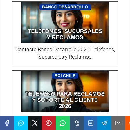
Contacto Banco Desarrollo 2026: Teléfonos,
Sucursales y Reclamos
Atención BCI Chile: Teléfono para Reclamos
y Soporte 2026