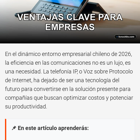
En el dinámico entorno empresarial chileno de 2026,
la eficiencia en las comunicaciones no es un lujo, es
una necesidad. La telefonía IP, o Voz sobre Protocolo
de Internet, ha dejado de ser una tecnología del
futuro para convertirse en la solución presente para
compañías que buscan optimizar costos y potenciar
su productividad.
📌 En este artículo aprenderás: