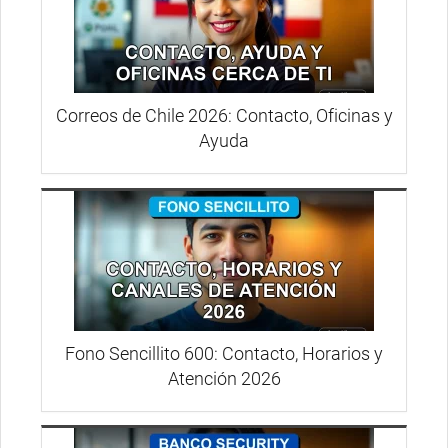
Correos de Chile 2026: Contacto, Oficinas y
Ayuda
Fono Sencillito 600: Contacto, Horarios y
Atención 2026