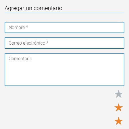
Agregar un comentario
★
★
★