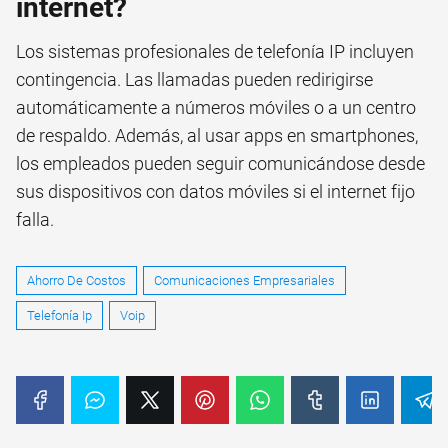
internet?
Los sistemas profesionales de telefonía IP incluyen
contingencia. Las llamadas pueden redirigirse
automáticamente a números móviles o a un centro
de respaldo. Además, al usar apps en smartphones,
los empleados pueden seguir comunicándose desde
sus dispositivos con datos móviles si el internet fijo
falla.
Ahorro De Costos
Comunicaciones Empresariales
Telefonía Ip
Voip