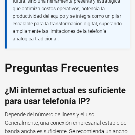
futura, sino una herramienta presente y estratégica
que optimiza costos operativos, potencia la
productividad del equipo y se integra como un pilar
escalable para la transformación digital, superando
ampliamente las limitaciones de la telefonía
analógica tradicional.
Preguntas Frecuentes
¿Mi internet actual es suficiente
para usar telefonía IP?
Depende del número de líneas y el uso.
Generalmente, una conexión empresarial estable de
banda ancha es suficiente. Se recomienda un ancho