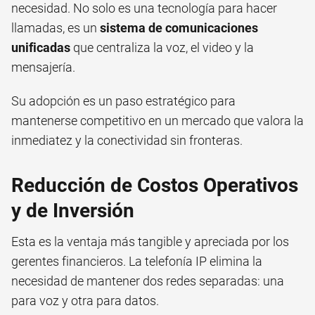
necesidad. No solo es una tecnología para hacer
llamadas, es un
sistema de comunicaciones
unificadas
que centraliza la voz, el video y la
mensajería.
Su adopción es un paso estratégico para
mantenerse competitivo en un mercado que valora la
inmediatez y la conectividad sin fronteras.
Reducción de Costos Operativos
y de Inversión
Esta es la ventaja más tangible y apreciada por los
gerentes financieros. La telefonía IP elimina la
necesidad de mantener dos redes separadas: una
para voz y otra para datos.