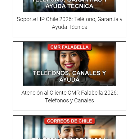
Soporte HP Chile 2026: Teléfono, Garantía y
Ayuda Técnica
Atención al Cliente CMR Falabella 2026:
Teléfonos y Canales