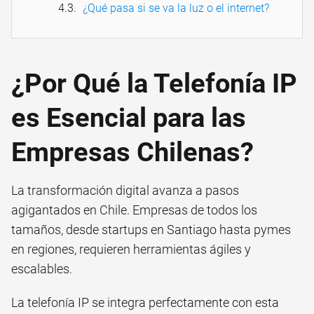
¿Qué pasa si se va la luz o el internet?
¿Por Qué la Telefonía IP
es Esencial para las
Empresas Chilenas?
La transformación digital avanza a pasos
agigantados en Chile. Empresas de todos los
tamaños, desde startups en Santiago hasta pymes
en regiones, requieren herramientas ágiles y
escalables.
La telefonía IP se integra perfectamente con esta