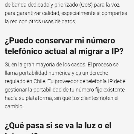
de banda dedicado y priorizado (QoS) para la voz
para garantizar calidad, especialmente si compartes
la red con otros usos de datos.
¿Puedo conservar mi número
telefónico actual al migrar a IP?
Sí, en la gran mayoría de los casos. El proceso se
llama portabilidad numérica y es un derecho
regulado en Chile. Tu proveedor de telefonía IP debe
gestionar la portabilidad de tu número fijo existente
hacia su plataforma, sin que tus clientes noten el
cambio.
¿Qué pasa si se va la luz o el