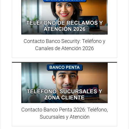
Contacto Banco Security: Teléfono y
Canales de Atención 2026
Contacto Banco Penta 2026: Teléfono,
Sucursales y Atención