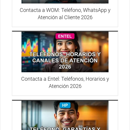
Contacta a WOM: Teléfono, WhatsApp y
Atención al Cliente 2026
Contacta a Entel: Teléfonos, Horarios y
Atención 2026