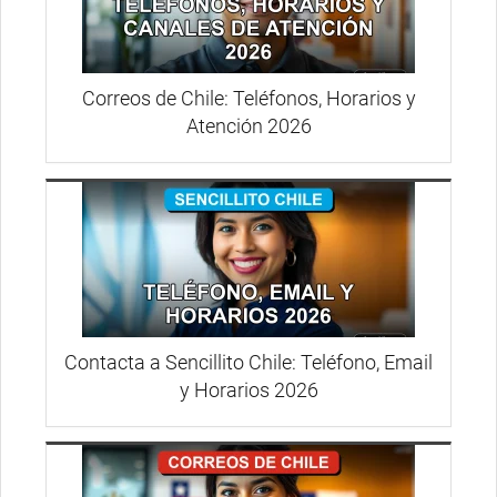
Correos de Chile: Teléfonos, Horarios y
Atención 2026
Contacta a Sencillito Chile: Teléfono, Email
y Horarios 2026