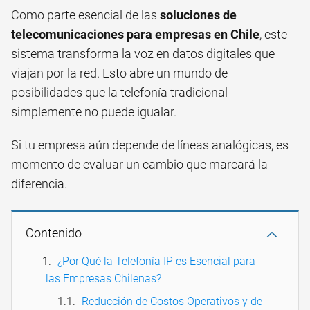
Como parte esencial de las
soluciones de
telecomunicaciones para empresas en Chile
, este
sistema transforma la voz en datos digitales que
viajan por la red. Esto abre un mundo de
posibilidades que la telefonía tradicional
simplemente no puede igualar.
Si tu empresa aún depende de líneas analógicas, es
momento de evaluar un cambio que marcará la
diferencia.
Contenido
¿Por Qué la Telefonía IP es Esencial para
las Empresas Chilenas?
Reducción de Costos Operativos y de