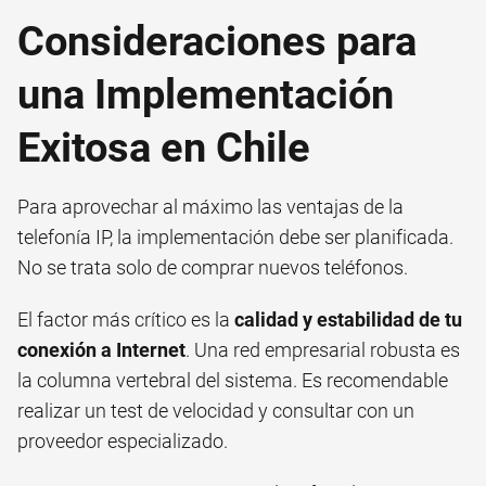
Consideraciones para
una Implementación
Exitosa en Chile
Para aprovechar al máximo las ventajas de la
telefonía IP, la implementación debe ser planificada.
No se trata solo de comprar nuevos teléfonos.
El factor más crítico es la
calidad y estabilidad de tu
conexión a Internet
. Una red empresarial robusta es
la columna vertebral del sistema. Es recomendable
realizar un test de velocidad y consultar con un
proveedor especializado.