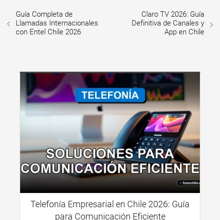
Guía Completa de
Claro TV 2026: Guía
Llamadas Internacionales
Definitiva de Canales y
con Entel Chile 2026
App en Chile
Telefonía Empresarial en Chile 2026: Guía
para Comunicación Eficiente