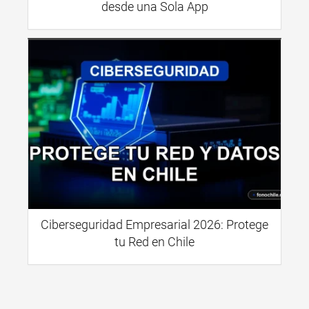
desde una Sola App
Ciberseguridad Empresarial 2026: Protege
tu Red en Chile