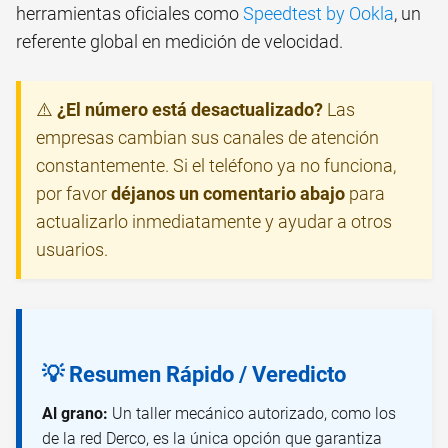
herramientas oficiales como
Speedtest by Ookla
, un
referente global en medición de velocidad.
⚠️
¿El número está desactualizado?
Las
empresas cambian sus canales de atención
constantemente. Si el teléfono ya no funciona,
por favor
déjanos un comentario abajo
para
actualizarlo inmediatamente y ayudar a otros
usuarios.
💡 Resumen Rápido / Veredicto
Al grano:
Un taller mecánico autorizado, como los
de la red Derco, es la única opción que garantiza