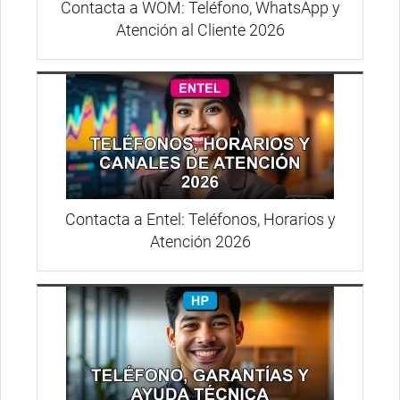
Contacta a WOM: Teléfono, WhatsApp y
Atención al Cliente 2026
Contacta a Entel: Teléfonos, Horarios y
Atención 2026