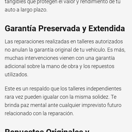
tangibles que protegen el valor y rendimiento de tu
auto a largo plazo.
Garantía Preservada y Extendida
Las reparaciones realizadas en talleres autorizados
no anulan la garantía original de tu vehículo. Es más,
muchas intervenciones vienen con una garantía
adicional sobre la mano de obra y los repuestos
utilizados.
Este es un respaldo que los talleres independientes
rara vez pueden igualar con la misma solidez. Te
brinda paz mental ante cualquier imprevisto futuro
relacionado con la reparación.