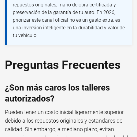
repuestos originales, mano de obra certificada y
preservación de la garantía de tu auto. En 2026,
priorizar este canal oficial no es un gasto extra, es
una inversión inteligente en la durabilidad y valor de
tu vehículo.
Preguntas Frecuentes
¿Son más caros los talleres
autorizados?
Pueden tener un costo inicial ligeramente superior
debido a los repuestos originales y estándares de
calidad. Sin embargo, a mediano plazo, evitan