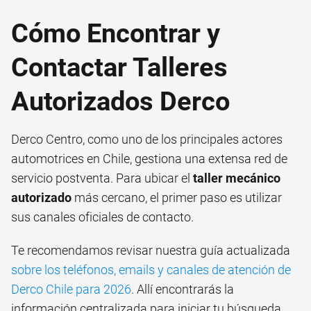
Cómo Encontrar y
Contactar Talleres
Autorizados Derco
Derco Centro, como uno de los principales actores
automotrices en Chile, gestiona una extensa red de
servicio postventa. Para ubicar el
taller mecánico
autorizado
más cercano, el primer paso es utilizar
sus canales oficiales de contacto.
Te recomendamos revisar nuestra guía actualizada
sobre los teléfonos, emails y canales de atención de
Derco Chile para 2026
. Allí encontrarás la
información centralizada para iniciar tu búsqueda.