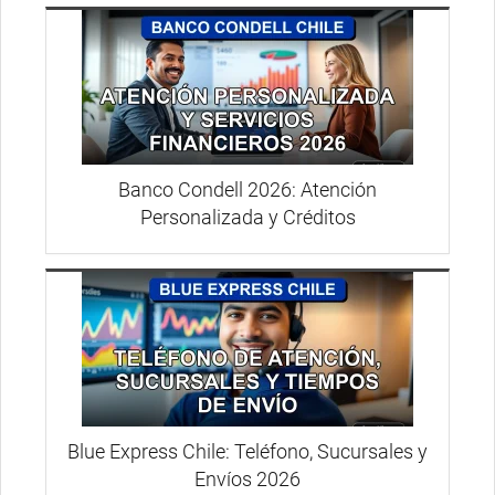
Banco Condell 2026: Atención
Personalizada y Créditos
Blue Express Chile: Teléfono, Sucursales y
Envíos 2026