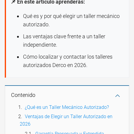
📌 En este artículo aprenderás:
Qué es y por qué elegir un taller mecánico
autorizado.
Las ventajas clave frente a un taller
independiente.
Cómo localizar y contactar los talleres
autorizados Derco en 2026.
Contenido
¿Qué es un Taller Mecánico Autorizado?
Ventajas de Elegir un Taller Autorizado en
2026
Garantía Preservada y Extendida