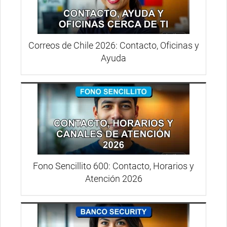
Correos de Chile 2026: Contacto, Oficinas y
Ayuda
Fono Sencillito 600: Contacto, Horarios y
Atención 2026