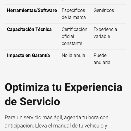
Herramientas/Software
Específicos
Genéricos
de la marca
Capacitación Técnica
Certificación
Experiencia
oficial
variable
constante
Impacto en Garantía
No la anula
Puede
anularla
Optimiza tu Experiencia
de Servicio
Para un servicio más ágil, agenda tu hora con
anticipación. Lleva el manual de tu vehículo y