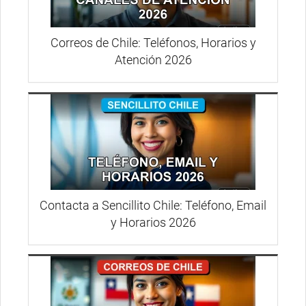
Correos de Chile: Teléfonos, Horarios y
Atención 2026
Contacta a Sencillito Chile: Teléfono, Email
y Horarios 2026