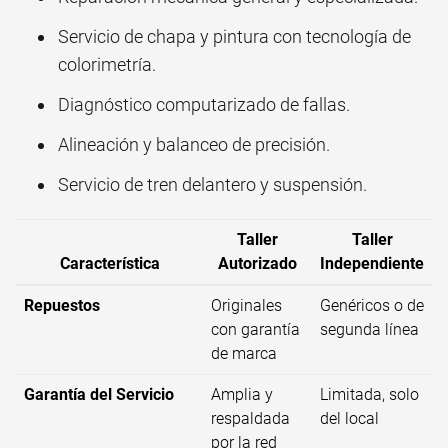
Servicio de chapa y pintura con tecnología de
colorimetría.
Diagnóstico computarizado de fallas.
Alineación y balanceo de precisión.
Servicio de tren delantero y suspensión.
Taller
Taller
Característica
Autorizado
Independiente
Repuestos
Originales
Genéricos o de
con garantía
segunda línea
de marca
Garantía del Servicio
Amplia y
Limitada, solo
respaldada
del local
por la red