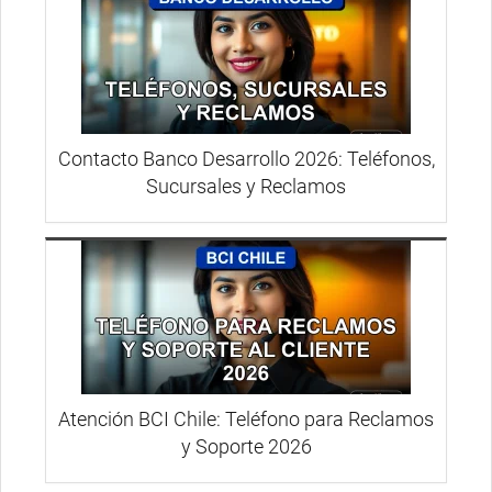
Contacto Banco Desarrollo 2026: Teléfonos,
Sucursales y Reclamos
Atención BCI Chile: Teléfono para Reclamos
y Soporte 2026