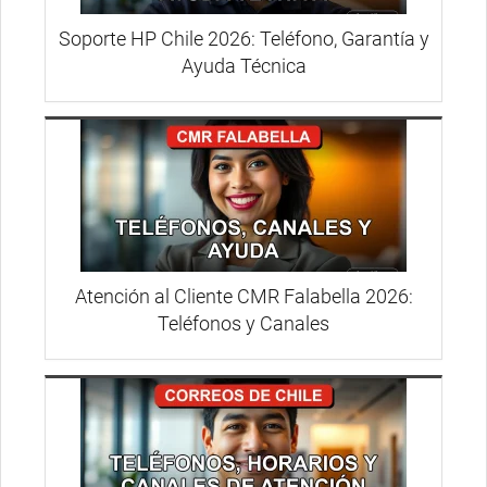
Soporte HP Chile 2026: Teléfono, Garantía y
Ayuda Técnica
Atención al Cliente CMR Falabella 2026:
Teléfonos y Canales