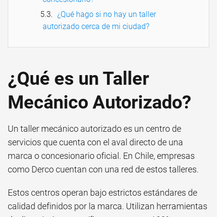
¿Qué hago si no hay un taller
autorizado cerca de mi ciudad?
¿Qué es un Taller
Mecánico Autorizado?
Un taller mecánico autorizado es un centro de
servicios que cuenta con el aval directo de una
marca o concesionario oficial. En Chile, empresas
como Derco cuentan con una red de estos talleres.
Estos centros operan bajo estrictos estándares de
calidad definidos por la marca. Utilizan herramientas