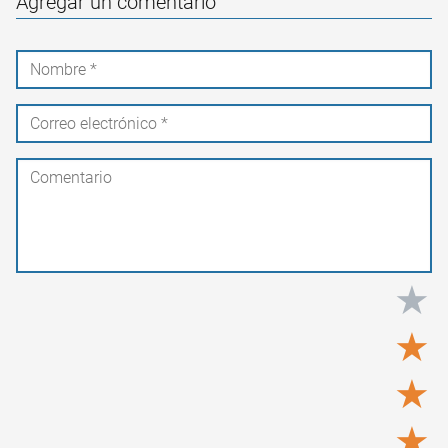
Agregar un comentario
★
★
★
★