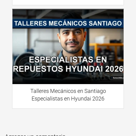
Talleres Mecánicos en Santiago
Especialistas en Hyundai 2026