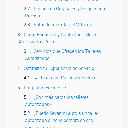
Repuestos Originales y Diagnóstico
Preciso
Valor de Reventa del Vehículo
Cómo Encontrar y Contactar Talleres
Autorizados Derco
Servicios que Ofrecen los Talleres
Autorizados
Optimiza tu Experiencia de Servicio
💡 Resumen Rápido / Veredicto
Preguntas Frecuentes
¿Son más caros los talleres
autorizados?
¿Puedo llevar mi auto a un taller
autorizado si no lo compré en ese
concesionario?