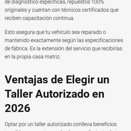
de diagnóstico específicas, repuestos 100%
originales y cuentan con técnicos certificados que
reciben capacitación continua.
Esto asegura que tu vehículo sea reparado o
mantenido exactamente según las especificaciones
de fábrica. Es la extensión del servicio que recibirías
en la propia casa matriz.
Ventajas de Elegir un
Taller Autorizado en
2026
Optar por un taller autorizado conlleva beneficios