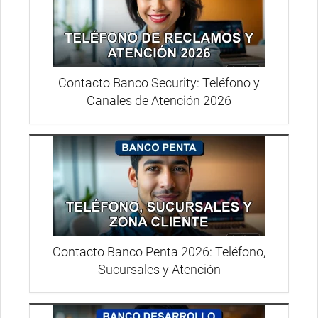
Contacto Banco Security: Teléfono y
Canales de Atención 2026
Contacto Banco Penta 2026: Teléfono,
Sucursales y Atención