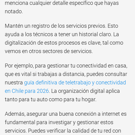
menciona cualquier detalle específico que hayas
notado.
Mantén un registro de los servicios previos. Esto
ayuda a los técnicos a tener un historial claro. La
digitalización de estos procesos es clave, tal como
vemos en otros sectores de servicios.
Por ejemplo, para gestionar tu conectividad en casa,
que es vital si trabajas a distancia, puedes consultar
nuestra
guía definitiva de teletrabajo y conectividad
en Chile para 2026
. La organización digital aplica
tanto para tu auto como para tu hogar.
Además, asegurar una buena conexión a internet es
fundamental para investigar y gestionar estos
servicios. Puedes verificar la calidad de tu red con