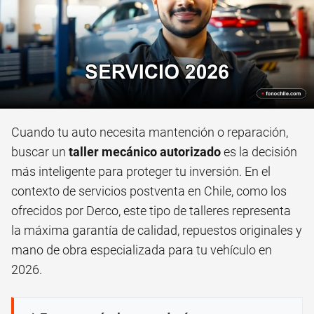
Cuando tu auto necesita mantención o reparación,
buscar un
taller mecánico autorizado
es la decisión
más inteligente para proteger tu inversión. En el
contexto de servicios postventa en Chile, como los
ofrecidos por Derco, este tipo de talleres representa
la máxima garantía de calidad, repuestos originales y
mano de obra especializada para tu vehículo en
2026.