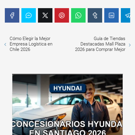
Cómo Elegir la Mejor
Guía de Tiendas
Empresa Logística en
Destacadas Mall Plaza
Chile 2026
2026 para Comprar Mejor