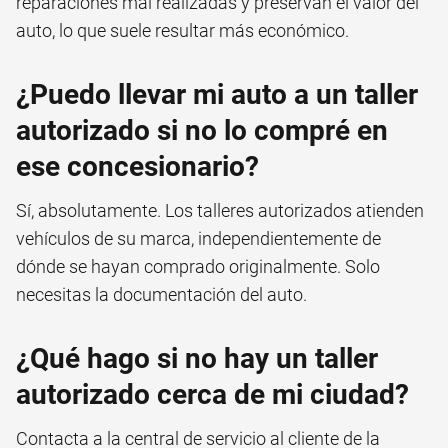
reparaciones mal realizadas y preservan el valor del
auto, lo que suele resultar más económico.
¿Puedo llevar mi auto a un taller
autorizado si no lo compré en
ese concesionario?
Sí, absolutamente. Los talleres autorizados atienden
vehículos de su marca, independientemente de
dónde se hayan comprado originalmente. Solo
necesitas la documentación del auto.
¿Qué hago si no hay un taller
autorizado cerca de mi ciudad?
Contacta a la central de servicio al cliente de la