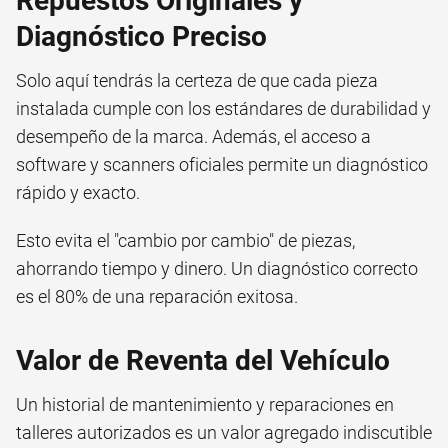
Repuestos Originales y
Diagnóstico Preciso
Solo aquí tendrás la certeza de que cada pieza
instalada cumple con los estándares de durabilidad y
desempeño de la marca. Además, el acceso a
software y scanners oficiales permite un diagnóstico
rápido y exacto.
Esto evita el "cambio por cambio" de piezas,
ahorrando tiempo y dinero. Un diagnóstico correcto
es el 80% de una reparación exitosa.
Valor de Reventa del Vehículo
Un historial de mantenimiento y reparaciones en
talleres autorizados es un valor agregado indiscutible