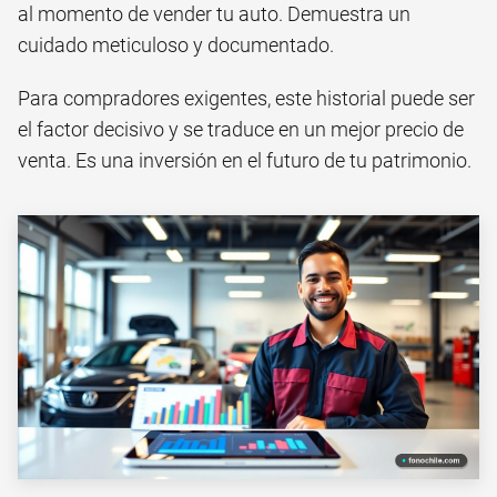
al momento de vender tu auto. Demuestra un
cuidado meticuloso y documentado.
Para compradores exigentes, este historial puede ser
el factor decisivo y se traduce en un mejor precio de
venta. Es una inversión en el futuro de tu patrimonio.