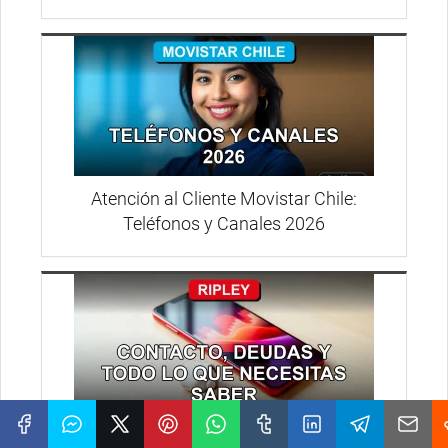
Atención al Cliente Movistar Chile:
Teléfonos y Canales 2026
Teléfono de Ripley: Contacto y Deudas en