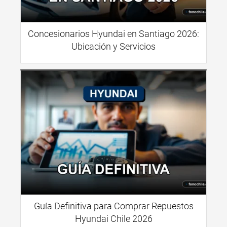
Concesionarios Hyundai en Santiago 2026:
Ubicación y Servicios
Guía Definitiva para Comprar Repuestos
Hyundai Chile 2026