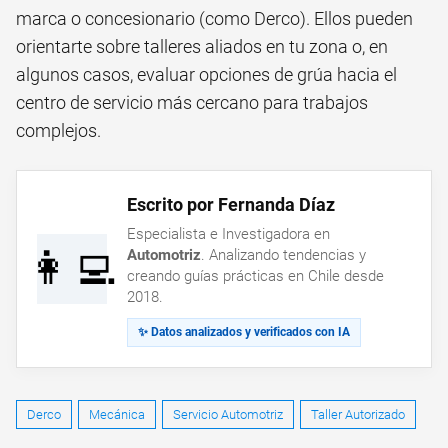
marca o concesionario (como Derco). Ellos pueden
orientarte sobre talleres aliados en tu zona o, en
algunos casos, evaluar opciones de grúa hacia el
centro de servicio más cercano para trabajos
complejos.
Escrito por Fernanda Díaz
Especialista e Investigadora en
👩‍💻
Automotriz
. Analizando tendencias y
creando guías prácticas en Chile desde
2018.
✨ Datos analizados y verificados con IA
Derco
Mecánica
Servicio Automotriz
Taller Autorizado