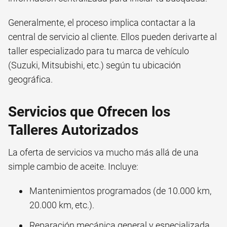
Generalmente, el proceso implica contactar a la
central de servicio al cliente. Ellos pueden derivarte al
taller especializado para tu marca de vehículo
(Suzuki, Mitsubishi, etc.) según tu ubicación
geográfica.
Servicios que Ofrecen los
Talleres Autorizados
La oferta de servicios va mucho más allá de una
simple cambio de aceite. Incluye:
Mantenimientos programados (de 10.000 km,
20.000 km, etc.).
Reparación mecánica general y especializada.