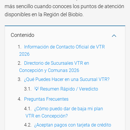
más sencillo cuando conoces los puntos de atención
disponibles en la Región del Biobío.
Contenido
Información de Contacto Oficial de VTR
2026
Directorio de Sucursales VTR en
Concepción y Comunas 2026
¿Qué Puedes Hacer en una Sucursal VTR?
💡 Resumen Rápido / Veredicto
Preguntas Frecuentes
¿Cómo puedo dar de baja mi plan
VTR en Concepción?
¿Aceptan pagos con tarjeta de crédito