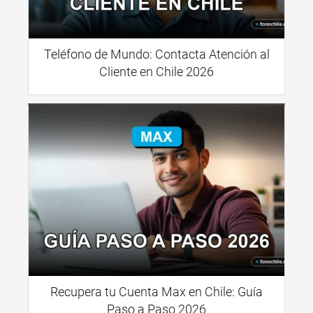
Teléfono de Mundo: Contacta Atención al
Cliente en Chile 2026
Recupera tu Cuenta Max en Chile: Guía
Paso a Paso 2026