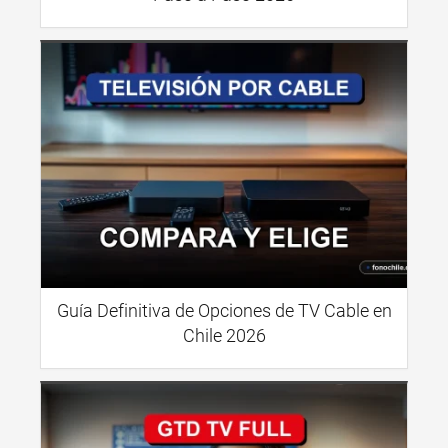
Guía Definitiva de Opciones de TV Cable en
Chile 2026