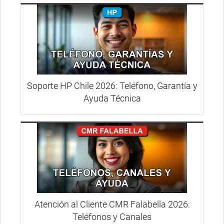
Soporte HP Chile 2026: Teléfono, Garantía y
Ayuda Técnica
Atención al Cliente CMR Falabella 2026:
Teléfonos y Canales