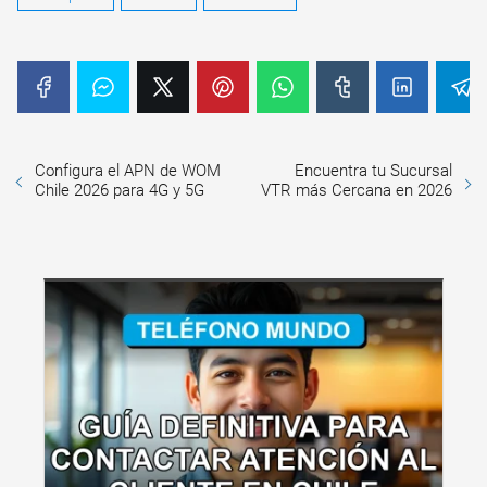
Configura el APN de WOM
Encuentra tu Sucursal
Chile 2026 para 4G y 5G
VTR más Cercana en 2026