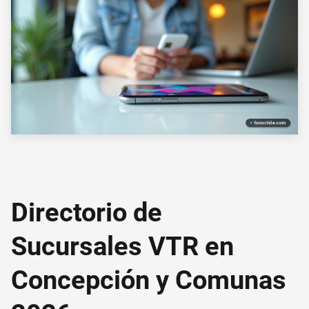
Directorio de
Sucursales VTR en
Concepción y Comunas