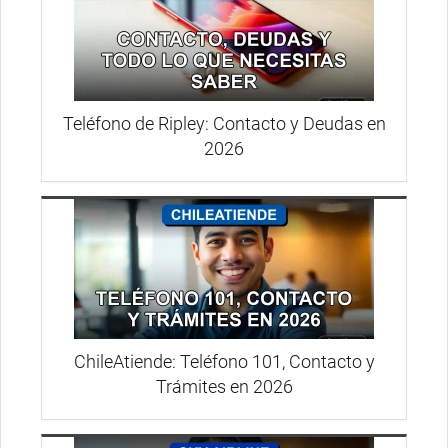
Teléfono de Ripley: Contacto y Deudas en
2026
ChileAtiende: Teléfono 101, Contacto y
Trámites en 2026