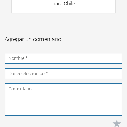
para Chile
Agregar un comentario
★