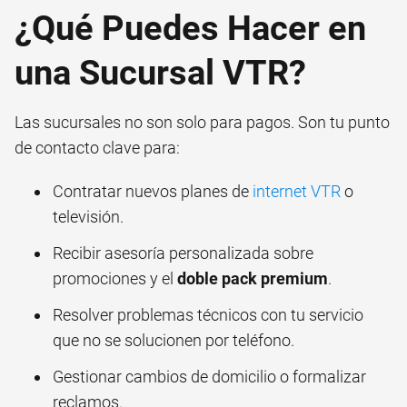
¿Qué Puedes Hacer en
una Sucursal VTR?
Las sucursales no son solo para pagos. Son tu punto
de contacto clave para:
Contratar nuevos planes de
internet VTR
o
televisión.
Recibir asesoría personalizada sobre
promociones y el
doble pack premium
.
Resolver problemas técnicos con tu servicio
que no se solucionen por teléfono.
Gestionar cambios de domicilio o formalizar
reclamos.