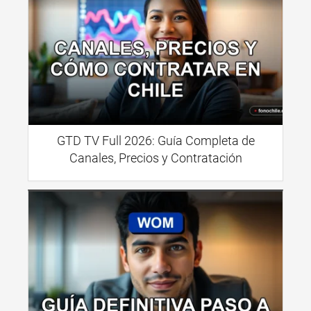
GTD TV Full 2026: Guía Completa de
Canales, Precios y Contratación