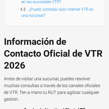
en las sucursales VTR?
¿Puedo contratar solo internet VTR en
una sucursal?
Información de
Contacto Oficial de VTR
2026
Antes de visitar una sucursal, puedes resolver
muchas consultas a través de los canales oficiales
de VTR. Ten a mano tu RUT para agilizar cualquier
gestión.