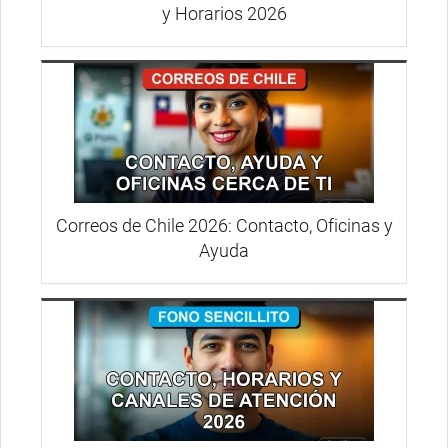
y Horarios 2026
Correos de Chile 2026: Contacto, Oficinas y
Ayuda