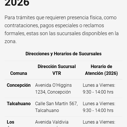
2026
Para trámites que requieren presencia física, como
contrataciones, pagos especiales o reclamos
formales, estas son las sucursales disponibles en la
zona.
Direcciones y Horarios de Sucursales
Dirección Sucursal
Horario de
Comuna
VTR
Atención (2026)
Concepción
Avenida O'Higgins
Lunes a Viernes:
1234, Concepción
9:30 - 14:00 hrs
Talcahuano
Calle San Martín 567,
Lunes a Viernes:
Talcahuano
9:30 - 14:00 hrs
Los
Avenida Valdivia
Lunes a Viernes: