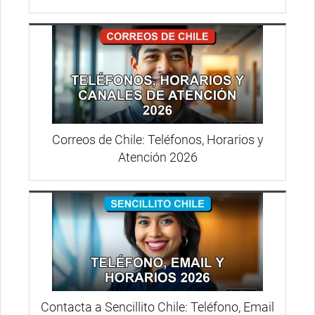
Correos de Chile: Teléfonos, Horarios y
Atención 2026
Contacta a Sencillito Chile: Teléfono, Email