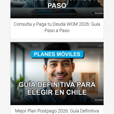
Consulta y Paga tu Deuda WOM 2026: Guía
Paso a Paso
Mejor Plan Postpago 2026: Guía Definitiva