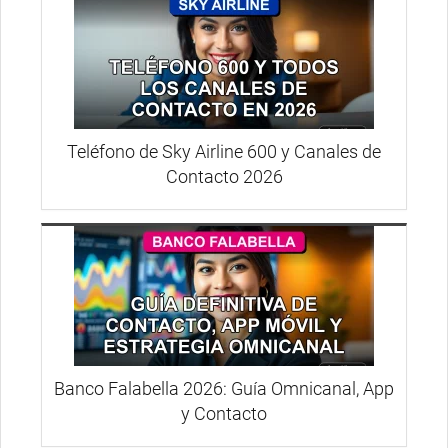
Teléfono de Sky Airline 600 y Canales de
Contacto 2026
Banco Falabella 2026: Guía Omnicanal, App
y Contacto