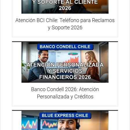
Atención BCI Chile: Teléfono para Reclamos
y Soporte 2026
Banco Condell 2026: Atención
Personalizada y Créditos