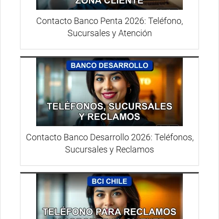
Contacto Banco Penta 2026: Teléfono,
Sucursales y Atención
Contacto Banco Desarrollo 2026: Teléfonos,
Sucursales y Reclamos