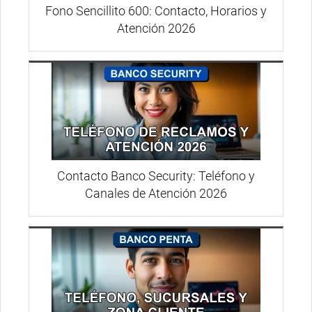
Fono Sencillito 600: Contacto, Horarios y
Atención 2026
Contacto Banco Security: Teléfono y
Canales de Atención 2026