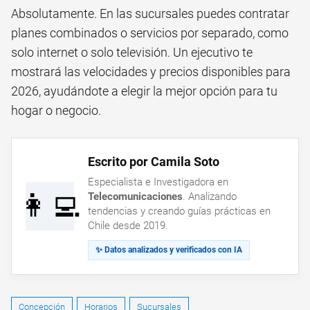
Absolutamente. En las sucursales puedes contratar
planes combinados o servicios por separado, como
solo internet o solo televisión. Un ejecutivo te
mostrará las velocidades y precios disponibles para
2026, ayudándote a elegir la mejor opción para tu
hogar o negocio.
Escrito por Camila Soto
Especialista e Investigadora en
👩‍💻
Telecomunicaciones
. Analizando
tendencias y creando guías prácticas en
Chile desde 2019.
✨ Datos analizados y verificados con IA
Concepción
Horarios
Sucursales