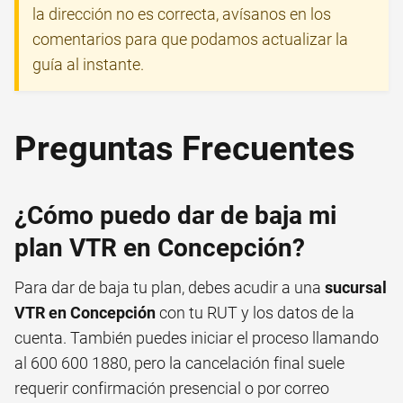
la dirección no es correcta, avísanos en los
comentarios para que podamos actualizar la
guía al instante.
Preguntas Frecuentes
¿Cómo puedo dar de baja mi
plan VTR en Concepción?
Para dar de baja tu plan, debes acudir a una
sucursal
VTR en Concepción
con tu RUT y los datos de la
cuenta. También puedes iniciar el proceso llamando
al 600 600 1880, pero la cancelación final suele
requerir confirmación presencial o por correo