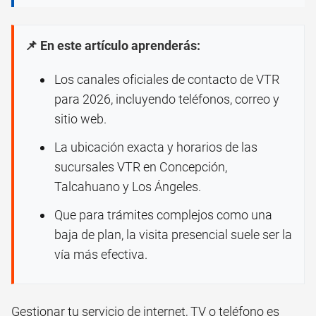
📌 En este artículo aprenderás:
Los canales oficiales de contacto de VTR
para 2026, incluyendo teléfonos, correo y
sitio web.
La ubicación exacta y horarios de las
sucursales VTR en Concepción,
Talcahuano y Los Ángeles.
Que para trámites complejos como una
baja de plan, la visita presencial suele ser la
vía más efectiva.
Gestionar tu servicio de internet, TV o teléfono es