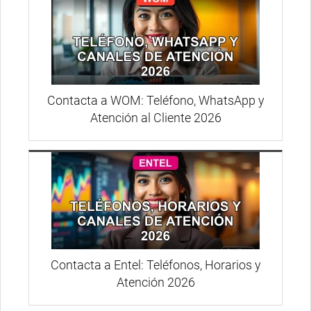
Contacta a WOM: Teléfono, WhatsApp y
Atención al Cliente 2026
Contacta a Entel: Teléfonos, Horarios y
Atención 2026