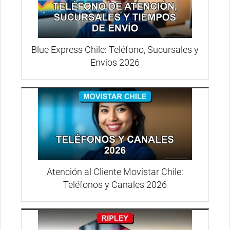
Blue Express Chile: Teléfono, Sucursales y
Envíos 2026
Atención al Cliente Movistar Chile:
Teléfonos y Canales 2026