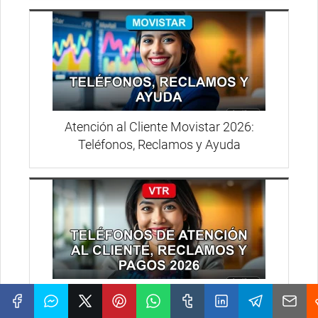
Atención al Cliente Movistar 2026:
Teléfonos, Reclamos y Ayuda
Teléfono VTR Chile 2026: Contacto Directo
y Sin Vueltas