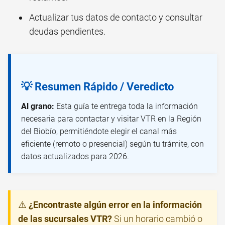
Actualizar tus datos de contacto y consultar
deudas pendientes.
💡 Resumen Rápido / Veredicto
Al grano:
Esta guía te entrega toda la información
necesaria para contactar y visitar VTR en la Región
del Biobío, permitiéndote elegir el canal más
eficiente (remoto o presencial) según tu trámite, con
datos actualizados para 2026.
⚠️
¿Encontraste algún error en la información
de las sucursales VTR?
Si un horario cambió o