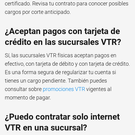
certificado. Revisa tu contrato para conocer posibles
cargos por corte anticipado.
¿Aceptan pagos con tarjeta de
crédito en las sucursales VTR?
Sí, las sucursales VTR físicas aceptan pagos en
efectivo, con tarjeta de débito y con tarjeta de crédito.
Es una forma segura de regularizar tu cuenta si
tienes un cargo pendiente. También puedes
consultar sobre
promociones VTR
vigentes al
momento de pagar.
¿Puedo contratar solo internet
VTR en una sucursal?