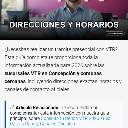
¿Necesitas realizar un trámite presencial con VTR?
Esta guía completa te proporciona toda la
información actualizada para 2026 sobre las
sucursales VTR en Concepción y comunas
cercanas
, incluyendo direcciones exactas, horarios y
canales de contacto oficiales.
🔗
Artículo Relacionado:
Te recomendamos
complementar esta información con nuestra guía
principal sobre
Consulta tu Deuda VTR 2026: Guía
Paso a Paso y Canales Oficiales
.