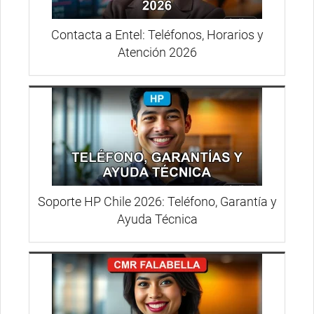
Contacta a Entel: Teléfonos, Horarios y
Atención 2026
Soporte HP Chile 2026: Teléfono, Garantía y
Ayuda Técnica