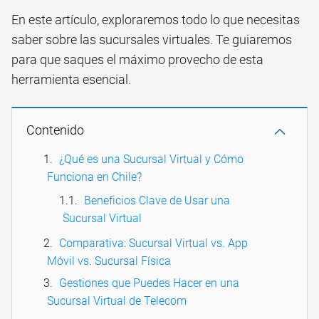
En este artículo, exploraremos todo lo que necesitas
saber sobre las sucursales virtuales. Te guiaremos
para que saques el máximo provecho de esta
herramienta esencial.
Contenido
¿Qué es una Sucursal Virtual y Cómo
Funciona en Chile?
Beneficios Clave de Usar una
Sucursal Virtual
Comparativa: Sucursal Virtual vs. App
Móvil vs. Sucursal Física
Gestiones que Puedes Hacer en una
Sucursal Virtual de Telecom