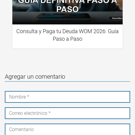
Consulta y Paga tu Deuda WOM 2026: Guía
Paso a Paso
Agregar un comentario