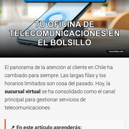
El panorama de la atención al cliente en Chile ha
cambiado para siempre. Las largas filas y los
horarios limitados son cosa del pasado. Hoy, la
sucursal virtual
se ha consolidado como el canal
principal para gestionar servicios de
telecomunicaciones.
📌 En este artículo aprenderás: