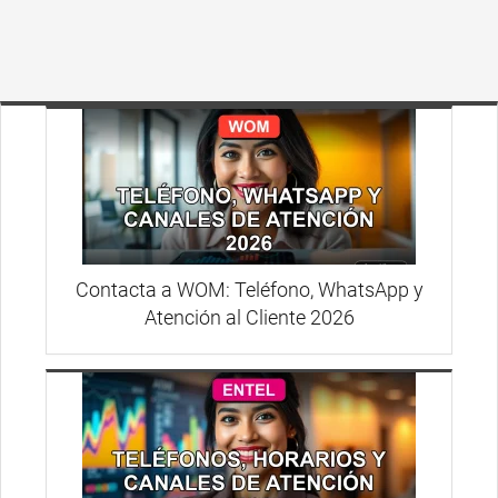
Contacta a WOM: Teléfono, WhatsApp y
Atención al Cliente 2026