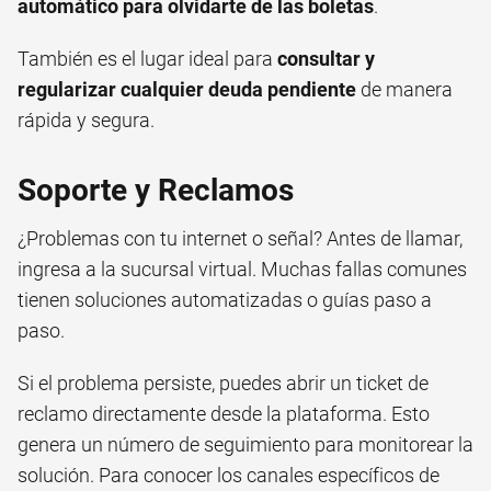
automático para olvidarte de las boletas
.
También es el lugar ideal para
consultar y
regularizar cualquier deuda pendiente
de manera
rápida y segura.
Soporte y Reclamos
¿Problemas con tu internet o señal? Antes de llamar,
ingresa a la sucursal virtual. Muchas fallas comunes
tienen soluciones automatizadas o guías paso a
paso.
Si el problema persiste, puedes abrir un ticket de
reclamo directamente desde la plataforma. Esto
genera un número de seguimiento para monitorear la
solución. Para conocer los canales específicos de