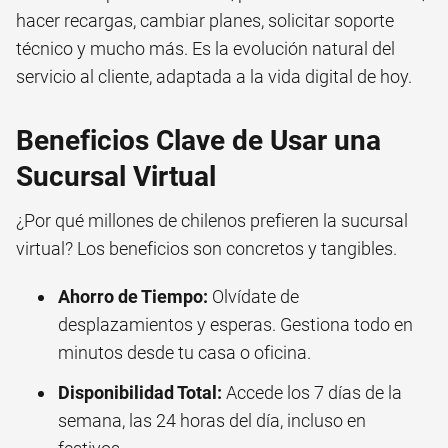
hacer recargas, cambiar planes, solicitar soporte
técnico y mucho más. Es la evolución natural del
servicio al cliente, adaptada a la vida digital de hoy.
Beneficios Clave de Usar una
Sucursal Virtual
¿Por qué millones de chilenos prefieren la sucursal
virtual? Los beneficios son concretos y tangibles.
Ahorro de Tiempo:
Olvídate de
desplazamientos y esperas. Gestiona todo en
minutos desde tu casa o oficina.
Disponibilidad Total:
Accede los 7 días de la
semana, las 24 horas del día, incluso en