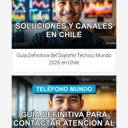
Guía Definitiva del Soporte Técnico Mundo
2026 en Chile