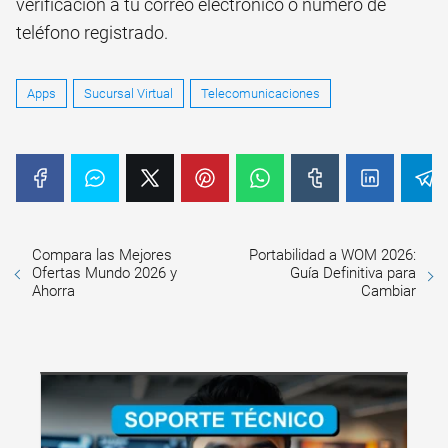
verificación a tu correo electrónico o número de
teléfono registrado.
Apps
Sucursal Virtual
Telecomunicaciones
Compara las Mejores
Portabilidad a WOM 2026:
Ofertas Mundo 2026 y
Guía Definitiva para
Ahorra
Cambiar