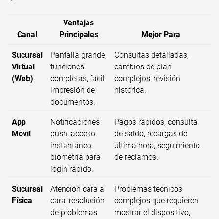
Ventajas
Canal
Principales
Mejor Para
Sucursal
Pantalla grande,
Consultas detalladas,
Virtual
funciones
cambios de plan
(Web)
completas, fácil
complejos, revisión
impresión de
histórica.
documentos.
App
Notificaciones
Pagos rápidos, consulta
Móvil
push, acceso
de saldo, recargas de
instantáneo,
última hora, seguimiento
biometría para
de reclamos.
login rápido.
Sucursal
Atención cara a
Problemas técnicos
Física
cara, resolución
complejos que requieren
de problemas
mostrar el dispositivo,