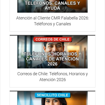
Atención al Cliente CMR Falabella 2026:
Teléfonos y Canales
Correos de Chile: Teléfonos, Horarios y
Atención 2026