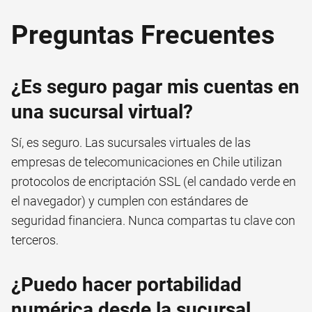
Preguntas Frecuentes
¿Es seguro pagar mis cuentas en
una sucursal virtual?
Sí, es seguro. Las sucursales virtuales de las
empresas de telecomunicaciones en Chile utilizan
protocolos de encriptación SSL (el candado verde en
el navegador) y cumplen con estándares de
seguridad financiera. Nunca compartas tu clave con
terceros.
¿Puedo hacer portabilidad
numérica desde la sucursal