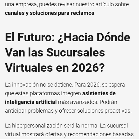
una empresa, puedes revisar nuestro artículo sobre
canales y soluciones para reclamos
.
El Futuro: ¿Hacia Dónde
Van las Sucursales
Virtuales en 2026?
La innovación no se detiene. Para 2026, se espera
que estas plataformas integren
asistentes de
inteligencia artificial
más avanzados. Podrán
anticipar problemas y ofrecer soluciones proactivas.
La hiperpersonalización será la norma. La sucursal
virtual mostrará ofertas y recomendaciones basadas