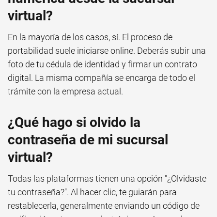
virtual?
En la mayoría de los casos, sí. El proceso de
portabilidad suele iniciarse online. Deberás subir una
foto de tu cédula de identidad y firmar un contrato
digital. La misma compañía se encarga de todo el
trámite con la empresa actual.
¿Qué hago si olvido la
contraseña de mi sucursal
virtual?
Todas las plataformas tienen una opción "¿Olvidaste
tu contraseña?". Al hacer clic, te guiarán para
restablecerla, generalmente enviando un código de