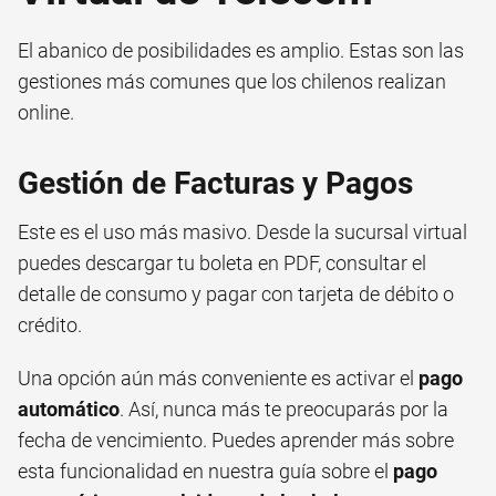
El abanico de posibilidades es amplio. Estas son las
gestiones más comunes que los chilenos realizan
online.
Gestión de Facturas y Pagos
Este es el uso más masivo. Desde la sucursal virtual
puedes descargar tu boleta en PDF, consultar el
detalle de consumo y pagar con tarjeta de débito o
crédito.
Una opción aún más conveniente es activar el
pago
automático
. Así, nunca más te preocuparás por la
fecha de vencimiento. Puedes aprender más sobre
esta funcionalidad en nuestra guía sobre el
pago