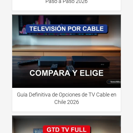
Paso a Paso 2026
Guía Definitiva de Opciones de TV Cable en
Chile 2026