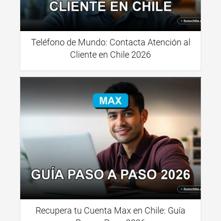
Teléfono de Mundo: Contacta Atención al
Cliente en Chile 2026
Recupera tu Cuenta Max en Chile: Guía