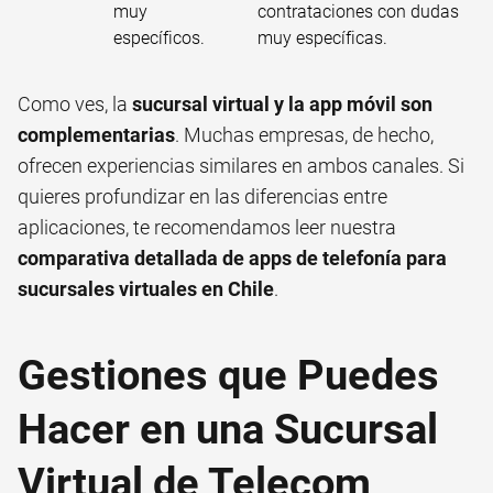
muy
contrataciones con dudas
específicos.
muy específicas.
Como ves, la
sucursal virtual y la app móvil son
complementarias
. Muchas empresas, de hecho,
ofrecen experiencias similares en ambos canales. Si
quieres profundizar en las diferencias entre
aplicaciones, te recomendamos leer nuestra
comparativa detallada de apps de telefonía para
sucursales virtuales en Chile
.
Gestiones que Puedes
Hacer en una Sucursal
Virtual de Telecom