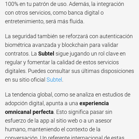
100% en tu patrón de uso. Además, la integración
con otros servicios, como banca digital o
entretenimiento, será más fluida.
La seguridad también se reforzará con autenticación
biométrica avanzada y blockchain para validar
contratos. La
Subtel
sigue jugando un rol clave en
regular y fomentar la calidad de estos servicios
digitales. Puedes consultar sus últimas disposiciones
en su sitio oficial
Subtel
.
La tendencia global, como se analiza en estudios de
adopción digital, apunta a una
experiencia
omnicanal perfecta
. Esto significa pasar sin
esfuerzo de la app al sitio web o a un asesor
humano, manteniendo el contexto de la
conversación. Un referente internacional de estas