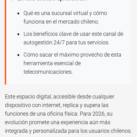
Qué es una sucursal virtual y cómo
funciona en el mercado chileno.
Los beneficios clave de usar este canal de
autogestión 24/7 para tus servicios.
Cómo sacar el máximo provecho de esta
herramienta esencial de
telecomunicaciones.
Este espacio digital, accesible desde cualquier
dispositivo con internet, replica y supera las
funciones de una oficina física. Para 2026, su
evolución promete una experiencia aún más
integrada y personalizada para los usuarios chilenos.