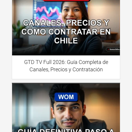
GTD TV Full 2026: Guía Completa de
Canales, Precios y Contratación