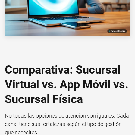
Comparativa: Sucursal
Virtual vs. App Móvil vs.
Sucursal Física
No todas las opciones de atención son iguales. Cada
canal tiene sus fortalezas según el tipo de gestión
que necesites.