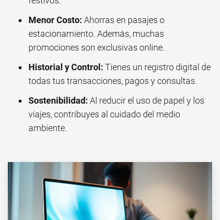
festivos.
Menor Costo:
Ahorras en pasajes o
estacionamiento. Además, muchas
promociones son exclusivas online.
Historial y Control:
Tienes un registro digital de
todas tus transacciones, pagos y consultas.
Sostenibilidad:
Al reducir el uso de papel y los
viajes, contribuyes al cuidado del medio
ambiente.