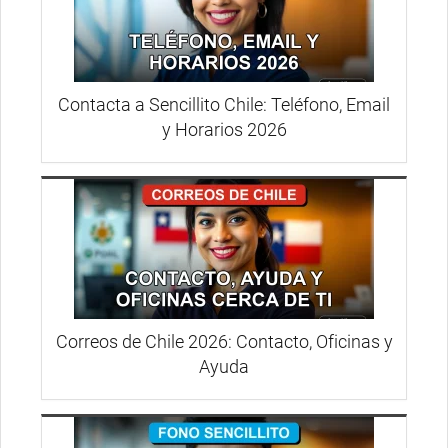
Contacta a Sencillito Chile: Teléfono, Email
y Horarios 2026
Correos de Chile 2026: Contacto, Oficinas y
Ayuda