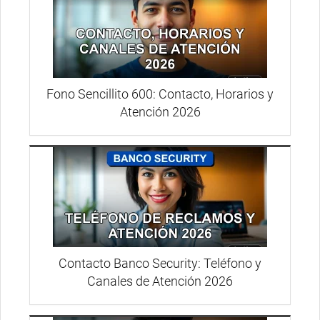
Fono Sencillito 600: Contacto, Horarios y
Atención 2026
Contacto Banco Security: Teléfono y
Canales de Atención 2026