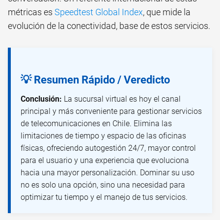
métricas es
Speedtest Global Index
, que mide la
evolución de la conectividad, base de estos servicios.
💡 Resumen Rápido / Veredicto
Conclusión:
La sucursal virtual es hoy el canal
principal y más conveniente para gestionar servicios
de telecomunicaciones en Chile. Elimina las
limitaciones de tiempo y espacio de las oficinas
físicas, ofreciendo autogestión 24/7, mayor control
para el usuario y una experiencia que evoluciona
hacia una mayor personalización. Dominar su uso
no es solo una opción, sino una necesidad para
optimizar tu tiempo y el manejo de tus servicios.