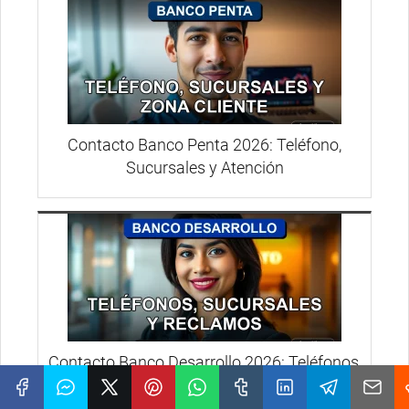
Contacto Banco Penta 2026: Teléfono,
Sucursales y Atención
Contacto Banco Desarrollo 2026: Teléfonos,
Sucursales y Reclamos