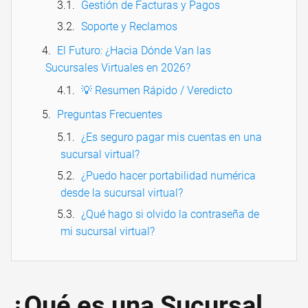
Gestión de Facturas y Pagos
Soporte y Reclamos
El Futuro: ¿Hacia Dónde Van las
Sucursales Virtuales en 2026?
💡 Resumen Rápido / Veredicto
Preguntas Frecuentes
¿Es seguro pagar mis cuentas en una
sucursal virtual?
¿Puedo hacer portabilidad numérica
desde la sucursal virtual?
¿Qué hago si olvido la contraseña de
mi sucursal virtual?
¿Qué es una Sucursal