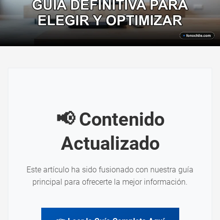
📢 Contenido
Actualizado
Este artículo ha sido fusionado con nuestra guía
principal para ofrecerte la mejor información.