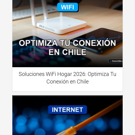
Soluciones WiFi Hogar 2026: Optimiza Tu
Conexión en Chile