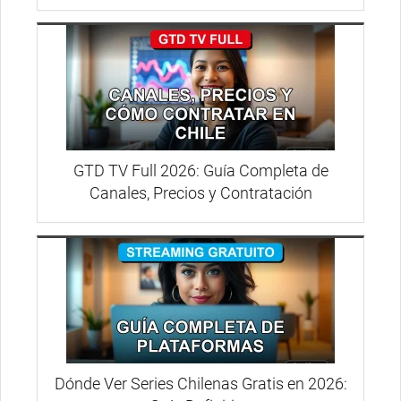
GTD TV Full 2026: Guía Completa de
Canales, Precios y Contratación
Dónde Ver Series Chilenas Gratis en 2026: