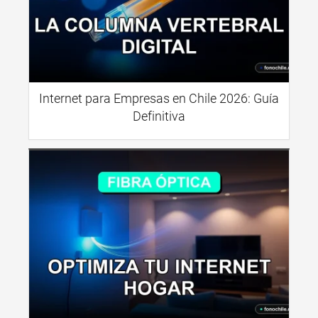
Internet para Empresas en Chile 2026: Guía
Definitiva