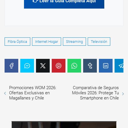
👉 Leer la Guía Completa Aquí
Fibra Óptica
Internet Hogar
Streaming
Televisión
Promociones WOM 2026:
Comparativa de Seguros
Ofertas Exclusivas en
Móviles 2026: Protege Tu
Magallanes y Chile
Smartphone en Chile