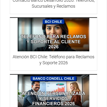
Contacto Banco Desarrollo 2026: Teléfonos,
Sucursales y Reclamos
Atención BCI Chile: Teléfono para Reclamos
y Soporte 2026