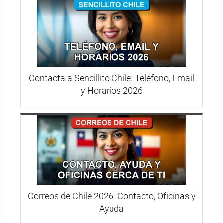
Contacta a Sencillito Chile: Teléfono, Email
y Horarios 2026
Correos de Chile 2026: Contacto, Oficinas y
Ayuda