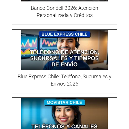
Banco Condell 2026: Atención
Personalizada y Créditos
Blue Express Chile: Teléfono, Sucursales y
Envíos 2026