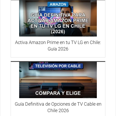
Activa Amazon Prime en tu TV LG en Chile:
Guía 2026
Guía Definitiva de Opciones de TV Cable en
Chile 2026