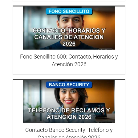
Fono Sencillito 600: Contacto, Horarios y
Atención 2026
Contacto Banco Security: Teléfono y
Canales de Atención 2026