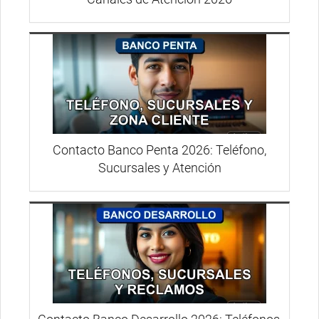
Contacto Banco Penta 2026: Teléfono,
Sucursales y Atención