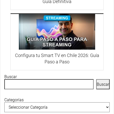
Guía Definitiva
Configura tu Smart TV en Chile 2026: Guía
Paso a Paso
Buscar
Buscar
Categorías