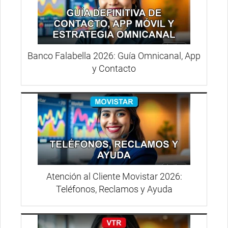
Banco Falabella 2026: Guía Omnicanal, App
y Contacto
Atención al Cliente Movistar 2026:
Teléfonos, Reclamos y Ayuda