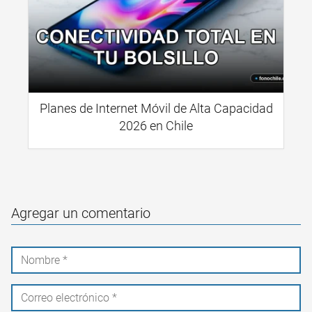
Planes de Internet Móvil de Alta Capacidad
2026 en Chile
Agregar un comentario