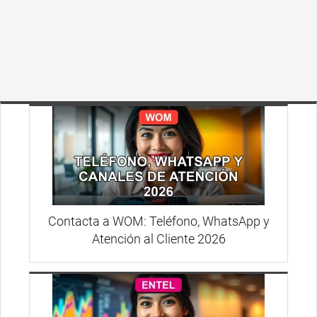
Contacta a WOM: Teléfono, WhatsApp y
Atención al Cliente 2026