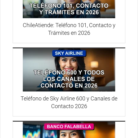
ChileAtiende: Teléfono 101, Contacto y
Trámites en 2026
Teléfono de Sky Airline 600 y Canales de
Contacto 2026