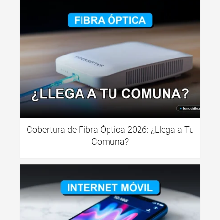
Cobertura de Fibra Óptica 2026: ¿Llega a Tu
Comuna?