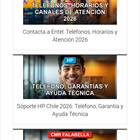
Contacta a Entel: Teléfonos, Horarios y
Atención 2026
Soporte HP Chile 2026: Teléfono, Garantía y
Ayuda Técnica