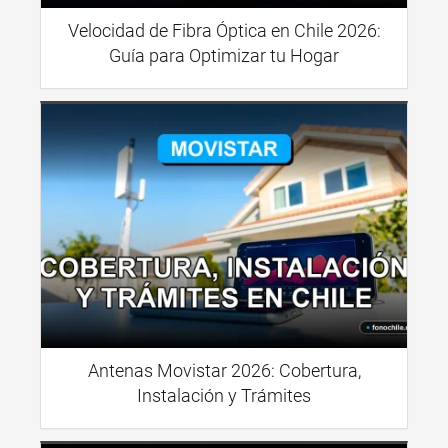
Velocidad de Fibra Óptica en Chile 2026:
Guía para Optimizar tu Hogar
Antenas Movistar 2026: Cobertura,
Instalación y Trámites