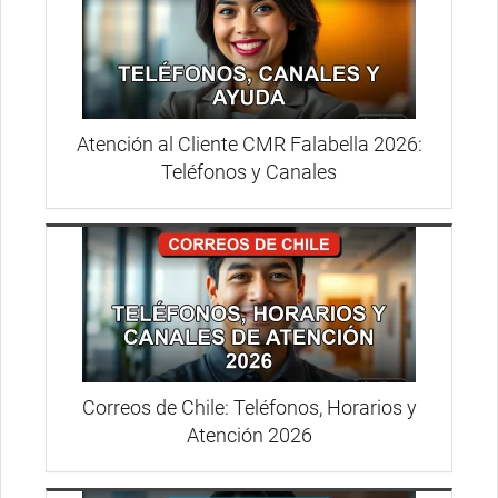
Atención al Cliente CMR Falabella 2026:
Teléfonos y Canales
Correos de Chile: Teléfonos, Horarios y
Atención 2026