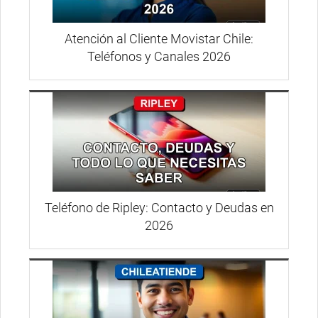
Atención al Cliente Movistar Chile:
Teléfonos y Canales 2026
Teléfono de Ripley: Contacto y Deudas en
2026