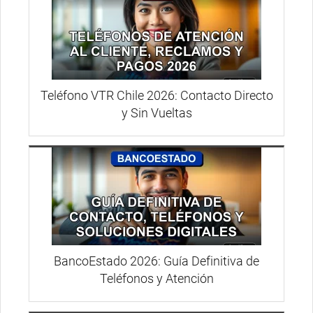
Teléfono VTR Chile 2026: Contacto Directo
y Sin Vueltas
BancoEstado 2026: Guía Definitiva de
Teléfonos y Atención