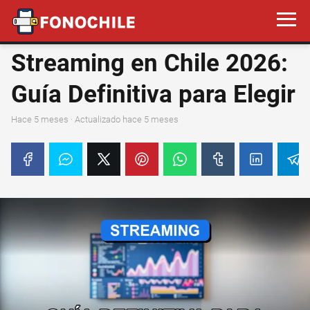
Streaming en Chile 2026:
Guía Definitiva para Elegir
hace 5 meses
· Actualizado hace 5 meses