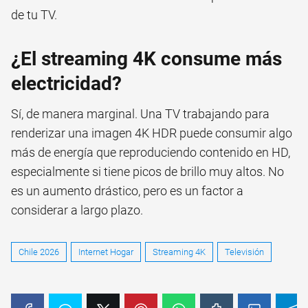
de tu TV.
¿El streaming 4K consume más
electricidad?
Sí, de manera marginal. Una TV trabajando para
renderizar una imagen 4K HDR puede consumir algo
más de energía que reproduciendo contenido en HD,
especialmente si tiene picos de brillo muy altos. No
es un aumento drástico, pero es un factor a
considerar a largo plazo.
Chile 2026
Internet Hogar
Streaming 4K
Televisión