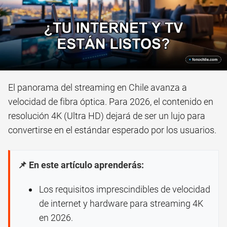
El panorama del streaming en Chile avanza a
velocidad de fibra óptica. Para 2026, el contenido en
resolución 4K (Ultra HD) dejará de ser un lujo para
convertirse en el estándar esperado por los usuarios.
📌 En este artículo aprenderás:
Los requisitos imprescindibles de velocidad
de internet y hardware para streaming 4K
en 2026.