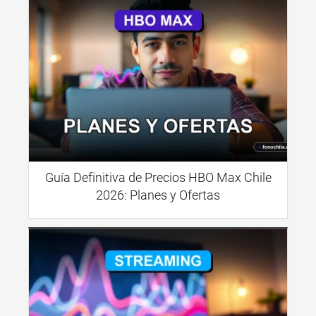
Guía Definitiva de Precios HBO Max Chile
2026: Planes y Ofertas