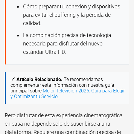
Cómo preparar tu conexión y dispositivos
para evitar el buffering y la pérdida de
calidad.
La combinación precisa de tecnología
necesaria para disfrutar del nuevo
estándar Ultra HD.
🔗
Artículo Relacionado:
Te recomendamos
complementar esta información con nuestra guía
principal sobre
Mejor Televisión 2026: Guía para Elegir
y Optimizar tu Servicio
.
Pero disfrutar de esta experiencia cinematográfica
en casa no depende solo de suscribirse a una
plataforma. Requiere una combinación precisa de