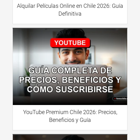
Alquilar Películas Online en Chile 2026: Guía
Definitiva
YouTube Premium Chile 2026: Precios,
Beneficios y Guía