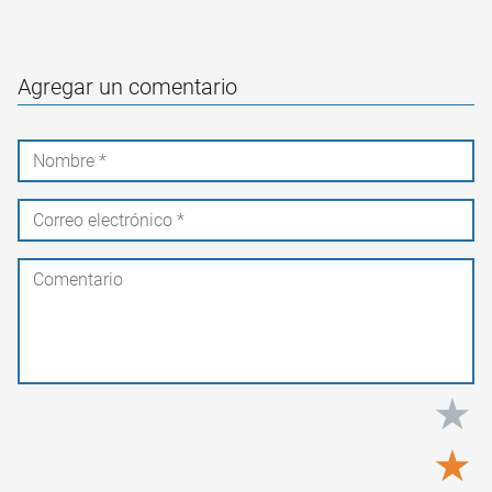
Agregar un comentario
★
★