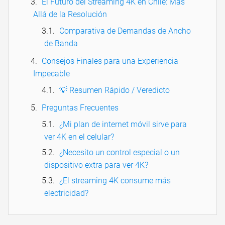
El Futuro del Streaming 4K en Chile: Más
Allá de la Resolución
Comparativa de Demandas de Ancho
de Banda
Consejos Finales para una Experiencia
Impecable
💡 Resumen Rápido / Veredicto
Preguntas Frecuentes
¿Mi plan de internet móvil sirve para
ver 4K en el celular?
¿Necesito un control especial o un
dispositivo extra para ver 4K?
¿El streaming 4K consume más
electricidad?