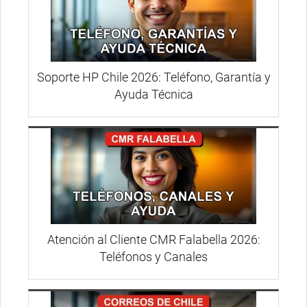
Soporte HP Chile 2026: Teléfono, Garantía y
Ayuda Técnica
Atención al Cliente CMR Falabella 2026:
Teléfonos y Canales