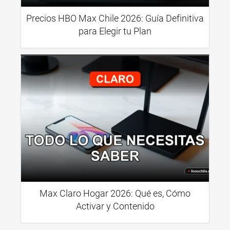
Precios HBO Max Chile 2026: Guía Definitiva
para Elegir tu Plan
Max Claro Hogar 2026: Qué es, Cómo
Activar y Contenido