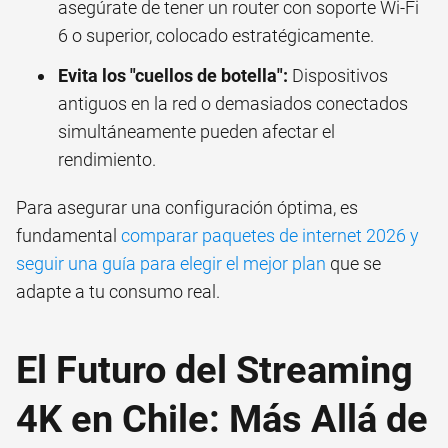
asegúrate de tener un router con soporte Wi-Fi
6 o superior, colocado estratégicamente.
Evita los "cuellos de botella":
Dispositivos
antiguos en la red o demasiados conectados
simultáneamente pueden afectar el
rendimiento.
Para asegurar una configuración óptima, es
fundamental
comparar paquetes de internet 2026 y
seguir una guía para elegir el mejor plan
que se
adapte a tu consumo real.
El Futuro del Streaming
4K en Chile: Más Allá de