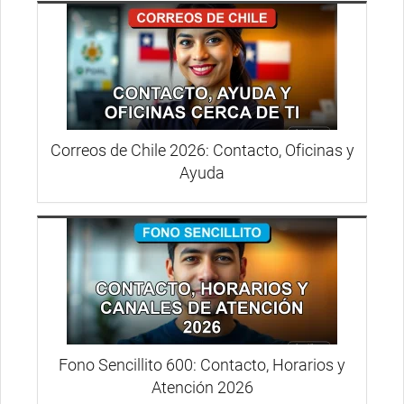
Correos de Chile 2026: Contacto, Oficinas y
Ayuda
Fono Sencillito 600: Contacto, Horarios y
Atención 2026