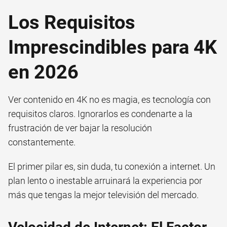
Los Requisitos
Imprescindibles para 4K
en 2026
Ver contenido en 4K no es magia, es tecnología con
requisitos claros. Ignorarlos es condenarte a la
frustración de ver bajar la resolución
constantemente.
El primer pilar es, sin duda, tu conexión a internet. Un
plan lento o inestable arruinará la experiencia por
más que tengas la mejor televisión del mercado.