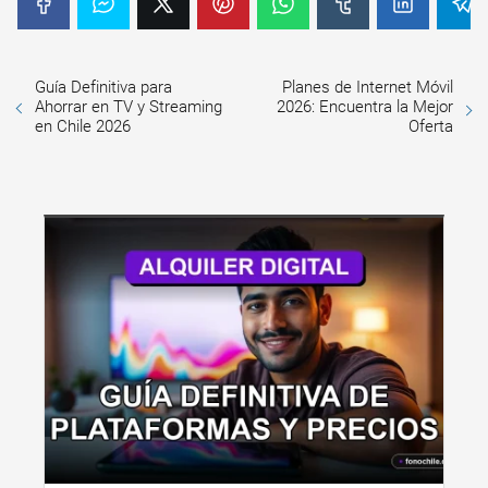
Guía Definitiva para
Planes de Internet Móvil
Ahorrar en TV y Streaming
2026: Encuentra la Mejor
en Chile 2026
Oferta