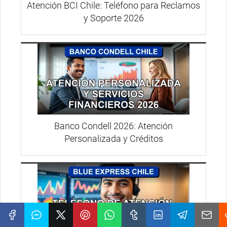
Atención BCI Chile: Teléfono para Reclamos
y Soporte 2026
Banco Condell 2026: Atención
Personalizada y Créditos