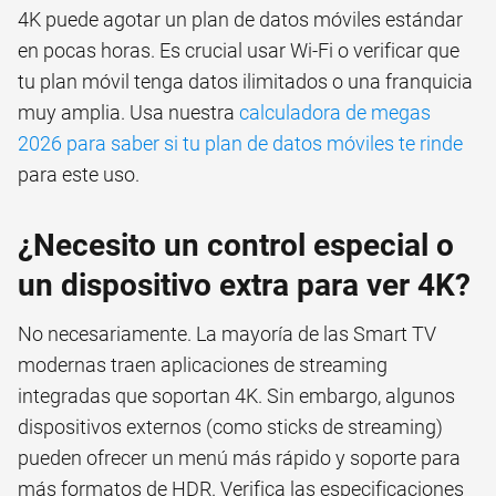
4K puede agotar un plan de datos móviles estándar
en pocas horas. Es crucial usar Wi-Fi o verificar que
tu plan móvil tenga datos ilimitados o una franquicia
muy amplia. Usa nuestra
calculadora de megas
2026 para saber si tu plan de datos móviles te rinde
para este uso.
¿Necesito un control especial o
un dispositivo extra para ver 4K?
No necesariamente. La mayoría de las Smart TV
modernas traen aplicaciones de streaming
integradas que soportan 4K. Sin embargo, algunos
dispositivos externos (como sticks de streaming)
pueden ofrecer un menú más rápido y soporte para
más formatos de HDR. Verifica las especificaciones