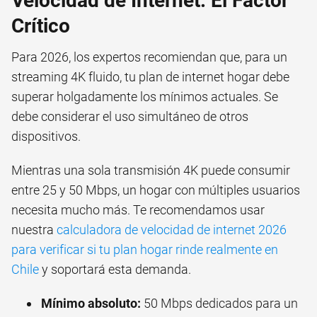
Velocidad de Internet: El Factor
Crítico
Para 2026, los expertos recomiendan que, para un
streaming 4K fluido, tu plan de internet hogar debe
superar holgadamente los mínimos actuales. Se
debe considerar el uso simultáneo de otros
dispositivos.
Mientras una sola transmisión 4K puede consumir
entre 25 y 50 Mbps, un hogar con múltiples usuarios
necesita mucho más. Te recomendamos usar
nuestra
calculadora de velocidad de internet 2026
para verificar si tu plan hogar rinde realmente en
Chile
y soportará esta demanda.
Mínimo absoluto:
50 Mbps dedicados para un