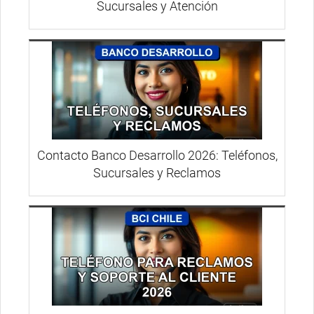
Sucursales y Atención
Contacto Banco Desarrollo 2026: Teléfonos,
Sucursales y Reclamos