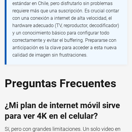
estándar en Chile, pero disfrutarlo sin problemas
requiere más que una suscripción. Es crucial contar
con una conexión a internet de alta velocidad, el
hardware adecuado (TV, reproductor, decodificador)
y un conocimiento básico para configurar todo
correctamente y evitar el buffering. Prepararse con
anticipación es la clave para acceder a esta nueva
calidad de imagen sin frustraciones.
Preguntas Frecuentes
¿Mi plan de internet móvil sirve
para ver 4K en el celular?
Sí, pero con grandes limitaciones. Un solo video en