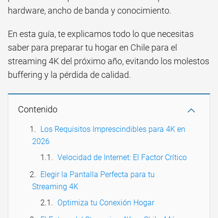
hardware, ancho de banda y conocimiento.
En esta guía, te explicamos todo lo que necesitas
saber para preparar tu hogar en Chile para el
streaming 4K del próximo año, evitando los molestos
buffering y la pérdida de calidad.
Contenido
Los Requisitos Imprescindibles para 4K en
2026
Velocidad de Internet: El Factor Crítico
Elegir la Pantalla Perfecta para tu
Streaming 4K
Optimiza tu Conexión Hogar