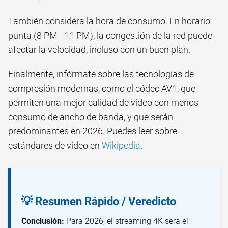
También considera la hora de consumo. En horario
punta (8 PM - 11 PM), la congestión de la red puede
afectar la velocidad, incluso con un buen plan.
Finalmente, infórmate sobre las tecnologías de
compresión modernas, como el códec AV1, que
permiten una mejor calidad de video con menos
consumo de ancho de banda, y que serán
predominantes en 2026. Puedes leer sobre
estándares de video en
Wikipedia
.
💡 Resumen Rápido / Veredicto
Conclusión:
Para 2026, el streaming 4K será el