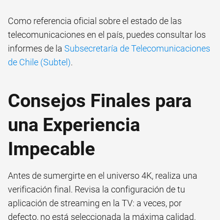
Como referencia oficial sobre el estado de las
telecomunicaciones en el país, puedes consultar los
informes de la
Subsecretaría de Telecomunicaciones
de Chile (Subtel)
.
Consejos Finales para
una Experiencia
Impecable
Antes de sumergirte en el universo 4K, realiza una
verificación final. Revisa la configuración de tu
aplicación de streaming en la TV: a veces, por
defecto, no está seleccionada la máxima calidad.