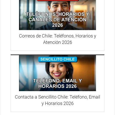
Correos de Chile: Teléfonos, Horarios y
Atención 2026
Contacta a Sencillito Chile: Teléfono, Email
y Horarios 2026