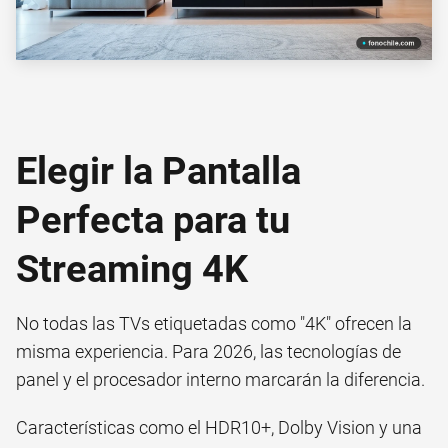
Elegir la Pantalla
Perfecta para tu
Streaming 4K
No todas las TVs etiquetadas como "4K" ofrecen la
misma experiencia. Para 2026, las tecnologías de
panel y el procesador interno marcarán la diferencia.
Características como el HDR10+, Dolby Vision y una