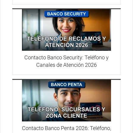
Contacto Banco Security: Teléfono y
Canales de Atención 2026
Contacto Banco Penta 2026: Teléfono,