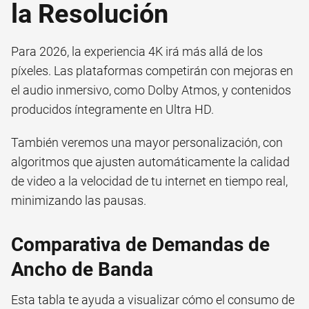
la Resolución
Para 2026, la experiencia 4K irá más allá de los
píxeles. Las plataformas competirán con mejoras en
el audio inmersivo, como Dolby Atmos, y contenidos
producidos íntegramente en Ultra HD.
También veremos una mayor personalización, con
algoritmos que ajusten automáticamente la calidad
de video a la velocidad de tu internet en tiempo real,
minimizando las pausas.
Comparativa de Demandas de
Ancho de Banda
Esta tabla te ayuda a visualizar cómo el consumo de