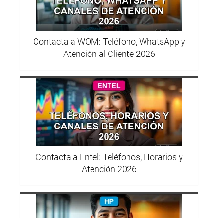
Contacta a WOM: Teléfono, WhatsApp y
Atención al Cliente 2026
Contacta a Entel: Teléfonos, Horarios y
Atención 2026