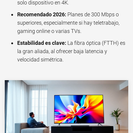
solo dispositivo en 4K.
Recomendado 2026:
Planes de 300 Mbps o
superiores, especialmente si hay teletrabajo,
gaming online o varias TVs.
Estabilidad es clave:
La fibra óptica (FTTH) es
la gran aliada, al ofrecer baja latencia y
velocidad simétrica.