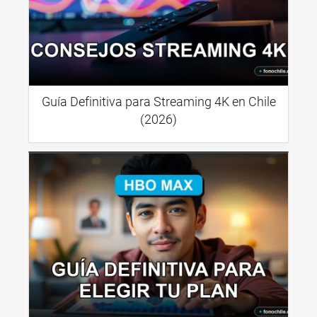
Guía Definitiva para Streaming 4K en Chile
(2026)