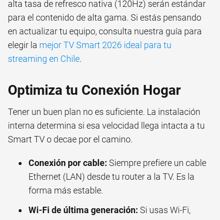
alta tasa de refresco nativa (120Hz) serán estándar
para el contenido de alta gama. Si estás pensando
en actualizar tu equipo, consulta nuestra guía para
elegir la
mejor TV Smart 2026 ideal para tu
streaming en Chile
.
Optimiza tu Conexión Hogar
Tener un buen plan no es suficiente. La instalación
interna determina si esa velocidad llega intacta a tu
Smart TV o decae por el camino.
Conexión por cable:
Siempre prefiere un cable
Ethernet (LAN) desde tu router a la TV. Es la
forma más estable.
Wi-Fi de última generación:
Si usas Wi-Fi,