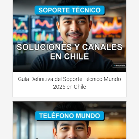
Guía Definitiva del Soporte Técnico Mundo
2026 en Chile