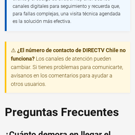
canales digitales para seguimiento y recuerda que,
para fallas complejas, una visita técnica agendada
es la solución más efectiva.
⚠️
¿El número de contacto de DIRECTV Chile no
funciona?
Los canales de atención pueden
cambiar. Si tienes problemas para comunicarte,
avísanos en los comentarios para ayudar a
otros usuarios.
Preguntas Frecuentes
¿Cuánto demora en llegar el