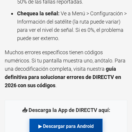
50% de las fallas reportadas.
Chequea la señal:
Ve a Menú > Configuración >
Información del satélite (la ruta puede variar)
para ver el nivel de señal. Si es 0%, el problema
puede ser externo.
Muchos errores específicos tienen códigos
numéricos. Si tu pantalla muestra uno, anótalo. Para
una decodificación completa, visita nuestra
guía
definitiva para solucionar errores de DIRECTV en
2026 con sus códigos
.
📥 Descarga la App de DIRECTV aquí:
▶ Descargar para Android