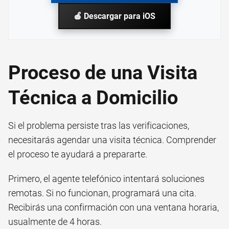
🍎 Descargar para iOS
Proceso de una Visita
Técnica a Domicilio
Si el problema persiste tras las verificaciones,
necesitarás agendar una visita técnica. Comprender
el proceso te ayudará a prepararte.
Primero, el agente telefónico intentará soluciones
remotas. Si no funcionan, programará una cita.
Recibirás una confirmación con una ventana horaria,
usualmente de 4 horas.