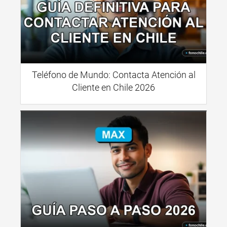
Teléfono de Mundo: Contacta Atención al
Cliente en Chile 2026