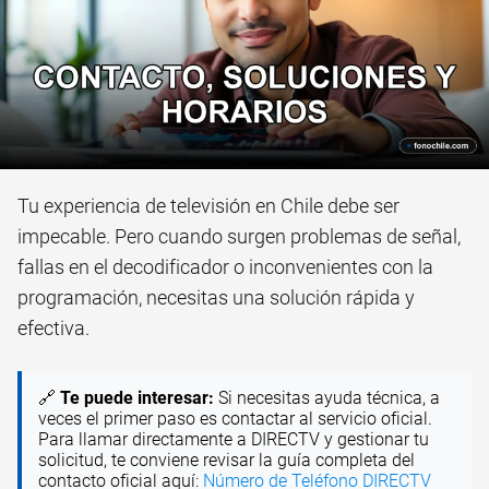
Tu experiencia de televisión en Chile debe ser
impecable. Pero cuando surgen problemas de señal,
fallas en el decodificador o inconvenientes con la
programación, necesitas una solución rápida y
efectiva.
🔗
Te puede interesar:
Si necesitas ayuda técnica, a
veces el primer paso es contactar al servicio oficial.
Para llamar directamente a DIRECTV y gestionar tu
solicitud, te conviene revisar la guía completa del
contacto oficial aquí:
Número de Teléfono DIRECTV