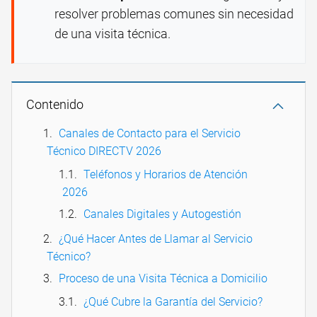
resolver problemas comunes sin necesidad
de una visita técnica.
Contenido
Canales de Contacto para el Servicio
Técnico DIRECTV 2026
Teléfonos y Horarios de Atención
2026
Canales Digitales y Autogestión
¿Qué Hacer Antes de Llamar al Servicio
Técnico?
Proceso de una Visita Técnica a Domicilio
¿Qué Cubre la Garantía del Servicio?