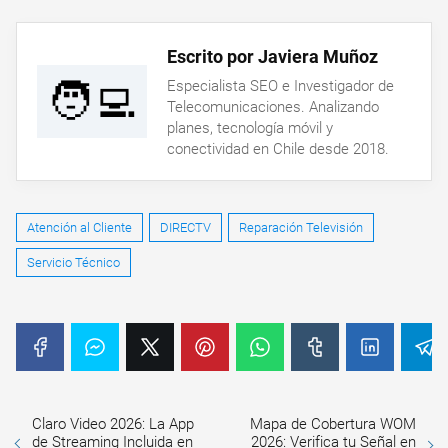
Escrito por Javiera Muñoz
🧑‍💻
Especialista SEO e Investigador de
Telecomunicaciones. Analizando
planes, tecnología móvil y
conectividad en Chile desde 2018.
Atención al Cliente
DIRECTV
Reparación Televisión
Servicio Técnico
Claro Video 2026: La App
Mapa de Cobertura WOM
de Streaming Incluida en
2026: Verifica tu Señal en