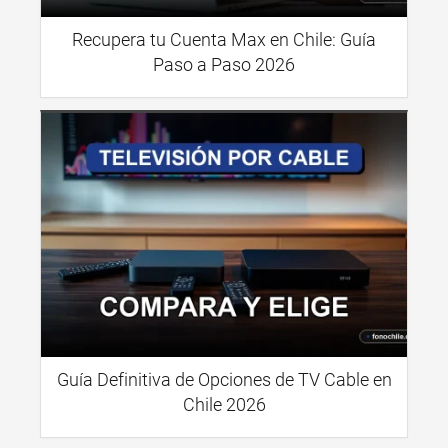
Recupera tu Cuenta Max en Chile: Guía
Paso a Paso 2026
Guía Definitiva de Opciones de TV Cable en
Chile 2026