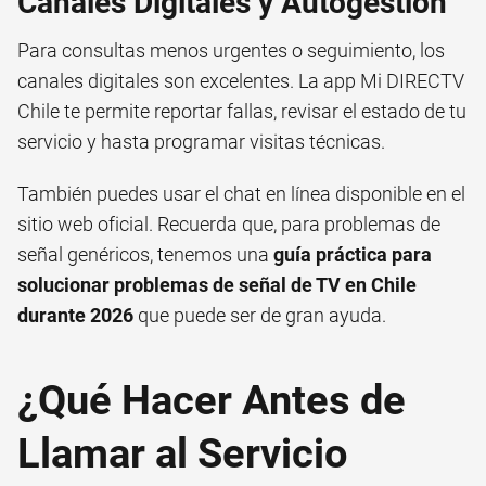
Canales Digitales y Autogestión
Para consultas menos urgentes o seguimiento, los
canales digitales son excelentes. La app Mi DIRECTV
Chile te permite reportar fallas, revisar el estado de tu
servicio y hasta programar visitas técnicas.
También puedes usar el chat en línea disponible en el
sitio web oficial. Recuerda que, para problemas de
señal genéricos, tenemos una
guía práctica para
solucionar problemas de señal de TV en Chile
durante 2026
que puede ser de gran ayuda.
¿Qué Hacer Antes de
Llamar al Servicio