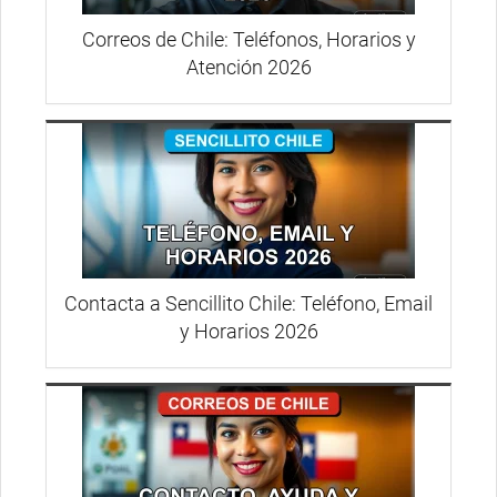
Correos de Chile: Teléfonos, Horarios y
Atención 2026
Contacta a Sencillito Chile: Teléfono, Email
y Horarios 2026