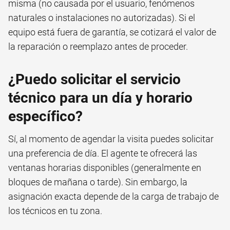
misma (no causada por el usuario, fenómenos
naturales o instalaciones no autorizadas). Si el
equipo está fuera de garantía, se cotizará el valor de
la reparación o reemplazo antes de proceder.
¿Puedo solicitar el servicio
técnico para un día y horario
específico?
Sí, al momento de agendar la visita puedes solicitar
una preferencia de día. El agente te ofrecerá las
ventanas horarias disponibles (generalmente en
bloques de mañana o tarde). Sin embargo, la
asignación exacta depende de la carga de trabajo de
los técnicos en tu zona.