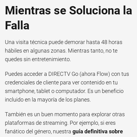
Mientras se Soluciona la
Falla
Una visita técnica puede demorar hasta 48 horas
hábiles en algunas zonas. Mientras tanto, no te
quedes sin entretenimiento.
Puedes acceder a DIRECTV Go (ahora Flow) con tus
credenciales de cliente para ver contenido en tu
smartphone, tablet o computador. Es un beneficio
incluido en la mayoría de los planes.
También es un buen momento para explorar otras
plataformas de streaming. Por ejemplo, si eres
fanático del género, nuestra
guía definitiva sobre