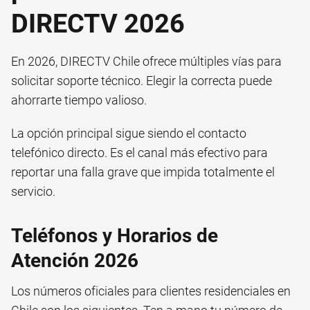
DIRECTV 2026
En 2026, DIRECTV Chile ofrece múltiples vías para
solicitar soporte técnico. Elegir la correcta puede
ahorrarte tiempo valioso.
La opción principal sigue siendo el contacto
telefónico directo. Es el canal más efectivo para
reportar una falla grave que impida totalmente el
servicio.
Teléfonos y Horarios de
Atención 2026
Los números oficiales para clientes residenciales en