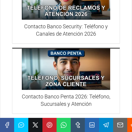
Contacto Banco Security: Teléfono y
Canales de Atención 2026
Contacto Banco Penta 2026: Teléfono,
Sucursales y Atención