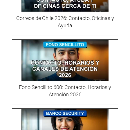
Correos de Chile 2026: Contacto, Oficinas y
Ayuda
Fono Sencillito 600: Contacto, Horarios y
Atención 2026