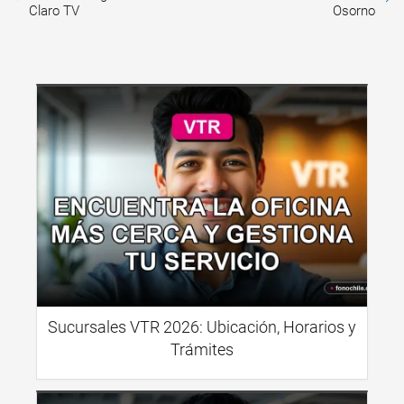
Claro TV
Osorno
Sucursales VTR 2026: Ubicación, Horarios y
Trámites