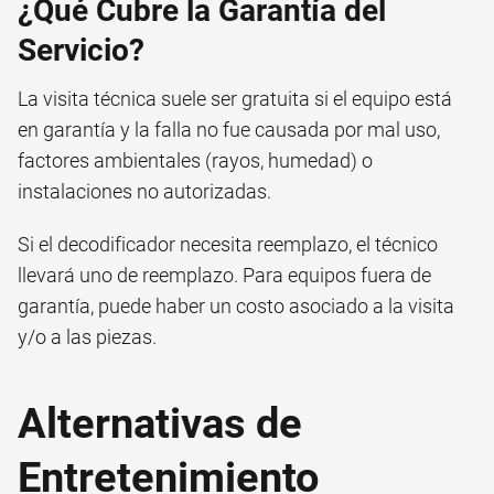
¿Qué Cubre la Garantía del
Servicio?
La visita técnica suele ser gratuita si el equipo está
en garantía y la falla no fue causada por mal uso,
factores ambientales (rayos, humedad) o
instalaciones no autorizadas.
Si el decodificador necesita reemplazo, el técnico
llevará uno de reemplazo. Para equipos fuera de
garantía, puede haber un costo asociado a la visita
y/o a las piezas.
Alternativas de
Entretenimiento