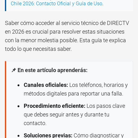
Chile 2026: Contacto Oficial y Guía de Uso
.
Saber cómo acceder al servicio técnico de DIRECTV
en 2026 es crucial para resolver estas situaciones
con la menor molestia posible. Esta guía te explica
todo lo que necesitas saber.
📌 En este artículo aprenderás:
Canales oficiales:
Los teléfonos, horarios y
métodos digitales para reportar una falla.
Procedimiento eficiente:
Los pasos clave
que debes seguir antes y durante tu
contacto.
Soluciones previas:
Cómo diagnosticar y