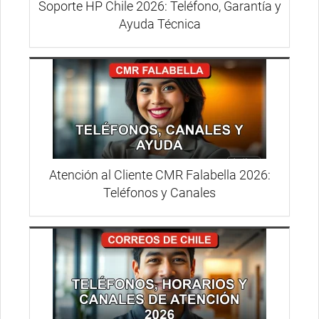
Soporte HP Chile 2026: Teléfono, Garantía y
Ayuda Técnica
Atención al Cliente CMR Falabella 2026:
Teléfonos y Canales