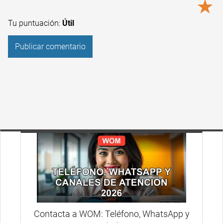
★
Tu puntuación:
Útil
Contacta a WOM: Teléfono, WhatsApp y