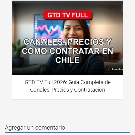
GTD TV Full 2026: Guía Completa de
Canales, Precios y Contratación
Agregar un comentario