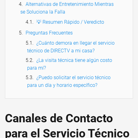
Alternativas de Entretenimiento Mientras
se Soluciona la Falla
💡 Resumen Rápido / Veredicto
Preguntas Frecuentes
¿Cuánto demora en llegar el servicio
técnico de DIRECTV a mi casa?
¿La visita técnica tiene algún costo
para mí?
¿Puedo solicitar el servicio técnico
para un día y horario específico?
Canales de Contacto
para el Servicio Técnico