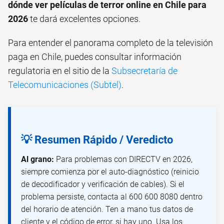
dónde ver películas de terror online en Chile para
2026
te dará excelentes opciones.
Para entender el panorama completo de la televisión
paga en Chile, puedes consultar información
regulatoria en el sitio de la
Subsecretaría de
Telecomunicaciones (Subtel)
.
💡 Resumen Rápido / Veredicto
Al grano:
Para problemas con DIRECTV en 2026,
siempre comienza por el auto-diagnóstico (reinicio
de decodificador y verificación de cables). Si el
problema persiste, contacta al 600 600 8080 dentro
del horario de atención. Ten a mano tus datos de
cliente y el código de error, si hay uno. Usa los