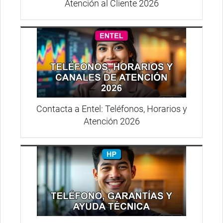
Atención al Cliente 2026
Contacta a Entel: Teléfonos, Horarios y
Atención 2026