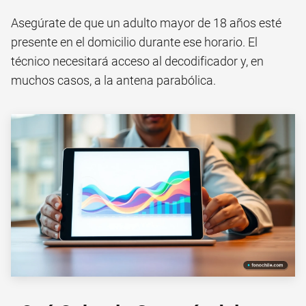
Asegúrate de que un adulto mayor de 18 años esté
presente en el domicilio durante ese horario. El
técnico necesitará acceso al decodificador y, en
muchos casos, a la antena parabólica.