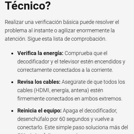
Técnico?
Realizar una verificación básica puede resolver el
problema al instante o agilizar enormemente la
atención. Sigue esta lista de comprobación.
Verifica la energía:
Comprueba que el
decodificador y el televisor estén encendidos y
correctamente conectados a la corriente.
Revisa los cables:
Asegúrate de que todos los
cables (HDMI, energía, antena) estén
firmemente conectados en ambos extremos.
Reinicia el equipo:
Apaga el decodificador,
desenchúfalo por 60 segundos y vuelve a
conectarlo. Este simple paso soluciona más del