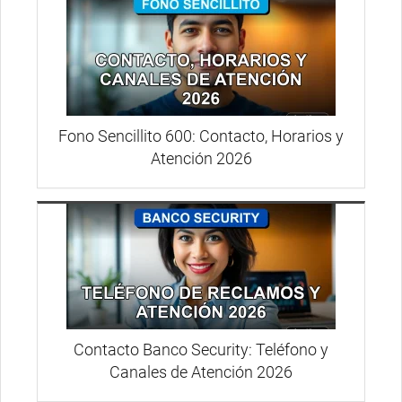
Fono Sencillito 600: Contacto, Horarios y
Atención 2026
Contacto Banco Security: Teléfono y
Canales de Atención 2026