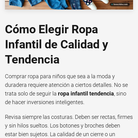
Cómo Elegir Ropa
Infantil de Calidad y
Tendencia
Comprar ropa para niños que sea a la moda y
duradera requiere atención a ciertos detalles. No se
trata solo de seguir la
ropa infantil tendencia
, sino
de hacer inversiones inteligentes.
Revisa siempre las costuras. Deben ser rectas, firmes
y sin hilos sueltos. Los botones y broches deben
estar bien sujetos. La calidad de un cierre o un