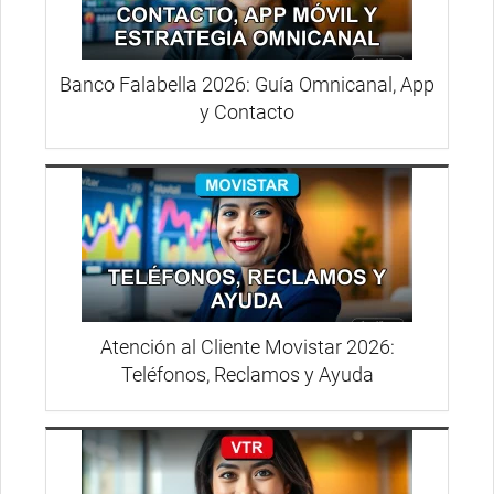
Banco Falabella 2026: Guía Omnicanal, App
y Contacto
Atención al Cliente Movistar 2026:
Teléfonos, Reclamos y Ayuda