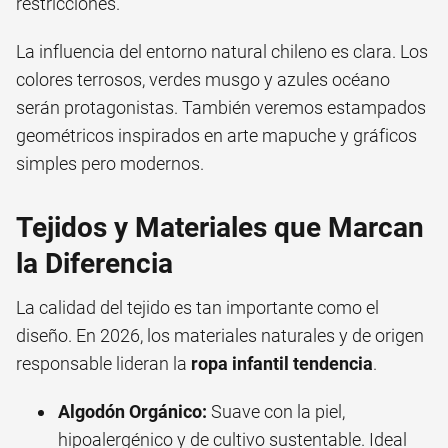
restricciones.
La influencia del entorno natural chileno es clara. Los
colores terrosos, verdes musgo y azules océano
serán protagonistas. También veremos estampados
geométricos inspirados en arte mapuche y gráficos
simples pero modernos.
Tejidos y Materiales que Marcan
la Diferencia
La calidad del tejido es tan importante como el
diseño. En 2026, los materiales naturales y de origen
responsable lideran la
ropa infantil tendencia
.
Algodón Orgánico:
Suave con la piel,
hipoalergénico y de cultivo sustentable. Ideal