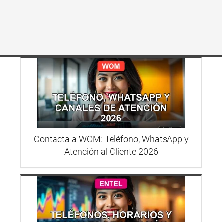
Contacta a WOM: Teléfono, WhatsApp y
Atención al Cliente 2026