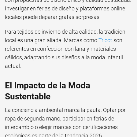
Investigar en ferias de diseño y plataformas online
locales puede deparar gratas sorpresas.
Para tejidos de invierno de alta calidad, la tradición
local es una gran aliada. Marcas como
Tricot
son
referentes en confección con lana y materiales
cálidos, adaptando sus diseños a la moda infantil
actual.
El Impacto de la Moda
Sustentable
La conciencia ambiental marca la pauta. Optar por
ropa de segunda mano, participar en ferias de
intercambio o elegir marcas con certificaciones
ecológicas es parte de la tendencia 2026.