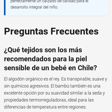
perfectamente un calzado de calidad para el
desarrollo integral del niño.
Preguntas Frecuentes
¿Qué tejidos son los más
recomendados para la piel
sensible de un bebé en Chile?
El algodón orgánico es el rey. Es transpirable, suave y
sin químicos agresivos. El bambú también es una
excelente opción por su suavidad similar a la seda y
propiedades termorreguladoras, ideal para las
diferencias de temperatura entre regiones.