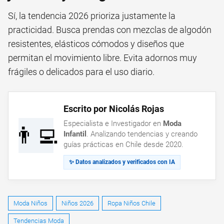
Sí, la tendencia 2026 prioriza justamente la
practicidad. Busca prendas con mezclas de algodón
resistentes, elásticos cómodos y diseños que
permitan el movimiento libre. Evita adornos muy
frágiles o delicados para el uso diario.
Escrito por Nicolás Rojas
Especialista e Investigador en
Moda
👨‍💻
Infantil
. Analizando tendencias y creando
guías prácticas en Chile desde 2020.
✨ Datos analizados y verificados con IA
Moda Niños
Niños 2026
Ropa Niños Chile
Tendencias Moda