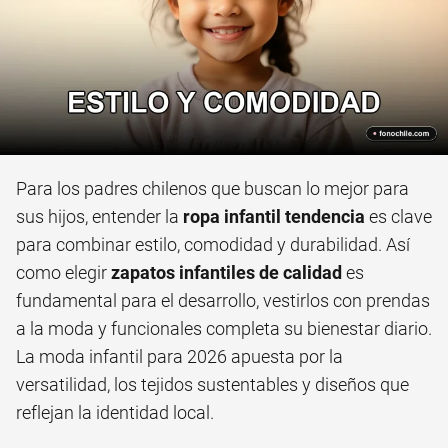
Para los padres chilenos que buscan lo mejor para
sus hijos, entender la
ropa infantil tendencia
es clave
para combinar estilo, comodidad y durabilidad. Así
como elegir
zapatos infantiles de calidad
es
fundamental para el desarrollo, vestirlos con prendas
a la moda y funcionales completa su bienestar diario.
La moda infantil para 2026 apuesta por la
versatilidad, los tejidos sustentables y diseños que
reflejan la identidad local.