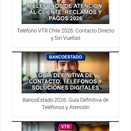
Teléfono VTR Chile 2026: Contacto Directo
y Sin Vueltas
BancoEstado 2026: Guía Definitiva de
Teléfonos y Atención