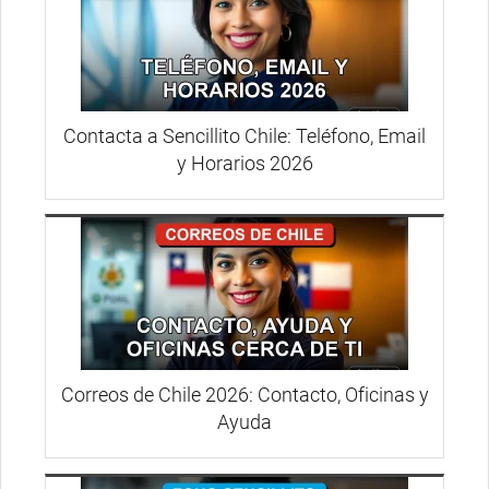
Contacta a Sencillito Chile: Teléfono, Email
y Horarios 2026
Correos de Chile 2026: Contacto, Oficinas y
Ayuda