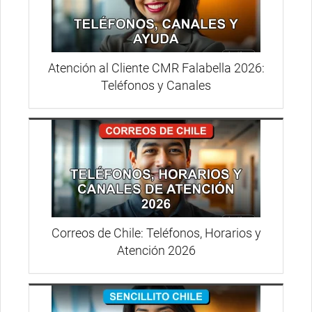
Atención al Cliente CMR Falabella 2026:
Teléfonos y Canales
Correos de Chile: Teléfonos, Horarios y
Atención 2026