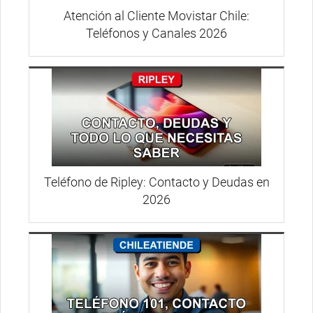
Atención al Cliente Movistar Chile:
Teléfonos y Canales 2026
Teléfono de Ripley: Contacto y Deudas en
2026