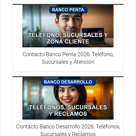
Contacto Banco Penta 2026: Teléfono,
Sucursales y Atención
Contacto Banco Desarrollo 2026: Teléfonos,
Sucursales y Reclamos