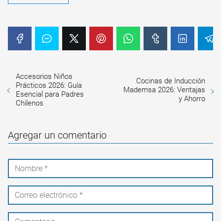
Accesorios Niños
Cocinas de Inducción
Prácticos 2026: Guía
Mademsa 2026: Ventajas
Esencial para Padres
y Ahorro
Chilenos
Agregar un comentario