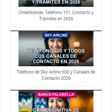
ChileAtiende: Teléfono 101, Contacto y
Trámites en 2026
Teléfono de Sky Airline 600 y Canales de
Contacto 2026