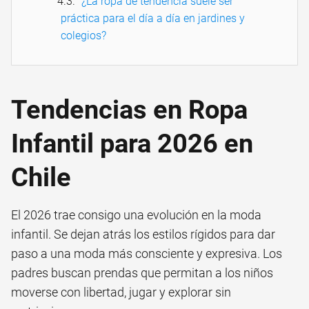
¿La ropa de tendencia suele ser
práctica para el día a día en jardines y
colegios?
Tendencias en Ropa
Infantil para 2026 en
Chile
El 2026 trae consigo una evolución en la moda
infantil. Se dejan atrás los estilos rígidos para dar
paso a una moda más consciente y expresiva. Los
padres buscan prendas que permitan a los niños
moverse con libertad, jugar y explorar sin