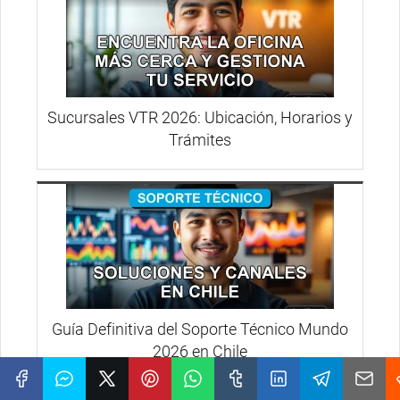
Sucursales VTR 2026: Ubicación, Horarios y
Trámites
Guía Definitiva del Soporte Técnico Mundo
2026 en Chile