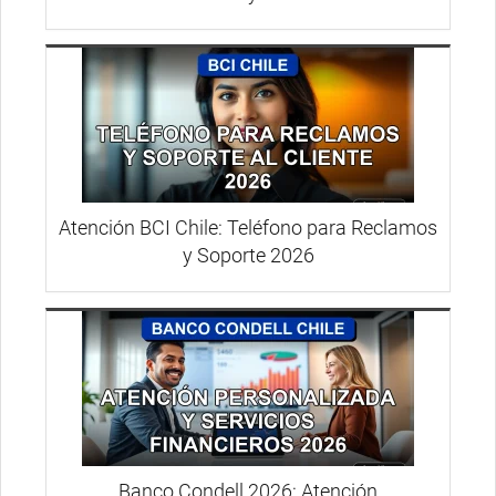
Atención BCI Chile: Teléfono para Reclamos
y Soporte 2026
Banco Condell 2026: Atención