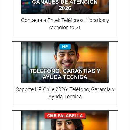
Contacta a Entel: Teléfonos, Horarios y
Atención 2026
Soporte HP Chile 2026: Teléfono, Garantía y
Ayuda Técnica