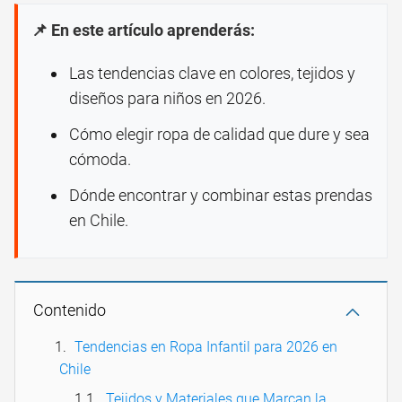
📌 En este artículo aprenderás:
Las tendencias clave en colores, tejidos y
diseños para niños en 2026.
Cómo elegir ropa de calidad que dure y sea
cómoda.
Dónde encontrar y combinar estas prendas
en Chile.
Contenido
Tendencias en Ropa Infantil para 2026 en
Chile
Tejidos y Materiales que Marcan la