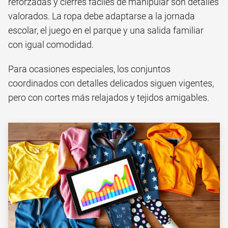
reforzadas y cierres fáciles de manipular son detalles
valorados. La ropa debe adaptarse a la jornada
escolar, el juego en el parque y una salida familiar
con igual comodidad.
Para ocasiones especiales, los conjuntos
coordinados con detalles delicados siguen vigentes,
pero con cortes más relajados y tejidos amigables.