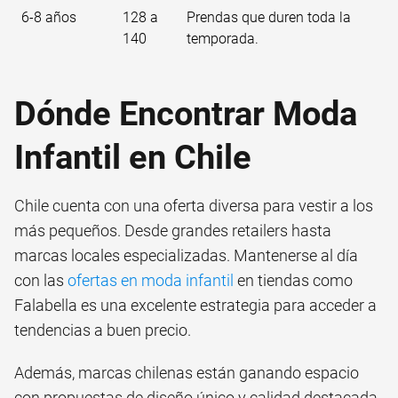
6-8 años
128 a
Prendas que duren toda la
140
temporada.
Dónde Encontrar Moda
Infantil en Chile
Chile cuenta con una oferta diversa para vestir a los
más pequeños. Desde grandes retailers hasta
marcas locales especializadas. Mantenerse al día
con las
ofertas en moda infantil
en tiendas como
Falabella es una excelente estrategia para acceder a
tendencias a buen precio.
Además, marcas chilenas están ganando espacio
con propuestas de diseño único y calidad destacada.