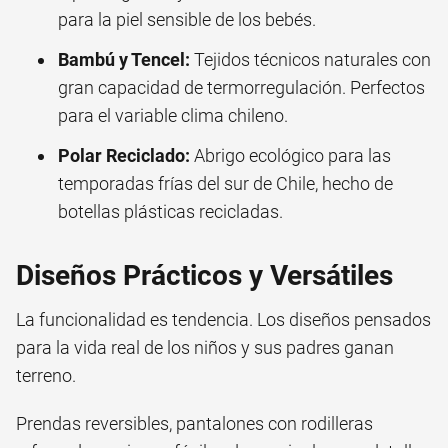
para la piel sensible de los bebés.
Bambú y Tencel:
Tejidos técnicos naturales con
gran capacidad de termorregulación. Perfectos
para el variable clima chileno.
Polar Reciclado:
Abrigo ecológico para las
temporadas frías del sur de Chile, hecho de
botellas plásticas recicladas.
Diseños Prácticos y Versátiles
La funcionalidad es tendencia. Los diseños pensados
para la vida real de los niños y sus padres ganan
terreno.
Prendas reversibles, pantalones con rodilleras