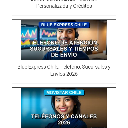
Personalizada y Créditos
Blue Express Chile: Teléfono, Sucursales y
Envíos 2026