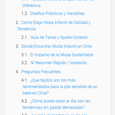
Diferencia
Diseños Prácticos y Versátiles
Cómo Elegir Ropa Infantil de Calidad y
Tendencia
Guía de Tallas y Ajuste Correcto
Dónde Encontrar Moda Infantil en Chile
El Impacto de la Moda Sustentable
💡 Resumen Rápido / Veredicto
Preguntas Frecuentes
¿Qué tejidos son los más
recomendados para la piel sensible de un
bebé en Chile?
¿Cómo puedo estar al día con las
tendencias sin gastar demasiado?