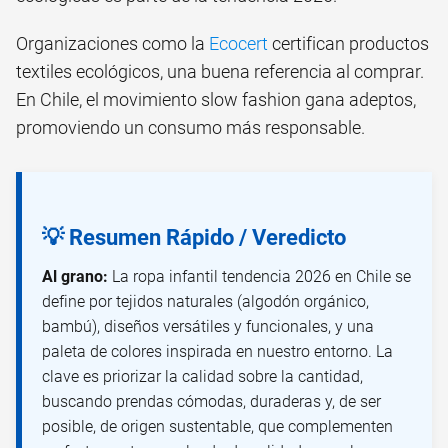
Organizaciones como la
Ecocert
certifican productos
textiles ecológicos, una buena referencia al comprar.
En Chile, el movimiento slow fashion gana adeptos,
promoviendo un consumo más responsable.
💡 Resumen Rápido / Veredicto
Al grano:
La ropa infantil tendencia 2026 en Chile se
define por tejidos naturales (algodón orgánico,
bambú), diseños versátiles y funcionales, y una
paleta de colores inspirada en nuestro entorno. La
clave es priorizar la calidad sobre la cantidad,
buscando prendas cómodas, duraderas y, de ser
posible, de origen sustentable, que complementen