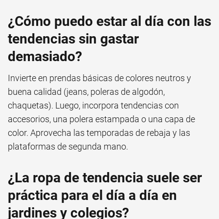
¿Cómo puedo estar al día con las
tendencias sin gastar
demasiado?
Invierte en prendas básicas de colores neutros y
buena calidad (jeans, poleras de algodón,
chaquetas). Luego, incorpora tendencias con
accesorios, una polera estampada o una capa de
color. Aprovecha las temporadas de rebaja y las
plataformas de segunda mano.
¿La ropa de tendencia suele ser
práctica para el día a día en
jardines y colegios?