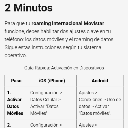
2 Minutos
Para que tu
roaming internacional Movistar
funcione, debes habilitar dos ajustes clave en tu
teléfono: los datos móviles y el roaming de datos.
Sigue estas instrucciones según tu sistema
operativo.
Guía Rápida: Activación en Dispositivos
Paso
iOS (iPhone)
Android
1.
Configuración >
Ajustes >
Activar
Datos Celular >
Conexiones > Uso de
Datos
Activar "Datos
datos > Activar
Móviles
Móviles".
"Datos móviles".
2.
Configuración >
Ajustes >