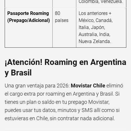
Colombia, Venezuela.
Pasaporte Roaming
80
Los anteriores +
(Prepago/Adicional)
países
México, Canadá,
Italia, Japón,
Australia, India,
Nueva Zelanda.
¡Atención! Roaming en Argentina
y Brasil
Una gran ventaja para 2026:
Movistar Chile
eliminó
el cargo extra por roaming en Argentina y Brasil. Si
tienes un plan o saldo en tu prepago Movistar,
puedes usar tus datos, minutos y SMS allí como si
estuvieras en Chile, sin contratar nada adicional.