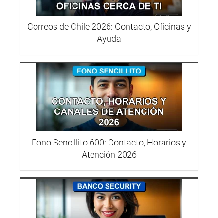
Correos de Chile 2026: Contacto, Oficinas y
Ayuda
Fono Sencillito 600: Contacto, Horarios y
Atención 2026