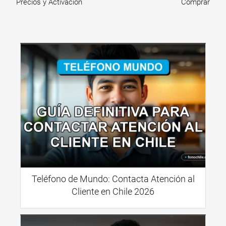
Precios y Activación
Comprar
Teléfono de Mundo: Contacta Atención al
Cliente en Chile 2026