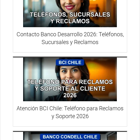
Contacto Banco Desarrollo 2026: Teléfonos,
Sucursales y Reclamos
Atención BCI Chile: Teléfono para Reclamos
y Soporte 2026