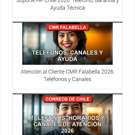
Soporte HP Chile 2026: Teléfono, Garantía y
Ayuda Técnica
Atención al Cliente CMR Falabella 2026:
Teléfonos y Canales