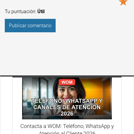
★
Tu puntuación:
Útil
Contacta a WOM: Teléfono, WhatsApp y
Atención al Cliente 2026