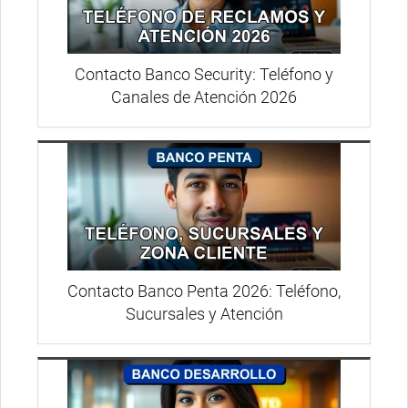
Contacto Banco Security: Teléfono y
Canales de Atención 2026
Contacto Banco Penta 2026: Teléfono,
Sucursales y Atención