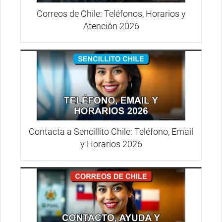
Correos de Chile: Teléfonos, Horarios y
Atención 2026
Contacta a Sencillito Chile: Teléfono, Email
y Horarios 2026