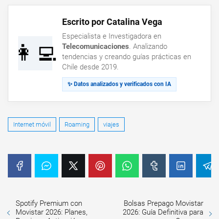
Escrito por Catalina Vega
Especialista e Investigadora en
👩‍💻
Telecomunicaciones
. Analizando
tendencias y creando guías prácticas en
Chile desde 2019.
✨ Datos analizados y verificados con IA
Internet móvil
Roaming
viajes
Spotify Premium con
Bolsas Prepago Movistar
Movistar 2026: Planes,
2026: Guía Definitiva para