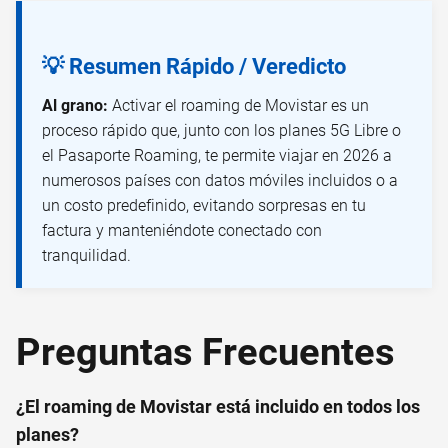
💡 Resumen Rápido / Veredicto
Al grano:
Activar el roaming de Movistar es un
proceso rápido que, junto con los planes 5G Libre o
el Pasaporte Roaming, te permite viajar en 2026 a
numerosos países con datos móviles incluidos o a
un costo predefinido, evitando sorpresas en tu
factura y manteniéndote conectado con
tranquilidad.
Preguntas Frecuentes
¿El roaming de Movistar está incluido en todos los
planes?