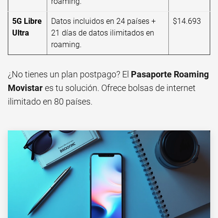
roaming.
5G Libre
Datos incluidos en 24 países +
$14.693
Ultra
21 días de datos ilimitados en
roaming.
¿No tienes un plan postpago? El
Pasaporte Roaming
Movistar
es tu solución. Ofrece bolsas de internet
ilimitado en 80 países.