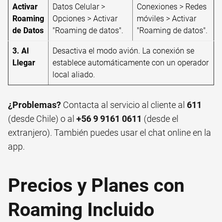
Activar
Datos Celular >
Conexiones > Redes
Roaming
Opciones > Activar
móviles > Activar
de Datos
"Roaming de datos".
"Roaming de datos".
3. Al
Desactiva el modo avión. La conexión se
Llegar
establece automáticamente con un operador
local aliado.
¿Problemas?
Contacta al servicio al cliente al
611
(desde Chile) o al
+56 9 9161 0611
(desde el
extranjero). También puedes usar el chat online en la
app.
Precios y Planes con
Roaming Incluido