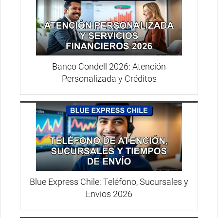
Banco Condell 2026: Atención
Personalizada y Créditos
Blue Express Chile: Teléfono, Sucursales y
Envíos 2026