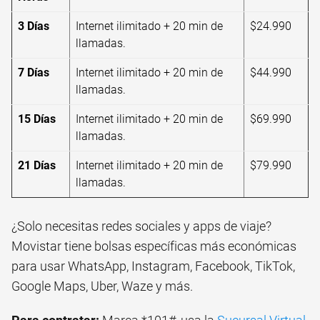
3 Días
Internet ilimitado + 20 min de
$24.990
llamadas.
7 Días
Internet ilimitado + 20 min de
$44.990
llamadas.
15 Días
Internet ilimitado + 20 min de
$69.990
llamadas.
21 Días
Internet ilimitado + 20 min de
$79.990
llamadas.
¿Solo necesitas redes sociales y apps de viaje?
Movistar tiene bolsas específicas más económicas
para usar WhatsApp, Instagram, Facebook, TikTok,
Google Maps, Uber, Waze y más.