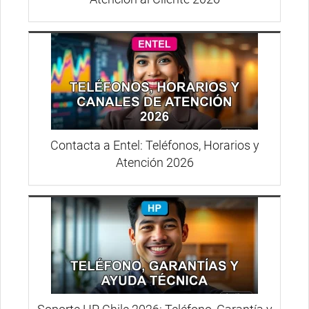
Contacta a Entel: Teléfonos, Horarios y
Atención 2026