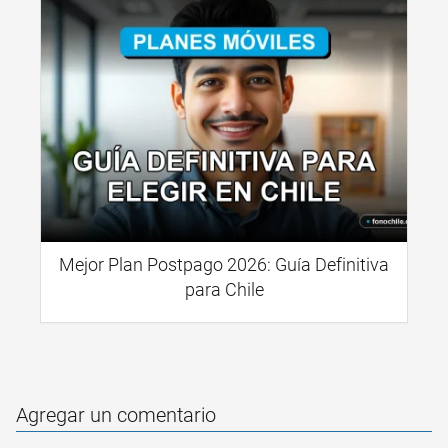
Mejor Plan Postpago 2026: Guía Definitiva
para Chile
Agregar un comentario