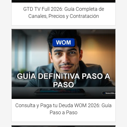
GTD TV Full 2026: Guía Completa de
Canales, Precios y Contratación
Consulta y Paga tu Deuda WOM 2026: Guía
Paso a Paso