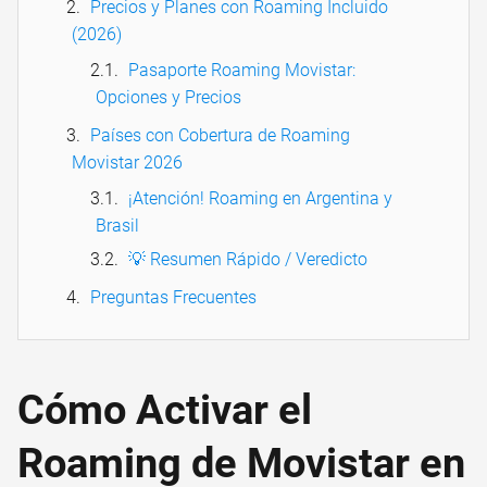
Precios y Planes con Roaming Incluido
(2026)
Pasaporte Roaming Movistar:
Opciones y Precios
Países con Cobertura de Roaming
Movistar 2026
¡Atención! Roaming en Argentina y
Brasil
💡 Resumen Rápido / Veredicto
Preguntas Frecuentes
Cómo Activar el
Roaming de Movistar en