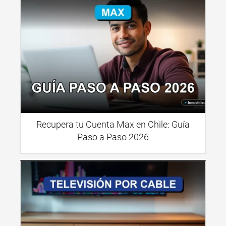
Recupera tu Cuenta Max en Chile: Guía
Paso a Paso 2026