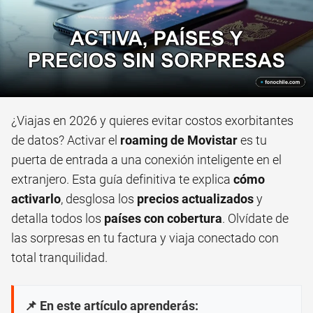
¿Viajas en 2026 y quieres evitar costos exorbitantes
de datos? Activar el
roaming de Movistar
es tu
puerta de entrada a una conexión inteligente en el
extranjero. Esta guía definitiva te explica
cómo
activarlo
, desglosa los
precios actualizados
y
detalla todos los
países con cobertura
. Olvídate de
las sorpresas en tu factura y viaja conectado con
total tranquilidad.
📌 En este artículo aprenderás: