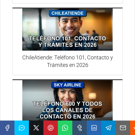
ChileAtiende: Teléfono 101, Contacto y
Trámites en 2026
Teléfono de Sky Airline 600 y Canales de