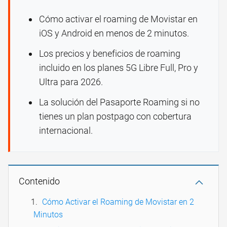
Cómo activar el roaming de Movistar en
iOS y Android en menos de 2 minutos.
Los precios y beneficios de roaming
incluido en los planes 5G Libre Full, Pro y
Ultra para 2026.
La solución del Pasaporte Roaming si no
tienes un plan postpago con cobertura
internacional.
Contenido
Cómo Activar el Roaming de Movistar en 2
Minutos