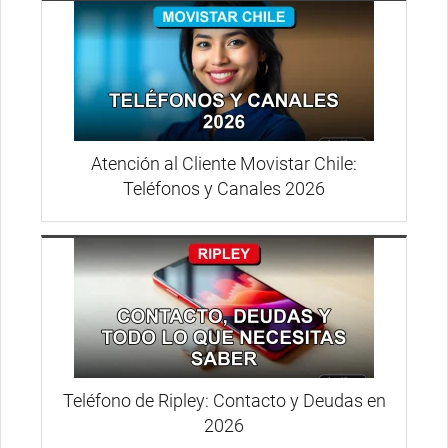
Atención al Cliente Movistar Chile:
Teléfonos y Canales 2026
Teléfono de Ripley: Contacto y Deudas en
2026