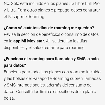
No. Solo está incluido en los planes 5G Libre Full, Pro
y Ultra. Para otros planes o prepago, debes contratar
el Pasaporte Roaming.
¿Cómo sé cuántos días de roaming me quedan?
Revisa la sección de beneficios o consumo de datos
en la
app Mi Movistar
. Allí se detallan los días
disponibles y el saldo restante para roaming.
¿Funciona el roaming para llamadas y SMS, o solo
para datos?
Funciona para todo. Los planes con roaming incluido
y las bolsas del Pasaporte Roaming cubren llamadas
y SMS internacionales, además del consumo de
datos. Consulta los límites específicos de tu plan o
bolsa.