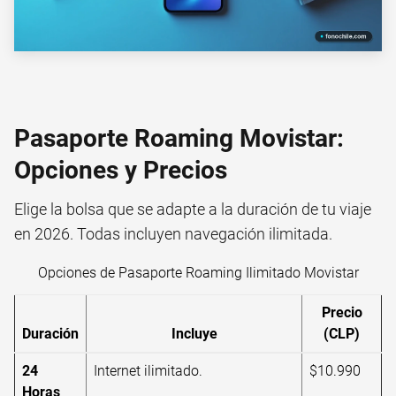
Pasaporte Roaming Movistar:
Opciones y Precios
Elige la bolsa que se adapte a la duración de tu viaje
en 2026. Todas incluyen navegación ilimitada.
Opciones de Pasaporte Roaming Ilimitado Movistar
Precio
Duración
Incluye
(CLP)
24
Internet ilimitado.
$10.990
Horas