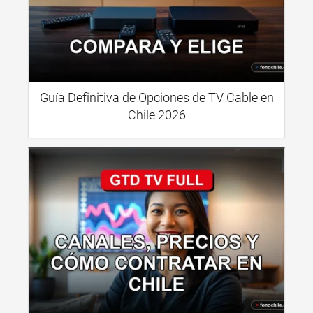
Guía Definitiva de Opciones de TV Cable en
Chile 2026