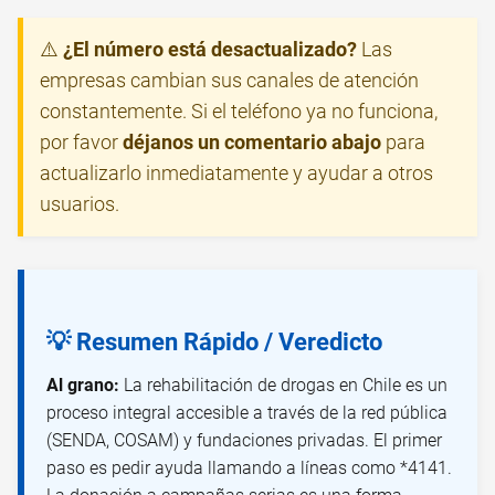
⚠️
¿El número está desactualizado?
Las
empresas cambian sus canales de atención
constantemente. Si el teléfono ya no funciona,
por favor
déjanos un comentario abajo
para
actualizarlo inmediatamente y ayudar a otros
usuarios.
💡 Resumen Rápido / Veredicto
Al grano:
La rehabilitación de drogas en Chile es un
proceso integral accesible a través de la red pública
(SENDA, COSAM) y fundaciones privadas. El primer
paso es pedir ayuda llamando a líneas como *4141.