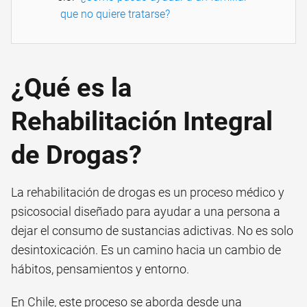
que no quiere tratarse?
¿Qué es la
Rehabilitación Integral
de Drogas?
La rehabilitación de drogas es un proceso médico y
psicosocial diseñado para ayudar a una persona a
dejar el consumo de sustancias adictivas. No es solo
desintoxicación. Es un camino hacia un cambio de
hábitos, pensamientos y entorno.
En Chile, este proceso se aborda desde una