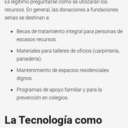
Es legítimo preguntarse cómo se utilizarán los
recursos. En general, las donaciones a fundaciones
serias se destinan a:
Becas de tratamiento integral para personas de
escasos recursos.
Materiales para talleres de oficios (carpintería,
panadería).
Mantenimiento de espacios residenciales
dignos.
Programas de apoyo familiar y para la
prevención en colegios.
La Tecnología como