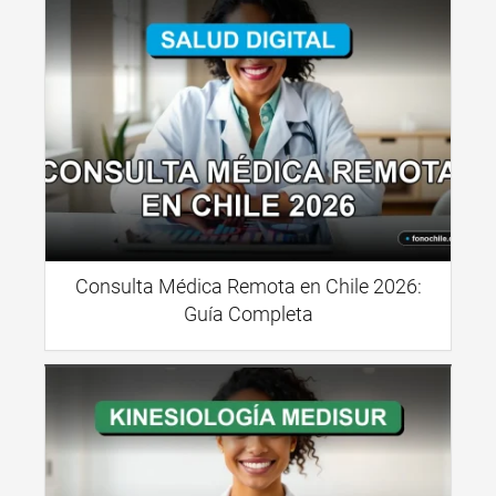
Consulta Médica Remota en Chile 2026:
Guía Completa