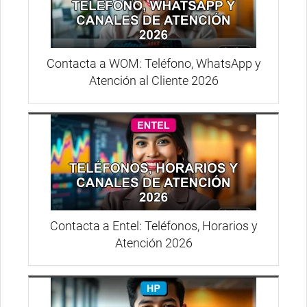
Contacta a WOM: Teléfono, WhatsApp y
Atención al Cliente 2026
Contacta a Entel: Teléfonos, Horarios y
Atención 2026