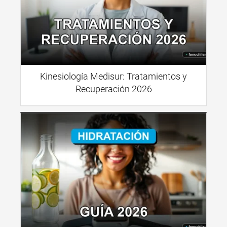
Kinesiología Medisur: Tratamientos y
Recuperación 2026