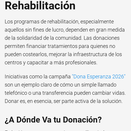
Rehabilitación
Los programas de rehabilitación, especialmente
aquellos sin fines de lucro, dependen en gran medida
de la solidaridad de la comunidad. Las donaciones
permiten financiar tratamientos para quienes no
pueden costearlos, mejorar la infraestructura de los
centros y capacitar a más profesionales.
Iniciativas como la campaña
"Dona Esperanza 2026"
son un ejemplo claro de cómo un simple llamado
telefónico o una transferencia pueden cambiar vidas.
Donar es, en esencia, ser parte activa de la solución.
¿A Dónde Va tu Donación?