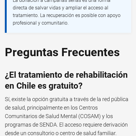
La donación a campañas serias es una forma
directa de salvar vidas y ampliar el acceso al
tratamiento. La recuperación es posible con apoyo
profesional y comunitario.
Preguntas Frecuentes
¿El tratamiento de rehabilitación
en Chile es gratuito?
Sí, existe la opción gratuita a través de la red pública
de salud, principalmente en los Centros
Comunitarios de Salud Mental (COSAM) y los
programas de SENDA. El acceso requiere derivación
desde un consultorio o centro de salud familiar.