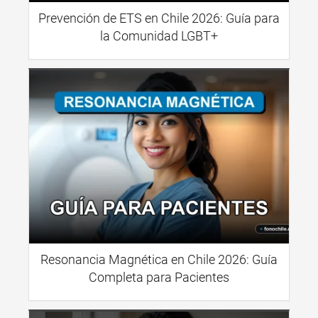
Prevención de ETS en Chile 2026: Guía para
la Comunidad LGBT+
Resonancia Magnética en Chile 2026: Guía
Completa para Pacientes