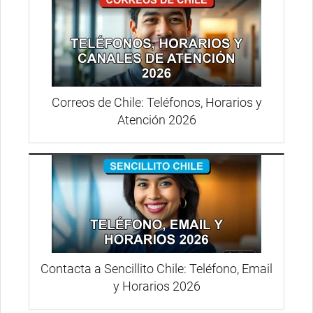
Correos de Chile: Teléfonos, Horarios y
Atención 2026
Contacta a Sencillito Chile: Teléfono, Email
y Horarios 2026