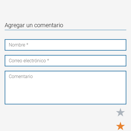
Agregar un comentario
★
★