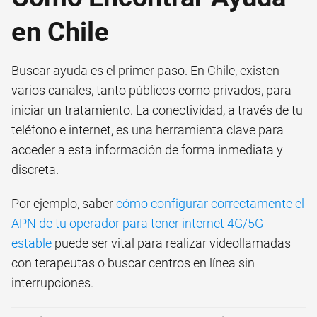
en Chile
Buscar ayuda es el primer paso. En Chile, existen
varios canales, tanto públicos como privados, para
iniciar un tratamiento. La conectividad, a través de tu
teléfono e internet, es una herramienta clave para
acceder a esta información de forma inmediata y
discreta.
Por ejemplo, saber
cómo configurar correctamente el
APN de tu operador para tener internet 4G/5G
estable
puede ser vital para realizar videollamadas
con terapeutas o buscar centros en línea sin
interrupciones.