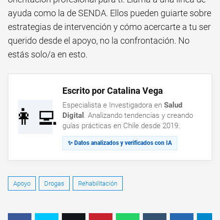
ayuda como la de SENDA. Ellos pueden guiarte sobre
estrategias de intervención y cómo acercarte a tu ser
querido desde el apoyo, no la confrontación. No
estás solo/a en esto.
Escrito por Catalina Vega
Especialista e Investigadora en
Salud
👩‍💻
Digital
. Analizando tendencias y creando
guías prácticas en Chile desde 2019.
✨ Datos analizados y verificados con IA
Apoyo
Drogas
Rehabilitación