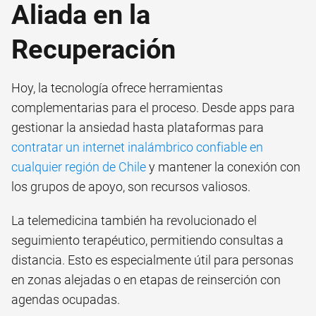
Aliada en la
Recuperación
Hoy, la tecnología ofrece herramientas
complementarias para el proceso. Desde apps para
gestionar la ansiedad hasta plataformas para
contratar un internet inalámbrico confiable en
cualquier región de Chile
y mantener la conexión con
los grupos de apoyo, son recursos valiosos.
La telemedicina también ha revolucionado el
seguimiento terapéutico, permitiendo consultas a
distancia. Esto es especialmente útil para personas
en zonas alejadas o en etapas de reinserción con
agendas ocupadas.