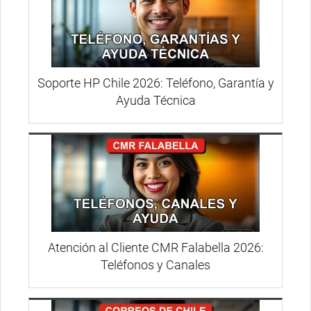
Soporte HP Chile 2026: Teléfono, Garantía y
Ayuda Técnica
Atención al Cliente CMR Falabella 2026:
Teléfonos y Canales