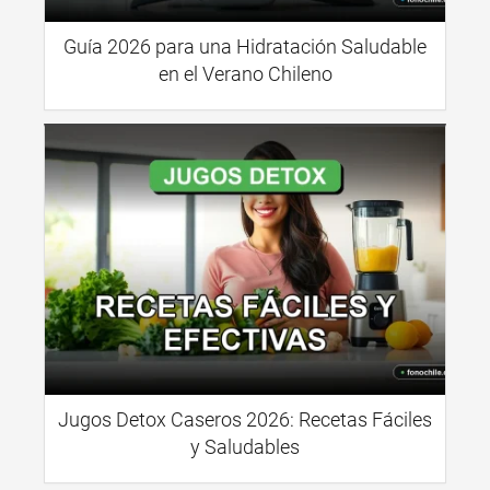
Guía 2026 para una Hidratación Saludable
en el Verano Chileno
Jugos Detox Caseros 2026: Recetas Fáciles
y Saludables