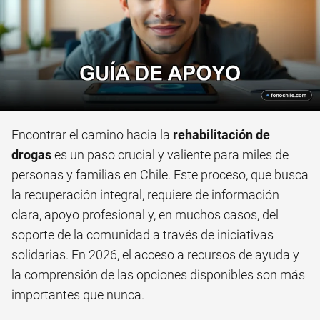
Encontrar el camino hacia la
rehabilitación de
drogas
es un paso crucial y valiente para miles de
personas y familias en Chile. Este proceso, que busca
la recuperación integral, requiere de información
clara, apoyo profesional y, en muchos casos, del
soporte de la comunidad a través de iniciativas
solidarias. En 2026, el acceso a recursos de ayuda y
la comprensión de las opciones disponibles son más
importantes que nunca.