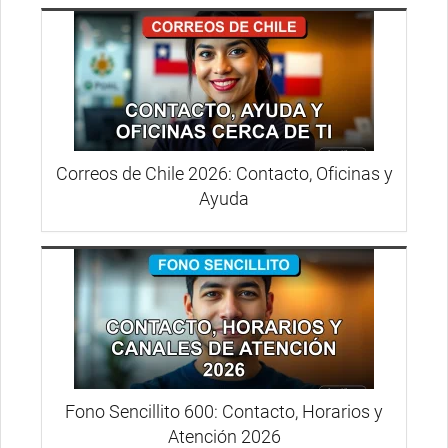
Correos de Chile 2026: Contacto, Oficinas y
Ayuda
Fono Sencillito 600: Contacto, Horarios y
Atención 2026