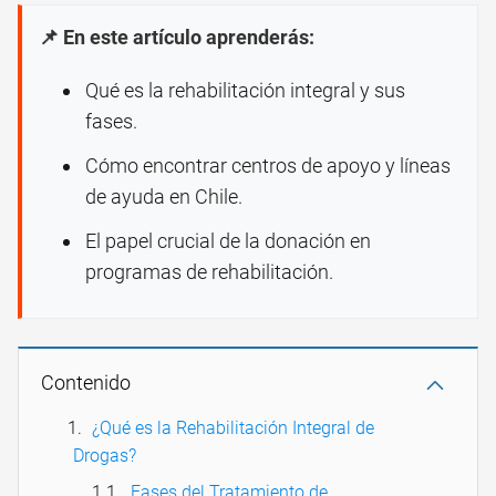
📌 En este artículo aprenderás:
Qué es la rehabilitación integral y sus
fases.
Cómo encontrar centros de apoyo y líneas
de ayuda en Chile.
El papel crucial de la donación en
programas de rehabilitación.
Contenido
¿Qué es la Rehabilitación Integral de
Drogas?
Fases del Tratamiento de