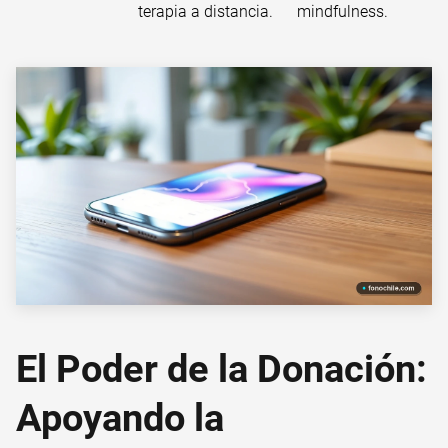
terapia a distancia.
mindfulness.
El Poder de la Donación:
Apoyando la