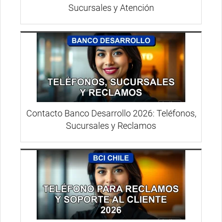
Sucursales y Atención
Contacto Banco Desarrollo 2026: Teléfonos,
Sucursales y Reclamos