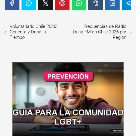
Voluntariado Chile 2026:
Frecuencias de Radio
Conecta y Dona Tu
Duna FM en Chile 2026 por
Tiempo
Región