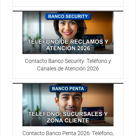
Contacto Banco Security: Teléfono y
Canales de Atención 2026
Contacto Banco Penta 2026: Teléfono,