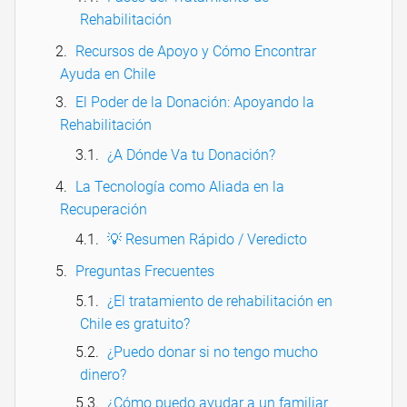
Rehabilitación
Recursos de Apoyo y Cómo Encontrar
Ayuda en Chile
El Poder de la Donación: Apoyando la
Rehabilitación
¿A Dónde Va tu Donación?
La Tecnología como Aliada en la
Recuperación
💡 Resumen Rápido / Veredicto
Preguntas Frecuentes
¿El tratamiento de rehabilitación en
Chile es gratuito?
¿Puedo donar si no tengo mucho
dinero?
¿Cómo puedo ayudar a un familiar