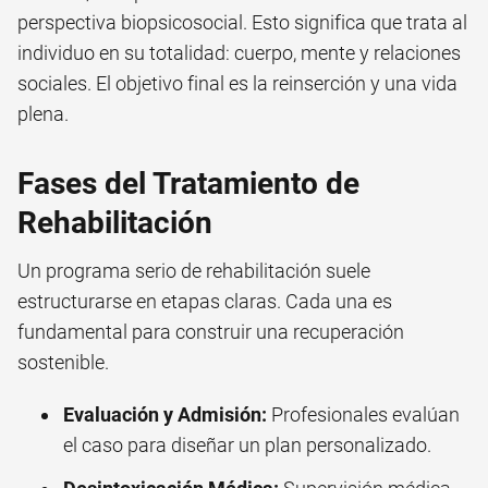
perspectiva biopsicosocial. Esto significa que trata al
individuo en su totalidad: cuerpo, mente y relaciones
sociales. El objetivo final es la reinserción y una vida
plena.
Fases del Tratamiento de
Rehabilitación
Un programa serio de rehabilitación suele
estructurarse en etapas claras. Cada una es
fundamental para construir una recuperación
sostenible.
Evaluación y Admisión:
Profesionales evalúan
el caso para diseñar un plan personalizado.