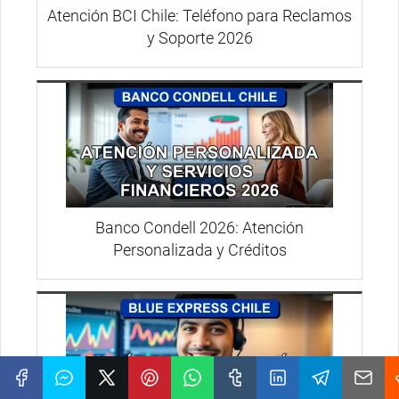
Atención BCI Chile: Teléfono para Reclamos
y Soporte 2026
Banco Condell 2026: Atención
Personalizada y Créditos