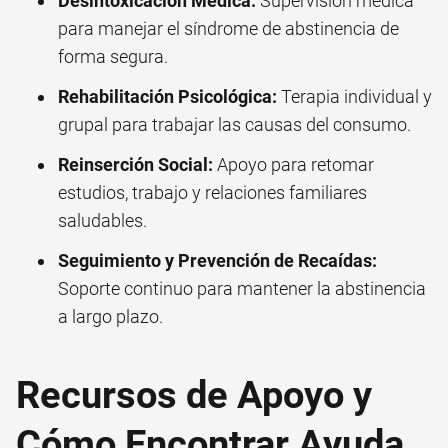
Desintoxicación Médica:
Supervisión médica
para manejar el síndrome de abstinencia de
forma segura.
Rehabilitación Psicológica:
Terapia individual y
grupal para trabajar las causas del consumo.
Reinserción Social:
Apoyo para retomar
estudios, trabajo y relaciones familiares
saludables.
Seguimiento y Prevención de Recaídas:
Soporte continuo para mantener la abstinencia
a largo plazo.
Recursos de Apoyo y
Cómo Encontrar Ayuda