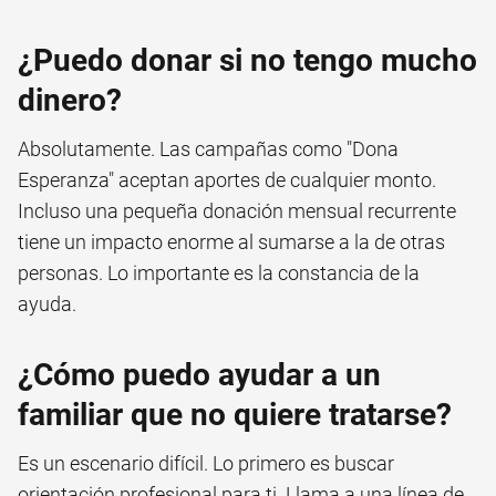
¿Puedo donar si no tengo mucho
dinero?
Absolutamente. Las campañas como "Dona
Esperanza" aceptan aportes de cualquier monto.
Incluso una pequeña donación mensual recurrente
tiene un impacto enorme al sumarse a la de otras
personas. Lo importante es la constancia de la
ayuda.
¿Cómo puedo ayudar a un
familiar que no quiere tratarse?
Es un escenario difícil. Lo primero es buscar
orientación profesional para ti. Llama a una línea de