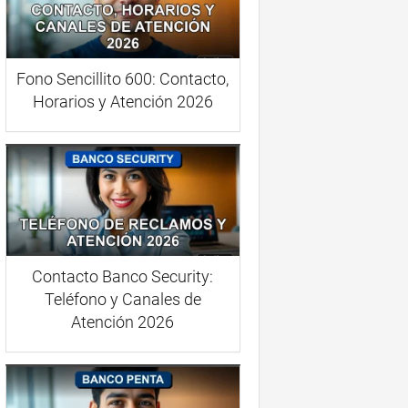
Fono Sencillito 600: Contacto,
Horarios y Atención 2026
Contacto Banco Security:
Teléfono y Canales de
Atención 2026