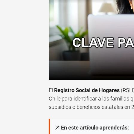
El
Registro Social de Hogares
(RSH) 
Chile para identificar a las familias 
subsidios o beneficios estatales en 2
📌 En este artículo aprenderás: