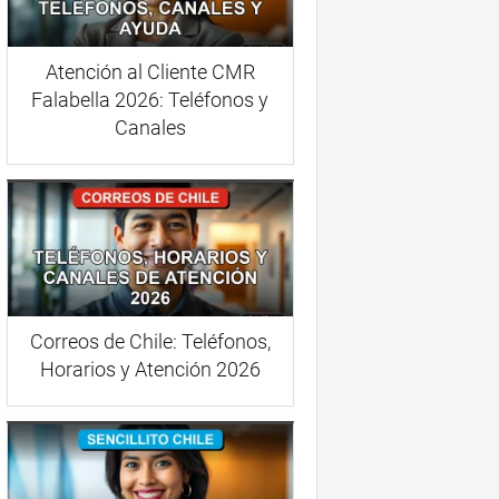
Atención al Cliente CMR
Falabella 2026: Teléfonos y
Canales
Correos de Chile: Teléfonos,
Horarios y Atención 2026