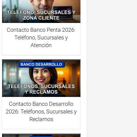
Contacto Banco Penta 2026:
Teléfono, Sucursales y
Atención
Contacto Banco Desarrollo
2026: Teléfonos, Sucursales y
Reclamos