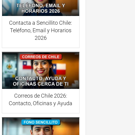
Contacta a Sencillito Chile:
Teléfono, Email y Horarios
2026
Correos de Chile 2026:
Contacto, Oficinas y Ayuda