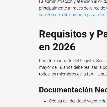
La administración y atención al ciud
principalmente a través de la red de
son el centro de contacto para trámi
Requisitos y Pa
en 2026
Para formar parte del Registro Social
mayor de 18 años debe realizar la po
todos los miembros de la familia qu
Documentación Nec
Cédula de Identidad vigente de 