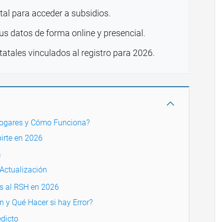
tal para acceder a subsidios.
us datos de forma online y presencial.
tatales vinculados al registro para 2026.
 Hogares y Cómo Funciona?
birte en 2026
a
Actualización
os al RSH en 2026
n y Qué Hacer si hay Error?
dicto