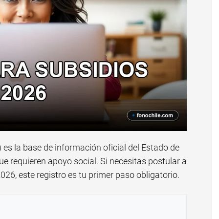
es la base de información oficial del Estado de
que requieren apoyo social. Si necesitas postular a
026, este registro es tu primer paso obligatorio.