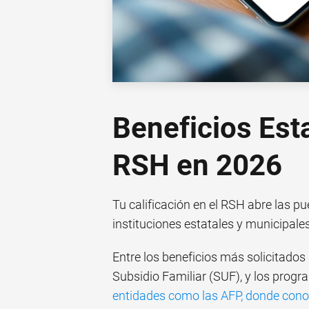
Beneficios Est
RSH en 2026
Tu calificación en el RSH abre las p
instituciones estatales y municipales 
Entre los beneficios más solicitados 
Subsidio Familiar (SUF), y los prog
entidades como las AFP, donde conoc