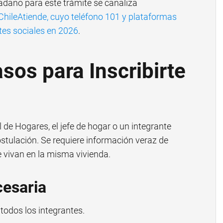
adano para este trámite se canaliza
ChileAtiende, cuyo teléfono 101 y plataformas
tes sociales en 2026
.
sos para Inscribirte
 de Hogares, el jefe de hogar o un integrante
stulación. Se requiere información veraz de
e vivan en la misma vivienda.
esaria
todos los integrantes.