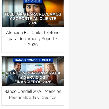
Atención BCI Chile: Teléfono
para Reclamos y Soporte
2026
Banco Condell 2026: Atención
Personalizada y Créditos