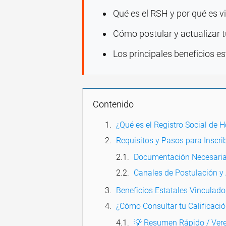
Qué es el RSH y por qué es vi
Cómo postular y actualizar t
Los principales beneficios es
Contenido
¿Qué es el Registro Social de
Requisitos y Pasos para Inscri
Documentación Necesari
Canales de Postulación y 
Beneficios Estatales Vinculad
¿Cómo Consultar tu Calificació
💡 Resumen Rápido / Vere