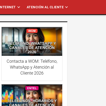
 INTERNET
ATENCIÓN AL CLIENTE
Contacta a WOM: Teléfono,
WhatsApp y Atención al
Cliente 2026