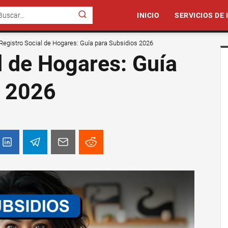
INICIO
SERVICIOS DE
Registro Social de Hogares: Guía para Subsidios 2026
l de Hogares: Guía
s 2026