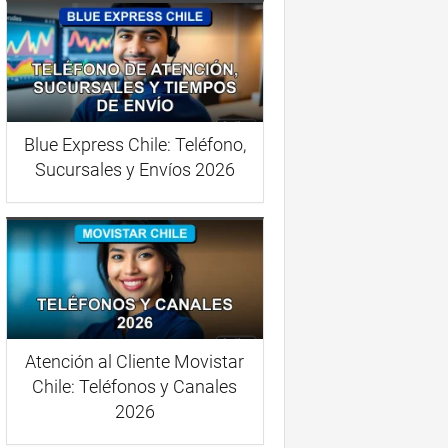
Blue Express Chile: Teléfono,
Sucursales y Envíos 2026
Atención al Cliente Movistar
Chile: Teléfonos y Canales
2026