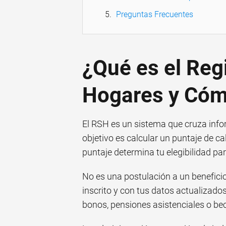
Preguntas Frecuentes
¿Qué es el Regi
Hogares y Cóm
El RSH es un sistema que cruza info
objetivo es calcular un puntaje de c
puntaje determina tu elegibilidad p
No es una postulación a un beneficio 
inscrito y con tus datos actualizado
bonos, pensiones asistenciales o bec