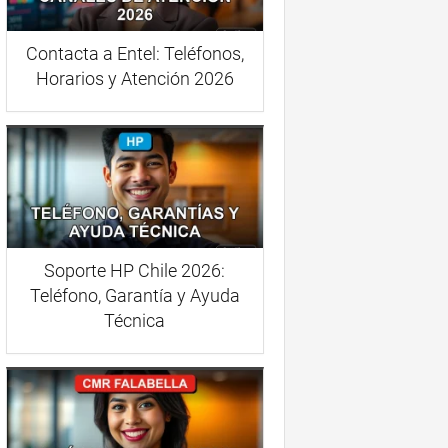
Contacta a Entel: Teléfonos,
Horarios y Atención 2026
Soporte HP Chile 2026:
Teléfono, Garantía y Ayuda
Técnica