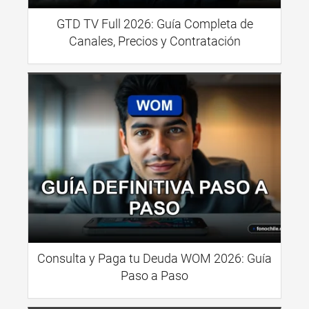
GTD TV Full 2026: Guía Completa de
Canales, Precios y Contratación
Consulta y Paga tu Deuda WOM 2026: Guía
Paso a Paso