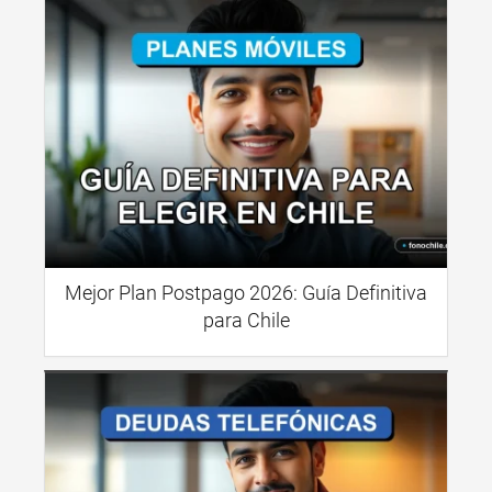
Mejor Plan Postpago 2026: Guía Definitiva
para Chile