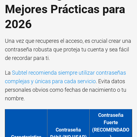
Mejores Prácticas para
2026
Una vez que recuperes el acceso, es crucial crear una
contraseña robusta que proteja tu cuenta y sea fácil
de recordar para ti.
La
Subtel recomienda siempre utilizar contraseñas
complejas y únicas para cada servicio
. Evita datos
personales obvios como fechas de nacimiento o tu
nombre.
Contraseña
Fuerte
Contraseña
(RECOMENDADO