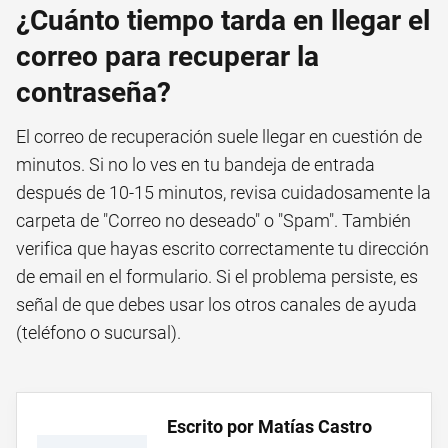
¿Cuánto tiempo tarda en llegar el
correo para recuperar la
contraseña?
El correo de recuperación suele llegar en cuestión de
minutos. Si no lo ves en tu bandeja de entrada
después de 10-15 minutos, revisa cuidadosamente la
carpeta de "Correo no deseado" o "Spam". También
verifica que hayas escrito correctamente tu dirección
de email en el formulario. Si el problema persiste, es
señal de que debes usar los otros canales de ayuda
(teléfono o sucursal).
Escrito por Matías Castro