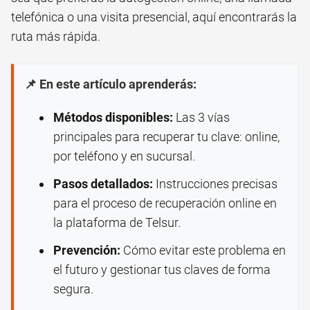
telefónica o una visita presencial, aquí encontrarás la
ruta más rápida.
📌 En este artículo aprenderás:
Métodos disponibles:
Las 3 vías
principales para recuperar tu clave: online,
por teléfono y en sucursal.
Pasos detallados:
Instrucciones precisas
para el proceso de recuperación online en
la plataforma de Telsur.
Prevención:
Cómo evitar este problema en
el futuro y gestionar tus claves de forma
segura.