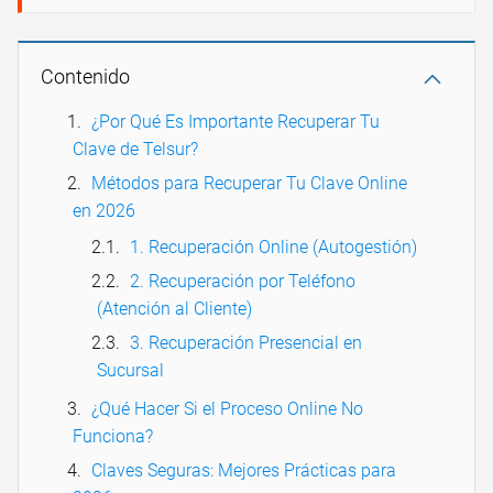
Contenido
¿Por Qué Es Importante Recuperar Tu
Clave de Telsur?
Métodos para Recuperar Tu Clave Online
en 2026
1. Recuperación Online (Autogestión)
2. Recuperación por Teléfono
(Atención al Cliente)
3. Recuperación Presencial en
Sucursal
¿Qué Hacer Si el Proceso Online No
Funciona?
Claves Seguras: Mejores Prácticas para