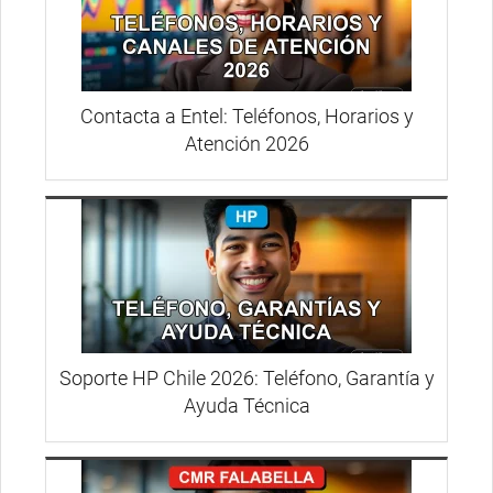
Contacta a Entel: Teléfonos, Horarios y
Atención 2026
Soporte HP Chile 2026: Teléfono, Garantía y
Ayuda Técnica