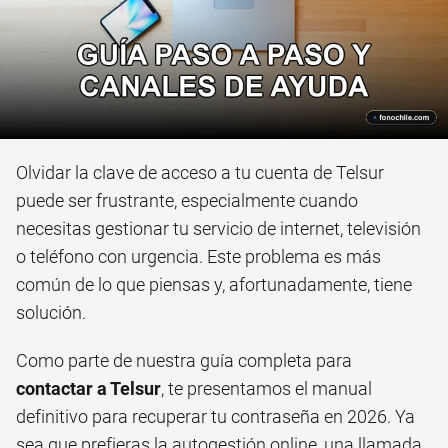
Olvidar la clave de acceso a tu cuenta de Telsur
puede ser frustrante, especialmente cuando
necesitas gestionar tu servicio de internet, televisión
o teléfono con urgencia. Este problema es más
común de lo que piensas y, afortunadamente, tiene
solución.
Como parte de nuestra guía completa para
contactar a Telsur
, te presentamos el manual
definitivo para recuperar tu contraseña en 2026. Ya
sea que prefieras la autogestión online, una llamada