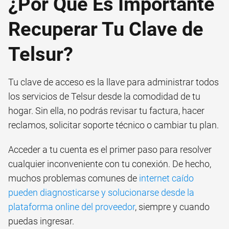
¿Por Qué Es Importante
Recuperar Tu Clave de
Telsur?
Tu clave de acceso es la llave para administrar todos
los servicios de Telsur desde la comodidad de tu
hogar. Sin ella, no podrás revisar tu factura, hacer
reclamos, solicitar soporte técnico o cambiar tu plan.
Acceder a tu cuenta es el primer paso para resolver
cualquier inconveniente con tu conexión. De hecho,
muchos problemas comunes de
internet caído
pueden diagnosticarse y solucionarse desde la
plataforma online del proveedor
, siempre y cuando
puedas ingresar.