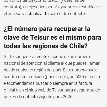
con otros datos (como tu RUT y detalles del
contrato), un ejecutivo podrá ayudarte a restablecer
el acceso y actualizar tu correo de contacto.
¿El número para recuperar la
clave de Telsur es el mismo para
todas las regiones de Chile?
Sí, Telsur generalmente dispone de un número
nacional de atención al cliente al que puedes llamar
desde cualquier región del país. Este número suele
ser de costo reducido (por ejemplo, un 600) o un fijo.
Recomendamos buscarlo siempre en la factura
oficial o en el sitio web de Telsur para asegurarte de
que es el contacto vigente para 2026.