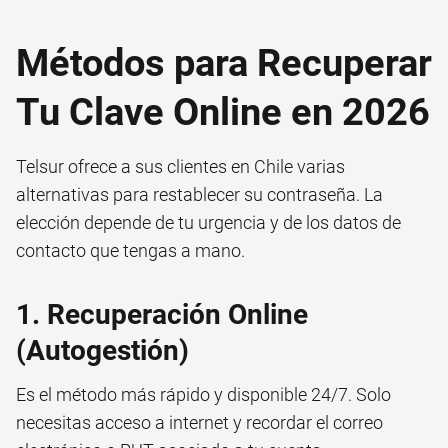
Métodos para Recuperar
Tu Clave Online en 2026
Telsur ofrece a sus clientes en Chile varias
alternativas para restablecer su contraseña. La
elección depende de tu urgencia y de los datos de
contacto que tengas a mano.
1. Recuperación Online
(Autogestión)
Es el método más rápido y disponible 24/7. Solo
necesitas acceso a internet y recordar el correo