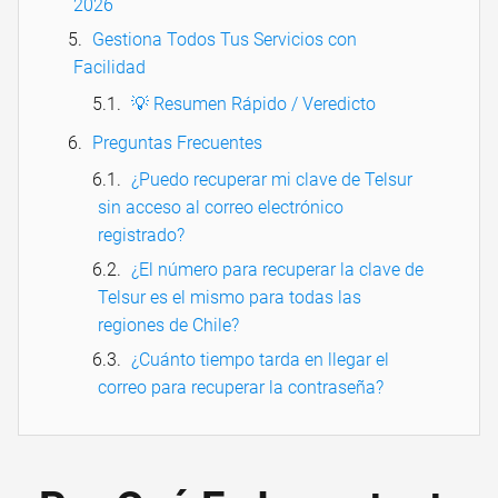
2026
Gestiona Todos Tus Servicios con
Facilidad
💡 Resumen Rápido / Veredicto
Preguntas Frecuentes
¿Puedo recuperar mi clave de Telsur
sin acceso al correo electrónico
registrado?
¿El número para recuperar la clave de
Telsur es el mismo para todas las
regiones de Chile?
¿Cuánto tiempo tarda en llegar el
correo para recuperar la contraseña?