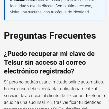
identidad y ayuda directa. Como último recurso,
visita una sucursal con tu cédula de identidad.
Preguntas Frecuentes
¿Puedo recuperar mi clave de
Telsur sin acceso al correo
electrónico registrado?
Sí, pero no podrás usar el método online automático.
En ese caso, debes contactar obligatoriamente al
servicio de atención al cliente de Telsur por teléfono o
acudir a una sucursal. Allí, tras verificar tu identidad