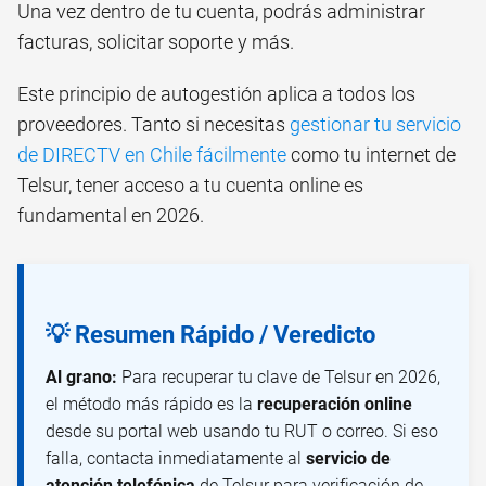
Una vez dentro de tu cuenta, podrás administrar
facturas, solicitar soporte y más.
Este principio de autogestión aplica a todos los
proveedores. Tanto si necesitas
gestionar tu servicio
de DIRECTV en Chile fácilmente
como tu internet de
Telsur, tener acceso a tu cuenta online es
fundamental en 2026.
💡 Resumen Rápido / Veredicto
Al grano:
Para recuperar tu clave de Telsur en 2026,
el método más rápido es la
recuperación online
desde su portal web usando tu RUT o correo. Si eso
falla, contacta inmediatamente al
servicio de
atención telefónica
de Telsur para verificación de