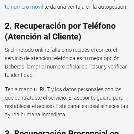
tu número móvil
te da una ventaja en la autogestión.
2. Recuperación por Teléfono
(Atención al Cliente)
Si el método online falla o no recibes el correo, el
servicio de atención telefónica es tu mejor opción.
Deberás llamar al número oficial de Telsur y verificar
tu identidad.
Ten a mano tu RUT y los datos personales con los
que contrataste el servicio. El asesor te guiará para
restablecer el acceso. Este canal es ideal si necesitas
ayuda humana inmediata.
3. Recuperación Presencial en