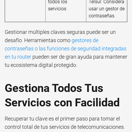
todos los
Telsur. Considera
servicios
usar un gestor de
contraseñas.
Gestionar múltiples claves seguras puede ser un
desafío. Herramientas como
gestores de
contraseñas o las funciones de seguridad integradas
en tu router
pueden ser de gran ayuda para mantener
tu ecosistema digital protegido.
Gestiona Todos Tus
Servicios con Facilidad
Recuperar tu clave es el primer paso para tomar el
control total de tus servicios de telecomunicaciones.