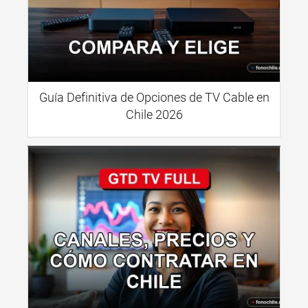
Guía Definitiva de Opciones de TV Cable en
Chile 2026