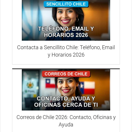
Contacta a Sencillito Chile: Teléfono, Email
y Horarios 2026
Correos de Chile 2026: Contacto, Oficinas y
Ayuda