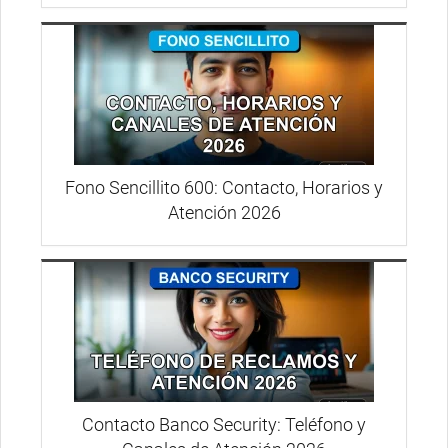
Fono Sencillito 600: Contacto, Horarios y
Atención 2026
Contacto Banco Security: Teléfono y