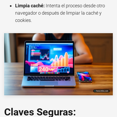
Limpia caché:
Intenta el proceso desde otro
navegador o después de limpiar la caché y
cookies.
Claves Seguras: