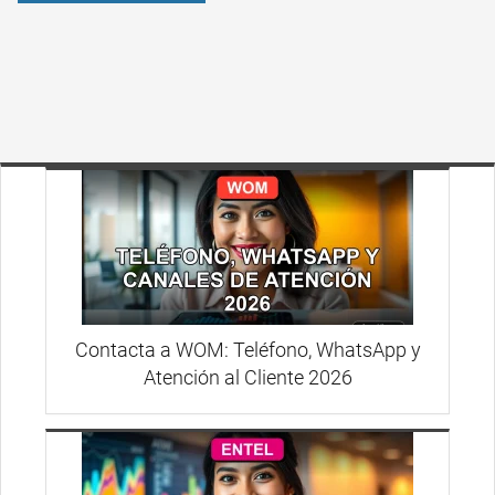
Contacta a WOM: Teléfono, WhatsApp y
Atención al Cliente 2026