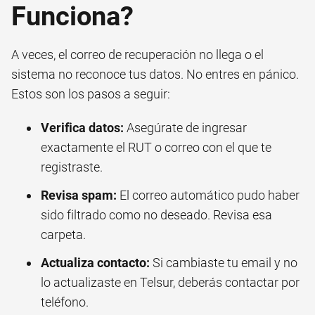
Funciona?
A veces, el correo de recuperación no llega o el
sistema no reconoce tus datos. No entres en pánico.
Estos son los pasos a seguir:
Verifica datos:
Asegúrate de ingresar
exactamente el RUT o correo con el que te
registraste.
Revisa spam:
El correo automático pudo haber
sido filtrado como no deseado. Revisa esa
carpeta.
Actualiza contacto:
Si cambiaste tu email y no
lo actualizaste en Telsur, deberás contactar por
teléfono.