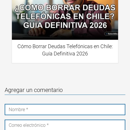
Cómo Borrar Deudas Telefónicas en Chile:
Guía Definitiva 2026
Agregar un comentario