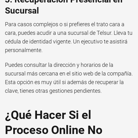
Sucursal
Para casos complejos o si prefieres el trato cara a
cara, puedes acudir a una sucursal de Telsur. Lleva tu
cédula de identidad vigente. Un ejecutivo te asistirá
personalmente.
Puedes consultar la dirección y horarios de la
sucursal más cercana en el sitio web de la compañía.
Esta opción es muy útil si además de recuperar la
clave, tienes otras gestiones pendientes.
¿Qué Hacer Si el
Proceso Online No