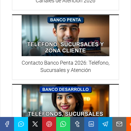
Canales de Atención 2026
Contacto Banco Penta 2026: Teléfono,
Sucursales y Atención