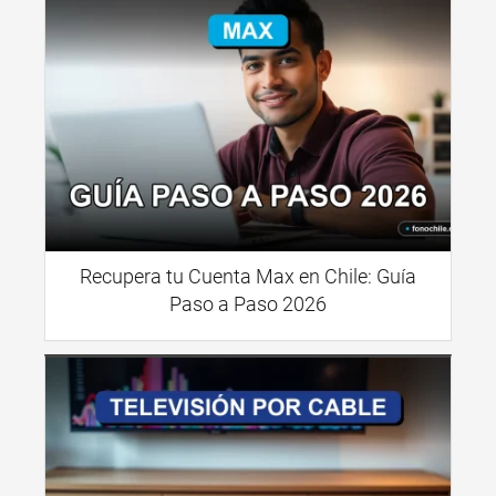
Recupera tu Cuenta Max en Chile: Guía
Paso a Paso 2026