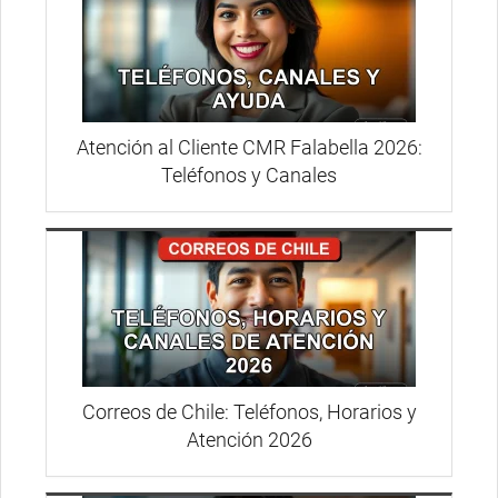
Atención al Cliente CMR Falabella 2026:
Teléfonos y Canales
Correos de Chile: Teléfonos, Horarios y
Atención 2026