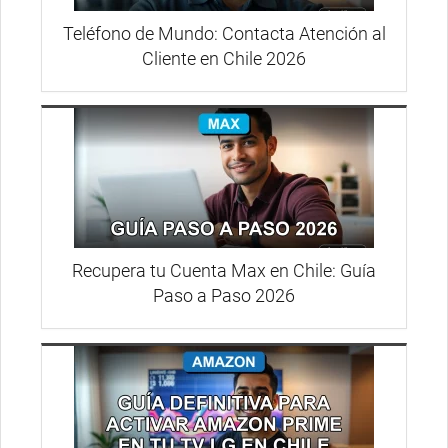
Teléfono de Mundo: Contacta Atención al
Cliente en Chile 2026
Recupera tu Cuenta Max en Chile: Guía
Paso a Paso 2026