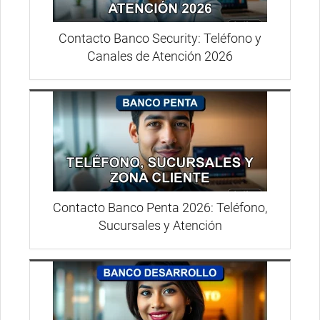
Contacto Banco Security: Teléfono y
Canales de Atención 2026
Contacto Banco Penta 2026: Teléfono,
Sucursales y Atención