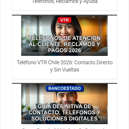
Teléfonos, Reclamos y Ayuda
Teléfono VTR Chile 2026: Contacto Directo
y Sin Vueltas