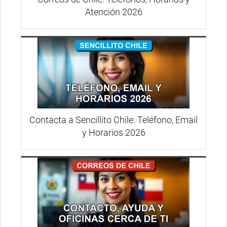
Atención 2026
Contacta a Sencillito Chile: Teléfono, Email
y Horarios 2026